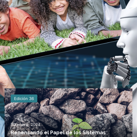
Edición 36