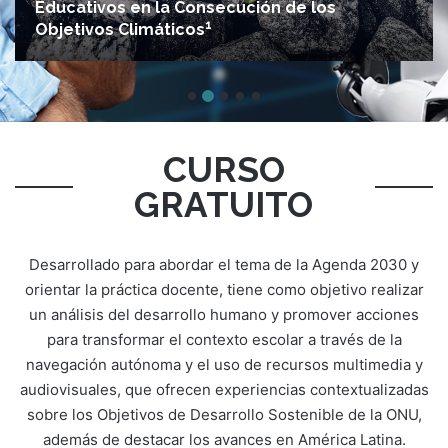
30 enero, 2024
ODS 1: Reducción de la Pobreza Infantil
CURSO
GRATUITO
Desarrollado para abordar el tema de la Agenda 2030 y
orientar la práctica docente, tiene como objetivo realizar
un análisis del desarrollo humano y promover acciones
para transformar el contexto escolar a través de la
navegación autónoma y el uso de recursos multimedia y
audiovisuales, que ofrecen experiencias contextualizadas
sobre los Objetivos de Desarrollo Sostenible de la ONU,
además de destacar los avances en América Latina.