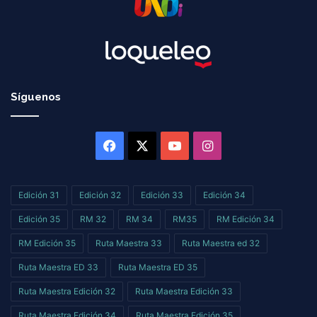
Síguenos
Facebook
X
YouTube
Instagram
Edición 31
Edición 32
Edición 33
Edición 34
Edición 35
RM 32
RM 34
RM35
RM Edición 34
RM Edición 35
Ruta Maestra 33
Ruta Maestra ed 32
Ruta Maestra ED 33
Ruta Maestra ED 35
Ruta Maestra Edición 32
Ruta Maestra Edición 33
Ruta Maestra Edición 34
Ruta Maestra Edición 35