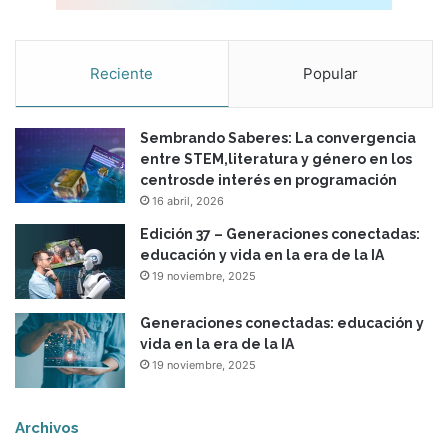
Reciente
Popular
Sembrando Saberes: La convergencia
entre STEM,literatura y género en los
centrosde interés en programación
16 abril, 2026
Edición 37 – Generaciones conectadas:
educación y vida en la era de la IA
19 noviembre, 2025
Generaciones conectadas: educación y
vida en la era de la IA
19 noviembre, 2025
Archivos