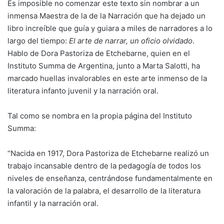
Es imposible no comenzar este texto sin nombrar a un
inmensa Maestra de la de la Narración que ha dejado un
libro increíble que guía y guiara a miles de narradores a lo
largo del tiempo:
El arte de narrar, un oficio olvidado
.
Hablo de Dora Pastoriza de Etchebarne, quien en el
Instituto Summa de Argentina, junto a Marta Salotti, ha
marcado huellas invalorables en este arte inmenso de la
literatura infanto juvenil y la narración oral.
Tal como se nombra en la propia página del Instituto
Summa:
“Nacida en 1917, Dora Pastoriza de Etchebarne realizó un
trabajo incansable dentro de la pedagogía de todos los
niveles de enseñanza, centrándose fundamentalmente en
la valoración de la palabra, el desarrollo de la literatura
infantil y la narración oral.