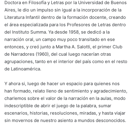
Doctora en Filosofía y Letras por la Universidad de Buenos
Aires, le dio un impulso sin igual a la incorporación de la
Literatura Infantil dentro de la formación docente, creando
el área especializada para los Profesores de Letras dentro
del Instituto Summa. Ya desde 1958, se dedicó a la
narración oral, un campo muy poco transitado en ese
entonces, y creó junto a Martha A. Salotti, el primer Club
de Narradores (1960), del cual luego nacerían otras
agrupaciones, tanto en el interior del país como en el resto
de Latinoamérica.
Y ahora si, luego de hacer un espacio para quienes nos
han formado, relato lleno de sentimiento y agradecimiento,
charlemos sobre el valor de la narración en la aulas, modo
indescriptible de abrir el juego de la palabra, sumar
escenarios, historias, resoluciones, miradas, y hasta viajar
sin movernos de nuestro asiento a mundos desconocidos.