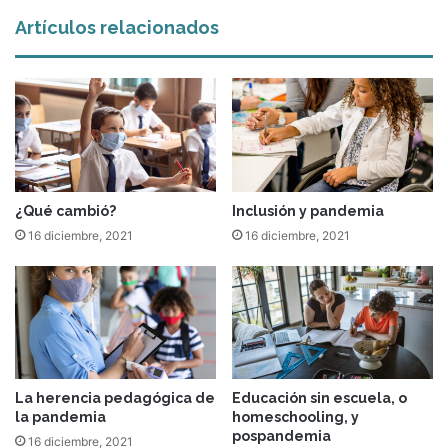
Artículos relacionados
¿Qué cambió?
Inclusión y pandemia
16 diciembre, 2021
16 diciembre, 2021
La herencia pedagógica de
Educación sin escuela, o
la pandemia
homeschooling, y
pospandemia
16 diciembre, 2021