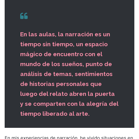
En las aulas, la narración es un
tiempo sin tiempo, un espacio
mágico de encuentro con el
mundo de los sueños, punto de
análisis de temas, sentimientos
de historias personales que
luego del relato abren la puerta
y se comparten con la alegría del
tiempo liberado al arte.
En mis experiencias de narración, he vivido situaciones en