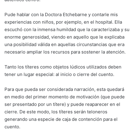
Pude hablar con la Doctora Etchebarne y contarle mis
experiencias con niños, por ejemplo, en el hospital. Ella
escuchó con la inmensa humildad que la caracterizaba y su
enorme generosidad, viendo en aquello que le explicaba
una posibilidad válida en aquellas circunstancias que era
necesario ampliar los recursos para sostener la atención.
Tanto los títeres como objetos lúdicos utilizados deben
tener un lugar especial: al inicio o cierre del cuento.
Para que pueda ser considerada narración, esta quedará
en medio del primer momento de motivación (que puede
ser presentado por un títere) y puede reaparecer en el
cierre. De este modo, los títeres serán teloneros
generando una especie de caja de contención para el
cuento.