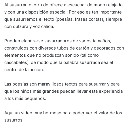
Al susurrar, el otro de ofrece a escuchar de modo relajado
y con una disposición especial. Por eso es tan importante
que susurremos el texto (poesías, frases cortas), siempre
con dulzura y voz cálida.
Pueden elaborarse susurradores de varios tamaños,
construidos con diversos tubos de cartón y decorados con
elementos que no produzcan sonido (tal como
cascabeles), de modo que la palabra susurrada sea el
centro de la acción.
Las poesías son maravillosos textos para susurrar y para
que los niños más grandes puedan llevar esta experiencia
a los más pequeños.
Aquí un video muy hermoso para poder ver el valor de los
susurros: