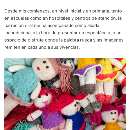
Desde mis comienzos, en nivel inicial y en primaria, tanto
en escuelas como en hospitales y centros de atención, la
narración oral me ha acompañado como aliada
incondicional a la hora de presentar un espectáculo, o un
espacio de disfrute donde la palabra rueda y las imágenes
remiten en cada uno a sus vivencias.