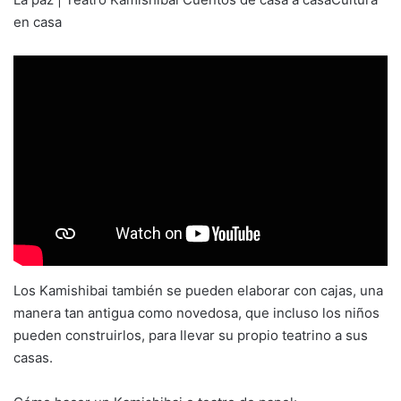
en casa
Los Kamishibai también se pueden elaborar con cajas, una
manera tan antigua como novedosa, que incluso los niños
pueden construirlos, para llevar su propio teatrino a sus
casas.