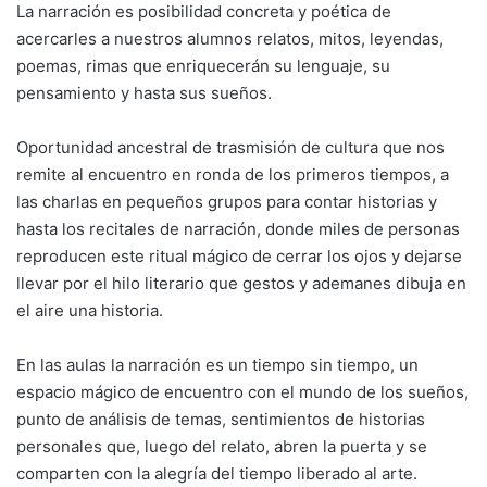
La narración es posibilidad concreta y poética de
acercarles a nuestros alumnos relatos, mitos, leyendas,
poemas, rimas que enriquecerán su lenguaje, su
pensamiento y hasta sus sueños.
Oportunidad ancestral de trasmisión de cultura que nos
remite al encuentro en ronda de los primeros tiempos, a
las charlas en pequeños grupos para contar historias y
hasta los recitales de narración, donde miles de personas
reproducen este ritual mágico de cerrar los ojos y dejarse
llevar por el hilo literario que gestos y ademanes dibuja en
el aire una historia.
En las aulas la narración es un tiempo sin tiempo, un
espacio mágico de encuentro con el mundo de los sueños,
punto de análisis de temas, sentimientos de historias
personales que, luego del relato, abren la puerta y se
comparten con la alegría del tiempo liberado al arte.