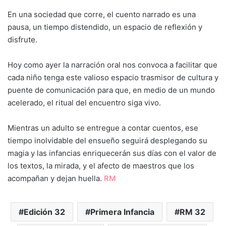
En una sociedad que corre, el cuento narrado es una
pausa, un tiempo distendido, un espacio de reflexión y
disfrute.
Hoy como ayer la narración oral nos convoca a facilitar que
cada niño tenga este valioso espacio trasmisor de cultura y
puente de comunicación para que, en medio de un mundo
acelerado, el ritual del encuentro siga vivo.
Mientras un adulto se entregue a contar cuentos, ese
tiempo inolvidable del ensueño seguirá desplegando su
magia y las infancias enriquecerán sus días con el valor de
los textos, la mirada, y el afecto de maestros que los
acompañan y dejan huella.
RM
Edición 32
Primera Infancia
RM 32