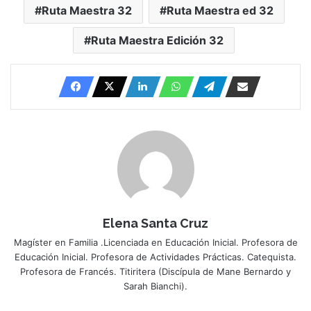
Ruta Maestra 32
Ruta Maestra ed 32
Ruta Maestra Edición 32
Elena Santa Cruz
Magíster en Familia .Licenciada en Educación Inicial. Profesora de
Educación Inicial. Profesora de Actividades Prácticas. Catequista.
Profesora de Francés. Titiritera (Discípula de Mane Bernardo y
Sarah Bianchi).