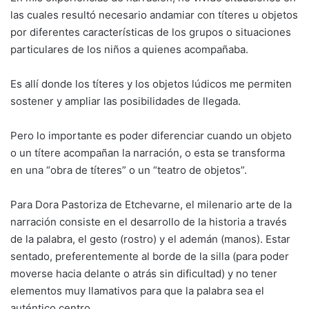
las cuales resultó necesario andamiar con títeres u objetos
por diferentes características de los grupos o situaciones
particulares de los niños a quienes acompañaba.
Es allí donde los títeres y los objetos lúdicos me permiten
sostener y ampliar las posibilidades de llegada.
Pero lo importante es poder diferenciar cuando un objeto
o un títere acompañan la narración, o esta se transforma
en una “obra de títeres” o un “teatro de objetos”.
Para Dora Pastoriza de Etchevarne, el milenario arte de la
narración consiste en el desarrollo de la historia a través
de la palabra, el gesto (rostro) y el ademán (manos). Estar
sentado, preferentemente al borde de la silla (para poder
moverse hacia delante o atrás sin dificultad) y no tener
elementos muy llamativos para que la palabra sea el
auténtico centro.