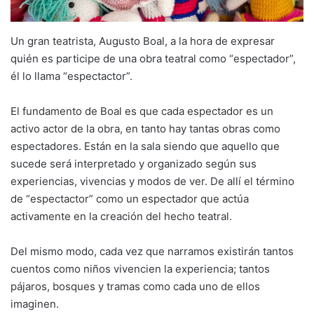
Un gran teatrista, Augusto Boal, a la hora de expresar
quién es participe de una obra teatral como “espectador”,
él lo llama “espectactor”.
El fundamento de Boal es que cada espectador es un
activo actor de la obra, en tanto hay tantas obras como
espectadores. Están en la sala siendo que aquello que
sucede será interpretado y organizado según sus
experiencias, vivencias y modos de ver. De allí el término
de “espectactor” como un espectador que actúa
activamente en la creación del hecho teatral.
Del mismo modo, cada vez que narramos existirán tantos
cuentos como niños vivencien la experiencia; tantos
pájaros, bosques y tramas como cada uno de ellos
imaginen.