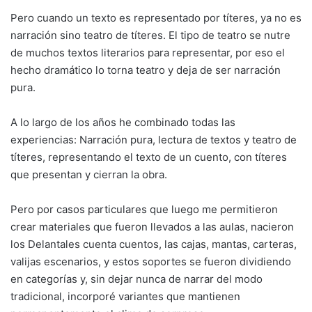
Pero cuando un texto es representado por títeres, ya no es
narración sino teatro de títeres. El tipo de teatro se nutre
de muchos textos literarios para representar, por eso el
hecho dramático lo torna teatro y deja de ser narración
pura.
A lo largo de los años he combinado todas las
experiencias: Narración pura, lectura de textos y teatro de
títeres, representando el texto de un cuento, con títeres
que presentan y cierran la obra.
Pero por casos particulares que luego me permitieron
crear materiales que fueron llevados a las aulas, nacieron
los Delantales cuenta cuentos, las cajas, mantas, carteras,
valijas escenarios, y estos soportes se fueron dividiendo
en categorías y, sin dejar nunca de narrar del modo
tradicional, incorporé variantes que mantienen