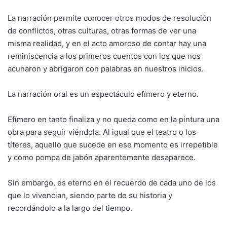
La narración permite conocer otros modos de resolución
de conflictos, otras culturas, otras formas de ver una
misma realidad, y en el acto amoroso de contar hay una
reminiscencia a los primeros cuentos con los que nos
acunaron y abrigaron con palabras en nuestros inicios.
La narración oral es un espectáculo efímero y eterno.
Efímero en tanto finaliza y no queda como en la pintura una
obra para seguir viéndola. Al igual que el teatro o los
títeres, aquello que sucede en ese momento es irrepetible
y como pompa de jabón aparentemente desaparece.
Sin embargo, es eterno en el recuerdo de cada uno de los
que lo vivencian, siendo parte de su historia y
recordándolo a la largo del tiempo.