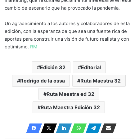
marketing, que resulta especialmente interesante en este
cambio de escenario que ha provocado la pandemia.
Un agradecimiento a los autores y colaboradores de esta
edición, con la esperanza de que sea una fuente rica de
aportes para construir una visión de futuro realista y con
optimismo.
RM
Edición 32
Editorial
Rodrigo de la ossa
Ruta Maestra 32
Ruta Maestra ed 32
Ruta Maestra Edición 32