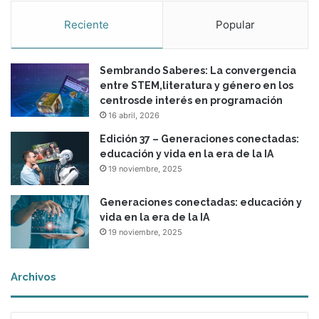
Reciente
Popular
Sembrando Saberes: La convergencia
entre STEM,literatura y género en los
centrosde interés en programación
16 abril, 2026
Edición 37 – Generaciones conectadas:
educación y vida en la era de la IA
19 noviembre, 2025
Generaciones conectadas: educación y
vida en la era de la IA
19 noviembre, 2025
Archivos
Archivos