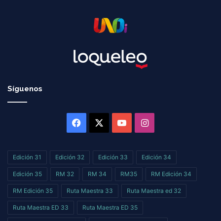
Síguenos
Facebook
X
YouTube
Instagram
Edición 31
Edición 32
Edición 33
Edición 34
Edición 35
RM 32
RM 34
RM35
RM Edición 34
RM Edición 35
Ruta Maestra 33
Ruta Maestra ed 32
Ruta Maestra ED 33
Ruta Maestra ED 35