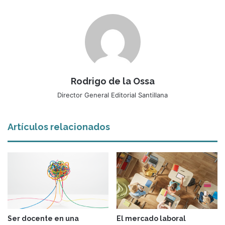
Rodrigo de la Ossa
Director General Editorial Santillana
Artículos relacionados
Ser docente en una
El mercado laboral