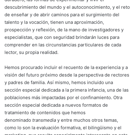
descubrimiento del mundo y el autoconocimiento, y el reto
de enseñar y de abrir caminos para el surgimiento del
talento y la vocación, tienen una aproximación,
prospección y reflexión, de la mano de investigadores y
especialistas, que con seguridad brindarán luces para
comprender en las circunstancias particulares de cada
lector, su propia realidad.
Hemos procurado incluir el recuento de la experiencia y a
visión del futuro próximo desde la perspectiva de rectores
y padres de familia. Así mismo, hemos incluido una
sección especial dedicada a la primera infancia, una de las
poblaciones más impactadas por el confinamiento. Otra
sección especial dedicada a nuevos formatos de
tratamiento de contenidos que hemos
denominado
transmedia
y entre muchos otros temas,
como lo son la evaluación formativa, el bilingüismo y el