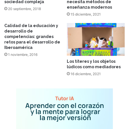
sociedad compleja
necesita métodos de
enseñanza modernos
20 septiembre, 2018
15 diciembre, 2021
Calidad de la educación y
desarrollo de
competencias: grandes
retos para el desarrollo de
Iberoamérica
1 noviembre, 2016
Los títeres y los objetos
lúdicos como mediadores
16 diciembre, 2021