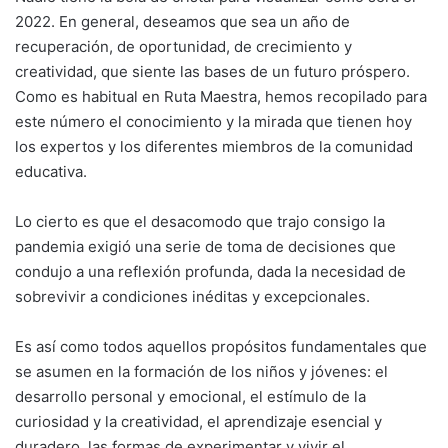
2022. En general, deseamos que sea un año de
recuperación, de oportunidad, de crecimiento y
creatividad, que siente las bases de un futuro próspero.
Como es habitual en Ruta Maestra, hemos recopilado para
este número el conocimiento y la mirada que tienen hoy
los expertos y los diferentes miembros de la comunidad
educativa.
Lo cierto es que el desacomodo que trajo consigo la
pandemia exigió una serie de toma de decisiones que
condujo a una reflexión profunda, dada la necesidad de
sobrevivir a condiciones inéditas y excepcionales.
Es así como todos aquellos propósitos fundamentales que
se asumen en la formación de los niños y jóvenes: el
desarrollo personal y emocional, el estímulo de la
curiosidad y la creatividad, el aprendizaje esencial y
duradero, las formas de experimentar y vivir el