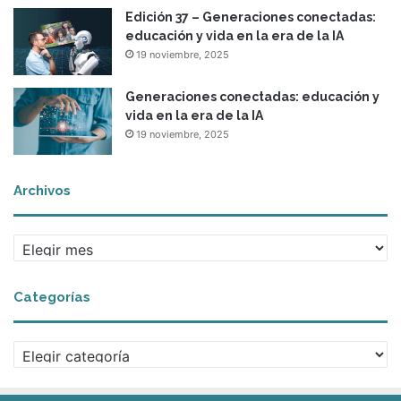
Edición 37 – Generaciones conectadas:
educación y vida en la era de la IA
19 noviembre, 2025
Generaciones conectadas: educación y
vida en la era de la IA
19 noviembre, 2025
Archivos
Archivos
Categorías
Categorías