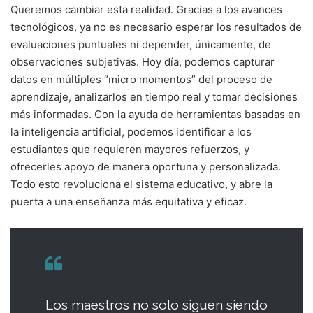
Queremos cambiar esta realidad. Gracias a los avances
tecnológicos, ya no es necesario esperar los resultados de
evaluaciones puntuales ni depender, únicamente, de
observaciones subjetivas. Hoy día, podemos capturar
datos en múltiples “micro momentos” del proceso de
aprendizaje, analizarlos en tiempo real y tomar decisiones
más informadas. Con la ayuda de herramientas basadas en
la inteligencia artificial, podemos identificar a los
estudiantes que requieren mayores refuerzos, y
ofrecerles apoyo de manera oportuna y personalizada.
Todo esto revoluciona el sistema educativo, y abre la
puerta a una enseñanza más equitativa y eficaz.
Los maestros no solo siguen siendo