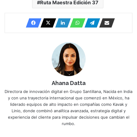
Ruta Maestra Edición 37
Ahana Datta
Directora de innovación digital en Grupo Santillana, Nacida en India
y con una trayectoria internacional que comenzó en México, ha
liderado equipos de alto impacto en compañías como Kavak y
Linio, donde combinó analítica avanzada, estrategia digital y
experiencia del cliente para impulsar decisiones que cambian el
rumbo.