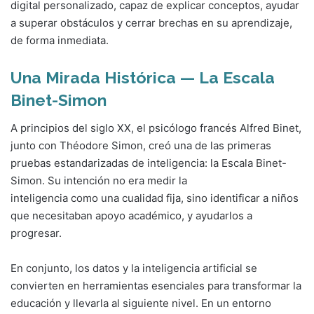
digital personalizado, capaz de explicar conceptos, ayudar
a superar obstáculos y cerrar brechas en su aprendizaje,
de forma inmediata.
Una Mirada Histórica — La Escala
Binet-Simon
A principios del siglo XX, el psicólogo francés Alfred Binet,
junto con Théodore Simon, creó una de las primeras
pruebas estandarizadas de inteligencia: la Escala Binet-
Simon. Su intención no era medir la
inteligencia como una cualidad fija, sino identificar a niños
que necesitaban apoyo académico, y ayudarlos a
progresar.
En conjunto, los datos y la inteligencia artificial se
convierten en herramientas esenciales para transformar la
educación y llevarla al siguiente nivel. En un entorno