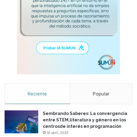
Reciente
Popular
Sembrando Saberes: La convergencia
entre STEM,literatura y género en los
centrosde interés en programación
16 abril, 2026