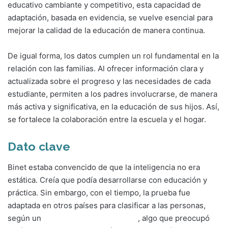
educativo cambiante y competitivo, esta capacidad de
adaptación, basada en evidencia, se vuelve esencial para
mejorar la calidad de la educación de manera continua.
De igual forma, los datos cumplen un rol fundamental en la
relación con las familias. Al ofrecer información clara y
actualizada sobre el progreso y las necesidades de cada
estudiante, permiten a los padres involucrarse, de manera
más activa y significativa, en la educación de sus hijos. Así,
se fortalece la colaboración entre la escuela y el hogar.
Dato clave
Binet estaba convencido de que la inteligencia no era
estática. Creía que podía desarrollarse con educación y
práctica. Sin embargo, con el tiempo, la prueba fue
adaptada en otros países para clasificar a las personas,
según un
cociente intelectual (IQ)
, algo que preocupó