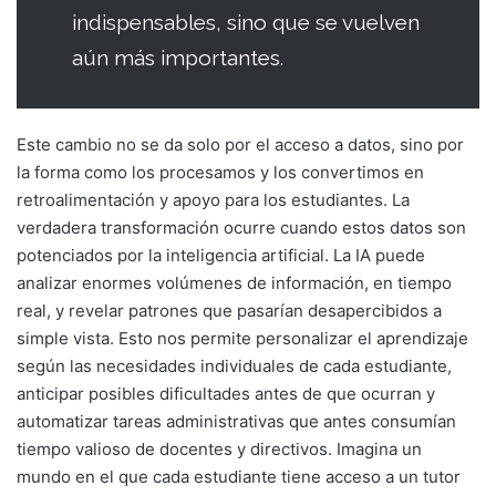
indispensables, sino que se vuelven
aún más importantes.
Este cambio no se da solo por el acceso a datos, sino por
la forma como los procesamos y los convertimos en
retroalimentación y apoyo para los estudiantes. La
verdadera transformación ocurre cuando estos datos son
potenciados por la inteligencia artificial. La IA puede
analizar enormes volúmenes de información, en tiempo
real, y revelar patrones que pasarían desapercibidos a
simple vista. Esto nos permite personalizar el aprendizaje
según las necesidades individuales de cada estudiante,
anticipar posibles dificultades antes de que ocurran y
automatizar tareas administrativas que antes consumían
tiempo valioso de docentes y directivos. Imagina un
mundo en el que cada estudiante tiene acceso a un tutor