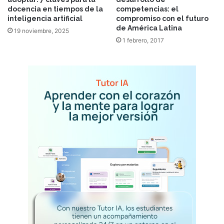
docencia en tiempos de la
competencias: el
inteligencia artificial
compromiso con el futuro
de América Latina
19 noviembre, 2025
1 febrero, 2017