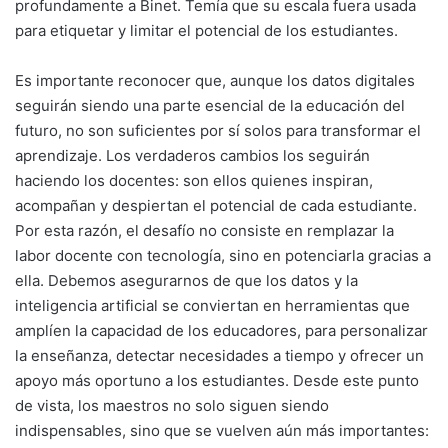
profundamente a Binet. Temía que su escala fuera usada
para etiquetar y limitar el potencial de los estudiantes.
Es importante reconocer que, aunque los datos digitales
seguirán siendo una parte esencial de la educación del
futuro, no son suficientes por sí solos para transformar el
aprendizaje. Los verdaderos cambios los seguirán
haciendo los docentes: son ellos quienes inspiran,
acompañan y despiertan el potencial de cada estudiante.
Por esta razón, el desafío no consiste en remplazar la
labor docente con tecnología, sino en potenciarla gracias a
ella. Debemos asegurarnos de que los datos y la
inteligencia artificial se conviertan en herramientas que
amplíen la capacidad de los educadores, para personalizar
la enseñanza, detectar necesidades a tiempo y ofrecer un
apoyo más oportuno a los estudiantes. Desde este punto
de vista, los maestros no solo siguen siendo
indispensables, sino que se vuelven aún más importantes: