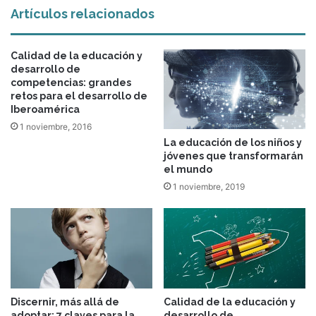
Artículos relacionados
Calidad de la educación y
desarrollo de
competencias: grandes
retos para el desarrollo de
Iberoamérica
1 noviembre, 2016
La educación de los niños y
jóvenes que transformarán
el mundo
1 noviembre, 2019
Discernir, más allá de
Calidad de la educación y
adoptar: 7 claves para la
desarrollo de