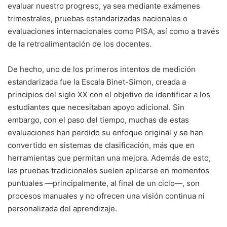
evaluar nuestro progreso, ya sea mediante exámenes
trimestrales, pruebas estandarizadas nacionales o
evaluaciones internacionales como PISA, así como a través
de la retroalimentación de los docentes.
De hecho, uno de los primeros intentos de medición
estandarizada fue la Escala Binet-Simon, creada a
principios del siglo XX con el objetivo de identificar a los
estudiantes que necesitaban apoyo adicional. Sin
embargo, con el paso del tiempo, muchas de estas
evaluaciones han perdido su enfoque original y se han
convertido en sistemas de clasificación, más que en
herramientas que permitan una mejora. Además de esto,
las pruebas tradicionales suelen aplicarse en momentos
puntuales —principalmente, al final de un ciclo—, son
procesos manuales y no ofrecen una visión continua ni
personalizada del aprendizaje.