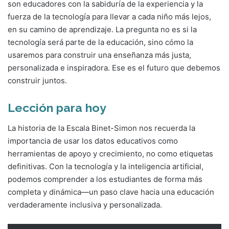
son educadores con la sabiduría de la experiencia y la
fuerza de la tecnología para llevar a cada niño más lejos,
en su camino de aprendizaje. La pregunta no es si la
tecnología será parte de la educación, sino cómo la
usaremos para construir una enseñanza más justa,
personalizada e inspiradora. Ese es el futuro que debemos
construir juntos.
Lección para hoy
La historia de la Escala Binet-Simon nos recuerda la
importancia de usar los datos educativos como
herramientas de apoyo y crecimiento, no como etiquetas
definitivas. Con la tecnología y la inteligencia artificial,
podemos comprender a los estudiantes de forma más
completa y dinámica—un paso clave hacia una educación
verdaderamente inclusiva y personalizada.