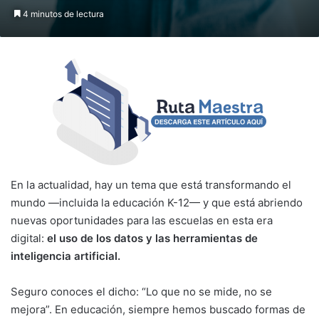
4 minutos de lectura
En la actualidad, hay un tema que está transformando el
mundo —incluida la educación K-12— y que está abriendo
nuevas oportunidades para las escuelas en esta era
digital:
el uso de los datos y las herramientas de
inteligencia artificial.
Seguro conoces el dicho: “Lo que no se mide, no se
mejora”. En educación, siempre hemos buscado formas de