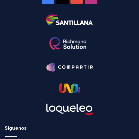
Síguenos