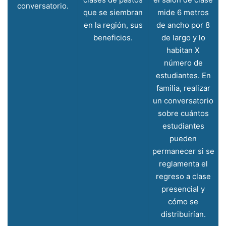
conversatorio.
que se siembran
mide 6 metros
en la región, sus
de ancho por 8
beneficios.
de largo y lo
habitan X
número de
estudiantes. En
familia, realizar
un conversatorio
sobre cuántos
estudiantes
pueden
permanecer si se
reglamenta el
regreso a clase
presencial y
cómo se
distribuirían.