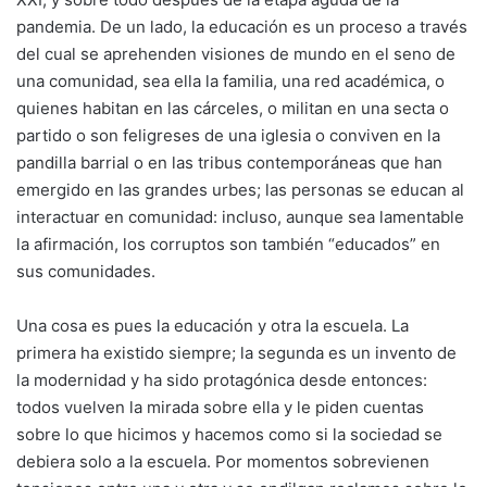
pandemia. De un lado, la educación es un proceso a través
del cual se aprehenden visiones de mundo en el seno de
una comunidad, sea ella la familia, una red académica, o
quienes habitan en las cárceles, o militan en una secta o
partido o son feligreses de una iglesia o conviven en la
pandilla barrial o en las tribus contemporáneas que han
emergido en las grandes urbes; las personas se educan al
interactuar en comunidad: incluso, aunque sea lamentable
la afirmación, los corruptos son también “educados” en
sus comunidades.
Una cosa es pues la educación y otra la escuela. La
primera ha existido siempre; la segunda es un invento de
la modernidad y ha sido protagónica desde entonces:
todos vuelven la mirada sobre ella y le piden cuentas
sobre lo que hicimos y hacemos como si la sociedad se
debiera solo a la escuela. Por momentos sobrevienen