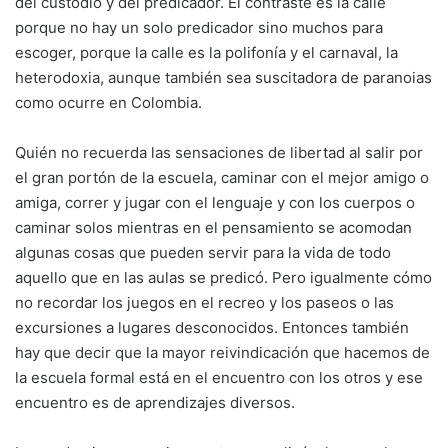
del custodio y del predicador. El contraste es la calle
porque no hay un solo predicador sino muchos para
escoger, porque la calle es la polifonía y el carnaval, la
heterodoxia, aunque también sea suscitadora de paranoias
como ocurre en Colombia.
Quién no recuerda las sensaciones de libertad al salir por
el gran portón de la escuela, caminar con el mejor amigo o
amiga, correr y jugar con el lenguaje y con los cuerpos o
caminar solos mientras en el pensamiento se acomodan
algunas cosas que pueden servir para la vida de todo
aquello que en las aulas se predicó. Pero igualmente cómo
no recordar los juegos en el recreo y los paseos o las
excursiones a lugares desconocidos. Entonces también
hay que decir que la mayor reivindicación que hacemos de
la escuela formal está en el encuentro con los otros y ese
encuentro es de aprendizajes diversos.