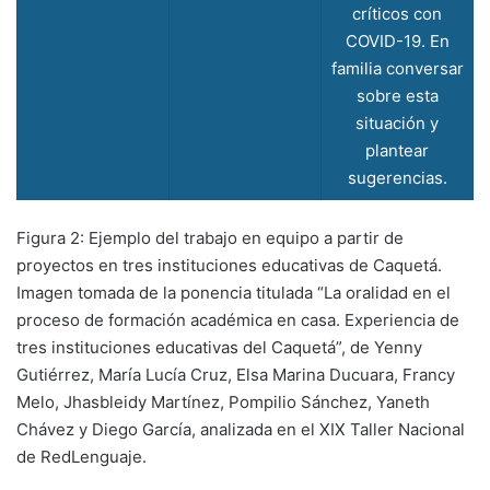
críticos con
COVID-19. En
familia conversar
sobre esta
situación y
plantear
sugerencias.
Figura 2: Ejemplo del trabajo en equipo a partir de
proyectos en tres instituciones educativas de Caquetá.
Imagen tomada de la ponencia titulada “La oralidad en el
proceso de formación académica en casa. Experiencia de
tres instituciones educativas del Caquetá”, de Yenny
Gutiérrez, María Lucía Cruz, Elsa Marina Ducuara, Francy
Melo, Jhasbleidy Martínez, Pompilio Sánchez, Yaneth
Chávez y Diego García, analizada en el XIX Taller Nacional
de RedLenguaje.