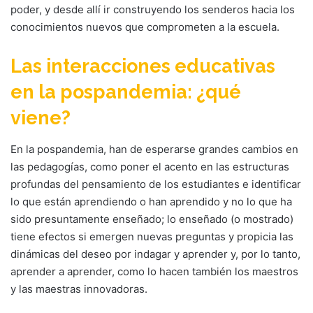
poder, y desde allí ir construyendo los senderos hacia los
conocimientos nuevos que comprometen a la escuela.
Las interacciones educativas
en la pospandemia: ¿qué
viene?
En la pospandemia, han de esperarse grandes cambios en
las pedagogías, como poner el acento en las estructuras
profundas del pensamiento de los estudiantes e identificar
lo que están aprendiendo o han aprendido y no lo que ha
sido presuntamente enseñado; lo enseñado (o mostrado)
tiene efectos si emergen nuevas preguntas y propicia las
dinámicas del deseo por indagar y aprender y, por lo tanto,
aprender a aprender, como lo hacen también los maestros
y las maestras innovadoras.