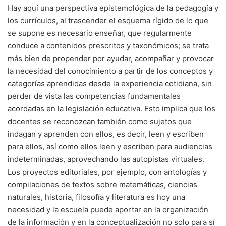
Hay aquí una perspectiva epistemológica de la pedagogía y
los currículos, al trascender el esquema rígido de lo que
se supone es necesario enseñar, que regularmente
conduce a contenidos prescritos y taxonómicos; se trata
más bien de propender por ayudar, acompañar y provocar
la necesidad del conocimiento a partir de los conceptos y
categorías aprendidas desde la experiencia cotidiana, sin
perder de vista las competencias fundamentales
acordadas en la legislación educativa. Esto implica que los
docentes se reconozcan también como sujetos que
indagan y aprenden con ellos, es decir, leen y escriben
para ellos, así como ellos leen y escriben para audiencias
indeterminadas, aprovechando las autopistas virtuales.
Los proyectos editoriales, por ejemplo, con antologías y
compilaciones de textos sobre matemáticas, ciencias
naturales, historia, filosofía y literatura es hoy una
necesidad y la escuela puede aportar en la organización
de la información y en la conceptualización no solo para sí