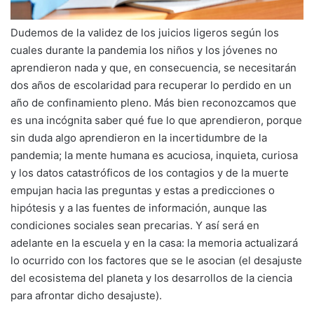
Dudemos de la validez de los juicios ligeros según los
cuales durante la pandemia los niños y los jóvenes no
aprendieron nada y que, en consecuencia, se necesitarán
dos años de escolaridad para recuperar lo perdido en un
año de confinamiento pleno. Más bien reconozcamos que
es una incógnita saber qué fue lo que aprendieron, porque
sin duda algo aprendieron en la incertidumbre de la
pandemia; la mente humana es acuciosa, inquieta, curiosa
y los datos catastróficos de los contagios y de la muerte
empujan hacia las preguntas y estas a predicciones o
hipótesis y a las fuentes de información, aunque las
condiciones sociales sean precarias. Y así será en
adelante en la escuela y en la casa: la memoria actualizará
lo ocurrido con los factores que se le asocian (el desajuste
del ecosistema del planeta y los desarrollos de la ciencia
para afrontar dicho desajuste).