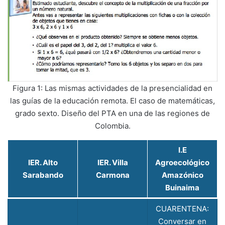
Figura 1: Las mismas actividades de la presencialidad en
las guías de la educación remota. El caso de matemáticas,
grado sexto. Diseño del PTA en una de las regiones de
Colombia.
I.E
IER. Alto
IER. Villa
Agroecológico
Sarabando
Carmona
Amazónico
Buinaima
CUARENTENA:
Conversar en