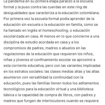
La pandemia en su primera etapa paralizó a la escuela
formal y la puso contra las cuerdas en este
ring
de
desigualdades que caracteriza a la educación colombiana.
Por primera vez la escuela formal podía aprender de la
educación sin escuela o la educación en familia, como se
ha llamado en inglés el
homeschooling
, o educación
escolarizada en casa. Al menos en lo que concierne a una
disciplina de estudio acordada en casa y a los
compromisos de padres, madres o abuelos en las
regulaciones de la educación que requieren los niños,
niñas y jóvenes el confinamiento escolar se aproximó a
esta corriente educativa, pero con las variantes implicadas
en los estratos sociales: las clases medias altas y las altas
asumieron con versatilidad la continuidad con la
educación, pues las familias tienen todos los aditamentos
tecnológicos para la educación virtual y una biblioteca
básica o la capacidad de compra de libros, con padres y
madres que fungen de interlocutores cuando se requiere