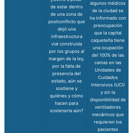
algunos médicos
de estar dentro
de la ciudad se
de una zona de
ha informado con
postconflicto que
preocupación
dejó una
que la capital
infraestructura
caqueteña tiene
vial construida
una ocupación
por los grupos al
del 100% de las
margen de la ley,
camas en las
por la falta de
Unidades de
presencia del
Cuidados
estado, aún se
Intensivos (UCI)
sostiene y
y sin la
quiénes y cómo
disponibilidad de
hacen para
ventiladores
sostenerla aún?
mecánicos que
requieren los
pacientes