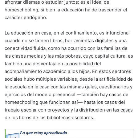
afrontar dilemas o estudiar juntos: es el ideal de
homeschooling, si bien la educación ha de trascender el
carácter endógeno.
La educación en casa, en el confinamiento, es infuncional
cuando no se tienen libros, herramientas digitales y una
conectividad fluida, como ha ocurrido con las familias de
las clases medias y las más pobres, cuyo capital cultural es
también una desventaja en la posibilidad del
acompañamiento académico a los hijos. En estos sectores
sociales hubo múltiples variables, desde la artificialidad de
la escuela en la casa con las mismas guías, cuestionarios y
ejercicios del modelo presencial —también hay casos de
homeschooling que funcionan así— hasta los casos del
trabajo escolar con proyectos y la distribución en las casas
de los libros de las bibliotecas escolares.