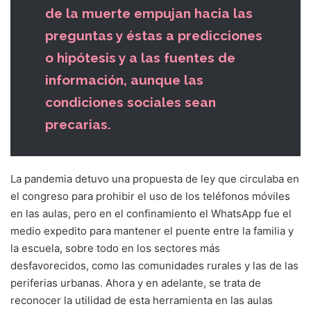
de la muerte empujan hacia las
preguntas y éstas a predicciones
o hipótesis y a las fuentes de
información, aunque las
condiciones sociales sean
precarias.
La pandemia detuvo una propuesta de ley que circulaba en
el congreso para prohibir el uso de los teléfonos móviles
en las aulas, pero en el confinamiento el WhatsApp fue el
medio expedito para mantener el puente entre la familia y
la escuela, sobre todo en los sectores más
desfavorecidos, como las comunidades rurales y las de las
periferias urbanas. Ahora y en adelante, se trata de
reconocer la utilidad de esta herramienta en las aulas