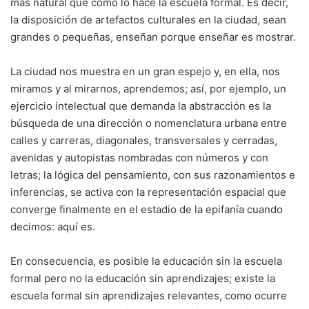
más natural que como lo hace la escuela formal. Es decir,
la disposición de artefactos culturales en la ciudad, sean
grandes o pequeñas, enseñan porque enseñar es mostrar.
La ciudad nos muestra en un gran espejo y, en ella, nos
miramos y al mirarnos, aprendemos; así, por ejemplo, un
ejercicio intelectual que demanda la abstracción es la
búsqueda de una dirección o nomenclatura urbana entre
calles y carreras, diagonales, transversales y cerradas,
avenidas y autopistas nombradas con números y con
letras; la lógica del pensamiento, con sus razonamientos e
inferencias, se activa con la representación espacial que
converge finalmente en el estadio de la epifanía cuando
decimos: aquí es.
En consecuencia, es posible la educación sin la escuela
formal pero no la educación sin aprendizajes; existe la
escuela formal sin aprendizajes relevantes, como ocurre