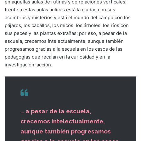
en aquellas aulas de rutinas y de relaciones verticales;
frente a estas aulas áulicas está la ciudad con sus
asombros y misterios y está el mundo del campo con los
pájaros, los caballos, los micos, los árboles, los ríos con
sus peces y las plantas extrañas; por eso, a pesar de la
escuela, crecemos intelectualmente, aunque también
progresamos gracias a la escuela en los casos de las
pedagogías que recalan en la curiosidad y en la
investigación-acción.
… a pesar de la escuela,
crecemos intelectualmente,
aunque también progresamos