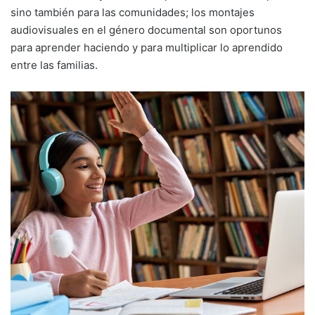
sino también para las comunidades; los montajes
audiovisuales en el género documental son oportunos
para aprender haciendo y para multiplicar lo aprendido
entre las familias.