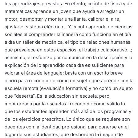
los aprendizajes previstos. En efecto, cuánto de física y de
matemáticas aprende un joven que ayuda a arreglar un
motor, desmontar y montar una llanta, calibrar el aire,
ajustar el sistema eléctrico… Y cuánto aprende de ciencias
sociales al comprender la manera como funciona en el día
a día un taller de mecánica, el tipo de relaciones humanas
que prevalece en estos espacios, el trabajo colaborativo…;
asimismo, el esfuerzo por comunicar en la descripción y la
explicación de lo aprendido cada día es suficiente para
valorar el área de lenguaje; basta con un escrito breve
diario para reconocerlo como un sujeto que aprende con la
escuela remota (evaluación formativa) y no como un sujeto
que “deserta”. Es la educación sin escuela, pero
monitoreada por la escuela al reconocer como válido lo
que los estudiantes aprenden más allá de los programas y
de los ejercicios prescritos. Lo único que se requiere son
docentes con la identidad profesional para ponerse en el
lugar de sus estudiantes, que desborden la imagen de