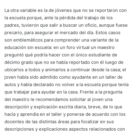
La otra variable es la de jóvenes que no se reportaron con
la escuela porque, ante la pérdida del trabajo de los
padres, tuvieron que salir a buscar un oficio, aunque fuese
precario, para asegurar el mercado del día. Estos casos
son emblemáticos para comprender una variante de la
educación sin escuela: en un foro virtual un maestro
preguntó qué podría hacer con el único estudiante de
décimo grado que no se había reportado con él luego de
ubicarlos a todos y animarlos a continuar desde la casa; el
joven había sido admitido como ayudante en un taller de
autos y había declarado no volver a la escuela porque tenía
que trabajar para ayudar en la casa. Frente a la pregunta
del maestro le recomendamos solicitar al joven una
descripción y explicación escrita diaria, breve, de lo que
hacía y aprendía en el taller y ponerse de acuerdo con los
docentes de las distintas áreas para focalizar en sus
descripciones y explicaciones aspectos relacionados con