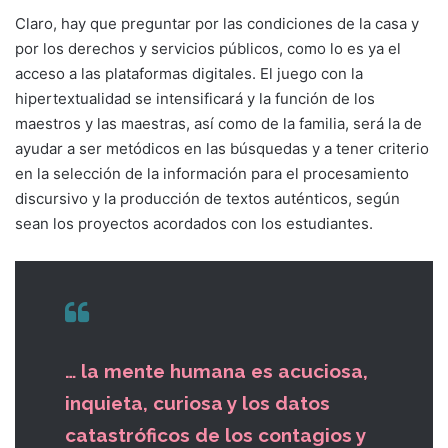
Claro, hay que preguntar por las condiciones de la casa y
por los derechos y servicios públicos, como lo es ya el
acceso a las plataformas digitales. El juego con la
hipertextualidad se intensificará y la función de los
maestros y las maestras, así como de la familia, será la de
ayudar a ser metódicos en las búsquedas y a tener criterio
en la selección de la información para el procesamiento
discursivo y la producción de textos auténticos, según
sean los proyectos acordados con los estudiantes.
… la mente humana es acuciosa,
inquieta, curiosa y los datos
catastróficos de los contagios y