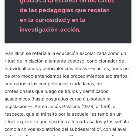
gracias a la escuela en los casos
de las pedagogías que recalan
en la curiosidad y en la
investigación-acción.
Iván Illich se refería a la educación escolarizada como un
ritual de iniciación altamente costoso, condicionador de
individualismos y ambivalencias éticas —y así es, pues no
de otro modo entendemos los procedimientos arbitrarios,
contrarios a las competencias ciudadanas, de
profesionales que luego de títulos y certificados
académicos (hasta posgrados cursan) pisotean la
legislación—. Anota Jesús Palacios (1978, p. 569), al
respecto, que el tránsito por la escuela “es también un
ritual expiatorio que sacrifica a los retrasados y los señala
como a chivos expiatorios del subdesarrollo”, con el aval