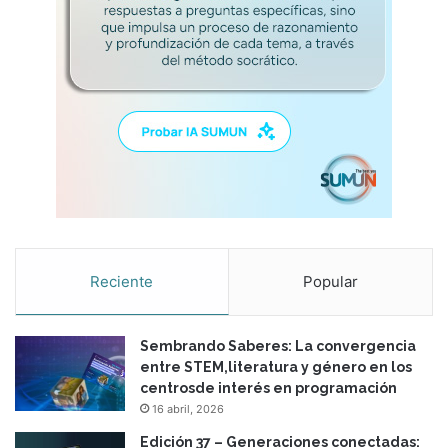
Reciente
Popular
Sembrando Saberes: La convergencia
entre STEM,literatura y género en los
centrosde interés en programación
16 abril, 2026
Edición 37 – Generaciones conectadas: