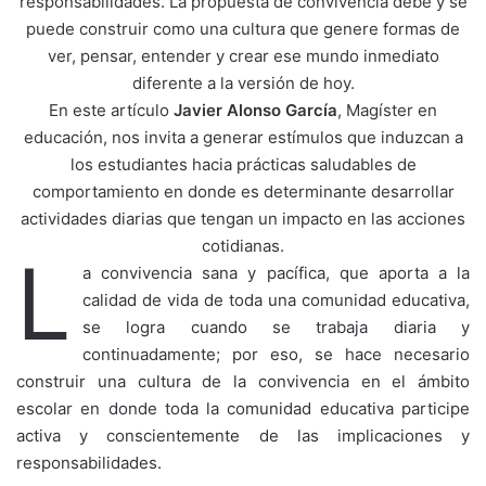
responsabilidades. La propuesta de convivencia debe y se
puede construir como una cultura que genere formas de
ver, pensar, entender y crear ese mundo inmediato
diferente a la versión de hoy.
En este artículo
Javier Alonso García
, Magíster en
educación, nos invita a generar estímulos que induzcan a
los estudiantes hacia prácticas saludables de
comportamiento en donde es determinante desarrollar
actividades diarias que tengan un impacto en las acciones
cotidianas.
L
a convivencia sana y pacífica, que aporta a la
calidad de vida de toda una comunidad educativa,
se logra cuando se trabaja diaria y
continuadamente; por eso, se hace necesario
construir una cultura de la convivencia en el ámbito
escolar en donde toda la comunidad educativa participe
activa y conscientemente de las implicaciones y
responsabilidades.