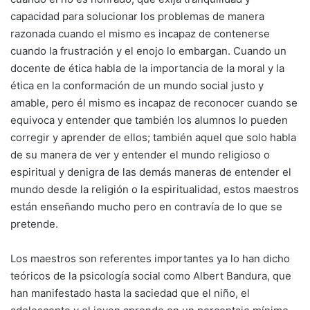
capacidad para solucionar los problemas de manera
razonada cuando el mismo es incapaz de contenerse
cuando la frustración y el enojo lo embargan. Cuando un
docente de ética habla de la importancia de la moral y la
ética en la conformación de un mundo social justo y
amable, pero él mismo es incapaz de reconocer cuando se
equivoca y entender que también los alumnos lo pueden
corregir y aprender de ellos; también aquel que solo habla
de su manera de ver y entender el mundo religioso o
espiritual y denigra de las demás maneras de entender el
mundo desde la religión o la espiritualidad, estos maestros
están enseñando mucho pero en contravía de lo que se
pretende.
Los maestros son referentes importantes ya lo han dicho
teóricos de la psicología social como Albert Bandura, que
han manifestado hasta la saciedad que el niño, el