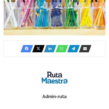
Admin-ruta