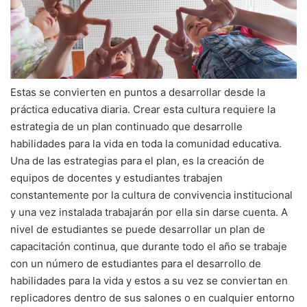
Estas se convierten en puntos a desarrollar desde la
práctica educativa diaria. Crear esta cultura requiere la
estrategia de un plan continuado que desarrolle
habilidades para la vida en toda la comunidad educativa.
Una de las estrategias para el plan, es la creación de
equipos de docentes y estudiantes trabajen
constantemente por la cultura de convivencia institucional
y una vez instalada trabajarán por ella sin darse cuenta. A
nivel de estudiantes se puede desarrollar un plan de
capacitación continua, que durante todo el año se trabaje
con un número de estudiantes para el desarrollo de
habilidades para la vida y estos a su vez se conviertan en
replicadores dentro de sus salones o en cualquier entorno