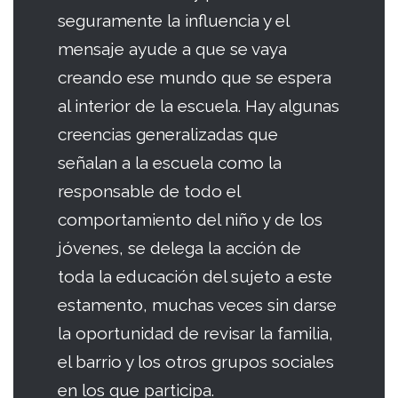
seguramente la influencia y el
mensaje ayude a que se vaya
creando ese mundo que se espera
al interior de la escuela. Hay algunas
creencias generalizadas que
señalan a la escuela como la
responsable de todo el
comportamiento del niño y de los
jóvenes, se delega la acción de
toda la educación del sujeto a este
estamento, muchas veces sin darse
la oportunidad de revisar la familia,
el barrio y los otros grupos sociales
en los que participa.