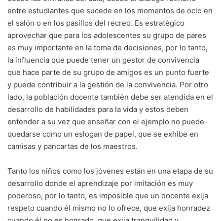
entre estudiantes que sucede en los momentos de ocio en
el salón o en los pasillos del recreo. Es estratégico
aprovechar que para los adolescentes su grupo de pares
es muy importante en la toma de decisiones, por lo tanto,
la influencia que puede tener un gestor de convivencia
que hace parte de su grupo de amigos es un punto fuerte
y puede contribuir a la gestión de la convivencia. Por otro
lado, la población docente también debe ser atendida en el
desarrollo de habilidades para la vida y estos deben
entender a su vez que enseñar con el ejemplo no puede
quedarse como un eslogan de papel, que se exhibe en
camisas y pancartas de los maestros.
Tanto los niños como los jóvenes están en una etapa de su
desarrollo donde el aprendizaje por imitación es muy
poderoso, por lo tanto, es imposible que un docente exija
respeto cuando él mismo no lo ofrece, que exija honradez
cuando él no es honrado, que exija tranquilidad y