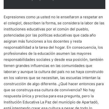
Expresiones como ¡a usted no le enseñaron a respetar en
el colegio!, describen la forma, se considera la labor de las
instituciones educativas por el común del pueblo,
potenciadas por las políticas educativas que cada año
asignan más funciones a los docentes y resta
responsabilidad a la tarea del hogar. En consecuencia, los
profesionales de la educación asumen las mayores
responsabilidades sociales y desde esa posición, también
tienen grandes influencias en las comunidades que
laboran y aunque la cultura del país no se haya construido
en los valores que se necesitan, las escuelas intentan la
construcción de algo diferente. ¿Qué hacer entonces para
que se construya esa cultura de convivencia? No hay
respuesta única y precisa para esa pregunta, pero la
Institución Educativa La Paz del municipio de Apartadó,
está intentando crear esa cultura a pesar de todo lo