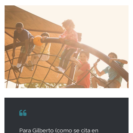
Para Gilberto (como se cita en