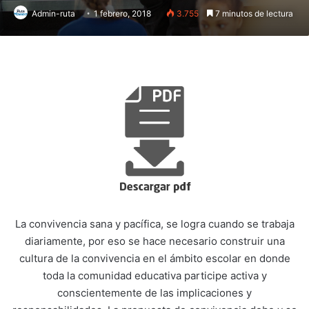
Admin-ruta
1 febrero, 2018
3.755
7 minutos de lectura
La convivencia sana y pacífica, se logra cuando se trabaja
diariamente, por eso se hace necesario construir una
cultura de la convivencia en el ámbito escolar en donde
toda la comunidad educativa participe activa y
conscientemente de las implicaciones y