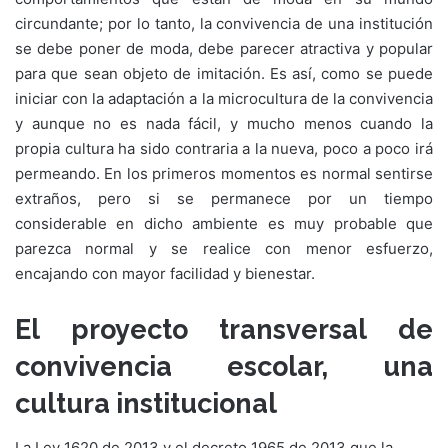
circundante; por lo tanto, la convivencia de una institución
se debe poner de moda, debe parecer atractiva y popular
para que sean objeto de imitación. Es así, como se puede
iniciar con la adaptación a la microcultura de la convivencia
y aunque no es nada fácil, y mucho menos cuando la
propia cultura ha sido contraria a la nueva, poco a poco irá
permeando. En los primeros momentos es normal sentirse
extraños, pero si se permanece por un tiempo
considerable en dicho ambiente es muy probable que
parezca normal y se realice con menor esfuerzo,
encajando con mayor facilidad y bienestar.
El proyecto transversal de
convivencia escolar, una
cultura institucional
La Ley 1620 de 2013 y el decreto 1965 de 2013 que la