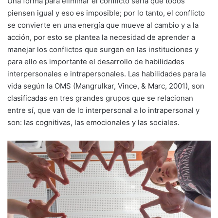
Una forma para eliminar el conflicto sería que todos
piensen igual y eso es imposible; por lo tanto, el conflicto
se convierte en una energía que mueve al cambio y a la
acción, por esto se plantea la necesidad de aprender a
manejar los conflictos que surgen en las instituciones y
para ello es importante el desarrollo de habilidades
interpersonales e intrapersonales. Las habilidades para la
vida según la OMS (Mangrulkar, Vince, & Marc, 2001), son
clasificadas en tres grandes grupos que se relacionan
entre sí, que van de lo interpersonal a lo intrapersonal y
son: las cognitivas, las emocionales y las sociales.