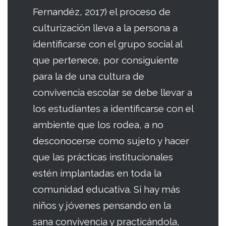
Fernandéz, 2017) el proceso de
culturización lleva a la persona a
identificarse con el grupo social al
que pertenece, por consiguiente
para la de una cultura de
convivencia escolar se debe llevar a
los estudiantes a identificarse con el
ambiente que los rodea, a no
desconocerse como sujeto y hacer
que las prácticas institucionales
estén implantadas en toda la
comunidad educativa. Si hay más
niños y jóvenes pensando en la
sana convivencia y practicándola,