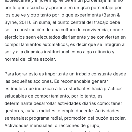
adolescente y el joven aprende en un porcentaje mínimo
por lo que escucha y aprende en un gran porcentaje por
los que ve y otro tanto por lo que experimenta (Baron &
Byrne, 2011). En suma, el punto central del trabajo debe
ser la construcción de una cultura de convivencia, donde
ejercicios sean ejecutados diariamente y se conviertan en
comportamientos automáticos, es decir que se integran al
ser y a la dinámica institucional como algo rutinario y
normal del clima escolar.
Para lograr esto es importante un trabajo constante desde
las pequeñas acciones. Es recomendable generar
estímulos que induzcan a los estudiantes hacia prácticas
saludables de comportamiento, por lo tanto, es
determinante desarrollar actividades diarias como: tener
gestores, cuñas radiales, ejemplo docente. Actividades
semanales: programa radial, promoción del buzón escolar.
Actividades mensuales: direcciones de grupo,