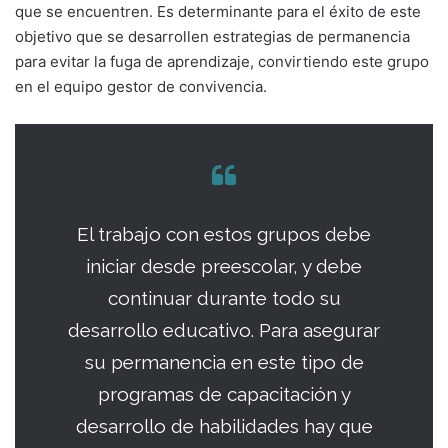
que se encuentren. Es determinante para el éxito de este
objetivo que se desarrollen estrategias de permanencia
para evitar la fuga de aprendizaje, convirtiendo este grupo
en el equipo gestor de convivencia.
El trabajo con estos grupos debe
iniciar desde preescolar, y debe
continuar durante todo su
desarrollo educativo. Para asegurar
su permanencia en este tipo de
programas de capacitación y
desarrollo de habilidades hay que