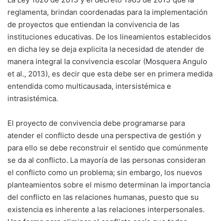
reglamenta, brindan coordenadas para la implementación
de proyectos que entiendan la convivencia de las
instituciones educativas. De los lineamientos establecidos
en dicha ley se deja explicita la necesidad de atender de
manera integral la convivencia escolar (Mosquera Angulo
et al., 2013), es decir que esta debe ser en primera medida
entendida como multicausada, intersistémica e
intrasistémica.
El proyecto de convivencia debe programarse para
atender el conflicto desde una perspectiva de gestión y
para ello se debe reconstruir el sentido que comúnmente
se da al conflicto. La mayoría de las personas consideran
el conflicto como un problema; sin embargo, los nuevos
planteamientos sobre el mismo determinan la importancia
del conflicto en las relaciones humanas, puesto que su
existencia es inherente a las relaciones interpersonales.