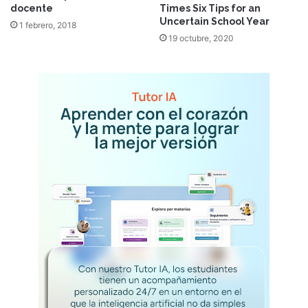
docente
Times Six Tips for an
Uncertain School Year
1 febrero, 2018
19 octubre, 2020