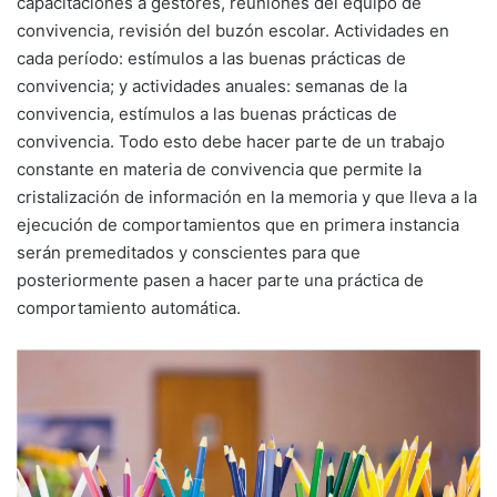
capacitaciones a gestores, reuniones del equipo de
convivencia, revisión del buzón escolar. Actividades en
cada período: estímulos a las buenas prácticas de
convivencia; y actividades anuales: semanas de la
convivencia, estímulos a las buenas prácticas de
convivencia. Todo esto debe hacer parte de un trabajo
constante en materia de convivencia que permite la
cristalización de información en la memoria y que lleva a la
ejecución de comportamientos que en primera instancia
serán premeditados y conscientes para que
posteriormente pasen a hacer parte una práctica de
comportamiento automática.