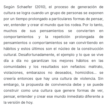
Según Schaefer (2010), el proceso de generación de
cultura se logra cuando un grupo de personas se exponen
por un tiempo prolongado a particulares formas de pensar,
ver, entender y crear el mundo que los rodea. Por lo tanto,
muchos de sus pensamientos se convierten en
comportamientos y la repetición prolongada de
pensamientos o comportamientos se van convirtiendo en
hábitos y estos últimos son el núcleo de la construcción
cultural. Desafortunadamente, el ejemplo y lo que se vive
día a día no garantizan los mejores hábitos en las
comunidades y los resultados son nefastos: maltrato,
violaciones, embarazos no deseados, homicidios… se
creería entonces que hay una cultura de violencia. Sin
embargo, la propuesta de convivencia debe y se puede
construir como una cultura que genere formas de ver,
pensar, entender y crear ese mundo inmediato diferente a
la versión de hoy.