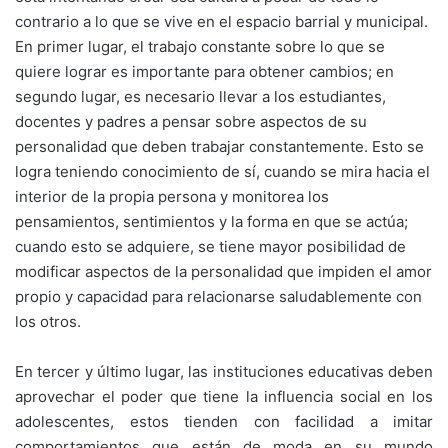
contrario a lo que se vive en el espacio barrial y municipal.
En primer lugar, el trabajo constante sobre lo que se
quiere lograr es importante para obtener cambios; en
segundo lugar, es necesario llevar a los estudiantes,
docentes y padres a pensar sobre aspectos de su
personalidad que deben trabajar constantemente. Esto se
logra teniendo conocimiento de sí, cuando se mira hacia el
interior de la propia persona y monitorea los
pensamientos, sentimientos y la forma en que se actúa;
cuando esto se adquiere, se tiene mayor posibilidad de
modificar aspectos de la personalidad que impiden el amor
propio y capacidad para relacionarse saludablemente con
los otros.
En tercer y último lugar, las instituciones educativas deben
aprovechar el poder que tiene la influencia social en los
adolescentes, estos tienden con facilidad a imitar
comportamientos que están de moda en su mundo