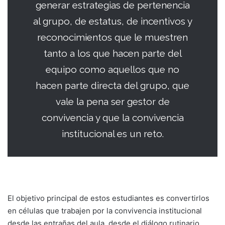
generar estrategias de pertenencia
al grupo, de estatus, de incentivos y
reconocimientos que le muestren
tanto a los que hacen parte del
equipo como aquellos que no
hacen parte directa del grupo, que
vale la pena ser gestor de
convivencia y que la convivencia
institucional es un reto.
El objetivo principal de estos estudiantes es convertirlos
en células que trabajen por la convivencia institucional
desde las entrañas del aula, desde el diálogo rutinario