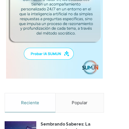
Reciente
Popular
Sembrando Saberes: La