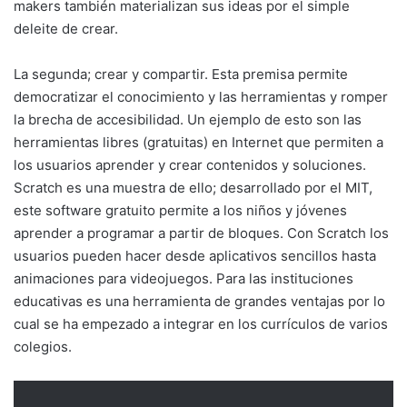
makers también materializan sus ideas por el simple
deleite de crear.
La segunda; crear y compartir. Esta premisa permite
democratizar el conocimiento y las herramientas y romper
la brecha de accesibilidad. Un ejemplo de esto son las
herramientas libres (gratuitas) en Internet que permiten a
los usuarios aprender y crear contenidos y soluciones.
Scratch es una muestra de ello; desarrollado por el MIT,
este software gratuito permite a los niños y jóvenes
aprender a programar a partir de bloques. Con Scratch los
usuarios pueden hacer desde aplicativos sencillos hasta
animaciones para videojuegos. Para las instituciones
educativas es una herramienta de grandes ventajas por lo
cual se ha empezado a integrar en los currículos de varios
colegios.