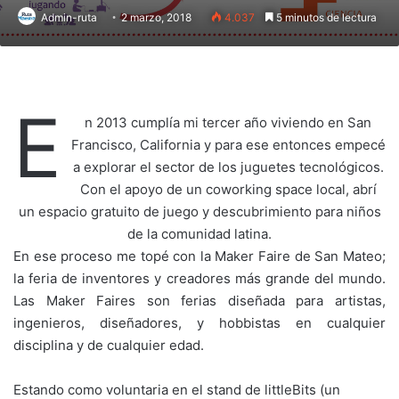
Admin-ruta
2 marzo, 2018
4.037
5 minutos de lectura
E
n 2013 cumplía mi tercer año viviendo en San
Francisco, California y para ese entonces empecé
a explorar el sector de los juguetes tecnológicos.
Con el apoyo de un coworking space local, abrí
un espacio gratuito de juego y descubrimiento para niños
de la comunidad latina.
En ese proceso me topé con la Maker Faire de San Mateo;
la feria de inventores y creadores más grande del mundo.
Las Maker Faires son ferias diseñada para artistas,
ingenieros, diseñadores, y hobbistas en cualquier
disciplina y de cualquier edad.
Estando como voluntaria en el stand de littleBits (un