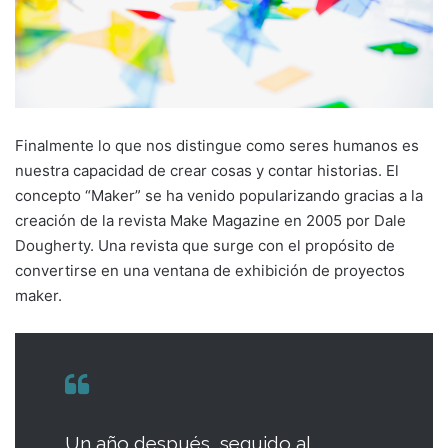
Finalmente lo que nos distingue como seres humanos es
nuestra capacidad de crear cosas y contar historias. El
concepto “Maker” se ha venido popularizando gracias a la
creación de la revista Make Magazine en 2005 por Dale
Dougherty. Una revista que surge con el propósito de
convertirse en una ventana de exhibición de proyectos
maker.
Un año después, seguido al