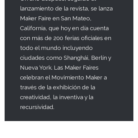
lanzamiento de la revista, se lanza
Maker Faire en San Mateo,
California, que hoy en día cuenta
con más de 200 ferias oficiales en
todo el mundo incluyendo
ciudades como Shanghái, Berlín y
Nueva York. Las Maker Faires
celebran el Movimiento Maker a
través de la exhibición de la
creatividad, la inventiva y la
recursividad.