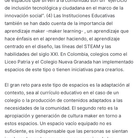
de espacios que sirven a la comunidad son un “ejercicio
de inclusión tecnológica y ciudadana en el marco de la
innovación social”. (4) Las Instituciones Educativas
también se han dado cuenta de la importancia del
aprendizaje maker -maker learning- , un aprendizaje que
hace énfasis en el aprender haciendo, el aprendizaje
centrado en el diseño, las líneas del STEAM y las
habilidades del siglo XXI. En Colombia, colegios como el
Liceo Patria y el Colegio Nueva Granada han implementado
espacios de este tipo o tienen iniciativas para crearlos.
El gran reto para este tipo de espacios es la adaptación al
contexto, sea al currículo educativo en el caso de un
colegio o la producción de contenidos adaptados a las
necesidades de la comunidad. El segundo reto es la
apropiación y generación de cultura maker en torno a
estos espacios. Un espacio vacío equipado no es
suficiente, es indispensable que las personas se sientan