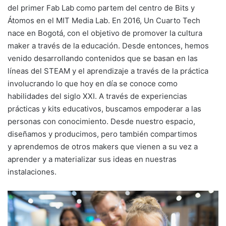
del primer Fab Lab como partem del centro de Bits y
Átomos en el MIT Media Lab. En 2016, Un Cuarto Tech
nace en Bogotá, con el objetivo de promover la cultura
maker a través de la educación. Desde entonces, hemos
venido desarrollando contenidos que se basan en las
líneas del STEAM y el aprendizaje a través de la práctica
involucrando lo que hoy en día se conoce como
habilidades del siglo XXI. A través de experiencias
prácticas y kits educativos, buscamos empoderar a las
personas con conocimiento. Desde nuestro espacio,
diseñamos y producimos, pero también compartimos
y aprendemos de otros makers que vienen a su vez a
aprender y a materializar sus ideas en nuestras
instalaciones.