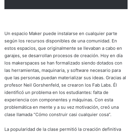
Un espacio Maker puede instalarse en cualquier parte
según los recursos disponibles de una comunidad. En
estos espacios, que originalmente se llevaban a cabo en
garajes, se desarrollan procesos de creación. Hoy en día
los makerspaces se han formalizado siendo dotados con
las herramientas, maquinaria, y software necesario para
que las personas puedan materializar sus ideas. Gracias al
profesor Neil Gorshenfeld, se crearon los Fab Labs. Él
identificó un problema en los estudiantes: falta de
experiencia con componentes y máquinas. Con esta
problemática en mente y a su vez motivación, creó una
clase llamada “Cómo construir casi cualquier cosa”.
La popularidad de la clase permitió la creación definitiva