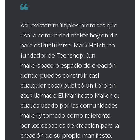
Así, existen múltiples premisas que
usa la comunidad maker hoy en día
para estructurarse. Mark Hatch, co
fundador de Techshop, (un
makerspace o espacio de creación
donde puedes construir casi
cualquier cosa) publicó un libro en
2013 llamado El Manifiesto Maker, el
cual es usado por las comunidades
maker y tomado como referente
por los espacios de creación para la
creación de su propio manifiesto.