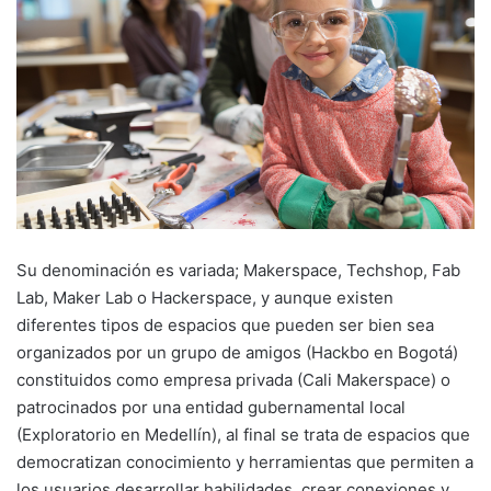
Su denominación es variada; Makerspace, Techshop, Fab
Lab, Maker Lab o Hackerspace, y aunque existen
diferentes tipos de espacios que pueden ser bien sea
organizados por un grupo de amigos (Hackbo en Bogotá)
constituidos como empresa privada (Cali Makerspace) o
patrocinados por una entidad gubernamental local
(Exploratorio en Medellín), al final se trata de espacios que
democratizan conocimiento y herramientas que permiten a
los usuarios desarrollar habilidades, crear conexiones y