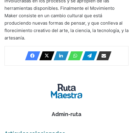
involucradas en los procesos y se apropien de las
herramientas disponibles. Finalmente el Movimiento
Maker consiste en un cambio cultural que está
produciendo nuevas formas de pensar, y que conlleva al
florecimiento creativo del arte, la ciencia, la tecnología, y la
artesanía.
Admin-ruta