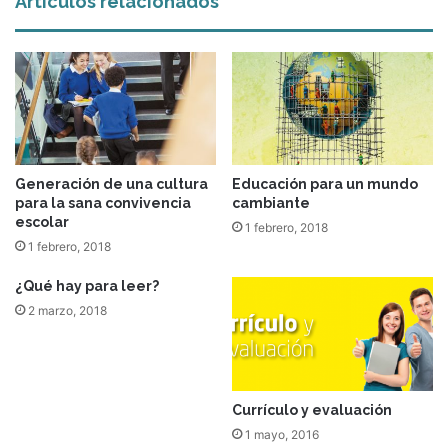
Artículos relacionados
Generación de una cultura
Educación para un mundo
para la sana convivencia
cambiante
escolar
1 febrero, 2018
1 febrero, 2018
¿Qué hay para leer?
2 marzo, 2018
Currículo y evaluación
1 mayo, 2016