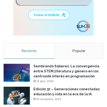
Reciente
Popular
Sembrando Saberes: La convergencia
entre STEM,literatura y género en los
centrosde interés en programación
16 abril, 2026
Edición 37 – Generaciones conectadas:
educación y vida en la era de la IA
19 noviembre, 2025