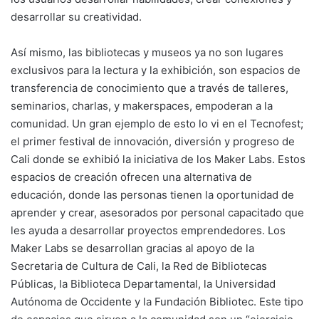
desarrollar su creatividad.
Así mismo, las bibliotecas y museos ya no son lugares
exclusivos para la lectura y la exhibición, son espacios de
transferencia de conocimiento que a través de talleres,
seminarios, charlas, y makerspaces, empoderan a la
comunidad. Un gran ejemplo de esto lo vi en el Tecnofest;
el primer festival de innovación, diversión y progreso de
Cali donde se exhibió la iniciativa de los Maker Labs. Estos
espacios de creación ofrecen una alternativa de
educación, donde las personas tienen la oportunidad de
aprender y crear, asesorados por personal capacitado que
les ayuda a desarrollar proyectos emprendedores. Los
Maker Labs se desarrollan gracias al apoyo de la
Secretaria de Cultura de Cali, la Red de Bibliotecas
Públicas, la Biblioteca Departamental, la Universidad
Autónoma de Occidente y la Fundación Bibliotec. Este tipo