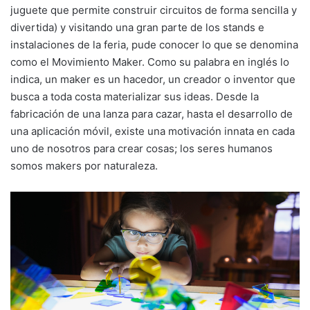
juguete que permite construir circuitos de forma sencilla y
divertida) y visitando una gran parte de los stands e
instalaciones de la feria, pude conocer lo que se denomina
como el Movimiento Maker. Como su palabra en inglés lo
indica, un maker es un hacedor, un creador o inventor que
busca a toda costa materializar sus ideas. Desde la
fabricación de una lanza para cazar, hasta el desarrollo de
una aplicación móvil, existe una motivación innata en cada
uno de nosotros para crear cosas; los seres humanos
somos makers por naturaleza.