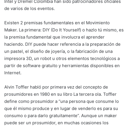
Intel y Dremel Colombia han sido patrocinadores oficiales
de varios de los eventos.
Existen 2 premisas fundamentales en el Movimiento
Maker. La primera: DIY (Do It Yourself) o hazlo tú mismo, es
la premisa fundamental que involucra el aprender
haciendo. DIY puede hacer referencia a la preparación de
un pastel, el diseño de joyería, o la fabricación de una
impresora 3D, un robot u otros elementos tecnológicos a
partir de software gratuito y herramientas disponibles en
Internet.
Alvin Toffler habló por primera vez del concepto de
prosumidores en 1980 en su libro La tercera ola. Toffler
define como prosumidor a “una persona que consume lo
que él mismo produce y en lugar de venderlo es para su
consumo o para darlo gratuitamente”. Aunque un maker
puede ser un prosumidor, en muchas ocasiones los