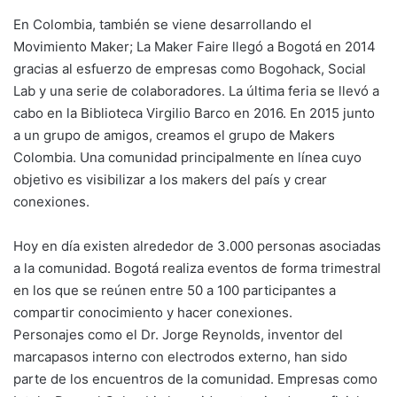
En Colombia, también se viene desarrollando el
Movimiento Maker; La Maker Faire llegó a Bogotá en 2014
gracias al esfuerzo de empresas como Bogohack, Social
Lab y una serie de colaboradores. La última feria se llevó a
cabo en la Biblioteca Virgilio Barco en 2016. En 2015 junto
a un grupo de amigos, creamos el grupo de Makers
Colombia. Una comunidad principalmente en línea cuyo
objetivo es visibilizar a los makers del país y crear
conexiones.
Hoy en día existen alrededor de 3.000 personas asociadas
a la comunidad. Bogotá realiza eventos de forma trimestral
en los que se reúnen entre 50 a 100 participantes a
compartir conocimiento y hacer conexiones.
Personajes como el Dr. Jorge Reynolds, inventor del
marcapasos interno con electrodos externo, han sido
parte de los encuentros de la comunidad. Empresas como