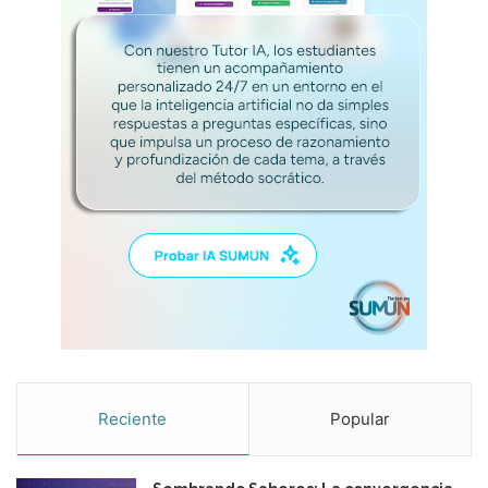
Reciente
Popular