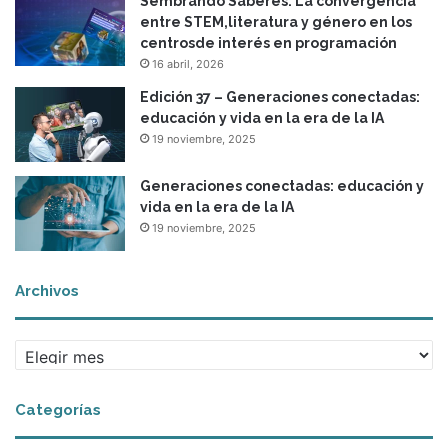
Sembrando Saberes: La convergencia
entre STEM,literatura y género en los
centrosde interés en programación
16 abril, 2026
Edición 37 – Generaciones conectadas:
educación y vida en la era de la IA
19 noviembre, 2025
Generaciones conectadas: educación y
vida en la era de la IA
19 noviembre, 2025
Archivos
Archivos
Categorías