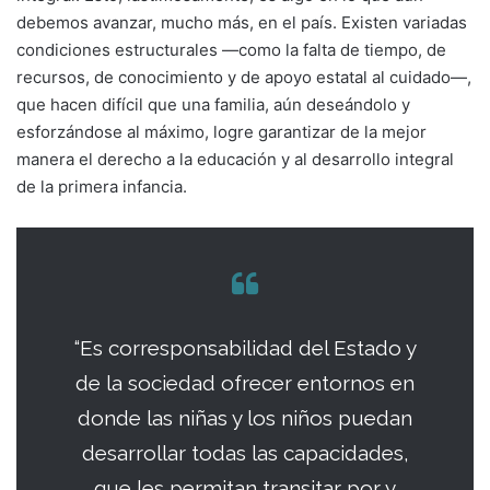
debemos avanzar, mucho más, en el país. Existen variadas
condiciones estructurales —como la falta de tiempo, de
recursos, de conocimiento y de apoyo estatal al cuidado—,
que hacen difícil que una familia, aún deseándolo y
esforzándose al máximo, logre garantizar de la mejor
manera el derecho a la educación y al desarrollo integral
de la primera infancia.
“Es corresponsabilidad del Estado y
de la sociedad ofrecer entornos en
donde las niñas y los niños puedan
desarrollar todas las capacidades,
que les permitan transitar por y