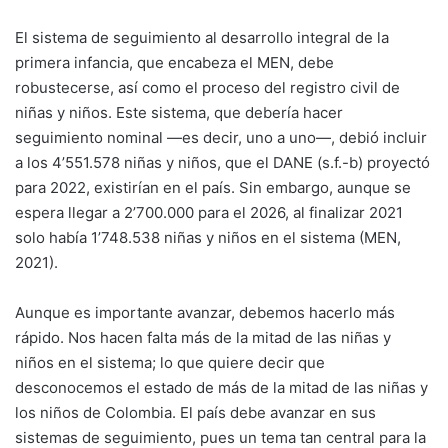
El sistema de seguimiento al desarrollo integral de la
primera infancia, que encabeza el MEN, debe
robustecerse, así como el proceso del registro civil de
niñas y niños. Este sistema, que debería hacer
seguimiento nominal —es decir, uno a uno—, debió incluir
a los 4’551.578 niñas y niños, que el DANE (s.f.-b) proyectó
para 2022, existirían en el país. Sin embargo, aunque se
espera llegar a 2’700.000 para el 2026, al finalizar 2021
solo había 1’748.538 niñas y niños en el sistema (MEN,
2021).
Aunque es importante avanzar, debemos hacerlo más
rápido. Nos hacen falta más de la mitad de las niñas y
niños en el sistema; lo que quiere decir que
desconocemos el estado de más de la mitad de las niñas y
los niños de Colombia. El país debe avanzar en sus
sistemas de seguimiento, pues un tema tan central para la