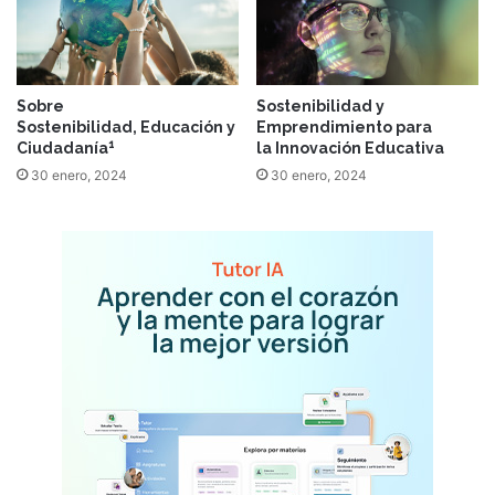
Sobre
Sostenibilidad y
Sostenibilidad, Educación y
Emprendimiento para
1
Ciudadanía
la Innovación Educativa
30 enero, 2024
30 enero, 2024