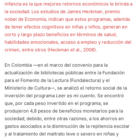
infancia es la que mejores retornos económicos le brinda a
la sociedad. Los estudios de James Heckman, premio
nobel de Economía, indican que estos programas, además
de tener efectos cognitivos en niñas y niños, generan en
corto y largo plazo beneficios en términos de salud,
habilidades emocionales, acceso a empleo y reducción del
crimen, entre otros (Heckman et al., 2008).
En Colombia —en el marco del convenio para la
actualización de bibliotecas públicas entre la Fundación
para el Fomento de la Lectura (Fundalectura) y el
Ministerio de Cultura—, se analizó el retorno social de la
inversión del programa
Leer es mi cuento
. Se encontró
que, por cada peso invertido en el programa, se
produjeron 4,8 pesos de beneficios monetarios para la
sociedad; debido, entre otras razones, a los ahorros en
gastos asociados a la disminución de la repitencia escolar
y al tratamiento del maltrato leve o severo en niñas y