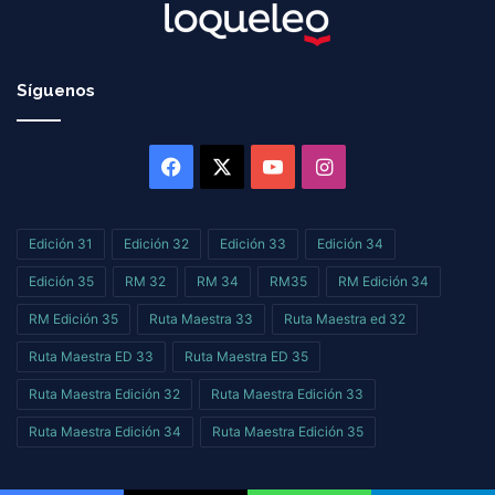
Síguenos
Facebook
X
YouTube
Instagram
Edición 31
Edición 32
Edición 33
Edición 34
Edición 35
RM 32
RM 34
RM35
RM Edición 34
RM Edición 35
Ruta Maestra 33
Ruta Maestra ed 32
Ruta Maestra ED 33
Ruta Maestra ED 35
Ruta Maestra Edición 32
Ruta Maestra Edición 33
Ruta Maestra Edición 34
Ruta Maestra Edición 35