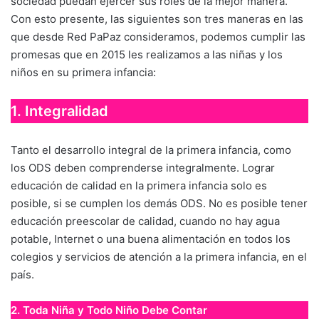
sociedad puedan ejercer sus roles de la mejor manera.
Con esto presente, las siguientes son tres maneras en las
que desde Red PaPaz consideramos, podemos cumplir las
promesas que en 2015 les realizamos a las niñas y los
niños en su primera infancia:
1. Integralidad
Tanto el desarrollo integral de la primera infancia, como
los ODS deben comprenderse integralmente. Lograr
educación de calidad en la primera infancia solo es
posible, si se cumplen los demás ODS. No es posible tener
educación preescolar de calidad, cuando no hay agua
potable, Internet o una buena alimentación en todos los
colegios y servicios de atención a la primera infancia, en el
país.
2. Toda Niña y Todo Niño Debe Contar