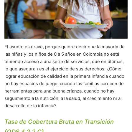
El asunto es grave, porque quiere decir que la mayoría de
las niñas y los niños de 0 a 5 años en Colombia no está
teniendo acceso a una serie de servicios, que en últimas,
lo que aseguran es el ejercicio de sus derechos. ¿Cómo
lograr educación de calidad en la primera infancia cuando
no hay espacios de juego, cuando las familias carecen de
herramientas para una buena crianza, cuando no hay
seguimiento a la nutrición, a la salud, al crecimiento ni al
desarrollo de la infancia?
Tasa de Cobertura Bruta en Transición
(ODS 4.2.2.C)