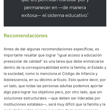
permanecer en —de manera
exitosa— el sistema educativo.”
Recomendaciones
Antes de dar algunas recomendaciones específicas, es
importante resaltar que lograr “igual acceso a educación
preescolar de calidad” es una tarea que debe enmarcarse
dentro de la corresponsabilidad entre la familia, el Estado y
la sociedad, como lo menciona el Código de Infancia y
Adolescencia, en su décimo artículo. Esto quiere decir, por
un lado, que todas las personas adultas podemos aportar
algo para lograr los objetivos pero, por otro lado, que sin
soluciones estructurales —que deben ser lideradas por
instituciones estatales—, será muy difícil que la familia y la