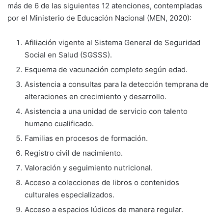
más de 6 de las siguientes 12 atenciones, contempladas
por el Ministerio de Educación Nacional (MEN, 2020):
Afiliación vigente al Sistema General de Seguridad
Social en Salud (SGSSS).
Esquema de vacunación completo según edad.
Asistencia a consultas para la detección temprana de
alteraciones en crecimiento y desarrollo.
Asistencia a una unidad de servicio con talento
humano cualificado.
Familias en procesos de formación.
Registro civil de nacimiento.
Valoración y seguimiento nutricional.
Acceso a colecciones de libros o contenidos
culturales especializados.
Acceso a espacios lúdicos de manera regular.