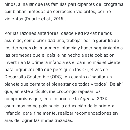
niños, al hallar que las familias participantes del programa
cambiaban métodos de corrección violentos, por no
violentos (Duarte et al., 2015).
Por las razones anteriores, desde Red PaPaz hemos
asumido, como prioridad uno, trabajar por la garantía de
los derechos de la primera infancia y hacer seguimiento a
las promesas que el país le ha hecho a esta población.
Invertir en la primera infancia es el camino más eficiente
para lograr aquello que persiguen los Objetivos de
Desarrollo Sostenible (ODS), en cuanto a “habitar un
planeta que permita el bienestar de todas y todos”. De ahí
que, en este artículo, me propongo repasar los
compromisos que, en el marco de la
Agenda 2030
,
asumimos como país hacia la educación de la primera
infancia, para, finalmente, realizar recomendaciones en
aras de lograr las metas trazadas.