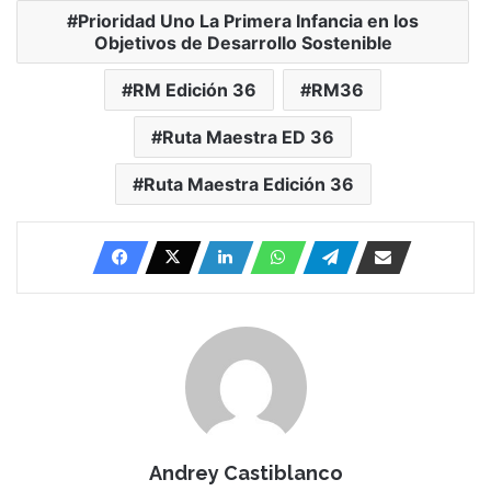
Prioridad Uno La Primera Infancia en los
Objetivos de Desarrollo Sostenible
RM Edición 36
RM36
Ruta Maestra ED 36
Ruta Maestra Edición 36
Andrey Castiblanco