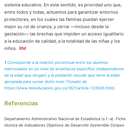
sistema educativo. En este sentido, es prioridad uno que,
entre todos y todas, actuemos para garantizar entornos
protectores, en los cuales las familias puedan ejercer
mejor su rol de crianza, y cerrar —incluso desde la
gestación— las brechas que impiden un acceso igualitario
a la educación de calidad, a la totalidad de las niñas y los
niños.
RM
1
Corresponde a la relación porcentual entre los alumnos
matriculados en un nivel de enseñanza específico (independiente
de la edad que tengan) y la población escolar que tiene la edad
apropiada para cursar dicho nivel (Tomado de
https://www.mineducacion.gov.co/1621/article-123926.html).
Referencias
Departamento Administrativo Nacional de Estadística (s.f.-a).
Ficha
técnica de indicadores Objetivos de Desarrollo Sostenible Conpes