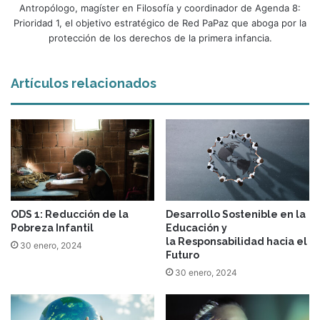
Antropólogo, magíster en Filosofía y coordinador de Agenda 8:
Prioridad 1, el objetivo estratégico de Red PaPaz que aboga por la
protección de los derechos de la primera infancia.
Artículos relacionados
ODS 1: Reducción de la
Desarrollo Sostenible en la
Pobreza Infantil
Educación y
la Responsabilidad hacia el
30 enero, 2024
Futuro
30 enero, 2024