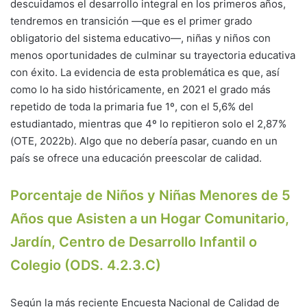
descuidamos el desarrollo integral en los primeros años,
tendremos en transición —que es el primer grado
obligatorio del sistema educativo—, niñas y niños con
menos oportunidades de culminar su trayectoria educativa
con éxito. La evidencia de esta problemática es que, así
como lo ha sido históricamente, en 2021 el grado más
repetido de toda la primaria fue 1º, con el 5,6% del
estudiantado, mientras que 4º lo repitieron solo el 2,87%
(OTE, 2022b). Algo que no debería pasar, cuando en un
país se ofrece una educación preescolar de calidad.
Porcentaje de Niños y Niñas Menores de 5
Años que Asisten a un Hogar Comunitario,
Jardín, Centro de Desarrollo Infantil o
Colegio (ODS. 4.2.3.C)
Según la más reciente Encuesta Nacional de Calidad de