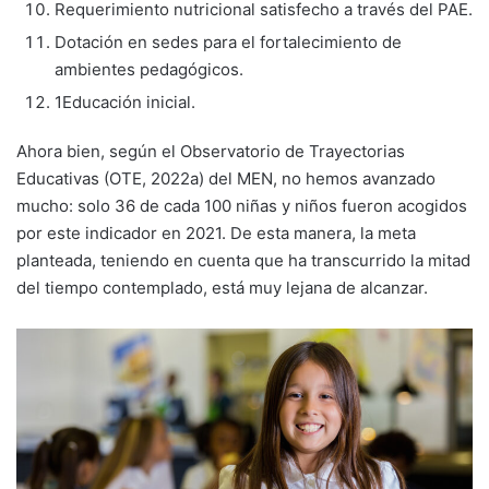
Requerimiento nutricional satisfecho a través del PAE.
Dotación en sedes para el fortalecimiento de
ambientes pedagógicos.
1Educación inicial.
Ahora bien, según el Observatorio de Trayectorias
Educativas (OTE, 2022a) del MEN, no hemos avanzado
mucho: solo 36 de cada 100 niñas y niños fueron acogidos
por este indicador en 2021. De esta manera, la meta
planteada, teniendo en cuenta que ha transcurrido la mitad
del tiempo contemplado, está muy lejana de alcanzar.