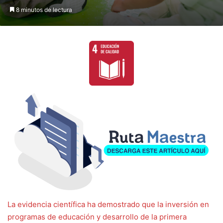
8 minutos de lectura
La evidencia científica ha demostrado que la inversión en
programas de educación y desarrollo de la primera