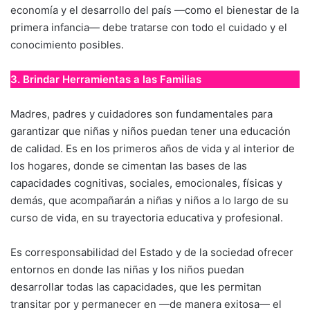
economía y el desarrollo del país —como el bienestar de la
primera infancia— debe tratarse con todo el cuidado y el
conocimiento posibles.
3. Brindar Herramientas a las Familias
Madres, padres y cuidadores son fundamentales para
garantizar que niñas y niños puedan tener una educación
de calidad. Es en los primeros años de vida y al interior de
los hogares, donde se cimentan las bases de las
capacidades cognitivas, sociales, emocionales, físicas y
demás, que acompañarán a niñas y niños a lo largo de su
curso de vida, en su trayectoria educativa y profesional.
Es corresponsabilidad del Estado y de la sociedad ofrecer
entornos en donde las niñas y los niños puedan
desarrollar todas las capacidades, que les permitan
transitar por y permanecer en —de manera exitosa— el