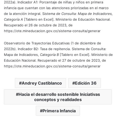
2022a). Indicador A1: Porcentaje de niñas y niños en primera
infancia que cuentan con las atenciones priorizadas en el marco
de la atención integral. S
istema de Consulta: Mapa de Indicadores,
Categoría A
[Tablero en Excel]. Ministerio de Educación Nacional.
Recuperado el 26 de octubre de 2023, de
https://ote.mineducacion.gov.co/sistema-consulta/generar
Observatorio de Trayectorias Educativas (1 de diciembre de
2022b). Indicador B2: Tasa de repitencia. Sistema de Consulta:
Mapa de Indicadores,
Categoría B
[Tablero en Excel]. Ministerio de
Educación Nacional. Recuperado el 27 de octubre de 2023, de
https://ote.mineducacion.gov.co/sistema-consulta/generar
Andrey Castiblanco
Edición 36
Hacia el desarrollo sostenible Iniciativas
conceptos y realidades
Primera Infancia