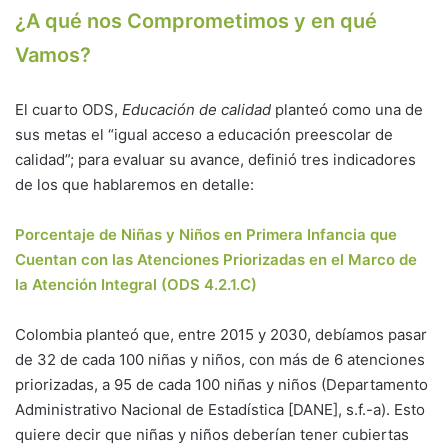
¿A qué nos Comprometimos y en qué
Vamos?
El cuarto ODS,
Educación de calidad
planteó como una de
sus metas el “igual acceso a educación preescolar de
calidad”; para evaluar su avance, definió tres indicadores
de los que hablaremos en detalle:
Porcentaje de Niñas y Niños en Primera Infancia que
Cuentan con las Atenciones Priorizadas en el Marco de
la Atención Integral (ODS 4.2.1.C)
Colombia planteó que, entre 2015 y 2030, debíamos pasar
de 32 de cada 100 niñas y niños, con más de 6 atenciones
priorizadas, a 95 de cada 100 niñas y niños (Departamento
Administrativo Nacional de Estadística [DANE], s.f.-a). Esto
quiere decir que niñas y niños deberían tener cubiertas