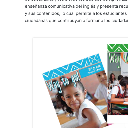
enseñanza comunicativa del inglés y presenta recu
y sus contenidos, lo cual permite a los estudiante
ciudadanas que contribuyan a formar a los ciudadan