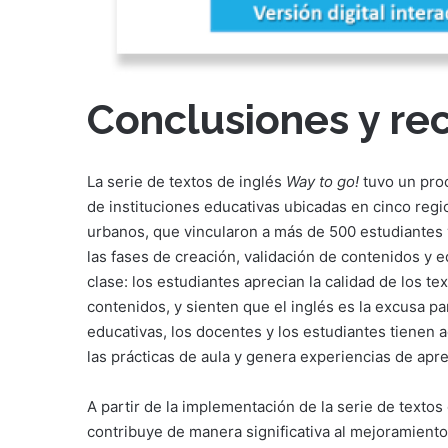
Conclusiones y r
La serie de textos de inglés
Way to go!
tuvo un proc
de instituciones educativas ubicadas en cinco regi
urbanos, que vincularon a más de 500 estudiantes y
las fases de creación, validación de contenidos y e
clase: los estudiantes aprecian la calidad de los te
contenidos, y sienten que el inglés es la excusa pa
educativas, los docentes y los estudiantes tienen 
las prácticas de aula y genera experiencias de apre
A partir de la implementación de la serie de textos
contribuye de manera significativa al mejoramiento