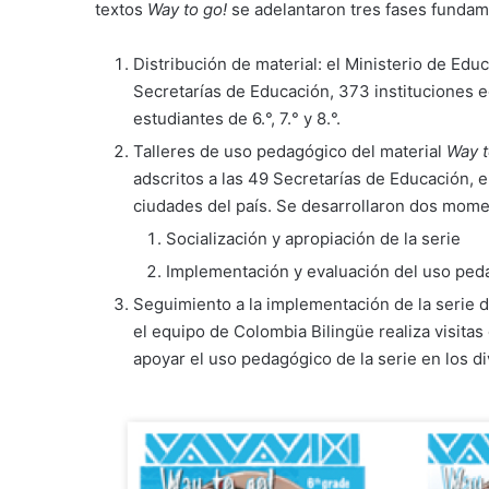
textos
Way to go!
se adelantaron tres fases fundam
Distribución de material:
el Ministerio de Edu
Secretarías de Educación, 373 instituciones e
estudiantes de 6.°, 7.° y 8.°.
Talleres de uso pedagógico del material
Way t
adscritos a las 49 Secretarías de Educación, 
ciudades del país. Se desarrollaron dos mome
Socialización y apropiación de la serie
Implementación y evaluación del uso peda
Seguimiento a la implementación de la serie de
el equipo de Colombia Bilingüe realiza visitas
apoyar el uso pedagógico de la serie en los d