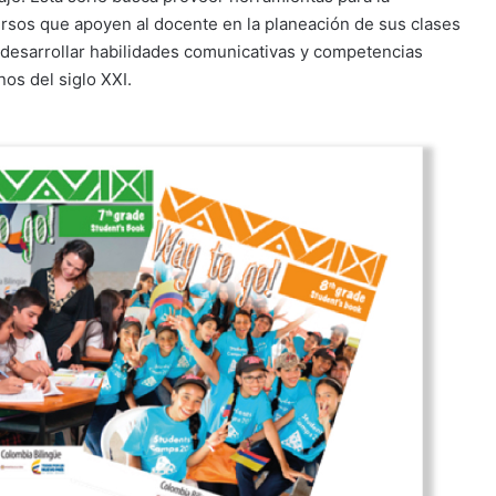
rsos que apoyen al docente en la planeación de sus clases
s desarrollar habilidades comunicativas y competencias
os del siglo XXI.