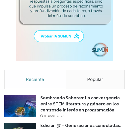
Reciente
Popular
Sembrando Saberes: La convergencia
entre STEM,literatura y género en los
centrosde interés en programación
16 abril, 2026
Edición 37 – Generaciones conectadas: