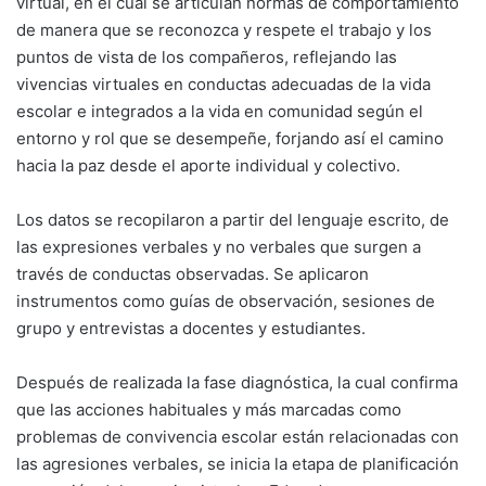
virtual, en el cual se articulan normas de comportamiento
de manera que se reconozca y respete el trabajo y los
puntos de vista de los compañeros, reflejando las
vivencias virtuales en conductas adecuadas de la vida
escolar e integrados a la vida en comunidad según el
entorno y rol que se desempeñe, forjando así el camino
hacia la paz desde el aporte individual y colectivo.
Los datos se recopilaron a partir del lenguaje escrito, de
las expresiones verbales y no verbales que surgen a
través de conductas observadas. Se aplicaron
instrumentos como guías de observación, sesiones de
grupo y entrevistas a docentes y estudiantes.
Después de realizada la fase diagnóstica, la cual confirma
que las acciones habituales y más marcadas como
problemas de convivencia escolar están relacionadas con
las agresiones verbales, se inicia la etapa de planificación