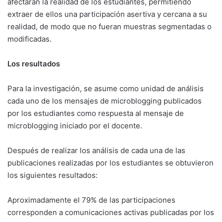
afectaran la realidad de los estudiantes, permitiendo
extraer de ellos una participación asertiva y cercana a su
realidad, de modo que no fueran muestras segmentadas o
modificadas.
Los resultados
Para la investigación, se asume como unidad de análisis
cada uno de los mensajes de microblogging publicados
por los estudiantes como respuesta al mensaje de
microblogging iniciado por el docente.
Después de realizar los análisis de cada una de las
publicaciones realizadas por los estudiantes se obtuvieron
los siguientes resultados:
Aproximadamente el 79% de las participaciones
corresponden a comunicaciones activas publicadas por los