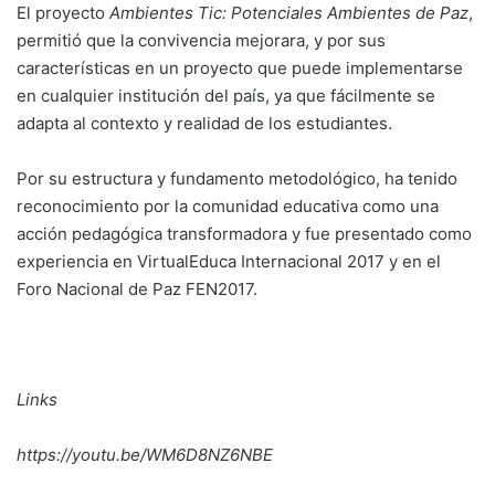
El proyecto
Ambientes Tic: Potenciales Ambientes de Paz
,
permitió que la convivencia mejorara, y por sus
características en un proyecto que puede implementarse
en cualquier institución del país, ya que fácilmente se
adapta al contexto y realidad de los estudiantes.
Por su estructura y fundamento metodológico, ha tenido
reconocimiento por la comunidad educativa como una
acción pedagógica transformadora y fue presentado como
experiencia en VirtualEduca Internacional 2017 y en el
Foro Nacional de Paz FEN2017.
Links
https://youtu.be/WM6D8NZ6NBE