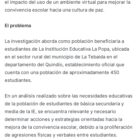
el impacto del uso de un ambiente virtual para mejorar la
convivencia escolar hacia una cultura de paz.
El problema
La investigación aborda como población beneficiaria a
estudiantes de La Institución Educativa La Popa, ubicada
en el sector rural del municipio de La Tebaida en el
departamento del Quindío, establecimiento oficial que
cuenta con una población de aproximadamente 450
estudiantes.
En un análisis realizado sobre las necesidades educativas
de la población de estudiantes de básica secundaria y
media de la IE, se encuentra relevante y necesario
determinar acciones y estrategias orientadas hacia la
mejora de la convivencia escolar, debido a la proliferación
de agresiones físicas y verbales entre estudiantes.