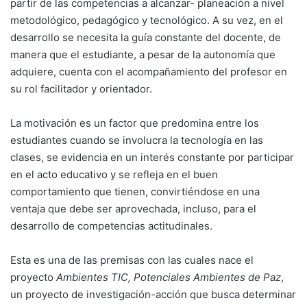
partir de las competencias a alcanzar- planeación a nivel
metodológico, pedagógico y tecnológico. A su vez, en el
desarrollo se necesita la guía constante del docente, de
manera que el estudiante, a pesar de la autonomía que
adquiere, cuenta con el acompañamiento del profesor en
su rol facilitador y orientador.
La motivación es un factor que predomina entre los
estudiantes cuando se involucra la tecnología en las
clases, se evidencia en un interés constante por participar
en el acto educativo y se refleja en el buen
comportamiento que tienen, convirtiéndose en una
ventaja que debe ser aprovechada, incluso, para el
desarrollo de competencias actitudinales.
Esta es una de las premisas con las cuales nace el
proyecto
Ambientes TIC,
Potenciales Ambientes de Paz
,
un proyecto de investigación-acción que busca determinar