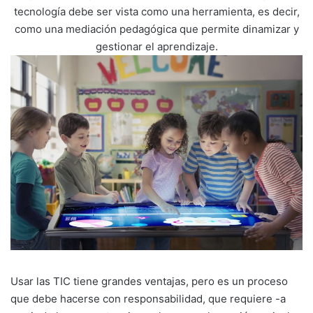
tecnología debe ser vista como una herramienta, es decir,
como una mediación pedagógica que permite dinamizar y
gestionar el aprendizaje.
Usar las TIC tiene grandes ventajas, pero es un proceso
que debe hacerse con responsabilidad, que requiere -a