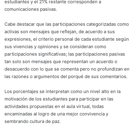
estudiantes y el 21% restante corresponden a
comunicaciones pasivas.
Cabe destacar que las participaciones categorizadas como
activas son mensajes que reflejan, de acuerdo a sus
expresiones, el criterio personal de cada estudiante según
sus vivencias y opiniones y se consideran como
participaciones significativas; las participaciones pasivas
tan solo son mensajes que representan un acuerdo o
desacuerdo con lo que se comenta pero no profundizan en
las razones o argumentos del porqué de sus comentarios.
Los porcentajes se interpretan como un nivel alto en la
motivación de los estudiantes para participar en las
actividades propuestas en el aula virtual, todas
encaminadas al logro de una mejor convivencia y
sembrando cultura de paz.