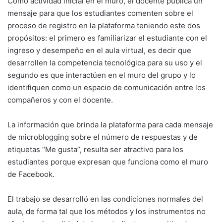
Como actividad inicial en el muro, el docente publica un
mensaje para que los estudiantes comenten sobre el
proceso de registro en la plataforma teniendo este dos
propósitos: el primero es familiarizar el estudiante con el
ingreso y desempeño en el aula virtual, es decir que
desarrollen la competencia tecnológica para su uso y el
segundo es que interactúen en el muro del grupo y lo
identifiquen como un espacio de comunicación entre los
compañeros y con el docente.
La información que brinda la plataforma para cada mensaje
de microblogging sobre el número de respuestas y de
etiquetas “Me gusta”, resulta ser atractivo para los
estudiantes porque expresan que funciona como el muro
de Facebook.
El trabajo se desarrolló en las condiciones normales del
aula, de forma tal que los métodos y los instrumentos no