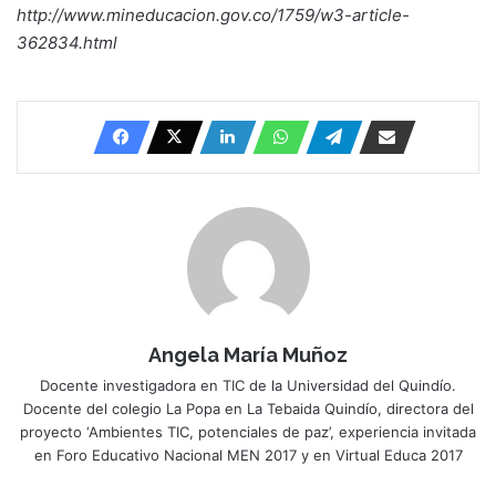
http://www.mineducacion.gov.co/1759/w3-article-
362834.html
Angela María Muñoz
Docente investigadora en TIC de la Universidad del Quindío.
Docente del colegio La Popa en La Tebaida Quindío, directora del
proyecto ‘Ambientes TIC, potenciales de paz’, experiencia invitada
en Foro Educativo Nacional MEN 2017 y en Virtual Educa 2017