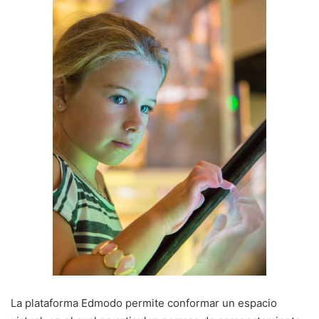
La plataforma Edmodo permite conformar un espacio