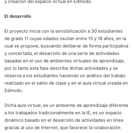
y creación del espacio virtual en Edmodo.
El desarrollo
El proyecto inicia con la sensibilización a 30 estudiantes
de grado 11 cuyas edades oscilan entre 15 y 18 años, en la
cual se propone, buscando deliberar de forma participativa
y concertada, el desarrollo de una serie de actividades
basadas en el uso de ambientes virtuales de aprendizaje,
por lo tanto esta fase describe dichas actividades y se
observa a los estudiantes haciendo un análisis del trabajo
realizado en el salón de clase y en el aula virtual creada en
Edmodo.
Dicha aula virtual, es un ambiente de aprendizaje diferente
a los trabajados tradicionalmente en la IE, es un espacio
dinámico basado en el desarrollo de actividades en línea
gracias al uso de Internet, que favorece la colaboración