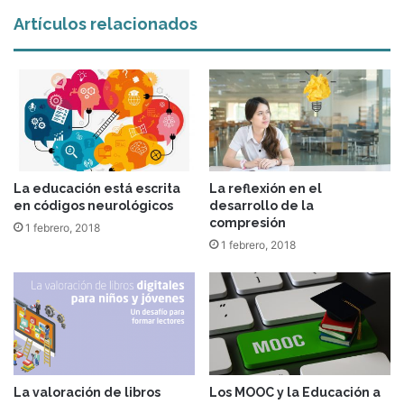
Artículos relacionados
La educación está escrita
La reflexión en el
en códigos neurológicos
desarrollo de la
compresión
1 febrero, 2018
1 febrero, 2018
La valoración de libros
Los MOOC y la Educación a