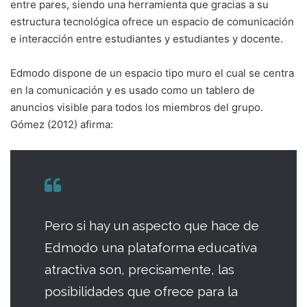
entre pares, siendo una herramienta que gracias a su
estructura tecnológica ofrece un espacio de comunicación
e interacción entre estudiantes y estudiantes y docente.
Edmodo dispone de un espacio tipo muro el cual se centra
en la comunicación y es usado como un tablero de
anuncios visible para todos los miembros del grupo.
Gómez (2012) afirma:
Pero si hay un aspecto que hace de
Edmodo una plataforma educativa
atractiva son, precisamente, las
posibilidades que ofrece para la