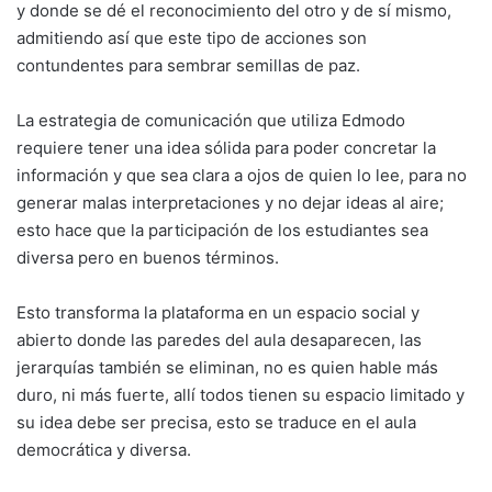
y donde se dé el reconocimiento del otro y de sí mismo,
admitiendo así que este tipo de acciones son
contundentes para sembrar semillas de paz.
La estrategia de comunicación que utiliza Edmodo
requiere tener una idea sólida para poder concretar la
información y que sea clara a ojos de quien lo lee, para no
generar malas interpretaciones y no dejar ideas al aire;
esto hace que la participación de los estudiantes sea
diversa pero en buenos términos.
Esto transforma la plataforma en un espacio social y
abierto donde las paredes del aula desaparecen, las
jerarquías también se eliminan, no es quien hable más
duro, ni más fuerte, allí todos tienen su espacio limitado y
su idea debe ser precisa, esto se traduce en el aula
democrática y diversa.