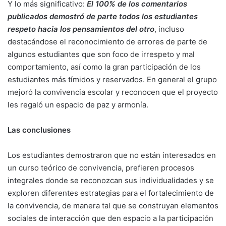
Y lo más significativo:
El 100% de los comentarios
publicados demostró de parte todos los estudiantes
respeto hacia los pensamientos del otro
, incluso
destacándose el reconocimiento de errores de parte de
algunos estudiantes que son foco de irrespeto y mal
comportamiento, así como la gran participación de los
estudiantes más tímidos y reservados. En general el grupo
mejoró la convivencia escolar y reconocen que el proyecto
les regaló un espacio de paz y armonía.
Las conclusiones
Los estudiantes demostraron que no están interesados en
un curso teórico de convivencia, prefieren procesos
integrales donde se reconozcan sus individualidades y se
exploren diferentes estrategias para el fortalecimiento de
la convivencia, de manera tal que se construyan elementos
sociales de interacción que den espacio a la participación