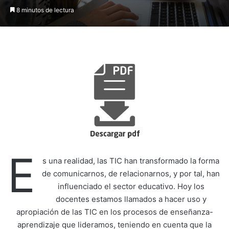
8 minutos de lectura
E
s una realidad, las TIC han transformado la forma
de comunicarnos, de relacionarnos, y por tal, han
influenciado el sector educativo. Hoy los
docentes estamos llamados a hacer uso y
apropiación de las TIC en los procesos de enseñanza-
aprendizaje que lideramos, teniendo en cuenta que la