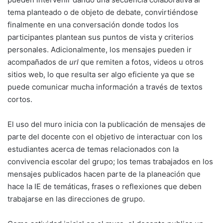
tema planteado o de objeto de debate, convirtiéndose
finalmente en una conversación donde todos los
participantes plantean sus puntos de vista y criterios
personales. Adicionalmente, los mensajes pueden ir
acompañados de
url
que remiten a fotos, videos u otros
sitios web, lo que resulta ser algo eficiente ya que se
puede comunicar mucha información a través de textos
cortos.
El uso del muro inicia con la publicación de mensajes de
parte del docente con el objetivo de interactuar con los
estudiantes acerca de temas relacionados con la
convivencia escolar del grupo; los temas trabajados en los
mensajes publicados hacen parte de la planeación que
hace la IE de temáticas, frases o reflexiones que deben
trabajarse en las direcciones de grupo.