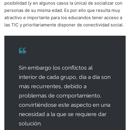
posibilidad (y en algunos casos la única) de socializar con
personas de su misma edad. Es por ello que resulta muy
atractivo e importante para los educandos tener acceso a
las TIC y prioritariamente disponer de conectividad social.
Sin embargo los conflictos al
interior de cada grupo, día a día son
más recurrentes, debido a
problemas de comportamiento,
convirtiéndose este aspecto en una
necesidad a la que se requiere dar
solución.