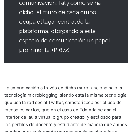
comunicación. Tal y como se ha
dicho, el muro de cada grupo
ocupa el lugar central de la
plataforma, otorgando a este
espacio de comunicación un papel
prominente. (P. 672)
La comunicación a través de dicho muro funciona bajo la
tecnología microblogging, siendo esta la misma tecnología
que usa la red social Twitter, caracterizada por el uso de
mensajes cortos, que en el caso de Edmodo se dan al
interior del aula virtual o grupo creado, y está dado para
los perfiles de docente y estudiante de manera que ambos
pueden intervenir dando una secuencia colaborativa al