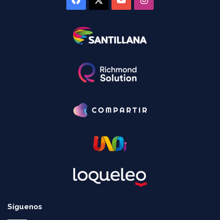
Síguenos