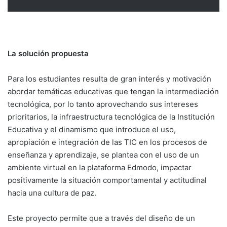
La solución propuesta
Para los estudiantes resulta de gran interés y motivación
abordar temáticas educativas que tengan la intermediación
tecnológica, por lo tanto aprovechando sus intereses
prioritarios, la infraestructura tecnológica de la Institución
Educativa y el dinamismo que introduce el uso,
apropiación e integración de las TIC en los procesos de
enseñanza y aprendizaje, se plantea con el uso de un
ambiente virtual en la plataforma Edmodo, impactar
positivamente la situación comportamental y actitudinal
hacia una cultura de paz.
Este proyecto permite que a través del diseño de un