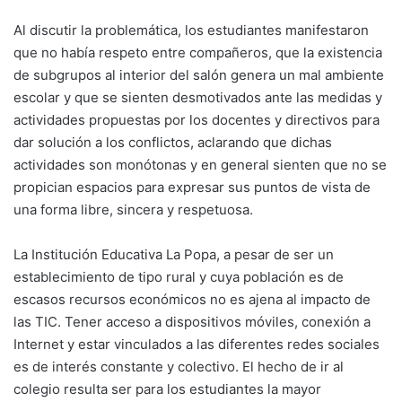
Al discutir la problemática, los estudiantes manifestaron
que no había respeto entre compañeros, que la existencia
de subgrupos al interior del salón genera un mal ambiente
escolar y que se sienten desmotivados ante las medidas y
actividades propuestas por los docentes y directivos para
dar solución a los conflictos, aclarando que dichas
actividades son monótonas y en general sienten que no se
propician espacios para expresar sus puntos de vista de
una forma libre, sincera y respetuosa.
La Institución Educativa La Popa, a pesar de ser un
establecimiento de tipo rural y cuya población es de
escasos recursos económicos no es ajena al impacto de
las TIC. Tener acceso a dispositivos móviles, conexión a
Internet y estar vinculados a las diferentes redes sociales
es de interés constante y colectivo. El hecho de ir al
colegio resulta ser para los estudiantes la mayor