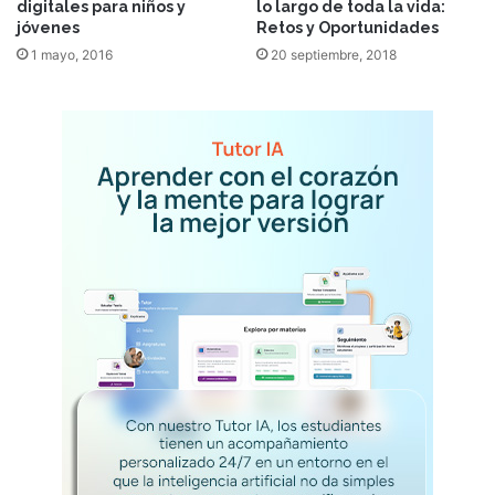
digitales para niños y
lo largo de toda la vida:
jóvenes
Retos y Oportunidades
1 mayo, 2016
20 septiembre, 2018