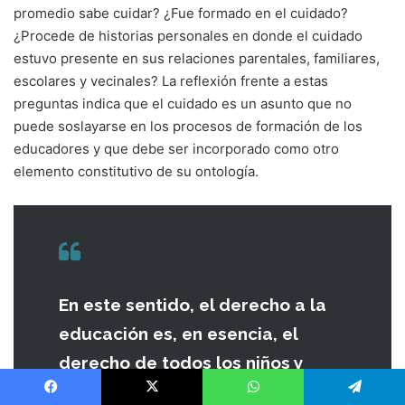
promedio sabe cuidar? ¿Fue formado en el cuidado?
¿Procede de historias personales en donde el cuidado
estuvo presente en sus relaciones parentales, familiares,
escolares y vecinales? La reflexión frente a estas
preguntas indica que el cuidado es un asunto que no
puede soslayarse en los procesos de formación de los
educadores y que debe ser incorporado como otro
elemento constitutivo de su ontología.
En este sentido, el derecho a la
educación es, en esencia, el
derecho de todos los niños y
niñas a ser felices mientras