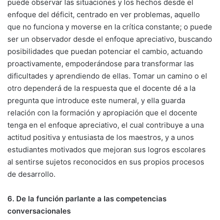
puede observar las situaciones y los hechos desde el
enfoque del déficit, centrado en ver problemas, aquello
que no funciona y moverse en la crítica constante; o puede
ser un observador desde el enfoque apreciativo, buscando
posibilidades que puedan potenciar el cambio, actuando
proactivamente, empoderándose para transformar las
dificultades y aprendiendo de ellas. Tomar un camino o el
otro dependerá de la respuesta que el docente dé a la
pregunta que introduce este numeral, y ella guarda
relación con la formación y apropiación que el docente
tenga en el enfoque apreciativo, el cual contribuye a una
actitud positiva y entusiasta de los maestros, y a unos
estudiantes motivados que mejoran sus logros escolares
al sentirse sujetos reconocidos en sus propios procesos
de desarrollo.
6. De la función parlante a las competencias
conversacionales