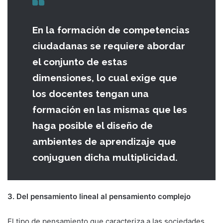
En la formación de competencias
ciudadanas se requiere abordar
el conjunto de estas
dimensiones, lo cual exige que
los docentes tengan una
formación en las mismas que les
haga posible el diseño de
ambientes de aprendizaje que
conjuguen dicha multiplicidad.
3. Del pensamiento lineal al pensamiento complejo
El tipo de pensamiento que caracteriza a las sociedades