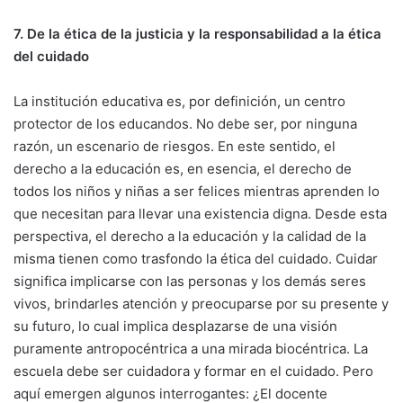
7. De la ética de la justicia y la responsabilidad a la ética
del cuidado
La institución educativa es, por definición, un centro
protector de los educandos. No debe ser, por ninguna
razón, un escenario de riesgos. En este sentido, el
derecho a la educación es, en esencia, el derecho de
todos los niños y niñas a ser felices mientras aprenden lo
que necesitan para llevar una existencia digna. Desde esta
perspectiva, el derecho a la educación y la calidad de la
misma tienen como trasfondo la ética del cuidado. Cuidar
significa implicarse con las personas y los demás seres
vivos, brindarles atención y preocuparse por su presente y
su futuro, lo cual implica desplazarse de una visión
puramente antropocéntrica a una mirada biocéntrica. La
escuela debe ser cuidadora y formar en el cuidado. Pero
aquí emergen algunos interrogantes: ¿El docente