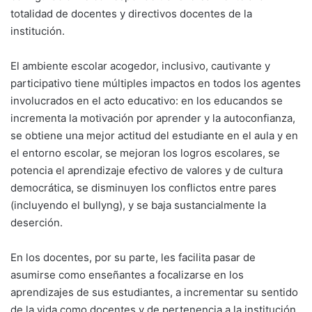
totalidad de docentes y directivos docentes de la
institución.
El ambiente escolar acogedor, inclusivo, cautivante y
participativo tiene múltiples impactos en todos los agentes
involucrados en el acto educativo: en los educandos se
incrementa la motivación por aprender y la autoconfianza,
se obtiene una mejor actitud del estudiante en el aula y en
el entorno escolar, se mejoran los logros escolares, se
potencia el aprendizaje efectivo de valores y de cultura
democrática, se disminuyen los conflictos entre pares
(incluyendo el bullyng), y se baja sustancialmente la
deserción.
En los docentes, por su parte, les facilita pasar de
asumirse como enseñantes a focalizarse en los
aprendizajes de sus estudiantes, a incrementar su sentido
de la vida como docentes y de pertenencia a la institución