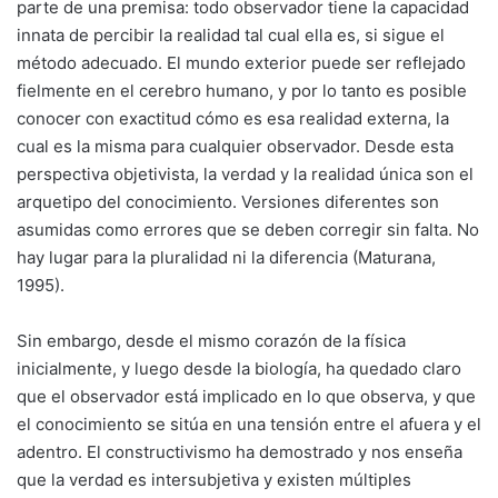
parte de una premisa: todo observador tiene la capacidad
innata de percibir la realidad tal cual ella es, si sigue el
método adecuado. El mundo exterior puede ser reflejado
fielmente en el cerebro humano, y por lo tanto es posible
conocer con exactitud cómo es esa realidad externa, la
cual es la misma para cualquier observador. Desde esta
perspectiva objetivista, la verdad y la realidad única son el
arquetipo del conocimiento. Versiones diferentes son
asumidas como errores que se deben corregir sin falta. No
hay lugar para la pluralidad ni la diferencia (Maturana,
1995).
Sin embargo, desde el mismo corazón de la física
inicialmente, y luego desde la biología, ha quedado claro
que el observador está implicado en lo que observa, y que
el conocimiento se sitúa en una tensión entre el afuera y el
adentro. El constructivismo ha demostrado y nos enseña
que la verdad es intersubjetiva y existen múltiples