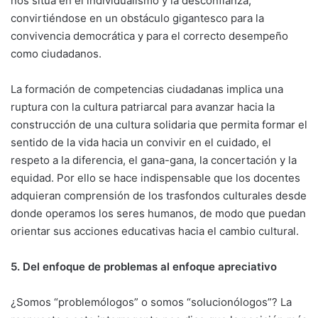
nos sitúa en el individualismo y la desconfianza,
convirtiéndose en un obstáculo gigantesco para la
convivencia democrática y para el correcto desempeño
como ciudadanos.
La formación de competencias ciudadanas implica una
ruptura con la cultura patriarcal para avanzar hacia la
construcción de una cultura solidaria que permita formar el
sentido de la vida hacia un convivir en el cuidado, el
respeto a la diferencia, el gana-gana, la concertación y la
equidad. Por ello se hace indispensable que los docentes
adquieran comprensión de los trasfondos culturales desde
donde operamos los seres humanos, de modo que puedan
orientar sus acciones educativas hacia el cambio cultural.
5. Del enfoque de problemas al enfoque apreciativo
¿Somos “problemólogos” o somos “solucionólogos”? La