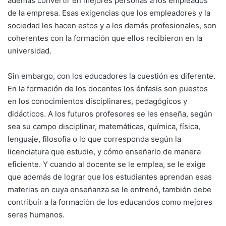
además convertir en mejores personas a los empleados
de la empresa. Esas exigencias que los empleadores y la
sociedad les hacen estos y a los demás profesionales, son
coherentes con la formación que ellos recibieron en la
universidad.
Sin embargo, con los educadores la cuestión es diferente.
En la formación de los docentes los énfasis son puestos
en los conocimientos disciplinares, pedagógicos y
didácticos. A los futuros profesores se les enseña, según
sea su campo disciplinar, matemáticas, química, física,
lenguaje, filosofía o lo que corresponda según la
licenciatura que estudie, y cómo enseñarlo de manera
eficiente. Y cuando al docente se le emplea, se le exige
que además de lograr que los estudiantes aprendan esas
materias en cuya enseñanza se le entrenó, también debe
contribuir a la formación de los educandos como mejores
seres humanos.