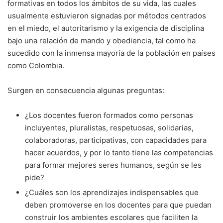
formativas en todos los ámbitos de su vida, las cuales
usualmente estuvieron signadas por métodos centrados
en el miedo, el autoritarismo y la exigencia de disciplina
bajo una relación de mando y obediencia, tal como ha
sucedido con la inmensa mayoría de la población en países
como Colombia.
Surgen en consecuencia algunas preguntas:
¿Los docentes fueron formados como personas
incluyentes, pluralistas, respetuosas, solidarias,
colaboradoras, participativas, con capacidades para
hacer acuerdos, y por lo tanto tiene las competencias
para formar mejores seres humanos, según se les
pide?
¿Cuáles son los aprendizajes indispensables que
deben promoverse en los docentes para que puedan
construir los ambientes escolares que faciliten la