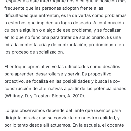
respuesta a este interrogante nos dice que la posición más
frecuente que las personas adoptan frente a las
dificultades que enfrentan, es la de verlas como problemas
o estorbos que impiden un logro deseado. A continuación
culpan a alguien o a algo de ese problema, y se focalizan
en lo que no funciona para tratar de solucionarlo. Es una
mirada contestataria y de confrontación, predominante en
los proceso de socialización.
El enfoque apreciativo ve las dificultades como desafíos
para aprender, desarrollarse y servir. Es propositivo,
proactivo, se focaliza en las posibilidades y busca la co-
construcción de alternativas a partir de las potencialidades
(Whitney, D. y Trosten-Bloom, A. 2010).
Lo que observamos depende del lente que usemos para
dirigir la mirada; eso se convierte en nuestra realidad, y
por lo tanto desde allí actuamos. En la escuela, el docente