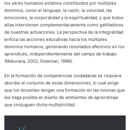
los seres humanos estamos constituidos por múltiples
dominios, como el lenguaje, la razón, la voluntad, las
emociones, la corporalidad y la espiritualidad, y que todos
ellas intervienen complementariamente como gatilladores
de nuestras actuaciones. La perspectiva de la integralidad
enfoca las acciones educativas hacia los múltiples
dominios humanos, generando resultados efectivos en los
aprendices, independientemente del campo de trabajo
(Maturana, 2002; Goleman, 1996).
En la formación de competencias ciudadanas se requiere
abordar el conjunto de estas dimensiones, lo cual exige
que los docentes tengan una formación en las mismas que
les haga posible el diseño de ambientes de aprendizaje
que conjuguen dicha multiplicidad.