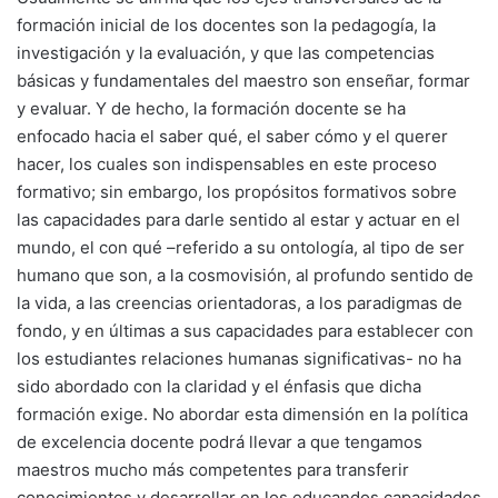
formación inicial de los docentes son la pedagogía, la
investigación y la evaluación, y que las competencias
básicas y fundamentales del maestro son enseñar, formar
y evaluar. Y de hecho, la formación docente se ha
enfocado hacia el saber qué, el saber cómo y el querer
hacer, los cuales son indispensables en este proceso
formativo; sin embargo, los propósitos formativos sobre
las capacidades para darle sentido al estar y actuar en el
mundo, el con qué –referido a su ontología, al tipo de ser
humano que son, a la cosmovisión, al profundo sentido de
la vida, a las creencias orientadoras, a los paradigmas de
fondo, y en últimas a sus capacidades para establecer con
los estudiantes relaciones humanas significativas- no ha
sido abordado con la claridad y el énfasis que dicha
formación exige. No abordar esta dimensión en la política
de excelencia docente podrá llevar a que tengamos
maestros mucho más competentes para transferir
conocimientos y desarrollar en los educandos capacidades