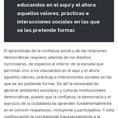
educandos en el aquí y el ahora
aquellos valores, prácticas e
interacciones sociales en las que
se les pretende formar.
El aprendizaje de la confianza social y de las relaciones
democráticas requiere, además de los diseños
curriculares, de espacios al interior de la escuela que
permitan vivir a los educandos en el aquí y el ahora
aquellos valores, prácticas e interacciones sociales en las
que se les pretende formar. De allí la necesidad de
generar ambientes escolares y culturas institucionales
democráticas, puesto que la confianza, la democracia y el
ejercicio de la ciudadanía se aprenden fundamentalmente
en el convivir respetuoso, incluyente y participativo. Y esta
configuración le corresponde transversalmente a la