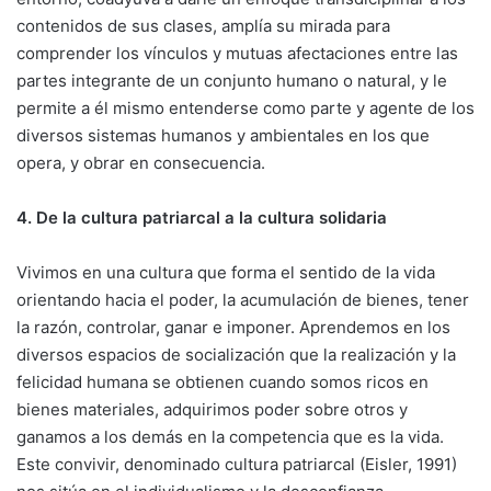
contenidos de sus clases, amplía su mirada para
comprender los vínculos y mutuas afectaciones entre las
partes integrante de un conjunto humano o natural, y le
permite a él mismo entenderse como parte y agente de los
diversos sistemas humanos y ambientales en los que
opera, y obrar en consecuencia.
4. De la cultura patriarcal a la cultura solidaria
Vivimos en una cultura que forma el sentido de la vida
orientando hacia el poder, la acumulación de bienes, tener
la razón, controlar, ganar e imponer. Aprendemos en los
diversos espacios de socialización que la realización y la
felicidad humana se obtienen cuando somos ricos en
bienes materiales, adquirimos poder sobre otros y
ganamos a los demás en la competencia que es la vida.
Este convivir, denominado cultura patriarcal (Eisler, 1991)