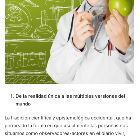
De la realidad única a las múltiples versiones del
mundo
La tradición científica y epistemológica occidental, que ha
permeado la forma en que usualmente las personas nos
situamos como observadores-actores en el diario vivir,