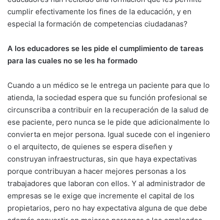
cumplir efectivamente los fines de la educación, y en
especial la formación de competencias ciudadanas?
A los educadores se les pide el cumplimiento de tareas
para las cuales no se les ha formado
Cuando a un médico se le entrega un paciente para que lo
atienda, la sociedad espera que su función profesional se
circunscriba a contribuir en la recuperación de la salud de
ese paciente, pero nunca se le pide que adicionalmente lo
convierta en mejor persona. Igual sucede con el ingeniero
o el arquitecto, de quienes se espera diseñen y
construyan infraestructuras, sin que haya expectativas
porque contribuyan a hacer mejores personas a los
trabajadores que laboran con ellos. Y al administrador de
empresas se le exige que incremente el capital de los
propietarios, pero no hay expectativa alguna de que debe