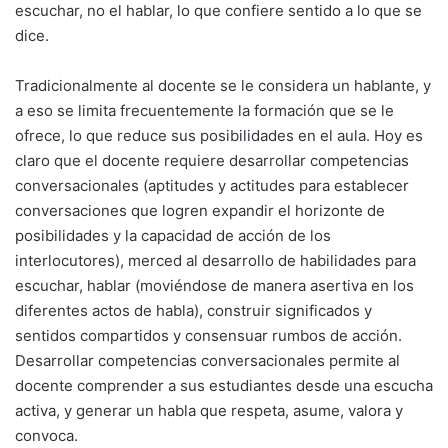
escuchar, no el hablar, lo que confiere sentido a lo que se
dice.
Tradicionalmente al docente se le considera un hablante, y
a eso se limita frecuentemente la formación que se le
ofrece, lo que reduce sus posibilidades en el aula. Hoy es
claro que el docente requiere desarrollar competencias
conversacionales (aptitudes y actitudes para establecer
conversaciones que logren expandir el horizonte de
posibilidades y la capacidad de acción de los
interlocutores), merced al desarrollo de habilidades para
escuchar, hablar (moviéndose de manera asertiva en los
diferentes actos de habla), construir significados y
sentidos compartidos y consensuar rumbos de acción.
Desarrollar competencias conversacionales permite al
docente comprender a sus estudiantes desde una escucha
activa, y generar un habla que respeta, asume, valora y
convoca.