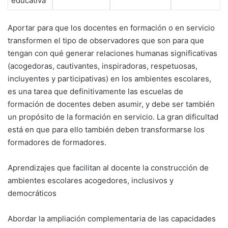
educativa
Aportar para que los docentes en formación o en servicio
transformen el tipo de observadores que son para que
tengan con qué generar relaciones humanas significativas
(acogedoras, cautivantes, inspiradoras, respetuosas,
incluyentes y participativas) en los ambientes escolares,
es una tarea que definitivamente las escuelas de
formación de docentes deben asumir, y debe ser también
un propósito de la formación en servicio. La gran dificultad
está en que para ello también deben transformarse los
formadores de formadores.
Aprendizajes que facilitan al docente la construcción de
ambientes escolares acogedores, inclusivos y
democráticos
Abordar la ampliación complementaria de las capacidades