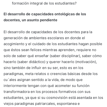
formación integral de los estudiantes?
El desarrollo de capacidades ontológicas de los
docentes, un asunto pendiente
El desarrollo de capacidades de los docentes para la
generación de ambientes escolares en donde el
acogimiento y el cuidado de los estudiantes hagan posible
que éstos sean felices mientras aprenden, requiere no
solo de saber qué enseñar (saber disciplinar), saber cómo
hacerlo (saber didáctico) y querer hacerlo (motivación),
sino también de influir en su ser, esto es en los
paradigmas, meta relatos o creencias básicas desde los
cu`ales asignan sentido a la vida, de modo que
interiormente tengan con qué acometer su función
transformadora en los procesos formativos con sus
estudiantes, ya que si su cosmovisión está asentada en los
viejos paradigmas patriarcales, espontanea e