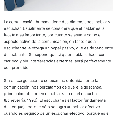
La comunicación humana tiene dos dimensiones: hablar y
escuchar. Usualmente se considera que el hablar es la
faceta más importante, por cuanto se asume como el
aspecto activo de la comunicación, en tanto que al
escuchar se le otorga un papel pasivo, que es dependiente
del hablante. Se supone que si quien habla lo hace con
claridad y sin interferencias externas, será perfectamente
comprendido.
Sin embargo, cuando se examina detenidamente la
comunicación, nos percatamos de que ella descansa,
principalmente, no en el hablar sino en el escuchar
(Echeverría, 1996). El escuchar es el factor fundamental
del lenguaje porque sólo se logra un hablar efectivo
cuando es seguido de un escuchar efectivo, porque es el