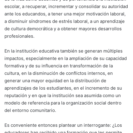
escolar, a recuperar, incrementar y consolidar su autoridad
ante los educandos, a tener una mejor motivación laboral,
a disminuir síndromes de estrés laboral, a un aprendizaje
de cultura democrática y a obtener mayores desarrollos
profesionales.
En la institución educativa también se generan múltiples
impactos, especialmente en la ampliación de su capacidad
formativa y de su influencia en transformación de la
cultura, en la disminución de conflictos internos, en
generar una mayor equidad en la distribución de
aprendizajes de los estudiantes, en el incremento de su
reputación y en que la institución sea asumida como un
modelo de referencia para la organización social dentro
del entorno comunitario.
Es conveniente entonces plantear un interrogante: ¿Los
educadores han recibido una formación que les permite