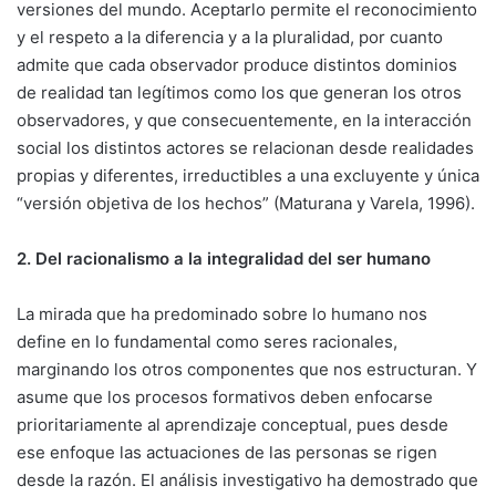
versiones del mundo. Aceptarlo permite el reconocimiento
y el respeto a la diferencia y a la pluralidad, por cuanto
admite que cada observador produce distintos dominios
de realidad tan legítimos como los que generan los otros
observadores, y que consecuentemente, en la interacción
social los distintos actores se relacionan desde realidades
propias y diferentes, irreductibles a una excluyente y única
“versión objetiva de los hechos” (Maturana y Varela, 1996).
2. Del racionalismo a la integralidad del ser humano
La mirada que ha predominado sobre lo humano nos
define en lo fundamental como seres racionales,
marginando los otros componentes que nos estructuran. Y
asume que los procesos formativos deben enfocarse
prioritariamente al aprendizaje conceptual, pues desde
ese enfoque las actuaciones de las personas se rigen
desde la razón. El análisis investigativo ha demostrado que