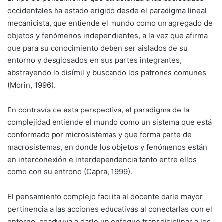
occidentales ha estado erigido desde el paradigma lineal
mecanicista, que entiende el mundo como un agregado de
objetos y fenómenos independientes, a la vez que afirma
que para su conocimiento deben ser aislados de su
entorno y desglosados en sus partes integrantes,
abstrayendo lo disímil y buscando los patrones comunes
(Morin, 1996).
En contravía de esta perspectiva, el paradigma de la
complejidad entiende el mundo como un sistema que está
conformado por microsistemas y que forma parte de
macrosistemas, en donde los objetos y fenómenos están
en interconexión e interdependencia tanto entre ellos
como con su entrono (Capra, 1999).
El pensamiento complejo facilita al docente darle mayor
pertinencia a las acciones educativas al conectarlas con el
entorno, coadyuva a darle un enfoque transdiciplinar a los