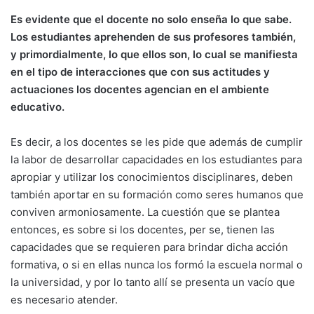
Es evidente que el docente no solo enseña lo que sabe.
Los estudiantes aprehenden de sus profesores también,
y primordialmente, lo que ellos son, lo cual se manifiesta
en el tipo de interacciones que con sus actitudes y
actuaciones los docentes agencian en el ambiente
educativo.
Es decir, a los docentes se les pide que además de cumplir
la labor de desarrollar capacidades en los estudiantes para
apropiar y utilizar los conocimientos disciplinares, deben
también aportar en su formación como seres humanos que
conviven armoniosamente. La cuestión que se plantea
entonces, es sobre si los docentes, per se, tienen las
capacidades que se requieren para brindar dicha acción
formativa, o si en ellas nunca los formó la escuela normal o
la universidad, y por lo tanto allí se presenta un vacío que
es necesario atender.