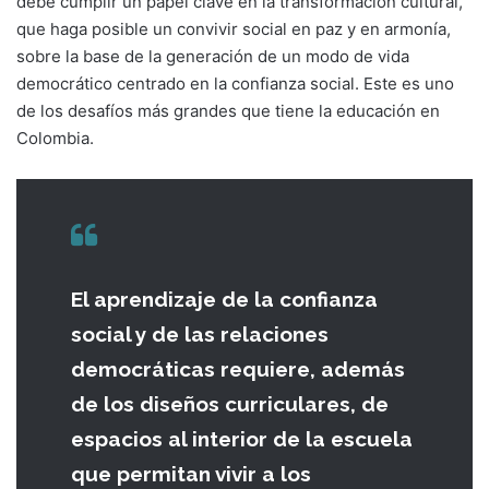
debe cumplir un papel clave en la transformación cultural,
que haga posible un convivir social en paz y en armonía,
sobre la base de la generación de un modo de vida
democrático centrado en la confianza social. Este es uno
de los desafíos más grandes que tiene la educación en
Colombia.
El aprendizaje de la confianza
social y de las relaciones
democráticas requiere, además
de los diseños curriculares, de
espacios al interior de la escuela
que permitan vivir a los