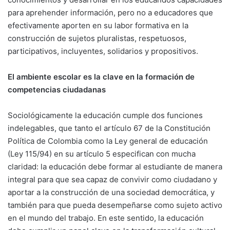
para aprehender información, pero no a educadores que
efectivamente aporten en su labor formativa en la
construcción de sujetos pluralistas, respetuosos,
participativos, incluyentes, solidarios y propositivos.
El ambiente escolar es la clave en la formación de
competencias ciudadanas
Sociológicamente la educación cumple dos funciones
indelegables, que tanto el artículo 67 de la Constitución
Política de Colombia como la Ley general de educación
(Ley 115/94) en su artículo 5 especifican con mucha
claridad: la educación debe formar al estudiante de manera
integral para que sea capaz de convivir como ciudadano y
aportar a la construcción de una sociedad democrática, y
también para que pueda desempeñarse como sujeto activo
en el mundo del trabajo. En este sentido, la educación