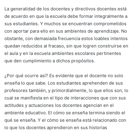
La generalidad de los docentes y directivos docentes está
de acuerdo en que la escuela debe formar integralmente a
sus estudiantes. Y muchos se encuentran comprometidos
con aportar para ello en sus ambientes de aprendizaje. No
obstante, con demasiada frecuencia estos loables intentos
quedan reducidos al fracaso, sin que logren construirse en
el aula y en la escuela ambientes escolares pertinentes
que den cumplimiento a dichos propósitos.
¿Por qué ocurre así? Es evidente que el docente no solo
enseña lo que sabe. Los estudiantes aprehenden de sus
profesores también, y primordialmente, lo que ellos son, lo
cual se manifiesta en el tipo de interacciones que con sus
actitudes y actuaciones los docentes agencian en el
ambiente educativo. El cómo se enseña termina siendo el
qué se enseña. Y el cómo se enseña está relacionado con
lo que los docentes aprendieron en sus historias