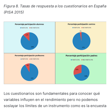
Figura 8. Tasas de respuesta a los cuestionarios en España
(PISA 2015)
Los cuestionarios son fundamentales para conocer qué
variables influyen en el rendimiento pero no podemos
soslayar los límites de un instrumento como es la encuesta