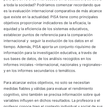
a toda la sociedad? Podríamos comenzar recordando que
es la evaluación internacional comparativa de más alcance
que existe en la actualidad. PISA tiene como principales
objetivos proporcionar indicadores de la eficacia, la
equidad y la eficiencia de los sistemas educativos,
establecer puntos de referencia para la comparación
internacional y seguir la evolución de los datos en el
tiempo. Además, PISA aporta un conjunto riquísimo de
información para la investigación educativa, a través de
sus bases de datos, de los análisis recogidos en los
informes iniciales –internacional, nacionales y regionales–
y en los informes secundarios o temáticos.
Para alcanzar estos objetivos, no solo se necesitan
medidas fiables y válidas para evaluar el rendimiento
cognitivo, sino también se precisa información sobre qué
variables influyen en dichos resultados. La profesora o el
profesor conoce bien el contexto individual y social de sus