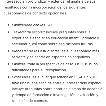
interesado en profundizar y extender el análisis de sus
resultados con la incorporación de los siguientes
cuestionarios de contexto opcionales:
Familiaridad con las TIC
Trayectoria escolar
: Incluye preguntas sobre la
experiencia escolar en educación infantil, primaria y
secundaria, así como sobre aspiraciones futuras.
Bienestar de los estudiantes:
es el cuestionario más
reciente y se centra en aspectos no cognitivos.
Familias
: trata la perspectiva de casa. En 2015 hubo
dificultades para su recopilación.
Profesores
: es el pilar que faltaba en PISA. En 2015
tuvo una buena acogida entre el profesorado español.
Incluye preguntas sobre horarios, tiempo de docencia
y tiempo de formación e investigación, evaluación y
rendición de cuentas.