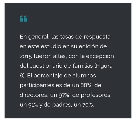
En general, las tasas de respuesta
en este estudio en su edición de
2015 fueron altas, con la excepción
del cuestionario de familias (Figura
8). El porcentaje de alumnos
participantes es de un 88%, de
directores, un 97%, de profesores,
un 91% y de padres, un 70%.