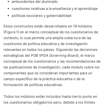
antecedentes del alumnado
cuestiones relativas a la enseñanza y el aprendizaje
políticas escolares y gobernabilidad
Estos constructos están desarrollados en 19 módulos
(Figura 1) en el marco conceptual de los cuestionarios de
contexto, lo cual permite una amplia cobertura de las
cuestiones de política educativa y de investigación
relevantes en todos los países. Siguiendo las decisiones
estratégicas del PGB (
PISA
Governing Board
), el marco
conceptual de los cuestionarios y las recomendaciones de
las publicaciones de investigación, cada módulo cubre los
componentes que se consideran importantes para un
campo específico de la práctica educativa o de la
formulación de políticas educativas.
Todos los módulos están incluidos hasta cierto punto en
los cuestionarios obligatorios pero, debido a los límites