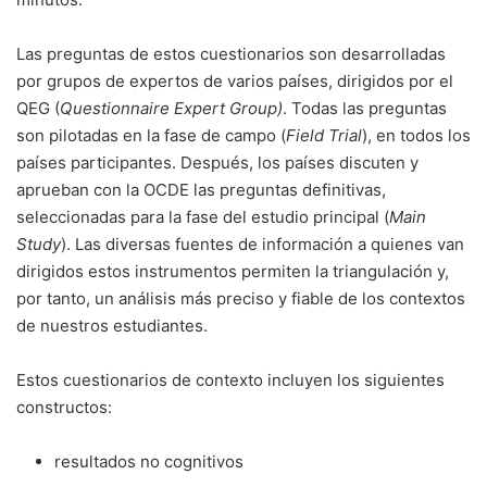
Las preguntas de estos cuestionarios son desarrolladas
por grupos de expertos de varios países, dirigidos por el
QEG (
Questionnaire Expert Group)
. Todas las preguntas
son pilotadas en la fase de campo (
Field Trial
), en todos los
países participantes. Después, los países discuten y
aprueban con la OCDE las preguntas definitivas,
seleccionadas para la fase del estudio principal (
Main
Study
). Las diversas fuentes de información a quienes van
dirigidos estos instrumentos permiten la triangulación y,
por tanto, un análisis más preciso y fiable de los contextos
de nuestros estudiantes.
Estos cuestionarios de contexto incluyen los siguientes
constructos:
resultados no cognitivos