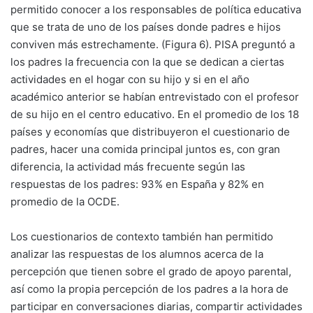
permitido conocer a los responsables de política educativa
que se trata de uno de los países donde padres e hijos
conviven más estrechamente. (Figura 6). PISA preguntó a
los padres la frecuencia con la que se dedican a ciertas
actividades en el hogar con su hijo y si en el año
académico anterior se habían entrevistado con el profesor
de su hijo en el centro educativo. En el promedio de los 18
países y economías que distribuyeron el cuestionario de
padres, hacer una comida principal juntos es, con gran
diferencia, la actividad más frecuente según las
respuestas de los padres: 93% en España y 82% en
promedio de la OCDE.
Los cuestionarios de contexto también han permitido
analizar las respuestas de los alumnos acerca de la
percepción que tienen sobre el grado de apoyo parental,
así como la propia percepción de los padres a la hora de
participar en conversaciones diarias, compartir actividades