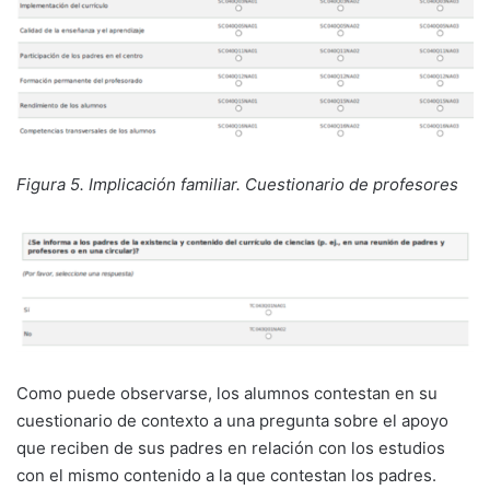
Figura 5. Implicación familiar. Cuestionario de profesores
Como puede observarse, los alumnos contestan en su
cuestionario de contexto a una pregunta sobre el apoyo
que reciben de sus padres en relación con los estudios
con el mismo contenido a la que contestan los padres.