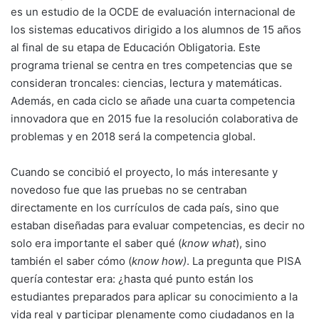
es un estudio de la OCDE de evaluación internacional de
los sistemas educativos dirigido a los alumnos de 15 años
al final de su etapa de Educación Obligatoria. Este
programa trienal se centra en tres competencias que se
consideran troncales: ciencias, lectura y matemáticas.
Además, en cada ciclo se añade una cuarta competencia
innovadora que en 2015 fue la resolución colaborativa de
problemas y en 2018 será la competencia global.
Cuando se concibió el proyecto, lo más interesante y
novedoso fue que las pruebas no se centraban
directamente en los currículos de cada país, sino que
estaban diseñadas para evaluar competencias, es decir no
solo era importante el saber qué (
know
what
), sino
también el saber cómo (
know how)
. La pregunta que PISA
quería contestar era: ¿hasta qué punto están los
estudiantes preparados para aplicar su conocimiento a la
vida real y participar plenamente como ciudadanos en la