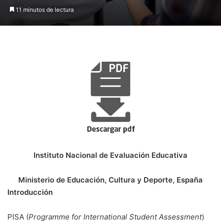
11 minutos de lectura
Instituto Nacional de Evaluación Educativa
Ministerio de Educación, Cultura y Deporte, España
Introducción
PISA (
Programme for International Student Assessment
)