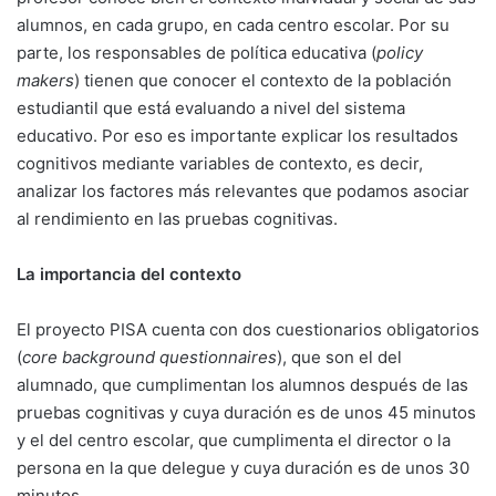
alumnos, en cada grupo, en cada centro escolar. Por su
parte, los responsables de política educativa (
policy
makers
) tienen que conocer el contexto de la población
estudiantil que está evaluando a nivel del sistema
educativo. Por eso es importante explicar los resultados
cognitivos mediante variables de contexto, es decir,
analizar los factores más relevantes que podamos asociar
al rendimiento en las pruebas cognitivas.
La importancia del contexto
El proyecto PISA cuenta con dos cuestionarios obligatorios
(
core background questionnaires
), que son el del
alumnado, que cumplimentan los alumnos después de las
pruebas cognitivas y cuya duración es de unos 45 minutos
y el del centro escolar, que cumplimenta el director o la
persona en la que delegue y cuya duración es de unos 30
minutos.