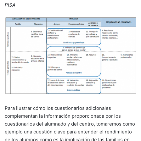
PISA
Para ilustrar cómo los cuestionarios adicionales
complementan la información proporcionada por los
cuestionarios del alumnado y del centro, tomaremos como
ejemplo una cuestión clave para entender el rendimiento
de los alumnos como es la implicación de las familias en