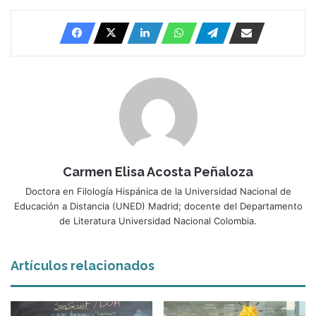
Carmen Elisa Acosta Peñaloza
Doctora en Filología Hispánica de la Universidad Nacional de
Educación a Distancia (UNED) Madrid; docente del Departamento
de Literatura Universidad Nacional Colombia.
Artículos relacionados