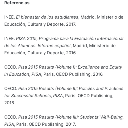
Referencias
INEE.
El bienestar de los estudiantes
, Madrid, Ministerio de
Educación, Cultura y Deporte, 2017.
INEE.
PISA 2015, Programa para la Evaluación Internacional
de los Alumnos. Informe español
, Madrid, Ministerio de
Educación, Cultura y Deporte, 2016.
OECD.
Pisa 2015 Results (Volume I): Excellence and Equity
in Education
,
PISA
, Paris, OECD Publishing, 2016.
OECD.
Pisa 2015 Results (Volume II): Policies and Practices
for Successful Schools
,
PISA
, Paris, OECD Publishing,
2016.
OECD.
Pisa 2015 Results (Volume III): Students’ Well-Being,
PISA
, Paris, OECD Publishing, 2017.