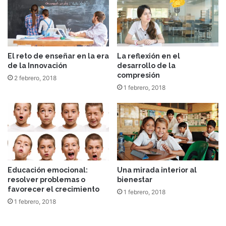
El reto de enseñar en la era
La reflexión en el
de la Innovación
desarrollo de la
compresión
2 febrero, 2018
1 febrero, 2018
Educación emocional:
Una mirada interior al
resolver problemas o
bienestar
favorecer el crecimiento
1 febrero, 2018
1 febrero, 2018