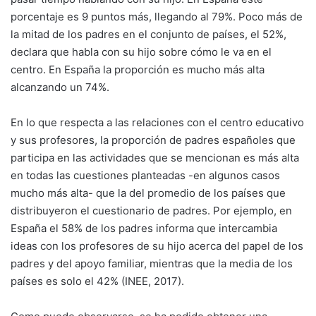
porcentaje es 9 puntos más, llegando al 79%. Poco más de
la mitad de los padres en el conjunto de países, el 52%,
declara que habla con su hijo sobre cómo le va en el
centro. En España la proporción es mucho más alta
alcanzando un 74%.
En lo que respecta a las relaciones con el centro educativo
y sus profesores, la proporción de padres españoles que
participa en las actividades que se mencionan es más alta
en todas las cuestiones planteadas -en algunos casos
mucho más alta- que la del promedio de los países que
distribuyeron el cuestionario de padres. Por ejemplo, en
España el 58% de los padres informa que intercambia
ideas con los profesores de su hijo acerca del papel de los
padres y del apoyo familiar, mientras que la media de los
países es solo el 42% (INEE, 2017).