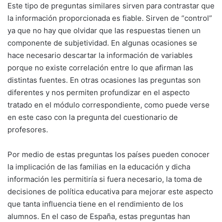
Este tipo de preguntas similares sirven para contrastar que
la información proporcionada es fiable. Sirven de “control”
ya que no hay que olvidar que las respuestas tienen un
componente de subjetividad. En algunas ocasiones se
hace necesario descartar la información de variables
porque no existe correlación entre lo que afirman las
distintas fuentes. En otras ocasiones las preguntas son
diferentes y nos permiten profundizar en el aspecto
tratado en el módulo correspondiente, como puede verse
en este caso con la pregunta del cuestionario de
profesores.
Por medio de estas preguntas los países pueden conocer
la implicación de las familias en la educación y dicha
información les permitiría si fuera necesario, la toma de
decisiones de política educativa para mejorar este aspecto
que tanta influencia tiene en el rendimiento de los
alumnos. En el caso de España, estas preguntas han