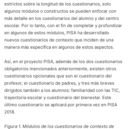
estrictos sobre la longitud de los cuestionarios, solo
algunos módulos o constructos se pueden enfocar con
más detalle en los cuestionarios del alumno y del centro
escolar. Por lo tanto, con el fin de completar y profundizar
en algunos de estos módulos, PISA ha desarrollado
nuevos cuestionarios de contexto que inciden de una
manera más específica en algunos de estos aspectos.
Así, en el proyecto PISA, además de los dos cuestionarios
obligatorios mencionados anteriormente, existen otros
cuestionarios opcionales que son el cuestionario del
profesor, el cuestionario de padres, y tres más breves
dirigidos también a los alumnos: familiaridad con las TIC,
trayectoria escolar y cuestionario del bienestar. Este
último cuestionario se aplicará por primera vez en PISA
2018.
Figura 1. Módulos de los cuestionarios de contexto de