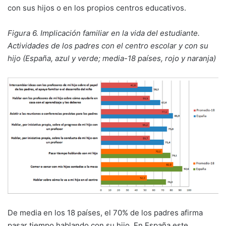
con sus hijos o en los propios centros educativos.
Figura 6.
Implicación familiar en la vida del estudiante
.
Actividades de los padres con el centro escolar y con su
hijo (España, azul y verde; media-18 países, rojo y naranja)
De media en los 18 países, el 70% de los padres afirma
pasar tiempo hablando con su hijo. En España este