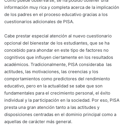
Como puede observarse, se ha podido obtener una
información muy rica y completa acerca de la implicación
de los padres en el proceso educativo gracias a los
cuestionarios adicionales de PISA.
Cabe prestar especial atención al nuevo cuestionario
opcional del bienestar de los estudiantes, que se ha
concebido para ahondar en este tipo de factores no
cognitivos que influyen ciertamente en los resultados
académicos. Tradicionalmente, PISA consideraba las
actitudes, las motivaciones, las creencias y los
comportamientos como predictores del rendimiento
educativo, pero en la actualidad se sabe que son
fundamentales para el crecimiento personal, el éxito
individual y la participación en la sociedad. Por eso, PISA
presta una gran atención tanto a las actitudes y
disposiciones centradas en el dominio principal como a
aquellas de carácter más general.