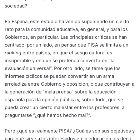
sociedad?
En España, este estudio ha venido suponiendo un cierto
reto para la comunidad educativa, en general, y para los
Gobiernos, en particular. Las principales críticas se han
centrado, por un lado, en pensar que PISA se limita a un
ranking
entre países, en que el sesgo cultural es
insuperable y en que se pretenda convertir en “la
evaluación universal”. Por otro lado, se teme que los
informes cíclicos se puedan convertir en un arma
arrojadiza entre Gobierno y oposición, o que contribuyan a
la generación de “mala prensa” sobre la educación
española para la opinión pública y, sobre todo, que se
pueda crear un cierto malestar entre los profesores, al
preguntarse “¿qué hemos hecho mal?”.
Pero ¿qué es realmente PISA? ¿Cuáles son sus objetivos y
para qué sirve a los interesados en la educación, es decir,