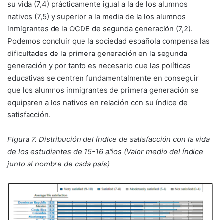
su vida (7,4) prácticamente igual a la de los alumnos
nativos (7,5) y superior a la media de la los alumnos
inmigrantes de la OCDE de segunda generación (7,2).
Podemos concluir que la sociedad española compensa las
dificultades de la primera generación en la segunda
generación y por tanto es necesario que las políticas
educativas se centren fundamentalmente en conseguir
que los alumnos inmigrantes de primera generación se
equiparen a los nativos en relación con su índice de
satisfacción.
Figura 7. Distribución del índice de satisfacción con la vida
de los estudiantes de 15-16 años
(Valor medio del índice
junto al nombre de cada país)