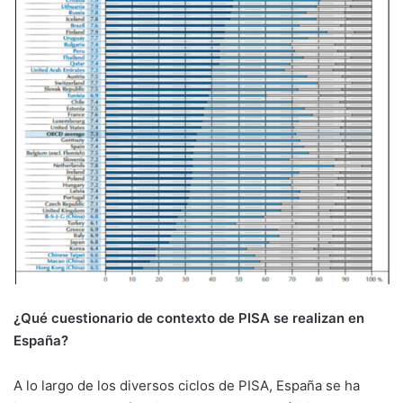
¿Qué cuestionario de contexto de PISA se realizan en
España?
A lo largo de los diversos ciclos de PISA, España se ha