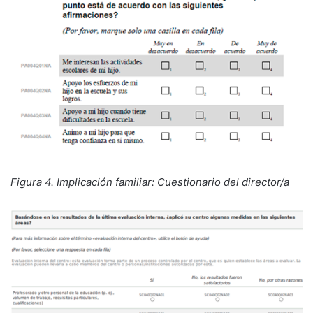
Figura 4. Implicación familiar: Cuestionario del director/a