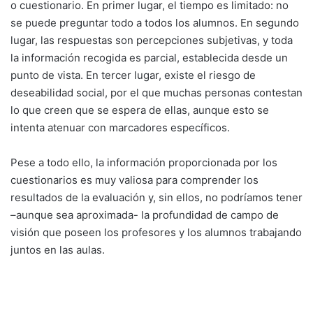
o cuestionario. En primer lugar, el tiempo es limitado: no
se puede preguntar todo a todos los alumnos. En segundo
lugar, las respuestas son percepciones subjetivas, y toda
la información recogida es parcial, establecida desde un
punto de vista. En tercer lugar, existe el riesgo de
deseabilidad social, por el que muchas personas contestan
lo que creen que se espera de ellas, aunque esto se
intenta atenuar con marcadores específicos.
Pese a todo ello, la información proporcionada por los
cuestionarios es muy valiosa para comprender los
resultados de la evaluación y, sin ellos, no podríamos tener
–aunque sea aproximada- la profundidad de campo de
visión que poseen los profesores y los alumnos trabajando
juntos en las aulas.