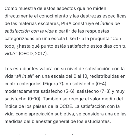
Como muestra de estos aspectos que no miden
directamente el conocimiento y las destrezas específicas
de las materias escolares, PISA construye el
índice de
satisfacción con la vida
a partir de las respuestas -
categorizadas en una escala Likert- a la pregunta “Con
todo, ¿hasta qué punto estás satisfecho estos días con tu
vida?” (OECD, 2017).
Los estudiantes valoraron su nivel de satisfacción con la
vida “
all in all
” en una escala del 0 al 10, redistribuidas en
cuatro categorías (Figura 7): no satisfecho (0-4),
moderadamente satisfecho (5-6), satisfecho (7-8) y muy
satisfecho (9-10). También se recoge el valor medio del
índice de los países de la OCDE. La satisfacción con la
vida, como apreciación subjetiva, se considera una de las
medidas del bienestar general de los estudiantes.