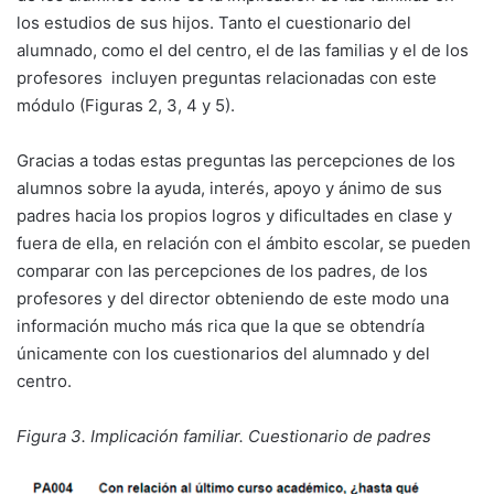
los estudios de sus hijos. Tanto el cuestionario del
alumnado, como el del centro, el de las familias y el de los
profesores incluyen preguntas relacionadas con este
módulo (Figuras 2, 3, 4 y 5).
Gracias a todas estas preguntas las percepciones de los
alumnos sobre la ayuda, interés, apoyo y ánimo de sus
padres hacia los propios logros y dificultades en clase y
fuera de ella, en relación con el ámbito escolar, se pueden
comparar con las percepciones de los padres, de los
profesores y del director obteniendo de este modo una
información mucho más rica que la que se obtendría
únicamente con los cuestionarios del alumnado y del
centro.
Figura 3. Implicación familiar. Cuestionario de padres