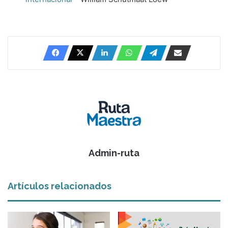
Admin-ruta
Artículos relacionados