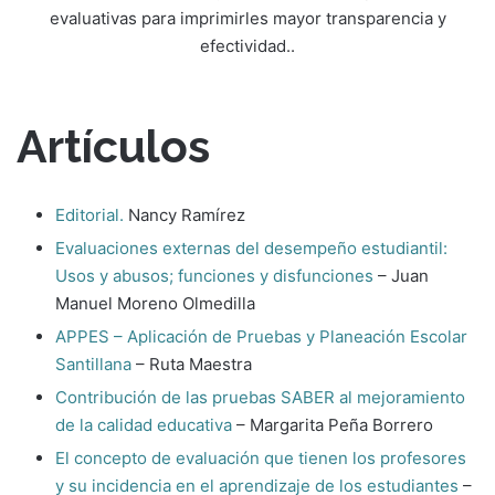
evaluativas para imprimirles mayor transparencia y
efectividad..
Artículos
Editorial.
Nancy Ramírez
Evaluaciones externas del desempeño estudiantil:
Usos y abusos; funciones y disfunciones
– Juan
Manuel Moreno Olmedilla
APPES – Aplicación de Pruebas y Planeación Escolar
Santillana
– Ruta Maestra
Contribución de las pruebas SABER al mejoramiento
de la calidad educativa
– Margarita Peña Borrero
El concepto de evaluación que tienen los profesores
y su incidencia en el aprendizaje de los estudiantes
–