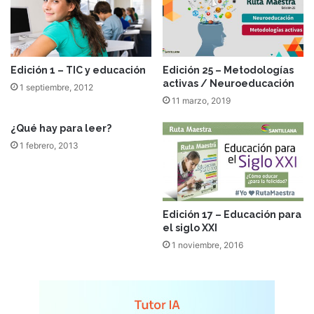
Edición 1 – TIC y educación
Edición 25 – Metodologías
activas / Neuroeducación
1 septiembre, 2012
11 marzo, 2019
¿Qué hay para leer?
1 febrero, 2013
Edición 17 – Educación para
el siglo XXI
1 noviembre, 2016