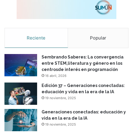
Reciente
Popular
Sembrando Saberes: La convergencia
entre STEM,literatura y género en los
centrosde interés en programación
16 abril, 2026
Edición 37 – Generaciones conectadas:
educación y vida en la era de la IA
19 noviembre, 2025
Generaciones conectadas: educación y
vida en la era de la IA
19 noviembre, 2025