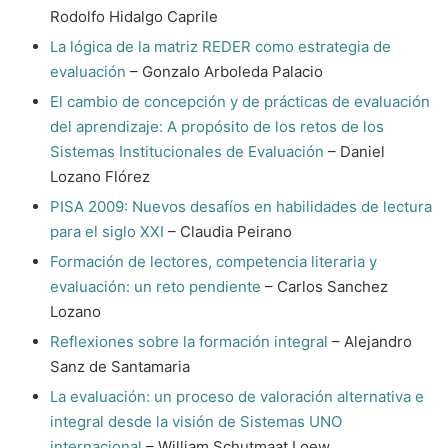
Rodolfo Hidalgo Caprile
La lógica de la matriz REDER como estrategia de
evaluación
– Gonzalo Arboleda Palacio
El cambio de concepción y de prácticas de evaluación
del aprendizaje: A propósito de los retos de los
Sistemas Institucionales de Evaluación
– Daniel
Lozano Flórez
PISA 2009: Nuevos desafíos en habilidades de lectura
para el siglo XXI
– Claudia Peirano
Formación de lectores, competencia literaria y
evaluación: un reto pendiente
– Carlos Sanchez
Lozano
Reflexiones sobre la formación integral
– Alejandro
Sanz de Santamaria
La evaluación: un proceso de valoración alternativa e
integral desde la visión de Sistemas UNO
internacional
– William Schutmaat Loew