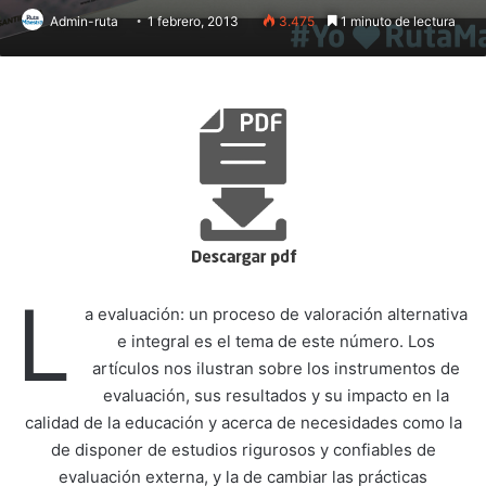
Admin-ruta
1 febrero, 2013
3.475
1 minuto de lectura
L
a evaluación: un proceso de valoración alternativa
e integral es el tema de este número. Los
artículos nos ilustran sobre los instrumentos de
evaluación, sus resultados y su impacto en la
calidad de la educación y acerca de necesidades como la
de disponer de estudios rigurosos y confiables de
evaluación externa, y la de cambiar las prácticas