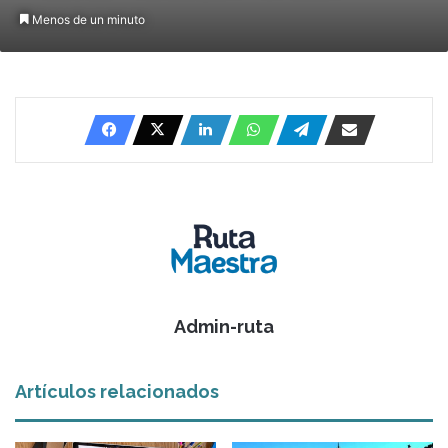
Menos de un minuto
Admin-ruta
Artículos relacionados