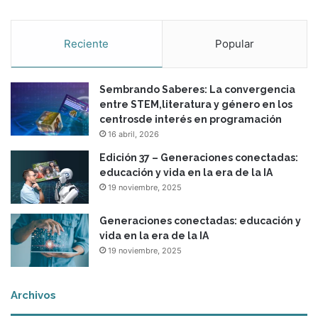
Reciente
Popular
Sembrando Saberes: La convergencia
entre STEM,literatura y género en los
centrosde interés en programación
16 abril, 2026
Edición 37 – Generaciones conectadas:
educación y vida en la era de la IA
19 noviembre, 2025
Generaciones conectadas: educación y
vida en la era de la IA
19 noviembre, 2025
Archivos