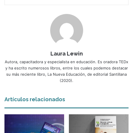
Laura Lewin
Autora, capacitadora y especialista en educación. Es oradora TEDx
y ha escrito numerosos libros, entre los cuales podemos destacar
su más reciente libro, La Nueva Educación, de editorial Santillana
(2020).
Artículos relacionados