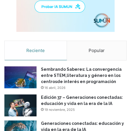
Reciente
Popular
Sembrando Saberes: La convergencia
entre STEM,literatura y género en los
centrosde interés en programación
16 abril, 2026
Edición 37 – Generaciones conectadas:
educación y vida en la era de la IA
19 noviembre, 2025
Generaciones conectadas: educación y
vida en la era de la IA