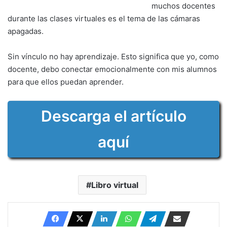
muchos docentes
durante las clases virtuales es el tema de las cámaras
apagadas.
Sin vínculo no hay aprendizaje. Esto significa que yo, como
docente, debo conectar emocionalmente con mis alumnos
para que ellos puedan aprender.
Descarga el artículo
aquí
Libro virtual