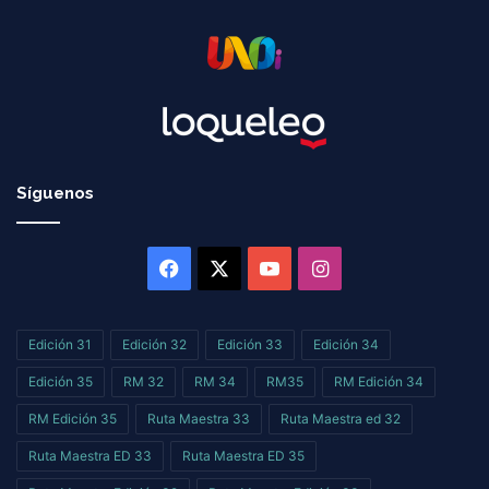
Síguenos
Facebook
X
YouTube
Instagram
Edición 31
Edición 32
Edición 33
Edición 34
Edición 35
RM 32
RM 34
RM35
RM Edición 34
RM Edición 35
Ruta Maestra 33
Ruta Maestra ed 32
Ruta Maestra ED 33
Ruta Maestra ED 35