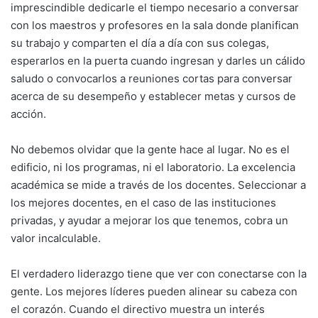
imprescindible dedicarle el tiempo necesario a conversar
con los maestros y profesores en la sala donde planifican
su trabajo y comparten el día a día con sus colegas,
esperarlos en la puerta cuando ingresan y darles un cálido
saludo o convocarlos a reuniones cortas para conversar
acerca de su desempeño y establecer metas y cursos de
acción.
No debemos olvidar que la gente hace al lugar. No es el
edificio, ni los programas, ni el laboratorio. La excelencia
académica se mide a través de los docentes. Seleccionar a
los mejores docentes, en el caso de las instituciones
privadas, y ayudar a mejorar los que tenemos, cobra un
valor incalculable.
El verdadero liderazgo tiene que ver con conectarse con la
gente. Los mejores líderes pueden alinear su cabeza con
el corazón. Cuando el directivo muestra un interés