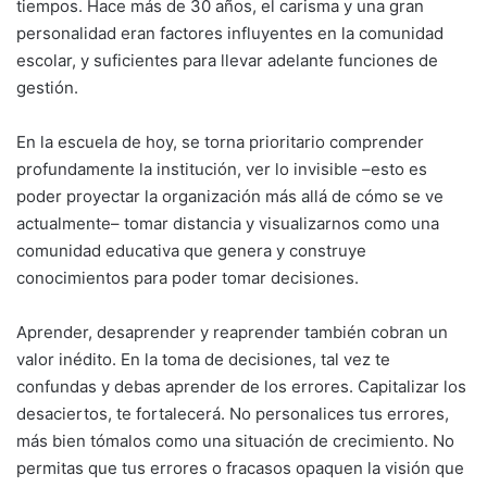
tiempos. Hace más de 30 años, el carisma y una gran
personalidad eran factores influyentes en la comunidad
escolar, y suficientes para llevar adelante funciones de
gestión.
En la escuela de hoy, se torna prioritario comprender
profundamente la institución, ver lo invisible –esto es
poder proyectar la organización más allá de cómo se ve
actualmente– tomar distancia y visualizarnos como una
comunidad educativa que genera y construye
conocimientos para poder tomar decisiones.
Aprender, desaprender y reaprender también cobran un
valor inédito. En la toma de decisiones, tal vez te
confundas y debas aprender de los errores. Capitalizar los
desaciertos, te fortalecerá. No personalices tus errores,
más bien tómalos como una situación de crecimiento. No
permitas que tus errores o fracasos opaquen la visión que