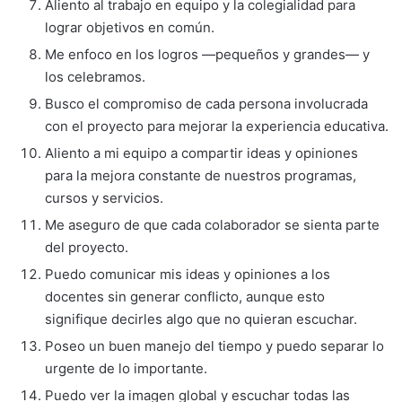
Aliento al trabajo en equipo y la colegialidad para
lograr objetivos en común.
Me enfoco en los logros —pequeños y grandes— y
los celebramos.
Busco el compromiso de cada persona involucrada
con el proyecto para mejorar la experiencia educativa.
Aliento a mi equipo a compartir ideas y opiniones
para la mejora constante de nuestros programas,
cursos y servicios.
Me aseguro de que cada colaborador se sienta parte
del proyecto.
Puedo comunicar mis ideas y opiniones a los
docentes sin generar conflicto, aunque esto
signifique decirles algo que no quieran escuchar.
Poseo un buen manejo del tiempo y puedo separar lo
urgente de lo importante.
Puedo ver la imagen global y escuchar todas las