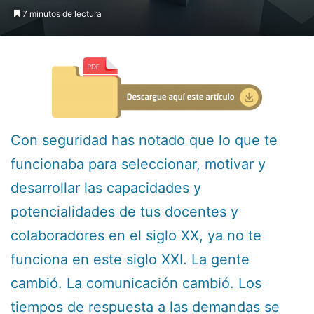
7 minutos de lectura
Con seguridad has notado que lo que te
funcionaba para seleccionar, motivar y
desarrollar las capacidades y
potencialidades de tus docentes y
colaboradores en el siglo XX, ya no te
funciona en este siglo XXI. La gente
cambió. La comunicación cambió. Los
tiempos de respuesta a las demandas se