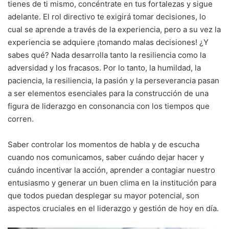
tienes de ti mismo, concéntrate en tus fortalezas y sigue
adelante. El rol directivo te exigirá tomar decisiones, lo
cual se aprende a través de la experiencia, pero a su vez la
experiencia se adquiere ¡tomando malas decisiones! ¿Y
sabes qué? Nada desarrolla tanto la resiliencia como la
adversidad y los fracasos. Por lo tanto, la humildad, la
paciencia, la resiliencia, la pasión y la perseverancia pasan
a ser elementos esenciales para la construcción de una
figura de liderazgo en consonancia con los tiempos que
corren.
Saber controlar los momentos de habla y de escucha
cuando nos comunicamos, saber cuándo dejar hacer y
cuándo incentivar la acción, aprender a contagiar nuestro
entusiasmo y generar un buen clima en la institución para
que todos puedan desplegar su mayor potencial, son
aspectos cruciales en el liderazgo y gestión de hoy en día.