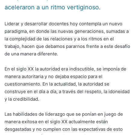
aceleraron a un ritmo vertiginoso.
Liderar y desarrollar docentes hoy contempla un nuevo
paradigma, en donde las nuevas generaciones, sumadas a
la complejidad de las relaciones y a los ritmos en el
trabajo, hacen que debamos pararnos frente a este desafío
de una manera diferente.
En el siglo XX la autoridad era indiscutible, se imponía de
manera autoritaria y no dejaba espacio para el
cuestionamiento. En la actualidad, la autoridad se
construye en el día a día, a través del respeto, la idoneidad
y la credibilidad.
Las habilidades de liderazgo que se ponían en juego de
manera exitosa en el siglo XX actualmente están
desgastadas y no cumplen con las expectativas de esto