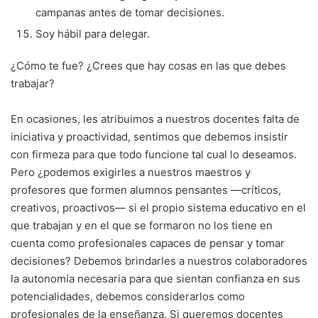
campanas antes de tomar decisiones.
Soy hábil para delegar.
¿Cómo te fue? ¿Crees que hay cosas en las que debes
trabajar?
En ocasiones, les atribuimos a nuestros docentes falta de
iniciativa y proactividad, sentimos que debemos insistir
con firmeza para que todo funcione tal cual lo deseamos.
Pero ¿podemos exigirles a nuestros maestros y
profesores que formen alumnos pensantes —críticos,
creativos, proactivos— si el propio sistema educativo en el
que trabajan y en el que se formaron no los tiene en
cuenta como profesionales capaces de pensar y tomar
decisiones? Debemos brindarles a nuestros colaboradores
la autonomía necesaria para que sientan confianza en sus
potencialidades, debemos considerarlos como
profesionales de la enseñanza. Si queremos docentes