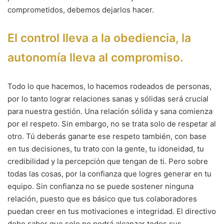
comprometidos, debemos dejarlos hacer.
El control lleva a la obediencia, la
autonomía lleva al compromiso.
Todo lo que hacemos, lo hacemos rodeados de personas,
por lo tanto lograr relaciones sanas y sólidas será crucial
para nuestra gestión. Una relación sólida y sana comienza
por el respeto. Sin embargo, no se trata solo de respetar al
otro. Tú deberás ganarte ese respeto también, con base
en tus decisiones, tu trato con la gente, tu idoneidad, tu
credibilidad y la percepción que tengan de ti. Pero sobre
todas las cosas, por la confianza que logres generar en tu
equipo. Sin confianza no se puede sostener ninguna
relación, puesto que es básico que tus colaboradores
puedan creer en tus motivaciones e integridad. El directivo
debe saber que solo no podrá alcanzar todos sus