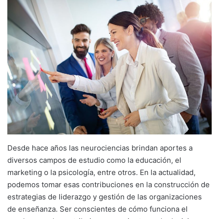
Desde hace años las neurociencias brindan aportes a
diversos campos de estudio como la educación, el
marketing o la psicología, entre otros. En la actualidad,
podemos tomar esas contribuciones en la construcción de
estrategias de liderazgo y gestión de las organizaciones
de enseñanza. Ser conscientes de cómo funciona el