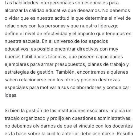
Las habilidades interpersonales son esenciales para
alcanzar la calidad educativa que deseamos. No debemos
olvidar que es nuestra actitud la que determina el nivel de
relaciones con las personas y que nuestro liderazgo
define el nivel de efectividad y el impacto que tenemos en
nuestra escuela. En el universo de los espacios
educativos, es posible encontrar directivos con muy
buenas habilidades técnicas, que poseen capacidades
ejemplares para armar presupuestos, planes de trabajo y
estrategias de gestión. También, encontramos a quienes
saben relacionarse con los otros y poseen destrezas
especiales para motivar a sus colaboradores y comunicar
ideas.
Si bien la gestión de las instituciones escolares implica un
trabajo organizado y prolijo en cuestiones administrativas,
no debemos olvidarnos de que el vínculo con los docentes
es la base sobre la cual lo anterior debe asentarse. Resulta