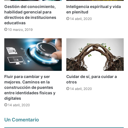
Gestión del conocimiento,
Inteligencia espiritual y vida
habilidad gerencial para
en plenitud
directivos de instituciones
14 abril, 2020
educativas
10 marzo, 2019
Fluir para cambiar y ser
Cuidar de sí, para cuidar a
mejores. Caminos en la
otros
construcción de puentes
14 abril, 2020
entre identidades físicas y
digitales
14 abril, 2020
Un Comentario