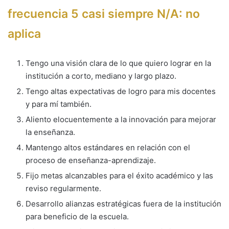
frecuencia 5 casi siempre N/A: no
aplica
Tengo una visión clara de lo que quiero lograr en la
institución a corto, mediano y largo plazo.
Tengo altas expectativas de logro para mis docentes
y para mí también.
Aliento elocuentemente a la innovación para mejorar
la enseñanza.
Mantengo altos estándares en relación con el
proceso de enseñanza-aprendizaje.
Fijo metas alcanzables para el éxito académico y las
reviso regularmente.
Desarrollo alianzas estratégicas fuera de la institución
para beneficio de la escuela.