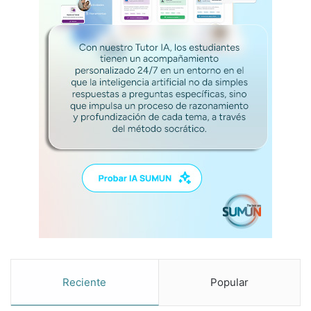
Reciente
Popular