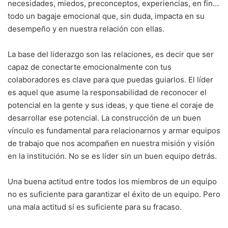
necesidades, miedos, preconceptos, experiencias, en fin…
todo un bagaje emocional que, sin duda, impacta en su
desempeño y en nuestra relación con ellas.
La base del liderazgo son las relaciones, es decir que ser
capaz de conectarte emocionalmente con tus
colaboradores es clave para que puedas guiarlos. El líder
es aquel que asume la responsabilidad de reconocer el
potencial en la gente y sus ideas, y que tiene el coraje de
desarrollar ese potencial. La construcción de un buen
vínculo es fundamental para relacionarnos y armar equipos
de trabajo que nos acompañen en nuestra misión y visión
en la institución. No se es líder sin un buen equipo detrás.
Una buena actitud entre todos los miembros de un equipo
no es suficiente para garantizar el éxito de un equipo. Pero
una mala actitud sí es suficiente para su fracaso.