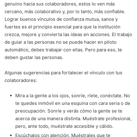
genuino hacia sus colaboradores, estos lo ven más
cercano, más colaborativo y, por lo tanto, más confiable.
Lograr buenos vínculos de confianza mutua, sanos y
fuertes es el principio esencial para que la institución
crezca, mejore y convierta las ideas en acciones. El trabajo
de guiar a las personas no se puede hacer en piloto
automático, debes trabajar con ellas. Pero para eso, te
deben gustar las personas.
Algunas sugerencias para fortalecer el vínculo con tus
colaboradores:
Mira a la gente a los ojos, sonríe, ríete, conéctate. No
te quedes inmóvil en una esquina con cara seria o de
preocupación. Sonríe y verás cómo la gente se te
acerca de una manera distinta. Muéstrate profesional,
pero, ante todo, muéstrate accesible y cálido.
Escúchalos con atención. Muéstrales que te