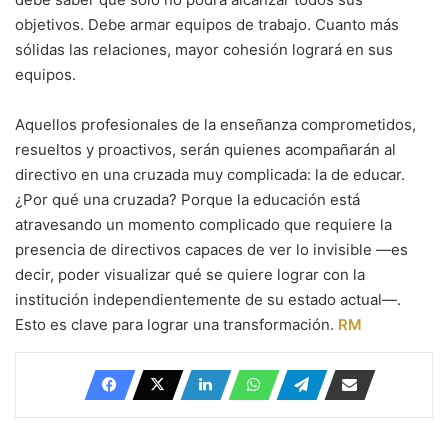
objetivos. Debe armar equipos de trabajo. Cuanto más
sólidas las relaciones, mayor cohesión logrará en sus
equipos.
Aquellos profesionales de la enseñanza comprometidos,
resueltos y proactivos, serán quienes acompañarán al
directivo en una cruzada muy complicada: la de educar.
¿Por qué una cruzada? Porque la educación está
atravesando un momento complicado que requiere la
presencia de directivos capaces de ver lo invisible —es
decir, poder visualizar qué se quiere lograr con la
institución independientemente de su estado actual—.
Esto es clave para lograr una transformación.
RM