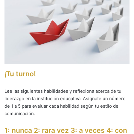
¡Tu turno!
Lee las siguientes habilidades y reflexiona acerca de tu
liderazgo en la institución educativa. Asígnate un número
de 1 a 5 para evaluar cada habilidad según tu estilo de
comunicación.
1: nunca 2: rara vez 3: a veces 4: con