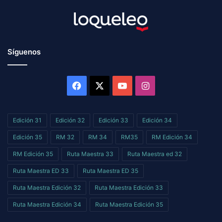
Síguenos
Facebook
X
YouTube
Instagram
Edición 31
Edición 32
Edición 33
Edición 34
Edición 35
RM 32
RM 34
RM35
RM Edición 34
RM Edición 35
Ruta Maestra 33
Ruta Maestra ed 32
Ruta Maestra ED 33
Ruta Maestra ED 35
Ruta Maestra Edición 32
Ruta Maestra Edición 33
Ruta Maestra Edición 34
Ruta Maestra Edición 35