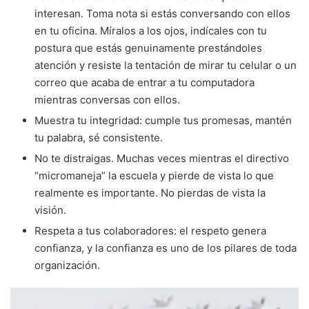
interesan. Toma nota si estás conversando con ellos
en tu oficina. Míralos a los ojos, indícales con tu
postura que estás genuinamente prestándoles
atención y resiste la tentación de mirar tu celular o un
correo que acaba de entrar a tu computadora
mientras conversas con ellos.
Muestra tu integridad: cumple tus promesas, mantén
tu palabra, sé consistente.
No te distraigas. Muchas veces mientras el directivo
“micromaneja” la escuela y pierde de vista lo que
realmente es importante. No pierdas de vista la
visión.
Respeta a tus colaboradores: el respeto genera
confianza, y la confianza es uno de los pilares de toda
organización.