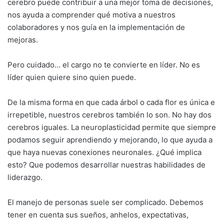
cerebro puede contribuir a una mejor toma de decisiones,
nos ayuda a comprender qué motiva a nuestros
colaboradores y nos guía en la implementación de
mejoras.
Pero cuidado… el cargo no te convierte en líder. No es
líder quien quiere sino quien puede.
De la misma forma en que cada árbol o cada flor es única e
irrepetible, nuestros cerebros también lo son. No hay dos
cerebros iguales. La neuroplasticidad permite que siempre
podamos seguir aprendiendo y mejorando, lo que ayuda a
que haya nuevas conexiones neuronales. ¿Qué implica
esto? Que podemos desarrollar nuestras habilidades de
liderazgo.
El manejo de personas suele ser complicado. Debemos
tener en cuenta sus sueños, anhelos, expectativas,