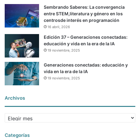
Sembrando Saberes: La convergencia
entre STEM,literatura y género en los
centrosde interés en programación
16 abril, 2026
Edición 37 – Generaciones conectadas:
educación y vida en la era de la IA
19 noviembre, 2025
Generaciones conectadas: educación y
vida en la era de la IA
19 noviembre, 2025
Archivos
Archivos
Categorías