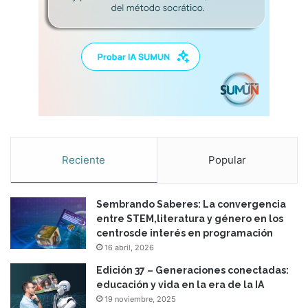
Reciente
Popular
Sembrando Saberes: La convergencia
entre STEM,literatura y género en los
centrosde interés en programación
16 abril, 2026
Edición 37 – Generaciones conectadas:
educación y vida en la era de la IA
19 noviembre, 2025