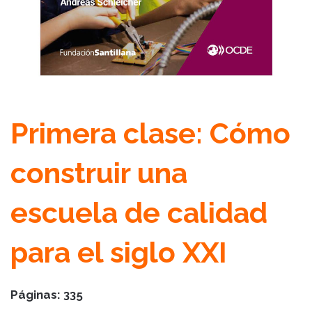
Primera clase: Cómo
construir una
escuela
de calidad
para el siglo XXI
Páginas: 335