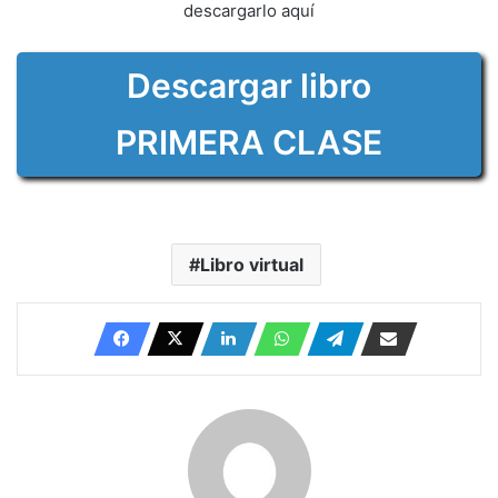
descargarlo aquí
Descargar libro
PRIMERA CLASE
Libro virtual