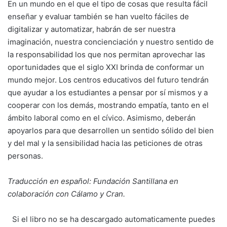
En un mundo en el que el tipo de cosas que resulta fácil
enseñar y evaluar también se han vuelto fáciles de
digitalizar y automatizar, habrán de ser nuestra
imaginación, nuestra concienciación y nuestro sentido de
la responsabilidad los que nos permitan aprovechar las
oportunidades que el siglo XXI brinda de conformar un
mundo mejor. Los centros educativos del futuro tendrán
que ayudar a los estudiantes a pensar por sí mismos y a
cooperar con los demás, mostrando empatía, tanto en el
ámbito laboral como en el cívico. Asimismo, deberán
apoyarlos para que desarrollen un sentido sólido del bien
y del mal y la sensibilidad hacia las peticiones de otras
personas.
Traducción en español: Fundación Santillana en
colaboración con Cálamo y Cran.
Si el libro no se ha descargado automaticamente puedes