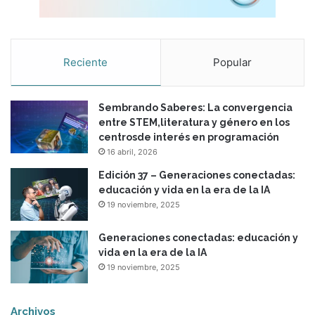
Reciente
Popular
Sembrando Saberes: La convergencia
entre STEM,literatura y género en los
centrosde interés en programación
16 abril, 2026
Edición 37 – Generaciones conectadas:
educación y vida en la era de la IA
19 noviembre, 2025
Generaciones conectadas: educación y
vida en la era de la IA
19 noviembre, 2025
Archivos