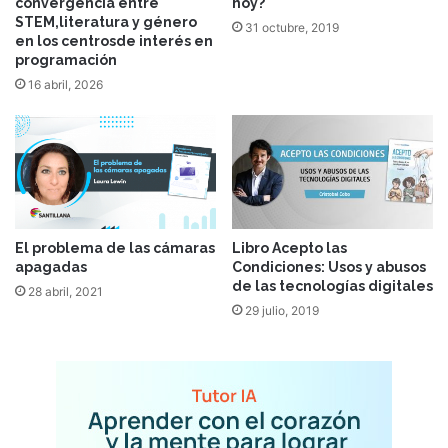
convergencia entre
hoy?
STEM,literatura y género
31 octubre, 2019
en los centrosde interés en
programación
16 abril, 2026
El problema de las cámaras
Libro Acepto las
apagadas
Condiciones: Usos y abusos
de las tecnologías digitales
28 abril, 2021
29 julio, 2019