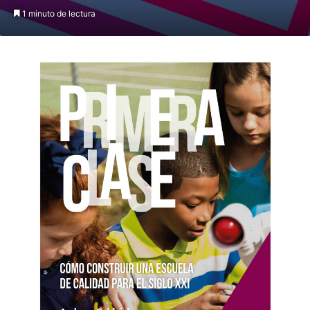
1 minuto de lectura