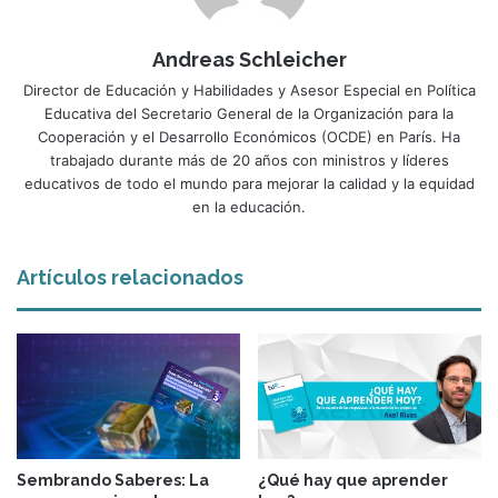
Andreas Schleicher
Director de Educación y Habilidades y Asesor Especial en Política
Educativa del Secretario General de la Organización para la
Cooperación y el Desarrollo Económicos (OCDE) en París. Ha
trabajado durante más de 20 años con ministros y líderes
educativos de todo el mundo para mejorar la calidad y la equidad
en la educación.
Artículos relacionados
Sembrando Saberes: La
¿Qué hay que aprender