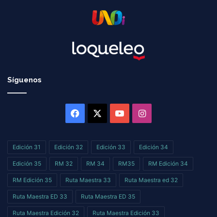
Síguenos
Facebook
X
YouTube
Instagram
Edición 31
Edición 32
Edición 33
Edición 34
Edición 35
RM 32
RM 34
RM35
RM Edición 34
RM Edición 35
Ruta Maestra 33
Ruta Maestra ed 32
Ruta Maestra ED 33
Ruta Maestra ED 35
Ruta Maestra Edición 32
Ruta Maestra Edición 33