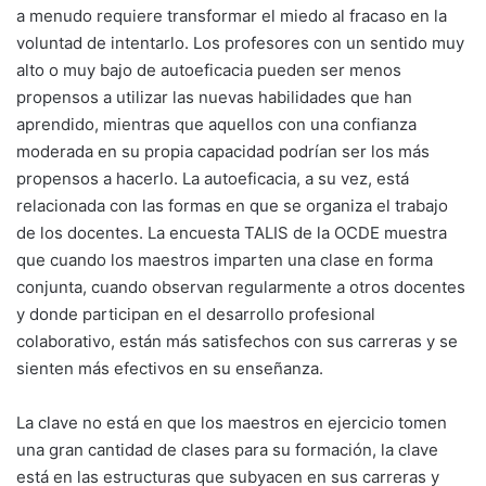
a menudo requiere transformar el miedo al fracaso en la
voluntad de intentarlo. Los profesores con un sentido muy
alto o muy bajo de autoeficacia pueden ser menos
propensos a utilizar las nuevas habilidades que han
aprendido, mientras que aquellos con una confianza
moderada en su propia capacidad podrían ser los más
propensos a hacerlo. La autoeficacia, a su vez, está
relacionada con las formas en que se organiza el trabajo
de los docentes. La encuesta TALIS de la OCDE muestra
que cuando los maestros imparten una clase en forma
conjunta, cuando observan regularmente a otros docentes
y donde participan en el desarrollo profesional
colaborativo, están más satisfechos con sus carreras y se
sienten más efectivos en su enseñanza.
La clave no está en que los maestros en ejercicio tomen
una gran cantidad de clases para su formación, la clave
está en las estructuras que subyacen en sus carreras y