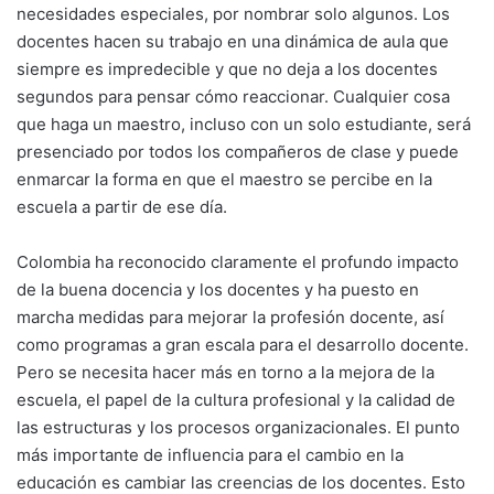
necesidades especiales, por nombrar solo algunos. Los
docentes hacen su trabajo en una dinámica de aula que
siempre es impredecible y que no deja a los docentes
segundos para pensar cómo reaccionar. Cualquier cosa
que haga un maestro, incluso con un solo estudiante, será
presenciado por todos los compañeros de clase y puede
enmarcar la forma en que el maestro se percibe en la
escuela a partir de ese día.
Colombia ha reconocido claramente el profundo impacto
de la buena docencia y los docentes y ha puesto en
marcha medidas para mejorar la profesión docente, así
como programas a gran escala para el desarrollo docente.
Pero se necesita hacer más en torno a la mejora de la
escuela, el papel de la cultura profesional y la calidad de
las estructuras y los procesos organizacionales. El punto
más importante de influencia para el cambio en la
educación es cambiar las creencias de los docentes. Esto