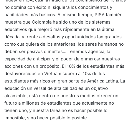
no domina con éxito ni siquiera los conocimientos y
habilidades más básicos. Al mismo tiempo, PISA también
muestra que Colombia ha sido uno de los sistemas
educativos que mejoró más rápidamente en la última
década, y frente a desafíos y oportunidades tan grandes
como cualquiera de los anteriores, los seres humanos no
deben ser pasivos o inertes… Tenemos agencia, la
capacidad de anticipar y el poder de enmarcar nuestras
acciones con un propósito. El 10% de los estudiantes más
desfavorecidos en Vietnam supera al 10% de los
estudiantes más ricos en gran parte de América Latina. La
educación universal de alta calidad es un objetivo
alcanzable, está dentro de nuestros medios ofrecer un
futuro a millones de estudiantes que actualmente no
tienen uno, y nuestra tarea no es hacer posible lo
imposible, sino hacer posible lo posible.