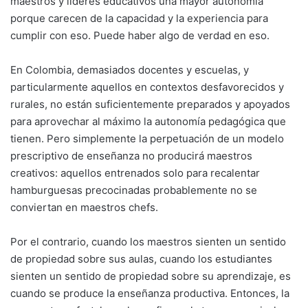
maestros y líderes educativos una mayor autonomía
porque carecen de la capacidad y la experiencia para
cumplir con eso. Puede haber algo de verdad en eso.
En Colombia, demasiados docentes y escuelas, y
particularmente aquellos en contextos desfavorecidos y
rurales, no están suficientemente preparados y apoyados
para aprovechar al máximo la autonomía pedagógica que
tienen. Pero simplemente la perpetuación de un modelo
prescriptivo de enseñanza no producirá maestros
creativos: aquellos entrenados solo para recalentar
hamburguesas precocinadas probablemente no se
conviertan en maestros chefs.
Por el contrario, cuando los maestros sienten un sentido
de propiedad sobre sus aulas, cuando los estudiantes
sienten un sentido de propiedad sobre su aprendizaje, es
cuando se produce la enseñanza productiva. Entonces, la