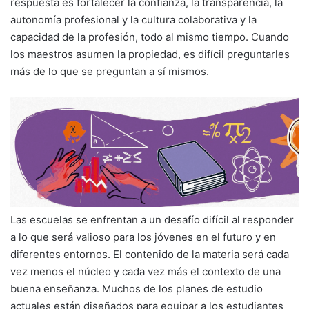
respuesta es fortalecer la confianza, la transparencia, la
autonomía profesional y la cultura colaborativa y la
capacidad de la profesión, todo al mismo tiempo. Cuando
los maestros asumen la propiedad, es difícil preguntarles
más de lo que se preguntan a sí mismos.
Las escuelas se enfrentan a un desafío difícil al responder
a lo que será valioso para los jóvenes en el futuro y en
diferentes entornos. El contenido de la materia será cada
vez menos el núcleo y cada vez más el contexto de una
buena enseñanza. Muchos de los planes de estudio
actuales están diseñados para equipar a los estudiantes