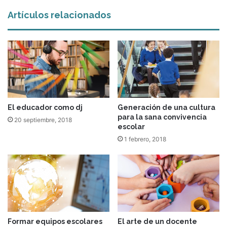
Artículos relacionados
El educador como dj
Generación de una cultura
para la sana convivencia
20 septiembre, 2018
escolar
1 febrero, 2018
Formar equipos escolares
El arte de un docente