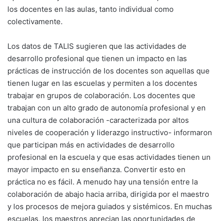
los docentes en las aulas, tanto individual como
colectivamente.
Los datos de TALIS sugieren que las actividades de
desarrollo profesional que tienen un impacto en las
prácticas de instrucción de los docentes son aquellas que
tienen lugar en las escuelas y permiten a los docentes
trabajar en grupos de colaboración. Los docentes que
trabajan con un alto grado de autonomía profesional y en
una cultura de colaboración -caracterizada por altos
niveles de cooperación y liderazgo instructivo- informaron
que participan más en actividades de desarrollo
profesional en la escuela y que esas actividades tienen un
mayor impacto en su enseñanza. Convertir esto en
práctica no es fácil. A menudo hay una tensión entre la
colaboración de abajo hacia arriba, dirigida por el maestro
y los procesos de mejora guiados y sistémicos. En muchas
escuelas, los maestros aprecian las oportunidades de