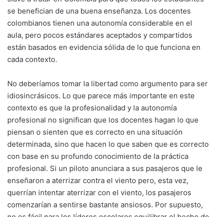
se benefician de una buena enseñanza. Los docentes
colombianos tienen una autonomía considerable en el
aula, pero pocos estándares aceptados y compartidos
están basados en evidencia sólida de lo que funciona en
cada contexto.
No deberíamos tomar la libertad como argumento para ser
idiosincrásicos. Lo que parece más importante en este
contexto es que la profesionalidad y la autonomía
profesional no significan que los docentes hagan lo que
piensan o sienten que es correcto en una situación
determinada, sino que hacen lo que saben que es correcto
con base en su profundo conocimiento de la práctica
profesional. Si un piloto anunciara a sus pasajeros que le
enseñaron a aterrizar contra el viento pero, esta vez,
querrían intentar aterrizar con el viento, los pasajeros
comenzarían a sentirse bastante ansiosos. Por supuesto,
no es fácil para los líderes escolares equilibrar el hecho de