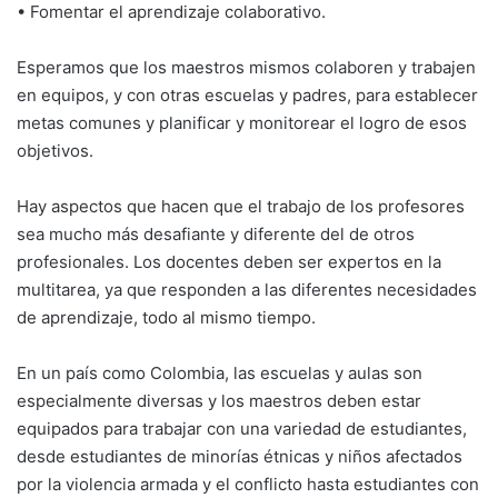
• Fomentar el aprendizaje colaborativo.
Esperamos que los maestros mismos colaboren y trabajen
en equipos, y con otras escuelas y padres, para establecer
metas comunes y planificar y monitorear el logro de esos
objetivos.
Hay aspectos que hacen que el trabajo de los profesores
sea mucho más desafiante y diferente del de otros
profesionales. Los docentes deben ser expertos en la
multitarea, ya que responden a las diferentes necesidades
de aprendizaje, todo al mismo tiempo.
En un país como Colombia, las escuelas y aulas son
especialmente diversas y los maestros deben estar
equipados para trabajar con una variedad de estudiantes,
desde estudiantes de minorías étnicas y niños afectados
por la violencia armada y el conflicto hasta estudiantes con