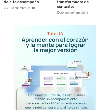
de alto desempeño
transformador de
contextos
20 septiembre, 2018
20 septiembre, 2018