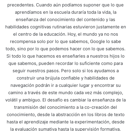
precedentes. Cuando aún podíamos suponer que lo que
aprendíamos en la escuela duraría toda la vida, la
enseñanza del conocimiento del contenido y las
habilidades cognitivas rutinarias estuvieron justamente en
el centro de la educación. Hoy, el mundo ya no nos
recompensa solo por lo que sabemos, Google lo sabe
todo, sino por lo que podemos hacer con lo que sabemos.
Si todo lo que hacemos es enseñarles a nuestros hijos lo
que sabemos, pueden recordar lo suficiente como para
seguir nuestros pasos. Pero solo si los ayudamos a
construir una brújula confiable y habilidades de
navegación podrán ir a cualquier lugar y encontrar su
camino a través de este mundo cada vez más complejo,
volátil y ambiguo. El desafío es cambiar la enseñanza de la
transmisión del conocimiento a la co-creación del
conocimiento, desde la abstracción en los libros de texto
hasta el aprendizaje mediante la experimentación, desde
la evaluación sumativa hasta la supervisión formativa.