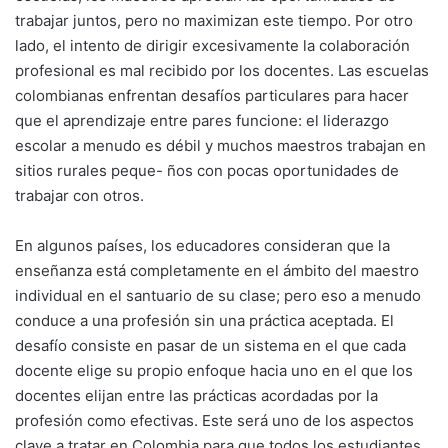
trabajar juntos, pero no maximizan este tiempo. Por otro
lado, el intento de dirigir excesivamente la colaboración
profesional es mal recibido por los docentes. Las escuelas
colombianas enfrentan desafíos particulares para hacer
que el aprendizaje entre pares funcione: el liderazgo
escolar a menudo es débil y muchos maestros trabajan en
sitios rurales peque- ños con pocas oportunidades de
trabajar con otros.
En algunos países, los educadores consideran que la
enseñanza está completamente en el ámbito del maestro
individual en el santuario de su clase; pero eso a menudo
conduce a una profesión sin una práctica aceptada. El
desafío consiste en pasar de un sistema en el que cada
docente elige su propio enfoque hacia uno en el que los
docentes elijan entre las prácticas acordadas por la
profesión como efectivas. Este será uno de los aspectos
clave a tratar en Colombia para que todos los estudiantes