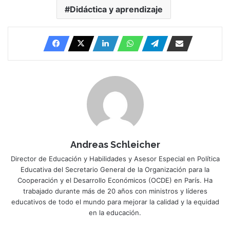
Didáctica y aprendizaje
Andreas Schleicher
Director de Educación y Habilidades y Asesor Especial en Política
Educativa del Secretario General de la Organización para la
Cooperación y el Desarrollo Económicos (OCDE) en París. Ha
trabajado durante más de 20 años con ministros y líderes
educativos de todo el mundo para mejorar la calidad y la equidad
en la educación.