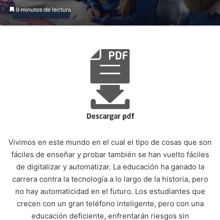
9 minutos de lectura
Vivimos en este mundo en el cual el tipo de cosas que son
fáciles de enseñar y probar también se han vuelto fáciles
de digitalizar y automatizar. La educación ha ganado la
carrera contra la tecnología a lo largo de la historia, pero
no hay automaticidad en el futuro. Los estudiantes que
crecen con un gran teléfono inteligente, pero con una
educación deficiente, enfrentarán riesgos sin