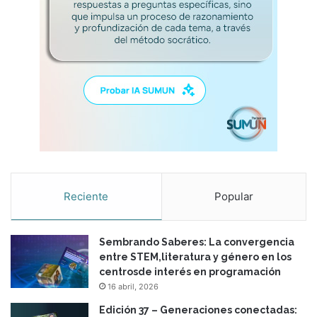
Reciente
Popular
Sembrando Saberes: La convergencia
entre STEM,literatura y género en los
centrosde interés en programación
16 abril, 2026
Edición 37 – Generaciones conectadas: