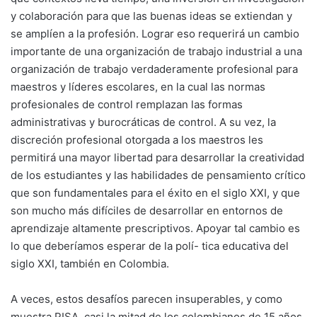
y colaboración para que las buenas ideas se extiendan y
se amplíen a la profesión. Lograr eso requerirá un cambio
importante de una organización de trabajo industrial a una
organización de trabajo verdaderamente profesional para
maestros y líderes escolares, en la cual las normas
profesionales de control remplazan las formas
administrativas y burocráticas de control. A su vez, la
discreción profesional otorgada a los maestros les
permitirá una mayor libertad para desarrollar la creatividad
de los estudiantes y las habilidades de pensamiento crítico
que son fundamentales para el éxito en el siglo XXI, y que
son mucho más difíciles de desarrollar en entornos de
aprendizaje altamente prescriptivos. Apoyar tal cambio es
lo que deberíamos esperar de la polí- tica educativa del
siglo XXI, también en Colombia.
A veces, estos desafíos parecen insuperables, y como
muestra PISA, casi la mitad de los colombianos de 15 años