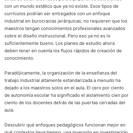
con un mundo estático que ya no existe. Esos tipos de
currículos podrían ser entregados con un enfoque
industrial en burocracias jerárquicas; no requieren que los
maestros tengan conocimientos profesionales avanzados
sobre el diseño instruccional. Pero eso ya no es lo
suficientemente bueno. Los planes de estudio ahora
deben tener en cuenta los flujos rápidos de creación de
conocimiento.
Paradójicamente, la organización de la enseñanza del
trabajo industrial altamente estandarizada a menudo ha
dejado a los maestros solos en el aula. El cero por ciento
de autonomía escolar ha significado el aislamiento cien por
ciento de los docentes detrás de las puertas cerradas del
aula.
Descubrir qué enfoques pedagógicos funcionan mejor en
qué contextos lleva tiempo, una inversión en investigación