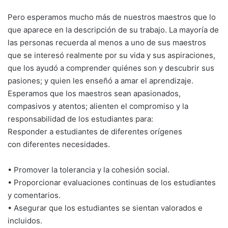
Pero esperamos mucho más de nuestros maestros que lo
que aparece en la descripción de su trabajo. La mayoría de
las personas recuerda al menos a uno de sus maestros
que se interesó realmente por su vida y sus aspiraciones,
que los ayudó a comprender quiénes son y descubrir sus
pasiones; y quien les enseñó a amar el aprendizaje.
Esperamos que los maestros sean apasionados,
compasivos y atentos; alienten el compromiso y la
responsabilidad de los estudiantes para:
Responder a estudiantes de diferentes orígenes
con diferentes necesidades.
• Promover la tolerancia y la cohesión social.
• Proporcionar evaluaciones continuas de los estudiantes
y comentarios.
• Asegurar que los estudiantes se sientan valorados e
incluidos.