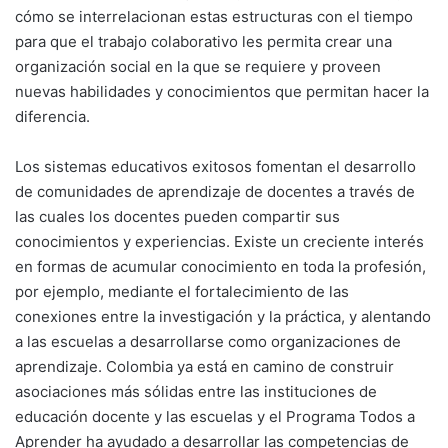
cómo se interrelacionan estas estructuras con el tiempo
para que el trabajo colaborativo les permita crear una
organización social en la que se requiere y proveen
nuevas habilidades y conocimientos que permitan hacer la
diferencia.
Los sistemas educativos exitosos fomentan el desarrollo
de comunidades de aprendizaje de docentes a través de
las cuales los docentes pueden compartir sus
conocimientos y experiencias. Existe un creciente interés
en formas de acumular conocimiento en toda la profesión,
por ejemplo, mediante el fortalecimiento de las
conexiones entre la investigación y la práctica, y alentando
a las escuelas a desarrollarse como organizaciones de
aprendizaje. Colombia ya está en camino de construir
asociaciones más sólidas entre las instituciones de
educación docente y las escuelas y el Programa Todos a
Aprender ha ayudado a desarrollar las competencias de