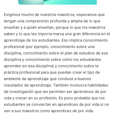
Exigimos mucho de nuestros maestros, esperamos que
tengan una comprensión profunda y amplia de lo que
enseñan y a quién enseñan, porque lo que los maestros
saben y lo que les importa marca una gran diferencia en el
aprendizaje de los estudiantes. Eso implica conocimiento
profesional (por ejemplo, conocimiento sobre una
disciplina, conocimiento sobre el plan de estudios de esa
disciplina y conocimiento sobre cómo los estudiantes
aprenden en esa disciplina) y conocimiento sobre la
práctica profesional para que puedan crear el tipo de
ambiente de aprendizaje que conduce a buenos
resultados de aprendizaje. También involucra habilidades
de investigación que les permiten ser aprendices de por
vida y crecer en su profesión. Es poco probable que los
estudiantes se conviertan en aprendices de por vida si no
ven a sus maestros como aprendices de por vida.