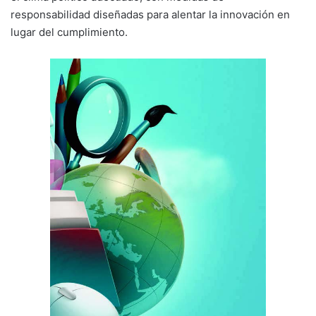
responsabilidad diseñadas para alentar la innovación en
lugar del cumplimiento.