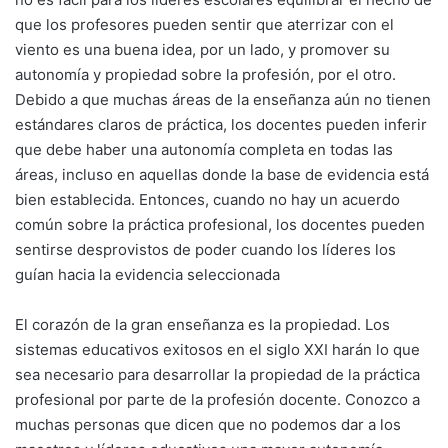
que los profesores pueden sentir que aterrizar con el
viento es una buena idea, por un lado, y promover su
autonomía y propiedad sobre la profesión, por el otro.
Debido a que muchas áreas de la enseñanza aún no tienen
estándares claros de práctica, los docentes pueden inferir
que debe haber una autonomía completa en todas las
áreas, incluso en aquellas donde la base de evidencia está
bien establecida. Entonces, cuando no hay un acuerdo
común sobre la práctica profesional, los docentes pueden
sentirse desprovistos de poder cuando los líderes los
guían hacia la evidencia seleccionada
El corazón de la gran enseñanza es la propiedad. Los
sistemas educativos exitosos en el siglo XXI harán lo que
sea necesario para desarrollar la propiedad de la práctica
profesional por parte de la profesión docente. Conozco a
muchas personas que dicen que no podemos dar a los