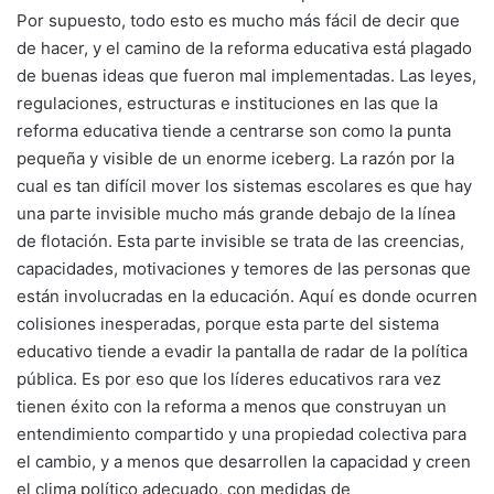
Por supuesto, todo esto es mucho más fácil de decir que
de hacer, y el camino de la reforma educativa está plagado
de buenas ideas que fueron mal implementadas. Las leyes,
regulaciones, estructuras e instituciones en las que la
reforma educativa tiende a centrarse son como la punta
pequeña y visible de un enorme iceberg. La razón por la
cual es tan difícil mover los sistemas escolares es que hay
una parte invisible mucho más grande debajo de la línea
de flotación. Esta parte invisible se trata de las creencias,
capacidades, motivaciones y temores de las personas que
están involucradas en la educación. Aquí es donde ocurren
colisiones inesperadas, porque esta parte del sistema
educativo tiende a evadir la pantalla de radar de la política
pública. Es por eso que los líderes educativos rara vez
tienen éxito con la reforma a menos que construyan un
entendimiento compartido y una propiedad colectiva para
el cambio, y a menos que desarrollen la capacidad y creen
el clima político adecuado, con medidas de