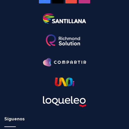
Síguenos