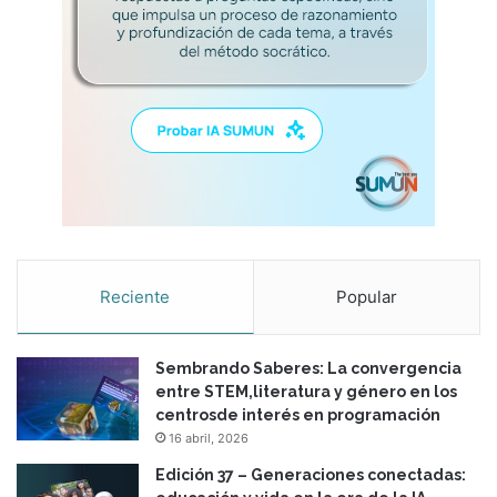
Reciente
Popular
Sembrando Saberes: La convergencia
entre STEM,literatura y género en los
centrosde interés en programación
16 abril, 2026
Edición 37 – Generaciones conectadas: