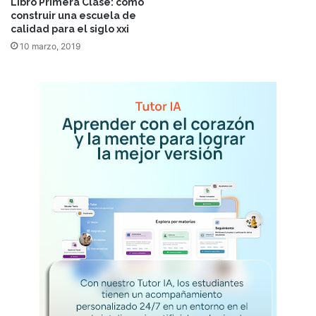
Libro Primera Clase: cómo
construir una escuela de
calidad para el siglo xxi
10 marzo, 2019