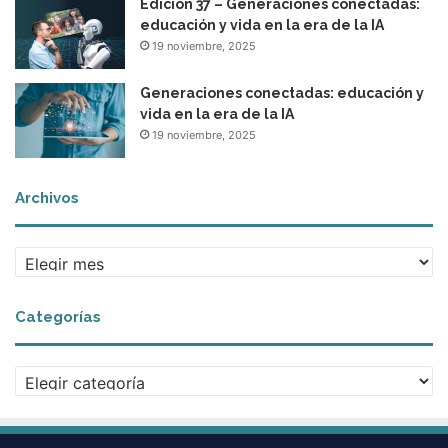
Edición 37 – Generaciones conectadas:
educación y vida en la era de la IA
19 noviembre, 2025
Generaciones conectadas: educación y
vida en la era de la IA
19 noviembre, 2025
Archivos
Archivos
Categorías
Categorías