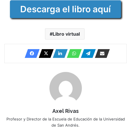
Descarga el libro aquí
Libro virtual
Axel Rivas
Profesor y Director de la Escuela de Educación de la Universidad
de San Andrés.