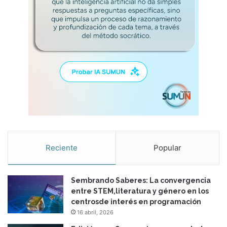
Reciente
Popular
Sembrando Saberes: La convergencia
entre STEM,literatura y género en los
centrosde interés en programación
16 abril, 2026