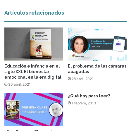
Artículos relacionados
Educación e infancia en el
El problema de las cámaras
siglo XXI. El bienestar
apagadas
emocional en la era digital
28 abril, 2021
30 abril, 2021
¿Qué hay para leer?
1 febrero, 2013