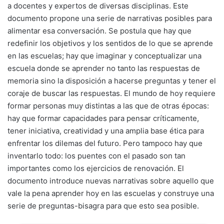
a docentes y expertos de diversas disciplinas. Este
documento propone una serie de narrativas posibles para
alimentar esa conversación. Se postula que hay que
redefinir los objetivos y los sentidos de lo que se aprende
en las escuelas; hay que imaginar y conceptualizar una
escuela donde se aprender no tanto las respuestas de
memoria sino la disposición a hacerse preguntas y tener el
coraje de buscar las respuestas. El mundo de hoy requiere
formar personas muy distintas a las que de otras épocas:
hay que formar capacidades para pensar críticamente,
tener iniciativa, creatividad y una amplia base ética para
enfrentar los dilemas del futuro. Pero tampoco hay que
inventarlo todo: los puentes con el pasado son tan
importantes como los ejercicios de renovación. El
documento introduce nuevas narrativas sobre aquello que
vale la pena aprender hoy en las escuelas y construye una
serie de preguntas-bisagra para que esto sea posible.