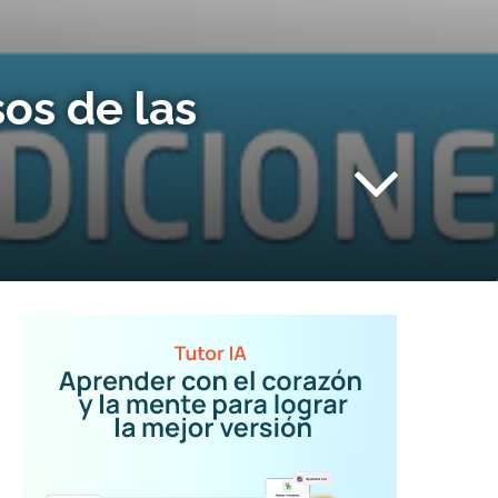
os de las