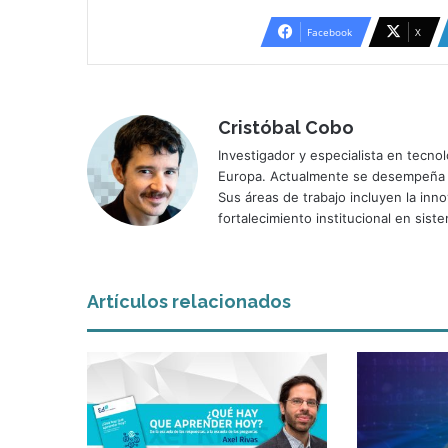
Facebook
X
Cristóbal Cobo
Investigador y especialista en tecn
Europa. Actualmente se desempeña co
Sus áreas de trabajo incluyen la inno
fortalecimiento institucional en sist
Artículos relacionados