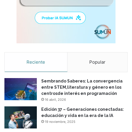
Reciente
Popular
Sembrando Saberes: La convergencia
entre STEM,literatura y género en los
centrosde interés en programación
16 abril, 2026
Edición 37 – Generaciones conectadas:
educación y vida en la era de la IA
19 noviembre, 2025