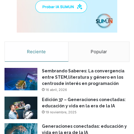
Reciente
Popular
Sembrando Saberes: La convergencia
entre STEM,literatura y género en los
centrosde interés en programación
16 abril, 2026
Edición 37 – Generaciones conectadas:
educación y vida en la era de la IA
19 noviembre, 2025
Generaciones conectadas: educación y
vida en la era de la IA