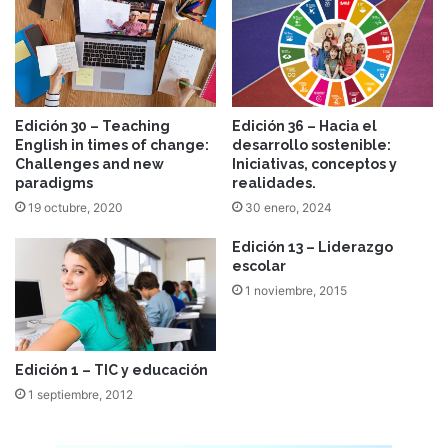
Edición 30 – Teaching
Edición 36 – Hacia el
English in times of change:
desarrollo sostenible:
Challenges and new
Iniciativas, conceptos y
paradigms
realidades.
19 octubre, 2020
30 enero, 2024
Edición 13 – Liderazgo
escolar
1 noviembre, 2015
Edición 1 – TIC y educación
1 septiembre, 2012