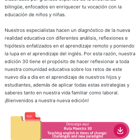
bilingüe, enfocados en enriquecer tu vocación con la
educación de niños y niñas.
Nuestros especialistas hacen un diagnóstico de la nueva
realidad educativa con diferentes análisis, reflexiones e
hipótesis enfatizados en el aprendizaje remoto y poniendo
la lupa en el aprendizaje del inglés. Por esta razón, nuestra
edición 30 tiene el propósito de hacer reflexionar a toda
nuestra comunidad educativa sobre los retos de este
nuevo día a día en el aprendizaje de nuestros hijos y
estudiantes, además de aplicar todas estas estrategias y
saberes tanto en nuestra vida familiar como laboral.
¡Bienvenidos a nuestra nueva edición!