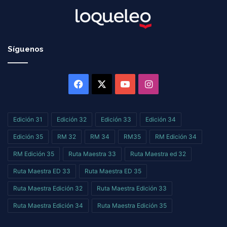
Síguenos
Facebook
X
YouTube
Instagram
Edición 31
Edición 32
Edición 33
Edición 34
Edición 35
RM 32
RM 34
RM35
RM Edición 34
RM Edición 35
Ruta Maestra 33
Ruta Maestra ed 32
Ruta Maestra ED 33
Ruta Maestra ED 35
Ruta Maestra Edición 32
Ruta Maestra Edición 33
Ruta Maestra Edición 34
Ruta Maestra Edición 35