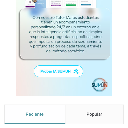
Reciente
Popular