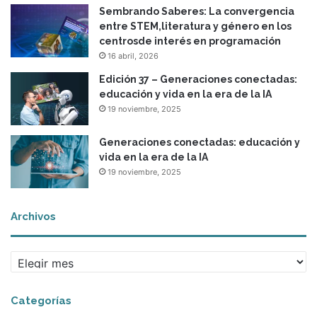
Sembrando Saberes: La convergencia
entre STEM,literatura y género en los
centrosde interés en programación
16 abril, 2026
Edición 37 – Generaciones conectadas:
educación y vida en la era de la IA
19 noviembre, 2025
Generaciones conectadas: educación y
vida en la era de la IA
19 noviembre, 2025
Archivos
Archivos
Categorías