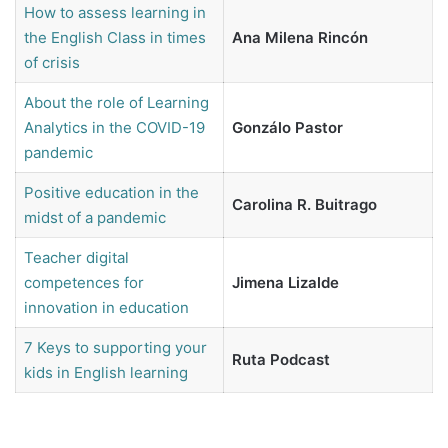
How to assess learning in
the English Class in times
Ana Milena Rincón
of crisis
About the role of Learning
Analytics in the COVID-19
Gonzálo Pastor
pandemic
Positive education in the
Carolina R. Buitrago
midst of a pandemic
Teacher digital
competences for
Jimena Lizalde
innovation in education
7 Keys to supporting your
Ruta Podcast
kids in English learning