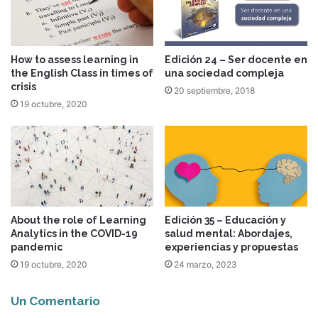
How to assess learning in
Edición 24 – Ser docente en
the English Class in times of
una sociedad compleja
crisis
20 septiembre, 2018
19 octubre, 2020
About the role of Learning
Edición 35 – Educación y
Analytics in the COVID-19
salud mental: Abordajes,
pandemic
experiencias y propuestas
19 octubre, 2020
24 marzo, 2023
Un Comentario