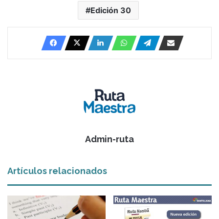
Edición 30
Admin-ruta
Artículos relacionados