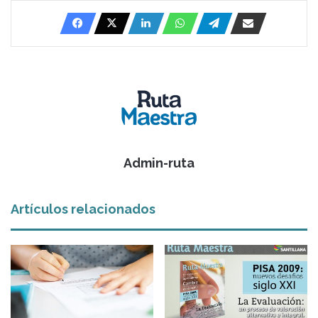
Admin-ruta
Artículos relacionados