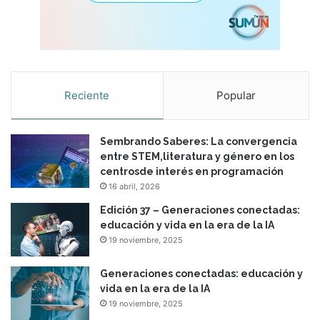
Reciente
Popular
Sembrando Saberes: La convergencia
entre STEM,literatura y género en los
centrosde interés en programación
16 abril, 2026
Edición 37 – Generaciones conectadas:
educación y vida en la era de la IA
19 noviembre, 2025
Generaciones conectadas: educación y
vida en la era de la IA
19 noviembre, 2025