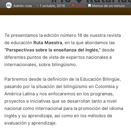
Admin-ruta
1 octubre, 2016
3.816
Menos de un minuto
Te presentamos la edición número 16 de nuestra revista
de educación
Ruta Maestra
, en la que abordamos las
“Perspectivas sobre la enseñanza del Inglés,”
desde
diferentes puntos de vista de expertos nacionales e
internacionales, sobre bilingüismo.
Partiremos desde la definición de la Educación Bilingüe,
pasando por la situación del bilingüismo en Colombia y
América Latina y nos enfocaremos en los programas,
proyectos e iniciativas que se desarrollan tanto a nivel
nacional como internacional para la promoción del idioma
inglés y su aprendizaje, así como en los métodos de
evaluación y aprendizaje.