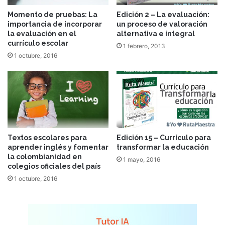
Momento de pruebas: La
Edición 2 – La evaluación:
importancia de incorporar
un proceso de valoración
la evaluación en el
alternativa e integral
currículo escolar
1 febrero, 2013
1 octubre, 2016
Textos escolares para
Edición 15 – Currículo para
aprender inglés y fomentar
transformar la educación
la colombianidad en
1 mayo, 2016
colegios oficiales del país
1 octubre, 2016