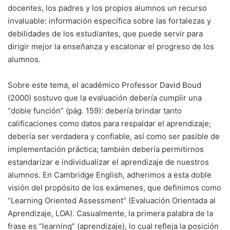
docentes, los padres y los propios alumnos un recurso
invaluable: información específica sobre las fortalezas y
debilidades de los estudiantes, que puede servir para
dirigir mejor la enseñanza y escalonar el progreso de los
alumnos.
Sobre este tema, el académico Professor David Boud
(2000) sostuvo que la evaluación debería cumplir una
“doble función” (pág. 159): debería brindar tanto
calificaciones como datos para respaldar el aprendizaje;
debería ser verdadera y confiable, así como ser pasible de
implementación práctica; también debería permitirnos
estandarizar e individualizar el aprendizaje de nuestros
alumnos. En Cambridge English, adherimos a esta doble
visión del propósito de los exámenes, que definimos como
“Learning Oriented Assessment” (Evaluación Orientada al
Aprendizaje, LOA). Casualmente, la primera palabra de la
frase es “learning” (aprendizaje), lo cual refleja la posición