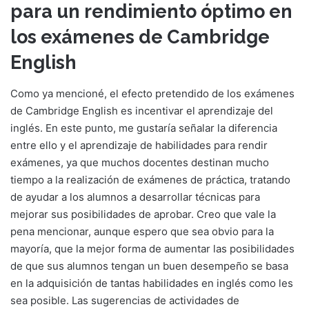
para un rendimiento óptimo en
los exámenes de Cambridge
English
Como ya mencioné, el efecto pretendido de los exámenes
de Cambridge English es incentivar el aprendizaje del
inglés. En este punto, me gustaría señalar la diferencia
entre ello y el aprendizaje de habilidades para rendir
exámenes, ya que muchos docentes destinan mucho
tiempo a la realización de exámenes de práctica, tratando
de ayudar a los alumnos a desarrollar técnicas para
mejorar sus posibilidades de aprobar. Creo que vale la
pena mencionar, aunque espero que sea obvio para la
mayoría, que la mejor forma de aumentar las posibilidades
de que sus alumnos tengan un buen desempeño se basa
en la adquisición de tantas habilidades en inglés como les
sea posible. Las sugerencias de actividades de