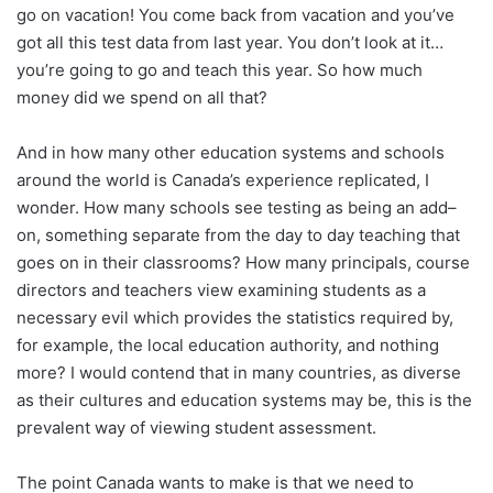
go on vacation! You come back from vacation and you’ve
got all this test data from last year. You don’t look at it…
you’re going to go and teach this year. So how much
money did we spend on all that?
And in how many other education systems and schools
around the world is Canada’s experience replicated, I
wonder. How many schools see testing as being an add–
on, something separate from the day to day teaching that
goes on in their classrooms? How many principals, course
directors and teachers view examining students as a
necessary evil which provides the statistics required by,
for example, the local education authority, and nothing
more? I would contend that in many countries, as diverse
as their cultures and education systems may be, this is the
prevalent way of viewing student assessment.
The point Canada wants to make is that we need to