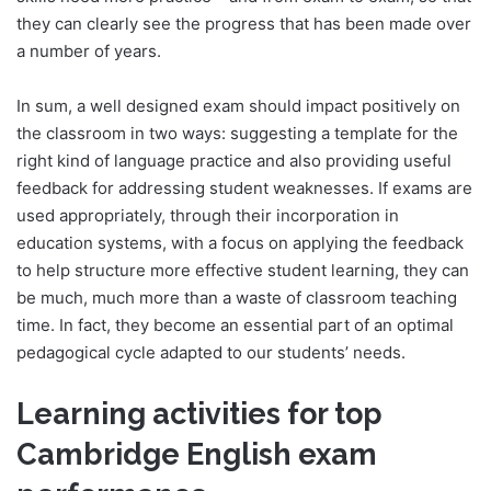
they can clearly see the progress that has been made over
a number of years.
In sum, a well designed exam should impact positively on
the classroom in two ways: suggesting a template for the
right kind of language practice and also providing useful
feedback for addressing student weaknesses. If exams are
used appropriately, through their incorporation in
education systems, with a focus on applying the feedback
to help structure more effective student learning, they can
be much, much more than a waste of classroom teaching
time. In fact, they become an essential part of an optimal
pedagogical cycle adapted to our students’ needs.
Learning activities for top
Cambridge English exam