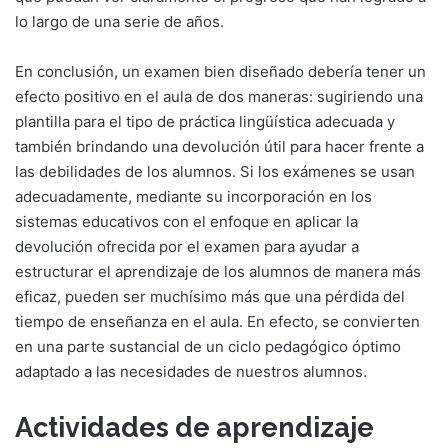
lo largo de una serie de años.
En conclusión, un examen bien diseñado debería tener un
efecto positivo en el aula de dos maneras: sugiriendo una
plantilla para el tipo de práctica lingüística adecuada y
también brindando una devolución útil para hacer frente a
las debilidades de los alumnos. Si los exámenes se usan
adecuadamente, mediante su incorporación en los
sistemas educativos con el enfoque en aplicar la
devolución ofrecida por el examen para ayudar a
estructurar el aprendizaje de los alumnos de manera más
eficaz, pueden ser muchísimo más que una pérdida del
tiempo de enseñanza en el aula. En efecto, se convierten
en una parte sustancial de un ciclo pedagógico óptimo
adaptado a las necesidades de nuestros alumnos.
Actividades de aprendizaje