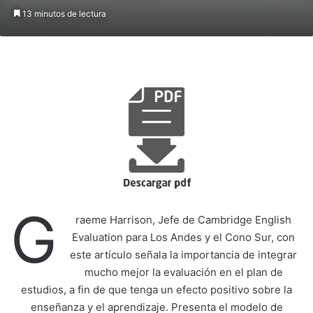
13 minutos de lectura
G
raeme Harrison, Jefe de Cambridge English
Evaluation para Los Andes y el Cono Sur, con
este artículo señala la importancia de integrar
mucho mejor la evaluación en el plan de
estudios, a fin de que tenga un efecto positivo sobre la
enseñanza y el aprendizaje. Presenta el modelo de