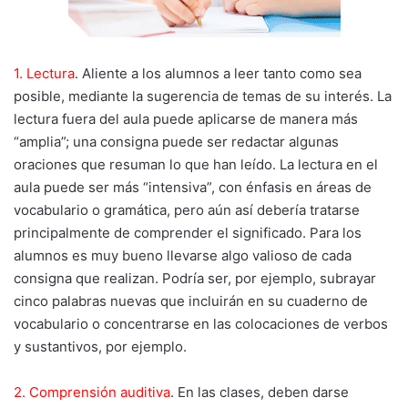
1. Lectura
. Aliente a los alumnos a leer tanto como sea
posible, mediante la sugerencia de temas de su interés. La
lectura fuera del aula puede aplicarse de manera más
“amplia”; una consigna puede ser redactar algunas
oraciones que resuman lo que han leído. La lectura en el
aula puede ser más “intensiva”, con énfasis en áreas de
vocabulario o gramática, pero aún así debería tratarse
principalmente de comprender el significado. Para los
alumnos es muy bueno llevarse algo valioso de cada
consigna que realizan. Podría ser, por ejemplo, subrayar
cinco palabras nuevas que incluirán en su cuaderno de
vocabulario o concentrarse en las colocaciones de verbos
y sustantivos, por ejemplo.
2. Comprensión auditiva
. En las clases, deben darse