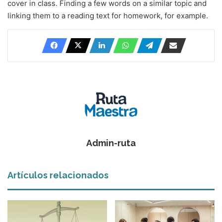
cover in class. Finding a few words on a similar topic and
linking them to a reading text for homework, for example.
Admin-ruta
Artículos relacionados