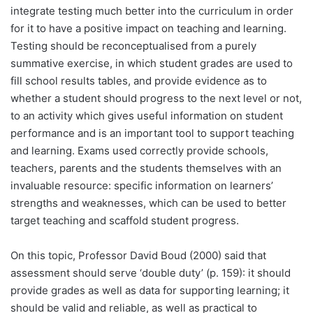
integrate testing much better into the curriculum in order
for it to have a positive impact on teaching and learning.
Testing should be reconceptualised from a purely
summative exercise, in which student grades are used to
fill school results tables, and provide evidence as to
whether a student should progress to the next level or not,
to an activity which gives useful information on student
performance and is an important tool to support teaching
and learning. Exams used correctly provide schools,
teachers, parents and the students themselves with an
invaluable resource: specific information on learners’
strengths and weaknesses, which can be used to better
target teaching and scaffold student progress.
On this topic, Professor David Boud (2000) said that
assessment should serve ‘double duty’ (p. 159): it should
provide grades as well as data for supporting learning; it
should be valid and reliable, as well as practical to