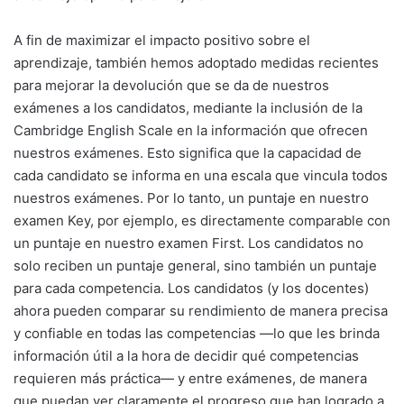
A fin de maximizar el impacto positivo sobre el
aprendizaje, también hemos adoptado medidas recientes
para mejorar la devolución que se da de nuestros
exámenes a los candidatos, mediante la inclusión de la
Cambridge English Scale en la información que ofrecen
nuestros exámenes. Esto significa que la capacidad de
cada candidato se informa en una escala que vincula todos
nuestros exámenes. Por lo tanto, un puntaje en nuestro
examen Key, por ejemplo, es directamente comparable con
un puntaje en nuestro examen First. Los candidatos no
solo reciben un puntaje general, sino también un puntaje
para cada competencia. Los candidatos (y los docentes)
ahora pueden comparar su rendimiento de manera precisa
y confiable en todas las competencias —lo que les brinda
información útil a la hora de decidir qué competencias
requieren más práctica— y entre exámenes, de manera
que puedan ver claramente el progreso que han logrado a