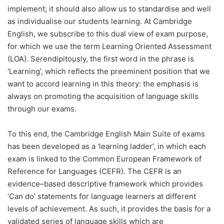
implement; it should also allow us to standardise and well
as individualise our students learning. At Cambridge
English, we subscribe to this dual view of exam purpose,
for which we use the term Learning Oriented Assessment
(LOA). Serendipitously, the first word in the phrase is
‘Learning’, which reflects the preeminent position that we
want to accord learning in this theory: the emphasis is
always on promoting the acquisition of language skills
through our exams.
To this end, the Cambridge English Main Suite of exams
has been developed as a ‘learning ladder’, in which each
exam is linked to the Common European Framework of
Reference for Languages (CEFR). The CEFR is an
evidence–based descriptive framework which provides
‘Can do’ statements for language learners at different
levels of achievement. As such, it provides the basis for a
validated series of language skills which are