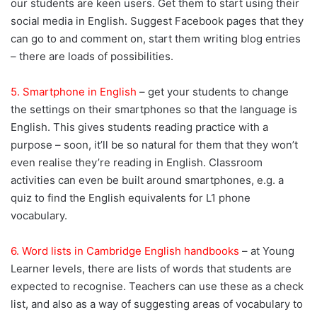
our students are keen users. Get them to start using their
social media in English. Suggest Facebook pages that they
can go to and comment on, start them writing blog entries
– there are loads of possibilities.
5. Smartphone in English
– get your students to change
the settings on their smartphones so that the language is
English. This gives students reading practice with a
purpose – soon, it’ll be so natural for them that they won’t
even realise they’re reading in English. Classroom
activities can even be built around smartphones, e.g. a
quiz to find the English equivalents for L1 phone
vocabulary.
6. Word lists in Cambridge English handbooks
– at Young
Learner levels, there are lists of words that students are
expected to recognise. Teachers can use these as a check
list, and also as a way of suggesting areas of vocabulary to