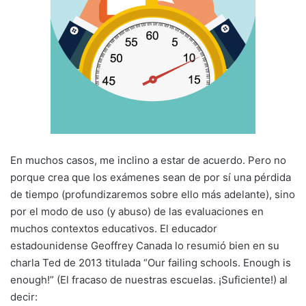
En muchos casos, me inclino a estar de acuerdo. Pero no
porque crea que los exámenes sean de por sí una pérdida
de tiempo (profundizaremos sobre ello más adelante), sino
por el modo de uso (y abuso) de las evaluaciones en
muchos contextos educativos. El educador
estadounidense Geoffrey Canada lo resumió bien en su
charla Ted de 2013 titulada “Our failing schools. Enough is
enough!” (El fracaso de nuestras escuelas. ¡Suficiente!) al
decir: