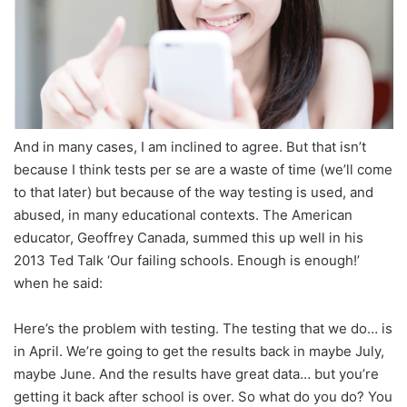
And in many cases, I am inclined to agree. But that isn’t
because I think tests per se are a waste of time (we’ll come
to that later) but because of the way testing is used, and
abused, in many educational contexts. The American
educator, Geoffrey Canada, summed this up well in his
2013 Ted Talk ‘Our failing schools. Enough is enough!’
when he said:
Here’s the problem with testing. The testing that we do… is
in April. We’re going to get the results back in maybe July,
maybe June. And the results have great data… but you’re
getting it back after school is over. So what do you do? You