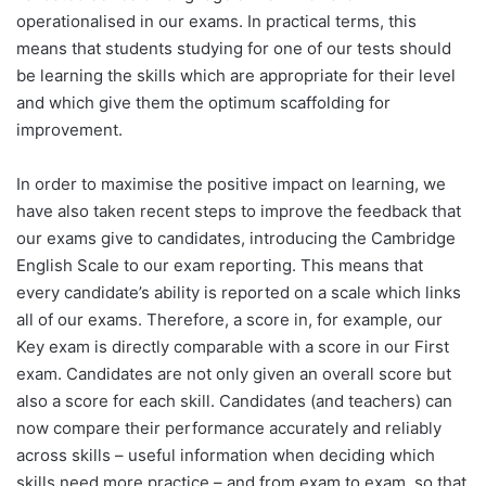
operationalised in our exams. In practical terms, this
means that students studying for one of our tests should
be learning the skills which are appropriate for their level
and which give them the optimum scaffolding for
improvement.
In order to maximise the positive impact on learning, we
have also taken recent steps to improve the feedback that
our exams give to candidates, introducing the Cambridge
English Scale to our exam reporting. This means that
every candidate’s ability is reported on a scale which links
all of our exams. Therefore, a score in, for example, our
Key exam is directly comparable with a score in our First
exam. Candidates are not only given an overall score but
also a score for each skill. Candidates (and teachers) can
now compare their performance accurately and reliably
across skills – useful information when deciding which
skills need more practice – and from exam to exam, so that