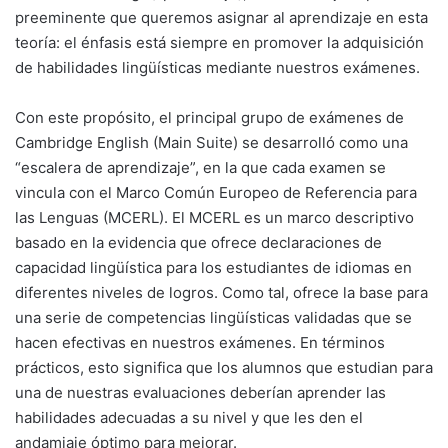
preeminente que queremos asignar al aprendizaje en esta
teoría: el énfasis está siempre en promover la adquisición
de habilidades lingüísticas mediante nuestros exámenes.
Con este propósito, el principal grupo de exámenes de
Cambridge English (Main Suite) se desarrolló como una
“escalera de aprendizaje”, en la que cada examen se
vincula con el Marco Común Europeo de Referencia para
las Lenguas (MCERL). El MCERL es un marco descriptivo
basado en la evidencia que ofrece declaraciones de
capacidad lingüística para los estudiantes de idiomas en
diferentes niveles de logros. Como tal, ofrece la base para
una serie de competencias lingüísticas validadas que se
hacen efectivas en nuestros exámenes. En términos
prácticos, esto significa que los alumnos que estudian para
una de nuestras evaluaciones deberían aprender las
habilidades adecuadas a su nivel y que les den el
andamiaje óptimo para mejorar.