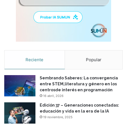
Reciente
Popular
Sembrando Saberes: La convergencia
entre STEM,literatura y género en los
centrosde interés en programación
16 abril, 2026
Edición 37 – Generaciones conectadas:
educación y vida en la era de la IA
19 noviembre, 2025