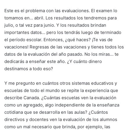
Este es el problema con las evaluaciones. El examen lo
tomamos en… abril. Los resultados los tendremos para
julio, o tal vez para junio. Y los resultados brindan
importantes datos… pero los tendrás luego de terminado
el período escolar. Entonces, ¿qué haces? ¡Te vas de
vacaciones! Regresas de las vacaciones y tienes todos los
datos de la evaluación del año pasado. No los miras… te
dedicarás a enseñar este año. ¿Y cuánto dinero
destinamos a todo eso?
Y me pregunto en cuántos otros sistemas educativos y
escuelas de todo el mundo se repite la experiencia que
describe Canada. ¿Cuántas escuelas ven la evaluación
como un agregado, algo independiente de la enseñanza
cotidiana que se desarrolla en las aulas? ¿Cuántos
directivos y docentes ven la evaluación de los alumnos
como un mal necesario que brinda, por ejemplo, las