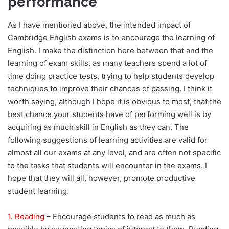
performance
As I have mentioned above, the intended impact of
Cambridge English exams is to encourage the learning of
English. I make the distinction here between that and the
learning of exam skills, as many teachers spend a lot of
time doing practice tests, trying to help students develop
techniques to improve their chances of passing. I think it
worth saying, although I hope it is obvious to most, that the
best chance your students have of performing well is by
acquiring as much skill in English as they can. The
following suggestions of learning activities are valid for
almost all our exams at any level, and are often not specific
to the tasks that students will encounter in the exams. I
hope that they will all, however, promote productive
student learning.
1. Reading
– Encourage students to read as much as