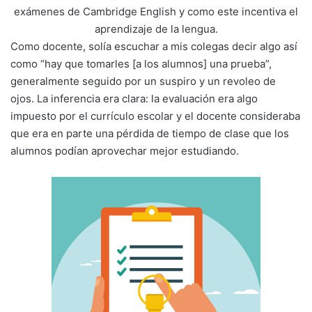
exámenes de Cambridge English y como este incentiva el
aprendizaje de la lengua.
Como docente, solía escuchar a mis colegas decir algo así
como “hay que tomarles [a los alumnos] una prueba”,
generalmente seguido por un suspiro y un revoleo de
ojos. La inferencia era clara: la evaluación era algo
impuesto por el currículo escolar y el docente consideraba
que era en parte una pérdida de tiempo de clase que los
alumnos podían aprovechar mejor estudiando.