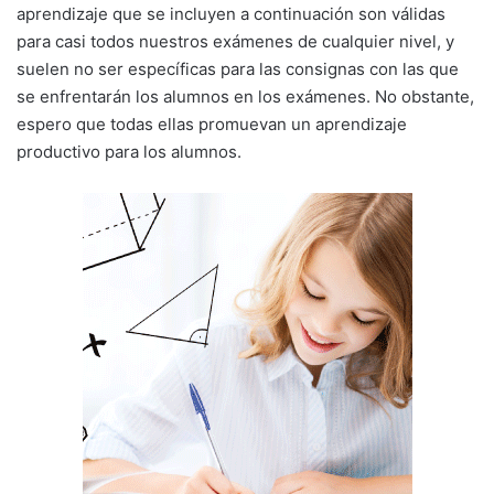
aprendizaje que se incluyen a continuación son válidas
para casi todos nuestros exámenes de cualquier nivel, y
suelen no ser específicas para las consignas con las que
se enfrentarán los alumnos en los exámenes. No obstante,
espero que todas ellas promuevan un aprendizaje
productivo para los alumnos.