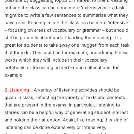
possible by suggesting topics of interest to them. Reading
outside the class can be done more ‘extensively’ – a task
might be to write a few sentences to summarise what they
have read. Reading inside the class can be more ‘intensive’
– focusing on areas of vocabulary or grammar – but should
still be primarily about understanding the meaning. It is
great for students to take away one ‘nugget’ from each task
that they do. This could be for example, underlining 5 new
words which they will include in their vocabulary
notebook, or focussing on verb–noun collocations, for
example.
2. Listening
– A variety of listening activities should be
given in class, reflecting the variety of texts and contexts
that are present in the exams. In particular, listening to
stories can be a helpful way of generating student interest
and holding their attention. Again, like reading, this kind of
listening can be done extensively or intensively,