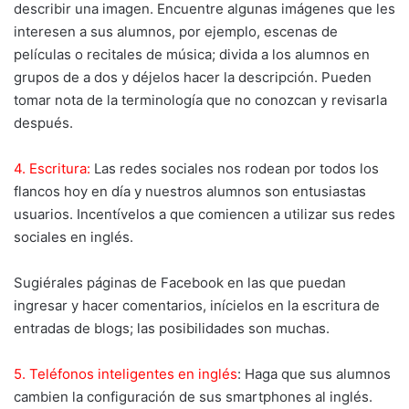
describir una imagen. Encuentre algunas imágenes que les
interesen a sus alumnos, por ejemplo, escenas de
películas o recitales de música; divida a los alumnos en
grupos de a dos y déjelos hacer la descripción. Pueden
tomar nota de la terminología que no conozcan y revisarla
después.
4. Escritura:
Las redes sociales nos rodean por todos los
flancos hoy en día y nuestros alumnos son entusiastas
usuarios. Incentívelos a que comiencen a utilizar sus redes
sociales en inglés.
Sugiérales páginas de Facebook en las que puedan
ingresar y hacer comentarios, inícielos en la escritura de
entradas de blogs; las posibilidades son muchas.
5. Teléfonos inteligentes en inglés
: Haga que sus alumnos
cambien la configuración de sus smartphones al inglés.