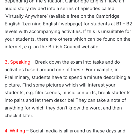
depending on the situation. Cambridge English have an
audio story divided into a series of episodes called
‘Virtually Anywhere’ (available free on the Cambridge
English ‘Learning English’ webpage) for students at B1 – B2
levels with accompanying activities. If this is unsuitable for
your students, there are others which can be found on the
internet, e.g. on the British Council website.
3. Speaking
– Break down the exam into tasks and do
activities based around one of these. For example, in
Preliminary, students have to spend a minute describing a
picture. Find some pictures which will interest your
students, e.g. film scenes, music concerts, break students
into pairs and let them describe! They can take a note of
anything for which they don’t know the word, and then
check it later.
4. Writing
– Social media is all around us these days and