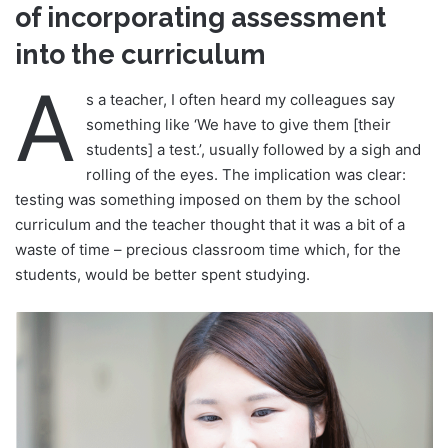
of incorporating assessment
into the curriculum
A
s a teacher, I often heard my colleagues say
something like ‘We have to give them [their
students] a test.’, usually followed by a sigh and
rolling of the eyes. The implication was clear:
testing was something imposed on them by the school
curriculum and the teacher thought that it was a bit of a
waste of time – precious classroom time which, for the
students, would be better spent studying.