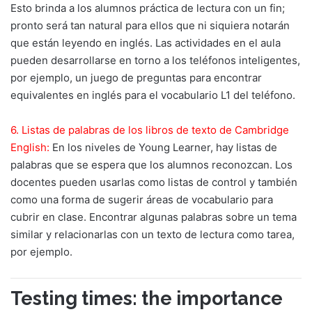
Esto brinda a los alumnos práctica de lectura con un fin;
pronto será tan natural para ellos que ni siquiera notarán
que están leyendo en inglés. Las actividades en el aula
pueden desarrollarse en torno a los teléfonos inteligentes,
por ejemplo, un juego de preguntas para encontrar
equivalentes en inglés para el vocabulario L1 del teléfono.
6. Listas de palabras de los libros de texto de Cambridge
English:
En los niveles de Young Learner, hay listas de
palabras que se espera que los alumnos reconozcan. Los
docentes pueden usarlas como listas de control y también
como una forma de sugerir áreas de vocabulario para
cubrir en clase. Encontrar algunas palabras sobre un tema
similar y relacionarlas con un texto de lectura como tarea,
por ejemplo.
Testing times: the importance