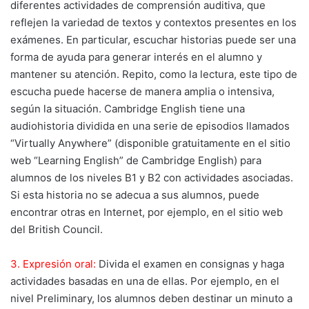
diferentes actividades de comprensión auditiva, que
reflejen la variedad de textos y contextos presentes en los
exámenes. En particular, escuchar historias puede ser una
forma de ayuda para generar interés en el alumno y
mantener su atención. Repito, como la lectura, este tipo de
escucha puede hacerse de manera amplia o intensiva,
según la situación. Cambridge English tiene una
audiohistoria dividida en una serie de episodios llamados
“Virtually Anywhere” (disponible gratuitamente en el sitio
web “Learning English” de Cambridge English) para
alumnos de los niveles B1 y B2 con actividades asociadas.
Si esta historia no se adecua a sus alumnos, puede
encontrar otras en Internet, por ejemplo, en el sitio web
del British Council.
3. Expresión oral:
Divida el examen en consignas y haga
actividades basadas en una de ellas. Por ejemplo, en el
nivel Preliminary, los alumnos deben destinar un minuto a