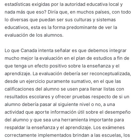
estadísticas exigidas por la autoridad educativa local y
nada más que eso? Diría que, en muchos países, con todo
lo diversas que puedan ser sus culturas y sistemas
educativos, esta es la forma predominante de ver la
evaluación de los alumnos.
Lo que Canada intenta señalar es que debemos integrar
mucho mejor la evaluación en el plan de estudios a fin de
que tenga un efecto positivo sobre la enseñanza y el
aprendizaje. La evaluación debería ser reconceptualizada,
desde un ejercicio puramente sumativo, en el que las
calificaciones del alumno se usen para llenar listas con
resultados escolares y ofrecer pruebas respecto de si un
alumno debería pasar al siguiente nivel o no, a una
actividad que aporte información útil sobre el desempeño
del alumno y que sea una herramienta importante para
respaldar la enseñanza y el aprendizaje. Los exámenes
correctamente implementados brindan a las escuelas, los