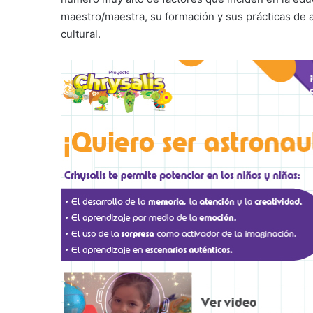
maestro/maestra, su formación y sus prácticas de au
cultural.