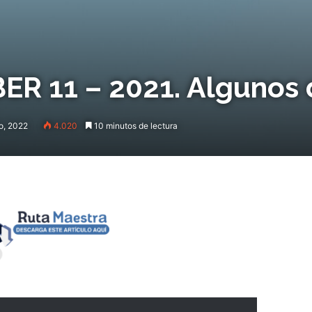
ER 11 – 2021. Algunos
io, 2022
4.020
10 minutos de lectura