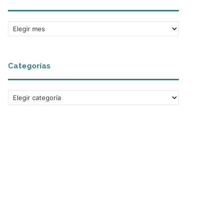
Archivos
Categorías
Categorías