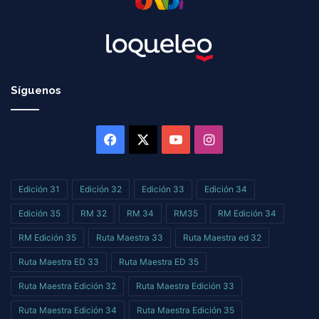
Síguenos
Facebook
X
YouTube
Instagram
Edición 31
Edición 32
Edición 33
Edición 34
Edición 35
RM 32
RM 34
RM35
RM Edición 34
RM Edición 35
Ruta Maestra 33
Ruta Maestra ed 32
Ruta Maestra ED 33
Ruta Maestra ED 35
Ruta Maestra Edición 32
Ruta Maestra Edición 33
Ruta Maestra Edición 34
Ruta Maestra Edición 35