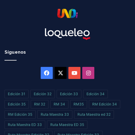
Síguenos
Facebook
X
YouTube
Instagram
Edición 31
Edición 32
Edición 33
Edición 34
Edición 35
RM 32
RM 34
RM35
RM Edición 34
RM Edición 35
Ruta Maestra 33
Ruta Maestra ed 32
Ruta Maestra ED 33
Ruta Maestra ED 35
Ruta Maestra Edición 32
Ruta Maestra Edición 33