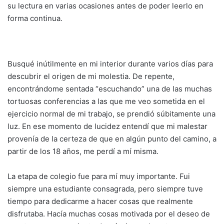
su lectura en varias ocasiones antes de poder leerlo en
forma continua.
Busqué inútilmente en mi interior durante varios días para
descubrir el origen de mi molestia. De repente,
encontrándome sentada “escuchando” una de las muchas
tortuosas conferencias a las que me veo sometida en el
ejercicio normal de mi trabajo, se prendió súbitamente una
luz. En ese momento de lucidez entendí que mi malestar
provenía de la certeza de que en algún punto del camino, a
partir de los 18 años, me perdí a mí misma.
La etapa de colegio fue para mí muy importante. Fui
siempre una estudiante consagrada, pero siempre tuve
tiempo para dedicarme a hacer cosas que realmente
disfrutaba. Hacía muchas cosas motivada por el deseo de