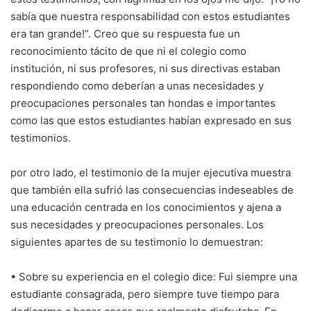
sabía que nuestra responsabilidad con estos estudiantes
era tan grande!”. Creo que su respuesta fue un
reconocimiento tácito de que ni el colegio como
institución, ni sus profesores, ni sus directivas estaban
respondiendo como deberían a unas necesidades y
preocupaciones personales tan hondas e importantes
como las que estos estudiantes habían expresado en sus
testimonios.
por otro lado, el testimonio de la mujer ejecutiva muestra
que también ella sufrió las consecuencias indeseables de
una educación centrada en los conocimientos y ajena a
sus necesidades y preocupaciones personales. Los
siguientes apartes de su testimonio lo demuestran:
• Sobre su experiencia en el colegio dice: Fui siempre una
estudiante consagrada, pero siempre tuve tiempo para