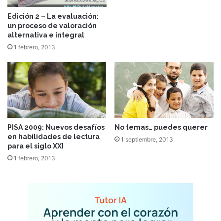
Edición 2 – La evaluación:
un proceso de valoración
alternativa e integral
1 febrero, 2013
PISA 2009: Nuevos desafíos
No temas… puedes querer
en habilidades de lectura
1 septiembre, 2013
para el siglo XXI
1 febrero, 2013