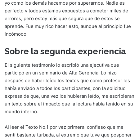
yo como los demás hacemos por superarnos. Nadie es
perfecto y todos estamos expuestos a cometer miles de
errores, pero estoy más que segura que de estos se
aprende. Fue muy rico hacer esto, aunque al principio fue
incómodo.
Sobre la segunda experiencia
El siguiente testimonio lo escribió una ejecutiva que
participó en un seminario de Alta Gerencia. Lo hizo
después de haber leído los textos que como profesor les
había enviado a todos los participantes, con la solicitud
expresa de que, una vez los hubieran leído, me escribieran
un texto sobre el impacto que la lectura había tenido en su
mundo interno.
Al leer el Texto No.1 por vez primera, confieso que me
sentí bastante turbada, al extremo que tuve que posponer