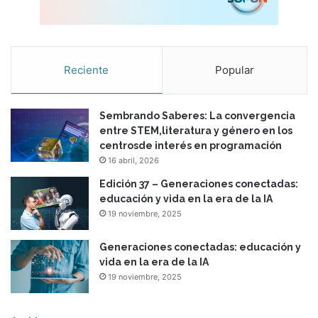
Reciente
Popular
Sembrando Saberes: La convergencia
entre STEM,literatura y género en los
centrosde interés en programación
16 abril, 2026
Edición 37 – Generaciones conectadas:
educación y vida en la era de la IA
19 noviembre, 2025
Generaciones conectadas: educación y
vida en la era de la IA
19 noviembre, 2025