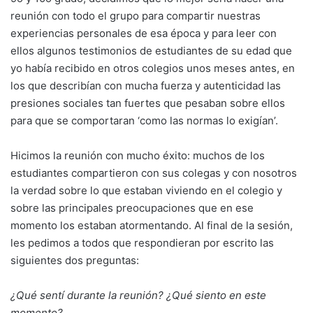
reunión con todo el grupo para compartir nuestras
experiencias personales de esa época y para leer con
ellos algunos testimonios de estudiantes de su edad que
yo había recibido en otros colegios unos meses antes, en
los que describían con mucha fuerza y autenticidad las
presiones sociales tan fuertes que pesaban sobre ellos
para que se comportaran ‘como las normas lo exigían’.
Hicimos la reunión con mucho éxito: muchos de los
estudiantes compartieron con sus colegas y con nosotros
la verdad sobre lo que estaban viviendo en el colegio y
sobre las principales preocupaciones que en ese
momento los estaban atormentando. Al final de la sesión,
les pedimos a todos que respondieran por escrito las
siguientes dos preguntas:
¿Qué sentí durante la reunión? ¿Qué siento en este
momento?