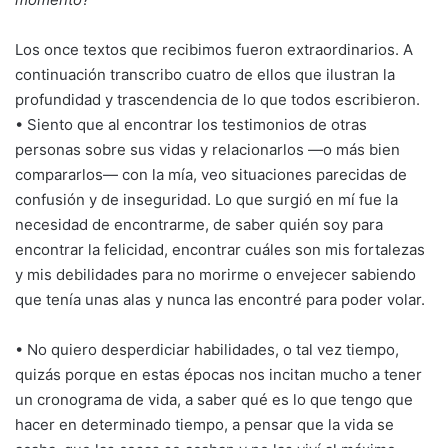
Los once textos que recibimos fueron extraordinarios. A
continuación transcribo cuatro de ellos que ilustran la
profundidad y trascendencia de lo que todos escribieron.
• Siento que al encontrar los testimonios de otras
personas sobre sus vidas y relacionarlos —o más bien
compararlos— con la mía, veo situaciones parecidas de
confusión y de inseguridad. Lo que surgió en mí fue la
necesidad de encontrarme, de saber quién soy para
encontrar la felicidad, encontrar cuáles son mis fortalezas
y mis debilidades para no morirme o envejecer sabiendo
que tenía unas alas y nunca las encontré para poder volar.
• No quiero desperdiciar habilidades, o tal vez tiempo,
quizás porque en estas épocas nos incitan mucho a tener
un cronograma de vida, a saber qué es lo que tengo que
hacer en determinado tiempo, a pensar que la vida se