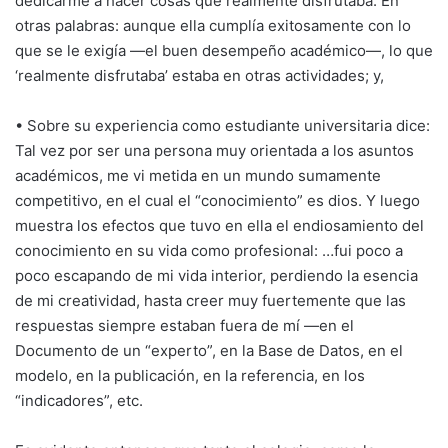
dedicarme a hacer cosas que realmente disfrutaba. En
otras palabras: aunque ella cumplía exitosamente con lo
que se le exigía —el buen desempeño académico—, lo que
‘realmente disfrutaba’ estaba en otras actividades; y,
• Sobre su experiencia como estudiante universitaria dice:
Tal vez por ser una persona muy orientada a los asuntos
académicos, me vi metida en un mundo sumamente
competitivo, en el cual el “conocimiento” es dios. Y luego
muestra los efectos que tuvo en ella el endiosamiento del
conocimiento en su vida como profesional: …fui poco a
poco escapando de mi vida interior, perdiendo la esencia
de mi creatividad, hasta creer muy fuertemente que las
respuestas siempre estaban fuera de mí —en el
Documento de un “experto”, en la Base de Datos, en el
modelo, en la publicación, en la referencia, en los
“indicadores”, etc.