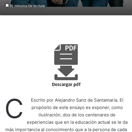
10 minutos de lectura
C
Escrito por Alejandro Sanz de Santamaría. El
propósito de este ensayo es exponer, como
ilustración, dos de los centenares de
experiencias que en la educación actual se le da
más importancia al conocimiento que a la persona de cada