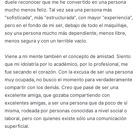
duele reconocer que me he convertido en una persona
mucho menos feliz. Tal vez sea una persona más
“sofisticada”, más “estructurada”, con mayor “experiencia”,
pero en el fondo de mi ser, debajo de todo el maquillaje,
soy una persona mucho más dependiente, menos libre,
menos segura y con un terrible vacío.
Viene a mi mente también el concepto de amistad. Siento
que mi idolatría por lo académico, por lo profesional, me
fue secando el corazón. Con la excusa de ser una persona
muy ocupada, no busco el momento para verdaderamente
compartir con los demás. Creo que pasé de ser una
excelente amiga, que gozaba compartiendo con
excelentes amigas, a ser una persona que da poco de sí
misma, rodeada por personas conocidas a nivel social o
laboral, pero con quienes existe sólo una comunicación
superficial.