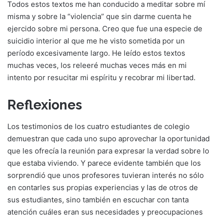
Todos estos textos me han conducido a meditar sobre mí
misma y sobre la “violencia” que sin darme cuenta he
ejercido sobre mi persona. Creo que fue una especie de
suicidio interior al que me he visto sometida por un
período excesivamente largo. He leído estos textos
muchas veces, los releeré muchas veces más en mi
intento por resucitar mi espíritu y recobrar mi libertad.
Reflexiones
Los testimonios de los cuatro estudiantes de colegio
demuestran que cada uno supo aprovechar la oportunidad
que les ofrecía la reunión para expresar la verdad sobre lo
que estaba viviendo. Y parece evidente también que los
sorprendió que unos profesores tuvieran interés no sólo
en contarles sus propias experiencias y las de otros de
sus estudiantes, sino también en escuchar con tanta
atención cuáles eran sus necesidades y preocupaciones