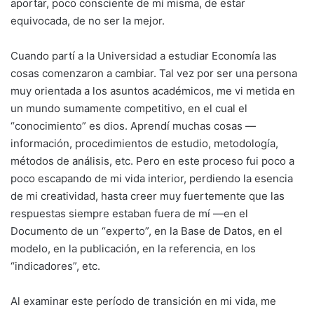
aportar, poco consciente de mí misma, de estar
equivocada, de no ser la mejor.
Cuando partí a la Universidad a estudiar Economía las
cosas comenzaron a cambiar. Tal vez por ser una persona
muy orientada a los asuntos académicos, me vi metida en
un mundo sumamente competitivo, en el cual el
“conocimiento” es dios. Aprendí muchas cosas —
información, procedimientos de estudio, metodología,
métodos de análisis, etc. Pero en este proceso fui poco a
poco escapando de mi vida interior, perdiendo la esencia
de mi creatividad, hasta creer muy fuertemente que las
respuestas siempre estaban fuera de mí —en el
Documento de un “experto”, en la Base de Datos, en el
modelo, en la publicación, en la referencia, en los
“indicadores”, etc.
Al examinar este período de transición en mi vida, me