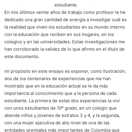
estudiante.
En mis últimos veinte años de trabajo como profesor le he
dedicado una gran cantidad de energía a investigar cuál es
la realidad que viven los estudiantes en su mundo interno
con la educación que reciben en sus hogares, en los
colegios y en las universidades. Estas investigaciones me
han corroborado la validez de lo que afirmo en el título de
este documento.
mi propósito en este ensayo es exponer, como ilustración,
dos de los centenares de experiencias que me han
mostrado que en la educación actual se le da más
importancia al conocimiento que a la persona de cada
estudiante. La primera de estas dos experiencias la viví
con unos estudiantes de 10º grado, en un colegio que
atiende niños y jóvenes de estratos 3 y 4, y la segunda,
con una mujer ejecutiva de alto nivel de una de las
entidades gremiales más importantes de Colombia que