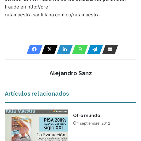
fraude en http://pre-
rutamaestra.santillana.com.co/rutamaestra
Alejandro Sanz
Artículos relacionados
Otro mundo
1 septiembre, 2012