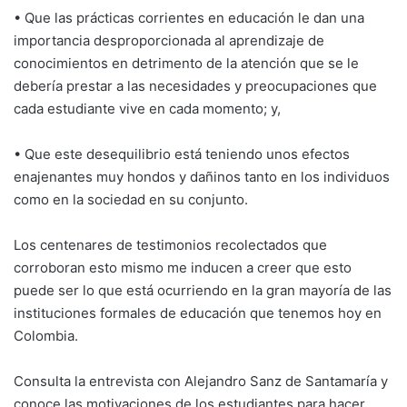
• Que las prácticas corrientes en educación le dan una
importancia desproporcionada al aprendizaje de
conocimientos en detrimento de la atención que se le
debería prestar a las necesidades y preocupaciones que
cada estudiante vive en cada momento; y,
• Que este desequilibrio está teniendo unos efectos
enajenantes muy hondos y dañinos tanto en los individuos
como en la sociedad en su conjunto.
Los centenares de testimonios recolectados que
corroboran esto mismo me inducen a creer que esto
puede ser lo que está ocurriendo en la gran mayoría de las
instituciones formales de educación que tenemos hoy en
Colombia.
Consulta la entrevista con Alejandro Sanz de Santamaría y
conoce las motivaciones de los estudiantes para hacer