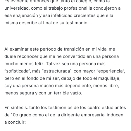
Es evidente entonces que tanto el colegio, como la
universidad, como el trabajo profesional la condujeron a
esa enajenación y esa infelicidad crecientes que ella
misma describe al final de su testimonio:
Al examinar este período de transición en mi vida, me
duele reconocer que me he convertido en una persona
mucho menos feliz. Tal vez sea una persona más
“sofisticada”, más “estructurada”, con mayor “experiencia”,
pero en el fondo de mi ser, debajo de todo el maquillaje,
soy una persona mucho más dependiente, menos libre,
menos segura y con un terrible vacío.
En síntesis: tanto los testimonios de los cuatro estudiantes
de 10o grado como el de la dirigente empresarial inducen
a concluir: