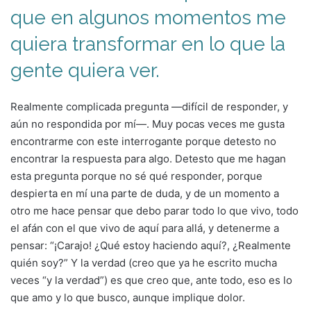
que en algunos momentos me
quiera transformar en lo que la
gente quiera ver.
Realmente complicada pregunta —difícil de responder, y
aún no respondida por mí—. Muy pocas veces me gusta
encontrarme con este interrogante porque detesto no
encontrar la respuesta para algo. Detesto que me hagan
esta pregunta porque no sé qué responder, porque
despierta en mí una parte de duda, y de un momento a
otro me hace pensar que debo parar todo lo que vivo, todo
el afán con el que vivo de aquí para allá, y detenerme a
pensar: “¡Carajo! ¿Qué estoy haciendo aquí?, ¿Realmente
quién soy?” Y la verdad (creo que ya he escrito mucha
veces “y la verdad”) es que creo que, ante todo, eso es lo
que amo y lo que busco, aunque implique dolor.