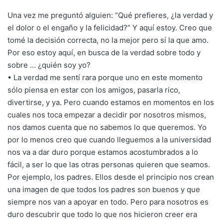
Una vez me preguntó alguien: “Qué prefieres, ¿la verdad y
el dolor o el engaño y la felicidad?” Y aquí estoy. Creo que
tomé la decisión correcta, no la mejor pero sí la que amo.
Por eso estoy aquí, en busca de la verdad sobre todo y
sobre … ¿quién soy yo?
• La verdad me sentí rara porque uno en este momento
sólo piensa en estar con los amigos, pasarla rico,
divertirse, y ya. Pero cuando estamos en momentos en los
cuales nos toca empezar a decidir por nosotros mismos,
nos damos cuenta que no sabemos lo que queremos. Yo
por lo menos creo que cuando lleguemos a la universidad
nos va a dar duro porque estamos acostumbrados a lo
fácil, a ser lo que las otras personas quieren que seamos.
Por ejemplo, los padres. Ellos desde el principio nos crean
una imagen de que todos los padres son buenos y que
siempre nos van a apoyar en todo. Pero para nosotros es
duro descubrir que todo lo que nos hicieron creer era