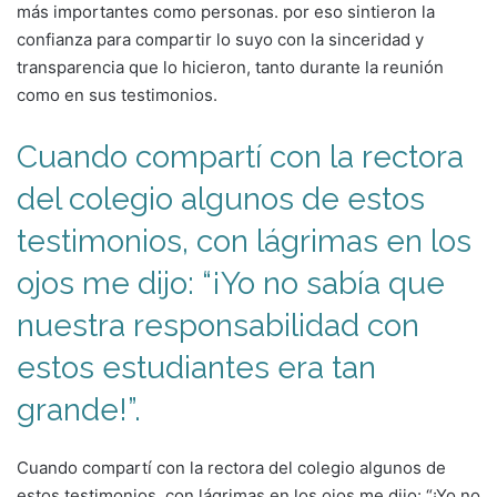
más importantes como personas. por eso sintieron la
confianza para compartir lo suyo con la sinceridad y
transparencia que lo hicieron, tanto durante la reunión
como en sus testimonios.
Cuando compartí con la rectora
del colegio algunos de estos
testimonios, con lágrimas en los
ojos me dijo: “¡Yo no sabía que
nuestra responsabilidad con
estos estudiantes era tan
grande!”.
Cuando compartí con la rectora del colegio algunos de
estos testimonios, con lágrimas en los ojos me dijo: “¡Yo no