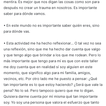
mentira. Es mejor que nos digan las cosas como son para
después no crear un trauma en nosotros. Es importante
saber para dónde vamos.
• En este mundo no es importante saber quién eres, sino
para dónde vas.
• Esta actividad me ha hecho reflexionar… O tal vez no sea
una reflexión, sino que me ha hecho dar cuenta que valgo
y que tengo algo que brindar a los que me rodean. Pero lo
más importante que tengo para mí es que con este taller
me doy cuenta que en realidad sí soy alguien en este
momento, que significo algo para mi familia, amigos,
vecinos, etc. Por otro lado me he puesto a pensar: ¿Qué
tan importante es lo que estoy haciendo? ¿Será que vale la
pena? No lo sé. Pero tampoco quiero que me lo digan.
Quisiera darme cuenta por mí misma qué tan importante
soy. Yo soy una persona que valora el esfuerzo que tanto