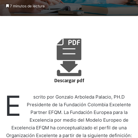
7 minutos de lectura
E
scrito por Gonzalo Arboleda Palacio, PH.D
Presidente de la Fundación Colombia Excelente
Partner EFQM. La Fundación Europea para la
Excelencia por medio del Modelo Europeo de
Excelencia EFQM ha conceptualizado el perfil de una
Organización Excelente a partir de la siguiente definición: