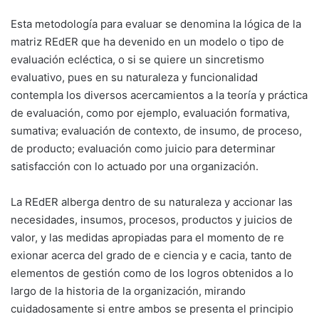
Esta metodología para evaluar se denomina la lógica de la
matriz REdER que ha devenido en un modelo o tipo de
evaluación ecléctica, o si se quiere un sincretismo
evaluativo, pues en su naturaleza y funcionalidad
contempla los diversos acercamientos a la teoría y práctica
de evaluación, como por ejemplo, evaluación formativa,
sumativa; evaluación de contexto, de insumo, de proceso,
de producto; evaluación como juicio para determinar
satisfacción con lo actuado por una organización.
La REdER alberga dentro de su naturaleza y accionar las
necesidades, insumos, procesos, productos y juicios de
valor, y las medidas apropiadas para el momento de re
exionar acerca del grado de e ciencia y e cacia, tanto de
elementos de gestión como de los logros obtenidos a lo
largo de la historia de la organización, mirando
cuidadosamente si entre ambos se presenta el principio