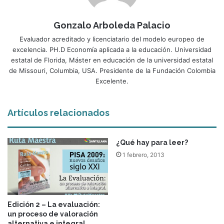
Gonzalo Arboleda Palacio
Evaluador acreditado y licenciatario del modelo europeo de
excelencia. PH.D Economía aplicada a la educación. Universidad
estatal de Florida, Máster en educación de la universidad estatal
de Missouri, Columbia, USA. Presidente de la Fundación Colombia
Excelente.
Artículos relacionados
¿Qué hay para leer?
1 febrero, 2013
Edición 2 – La evaluación:
un proceso de valoración
alternativa e integral