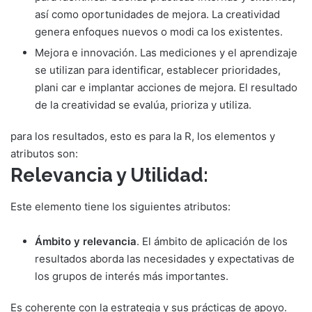
así como oportunidades de mejora. La creatividad
genera enfoques nuevos o modi ca los existentes.
Mejora e innovación. Las mediciones y el aprendizaje
se utilizan para identificar, establecer prioridades,
plani car e implantar acciones de mejora. El resultado
de la creatividad se evalúa, prioriza y utiliza.
para los resultados, esto es para la R, los elementos y
atributos son:
Relevancia y Utilidad:
Este elemento tiene los siguientes atributos:
Ámbito y relevancia
. El ámbito de aplicación de los
resultados aborda las necesidades y expectativas de
los grupos de interés más importantes.
Es coherente con la estrategia y sus prácticas de apoyo.