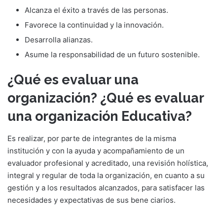
Alcanza el éxito a través de las personas.
Favorece la continuidad y la innovación.
Desarrolla alianzas.
Asume la responsabilidad de un futuro sostenible.
¿Qué es evaluar una
organización? ¿Qué es evaluar
una organización Educativa?
Es realizar, por parte de integrantes de la misma
institución y con la ayuda y acompañamiento de un
evaluador profesional y acreditado, una revisión holística,
integral y regular de toda la organización, en cuanto a su
gestión y a los resultados alcanzados, para satisfacer las
necesidades y expectativas de sus bene ciarios.