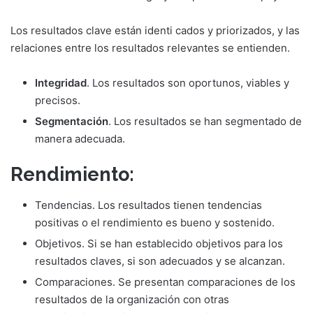
Los resultados clave están identi cados y priorizados, y las
relaciones entre los resultados relevantes se entienden.
Integridad
. Los resultados son oportunos, viables y
precisos.
Segmentación
. Los resultados se han segmentado de
manera adecuada.
Rendimiento:
Tendencias. Los resultados tienen tendencias
positivas o el rendimiento es bueno y sostenido.
Objetivos. Si se han establecido objetivos para los
resultados claves, si son adecuados y se alcanzan.
Comparaciones. Se presentan comparaciones de los
resultados de la organización con otras