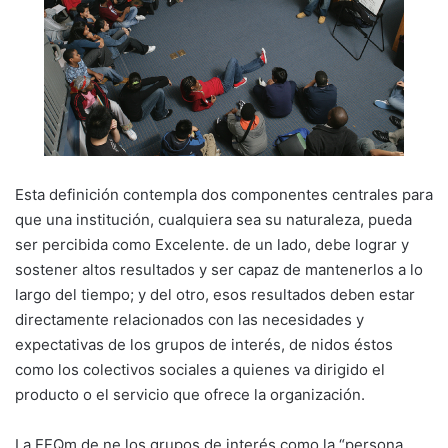
Esta definición contempla dos componentes centrales para
que una institución, cualquiera sea su naturaleza, pueda
ser percibida como Excelente. de un lado, debe lograr y
sostener altos resultados y ser capaz de mantenerlos a lo
largo del tiempo; y del otro, esos resultados deben estar
directamente relacionados con las necesidades y
expectativas de los grupos de interés, de nidos éstos
como los colectivos sociales a quienes va dirigido el
producto o el servicio que ofrece la organización.
La EFQm de ne los grupos de interés como la “persona,