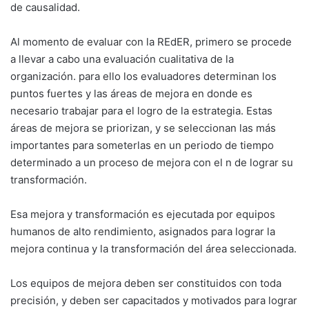
de causalidad.
Al momento de evaluar con la REdER, primero se procede
a llevar a cabo una evaluación cualitativa de la
organización. para ello los evaluadores determinan los
puntos fuertes y las áreas de mejora en donde es
necesario trabajar para el logro de la estrategia. Estas
áreas de mejora se priorizan, y se seleccionan las más
importantes para someterlas en un periodo de tiempo
determinado a un proceso de mejora con el n de lograr su
transformación.
Esa mejora y transformación es ejecutada por equipos
humanos de alto rendimiento, asignados para lograr la
mejora continua y la transformación del área seleccionada.
Los equipos de mejora deben ser constituidos con toda
precisión, y deben ser capacitados y motivados para lograr