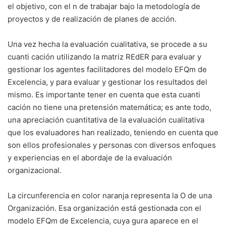
el objetivo, con el n de trabajar bajo la metodología de
proyectos y de realización de planes de acción.
Una vez hecha la evaluación cualitativa, se procede a su
cuanti cación utilizando la matriz REdER para evaluar y
gestionar los agentes facilitadores del modelo EFQm de
Excelencia, y para evaluar y gestionar los resultados del
mismo. Es importante tener en cuenta que esta cuanti
cación no tiene una pretensión matemática; es ante todo,
una apreciación cuantitativa de la evaluación cualitativa
que los evaluadores han realizado, teniendo en cuenta que
son ellos profesionales y personas con diversos enfoques
y experiencias en el abordaje de la evaluación
organizacional.
La circunferencia en color naranja representa la O de una
Organización. Esa organización está gestionada con el
modelo EFQm de Excelencia, cuya gura aparece en el