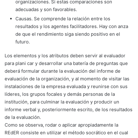
organizaciones. Si estas comparaciones son
adecuadas y son favorables.
Causas. Se comprende la relación entre los
resultados y los agentes facilitadores. Hay con anza
de que el rendimiento siga siendo positivo en el
futuro.
Los elementos y los atributos deben servir al evaluador
para plani car y desarrollar una batería de preguntas que
deberá formular durante la evaluación del informe de
evaluación de la organización, y al momento de visitar las
instalaciones de la empresa evaluada y reunirse con sus
líderes, los grupos focales y demás personas de la
institución, para culminar la evaluación y producir un
informe verbal y, posteriormente escrito, de los resultados
de la evaluación.
Como se observa, rodar o aplicar apropiadamente la
REdER consiste en utilizar el método socrático en el cual