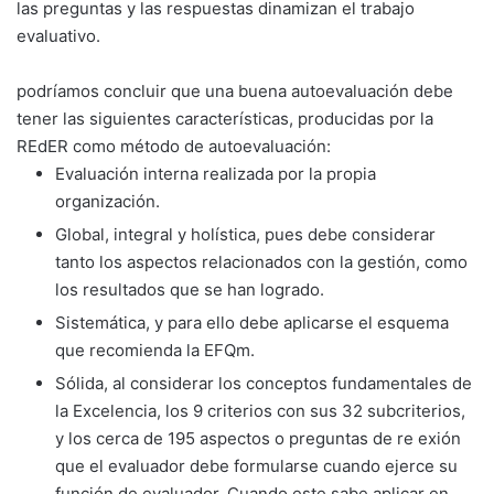
las preguntas y las respuestas dinamizan el trabajo
evaluativo.
podríamos concluir que una buena autoevaluación debe
tener las siguientes características, producidas por la
REdER como método de autoevaluación:
Evaluación interna realizada por la propia
organización.
Global, integral y holística, pues debe considerar
tanto los aspectos relacionados con la gestión, como
los resultados que se han logrado.
Sistemática, y para ello debe aplicarse el esquema
que recomienda la EFQm.
Sólida, al considerar los conceptos fundamentales de
la Excelencia, los 9 criterios con sus 32 subcriterios,
y los cerca de 195 aspectos o preguntas de re exión
que el evaluador debe formularse cuando ejerce su
función de evaluador. Cuando este sabe aplicar en