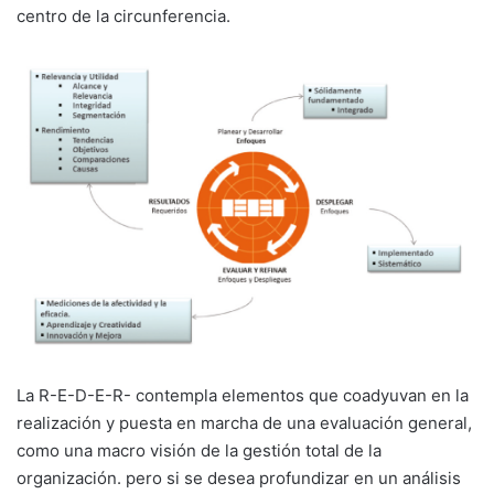
centro de la circunferencia.
La R-E-D-E-R- contempla elementos que coadyuvan en la
realización y puesta en marcha de una evaluación general,
como una macro visión de la gestión total de la
organización. pero si se desea profundizar en un análisis