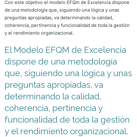
Con este objetivo el modelo EFQm de Excelencia dispone
de una metodología que, siguiendo una lógica y unas
preguntas apropiadas, va determinando la calidad,
coherencia, pertinencia y funcionalidad de toda la gestión
y el rendimiento organizacional.
El Modelo EFQM de Excelencia
dispone de una metodología
que, siguiendo una lógica y unas
preguntas apropiadas, va
determinando la calidad,
coherencia, pertinencia y
funcionalidad de toda la gestión
y el rendimiento organizacional.