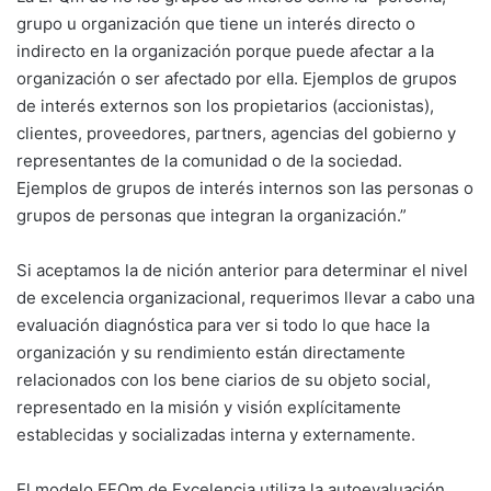
grupo u organización que tiene un interés directo o
indirecto en la organización porque puede afectar a la
organización o ser afectado por ella. Ejemplos de grupos
de interés externos son los propietarios (accionistas),
clientes, proveedores, partners, agencias del gobierno y
representantes de la comunidad o de la sociedad.
Ejemplos de grupos de interés internos son las personas o
grupos de personas que integran la organización.”
Si aceptamos la de nición anterior para determinar el nivel
de excelencia organizacional, requerimos llevar a cabo una
evaluación diagnóstica para ver si todo lo que hace la
organización y su rendimiento están directamente
relacionados con los bene ciarios de su objeto social,
representado en la misión y visión explícitamente
establecidas y socializadas interna y externamente.
El modelo EFQm de Excelencia utiliza la autoevaluación