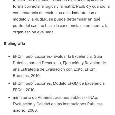
forma correcta la lógica y la matriz REdER y cuando, a
consecuencia de evaluar acertadamente con el
modelo y la REdER, se puede determinar en qué
punto del camino hacia la excelencia se encuentra la
organización evaluada.
Bibliografía
EFQm, publicaciones- Evaluar la Excelencia. Guía
Práctica para el Desarrollo, Ejecución y Revisión de
una Estrategia de Evaluación con Éxito. EFQm,
Bruselas. 2010.
EFQm, publicaciones. Modelo EFQM de Excelencia.
EFQm. 2010.
ministerio de Administraciones públicas- iNAp.
Evaluación y Calidad en las Instituciones Públicas.
madrid. 2000.