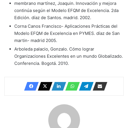
membrano martínez, Joaquin. Innovación y mejora
continúa según el Modelo EFQM de Excelencia. 2da
Edición. díaz de Santos. madrid. 2002.
Corna Canos Francisco- Aplicaciones Prácticas del
Modelo EFQM de Excelencia en PYMES. díaz de San
martin- madrid 2005.
Arboleda palacio, Gonzalo. Cómo lograr
Organizaciones Excelentes en un mundo Globalizado.
Conferencia. Bogotá. 2010.