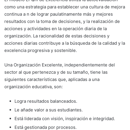
como una estrategia para establecer una cultura de mejora
continua a n de lograr paulatinamente más y mejores
resultados con la toma de decisiones, y la realización de
acciones y actividades en la operación diaria de la
organización. La racionalidad de estas decisiones y
acciones diarias contribuye a la búsqueda de la calidad y la
excelencia progresiva y sostenible.
Una Organización Excelente, independientemente del
sector al que pertenezca y de su tamaño, tiene las
siguientes características que, aplicadas a una
organización educativa, son:
Logra resultados balanceados.
Le añade valor a sus estudiantes.
Está liderada con visión, inspiración e integridad.
Está gestionada por procesos.