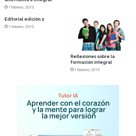
1 febrero, 2013
Editorial edición 2
1 febrero, 2013
Reflexiones sobre la
formación integral
1 febrero, 2013