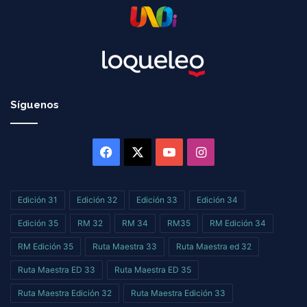
Síguenos
Facebook
X
YouTube
Instagram
Edición 31
Edición 32
Edición 33
Edición 34
Edición 35
RM 32
RM 34
RM35
RM Edición 34
RM Edición 35
Ruta Maestra 33
Ruta Maestra ed 32
Ruta Maestra ED 33
Ruta Maestra ED 35
Ruta Maestra Edición 32
Ruta Maestra Edición 33