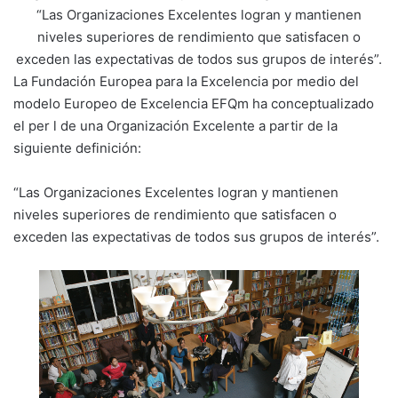
“Las Organizaciones Excelentes logran y mantienen
niveles superiores de rendimiento que satisfacen o
exceden las expectativas de todos sus grupos de interés”.
La Fundación Europea para la Excelencia por medio del
modelo Europeo de Excelencia EFQm ha conceptualizado
el per l de una Organización Excelente a partir de la
siguiente definición:
“Las Organizaciones Excelentes logran y mantienen
niveles superiores de rendimiento que satisfacen o
exceden las expectativas de todos sus grupos de interés”.