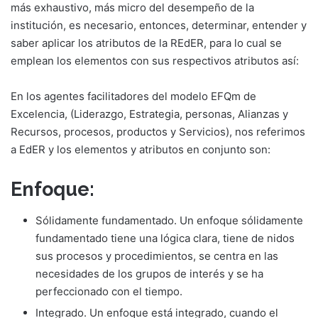
más exhaustivo, más micro del desempeño de la
institución, es necesario, entonces, determinar, entender y
saber aplicar los atributos de la REdER, para lo cual se
emplean los elementos con sus respectivos atributos así:
En los agentes facilitadores del modelo EFQm de
Excelencia, (Liderazgo, Estrategia, personas, Alianzas y
Recursos, procesos, productos y Servicios), nos referimos
a EdER y los elementos y atributos en conjunto son:
Enfoque:
Sólidamente fundamentado. Un enfoque sólidamente
fundamentado tiene una lógica clara, tiene de nidos
sus procesos y procedimientos, se centra en las
necesidades de los grupos de interés y se ha
perfeccionado con el tiempo.
Integrado. Un enfoque está integrado, cuando el