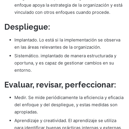
enfoque apoya la estrategia de la organización y está
vinculado con otros enfoques cuando procede.
Despliegue:
Implantado. Lo está si la implementación se observa
en las áreas relevantes de la organización.
Sistemático. implantado de manera estructurada y
oportuna, y es capaz de gestionar cambios en su
entorno.
Evaluar, revisar, perfeccionar:
Medir. Se mide periódicamente la eficiencia y eficacia
del enfoque y del despliegue, y estas medidas son
apropiadas.
Aprendizaje y creatividad. El aprendizaje se utiliza
para identificar buenas prácticas internas y externas,