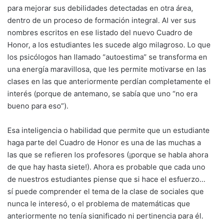
para mejorar sus debilidades detectadas en otra área,
dentro de un proceso de formación integral. Al ver sus
nombres escritos en ese listado del nuevo Cuadro de
Honor, a los estudiantes les sucede algo milagroso. Lo que
los psicólogos han llamado “autoestima” se transforma en
una energía maravillosa, que les permite motivarse en las
clases en las que anteriormente perdían completamente el
interés (porque de antemano, se sabía que uno “no era
bueno para eso”).
Esa inteligencia o habilidad que permite que un estudiante
haga parte del Cuadro de Honor es una de las muchas a
las que se refieren los profesores (¡porque se habla ahora
de que hay hasta siete!). Ahora es probable que cada uno
de nuestros estudiantes piense que si hace el esfuerzo…
sí puede comprender el tema de la clase de sociales que
nunca le interesó, o el problema de matemáticas que
anteriormente no tenía significado ni pertinencia para él.