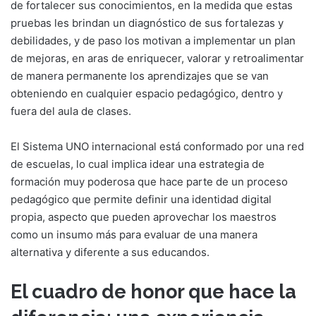
de fortalecer sus conocimientos, en la medida que estas
pruebas les brindan un diagnóstico de sus fortalezas y
debilidades, y de paso los motivan a implementar un plan
de mejoras, en aras de enriquecer, valorar y retroalimentar
de manera permanente los aprendizajes que se van
obteniendo en cualquier espacio pedagógico, dentro y
fuera del aula de clases.
El Sistema UNO internacional está conformado por una red
de escuelas, lo cual implica idear una estrategia de
formación muy poderosa que hace parte de un proceso
pedagógico que permite definir una identidad digital
propia, aspecto que pueden aprovechar los maestros
como un insumo más para evaluar de una manera
alternativa y diferente a sus educandos.
El cuadro de honor que hace la