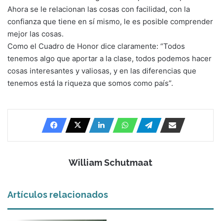
Ahora se le relacionan las cosas con facilidad, con la
confianza que tiene en sí mismo, le es posible comprender
mejor las cosas.
Como el Cuadro de Honor dice claramente: “Todos
tenemos algo que aportar a la clase, todos podemos hacer
cosas interesantes y valiosas, y en las diferencias que
tenemos está la riqueza que somos como país”.
William Schutmaat
Artículos relacionados