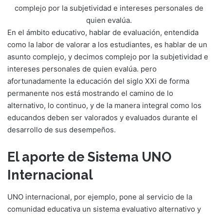
complejo por la subjetividad e intereses personales de
quien evalúa.
En el ámbito educativo, hablar de evaluación, entendida
como la labor de valorar a los estudiantes, es hablar de un
asunto complejo, y decimos complejo por la subjetividad e
intereses personales de quien evalúa. pero
afortunadamente la educación del siglo XXi de forma
permanente nos está mostrando el camino de lo
alternativo, lo continuo, y de la manera integral como los
educandos deben ser valorados y evaluados durante el
desarrollo de sus desempeños.
El aporte de Sistema UNO
Internacional
UNO internacional, por ejemplo, pone al servicio de la
comunidad educativa un sistema evaluativo alternativo y