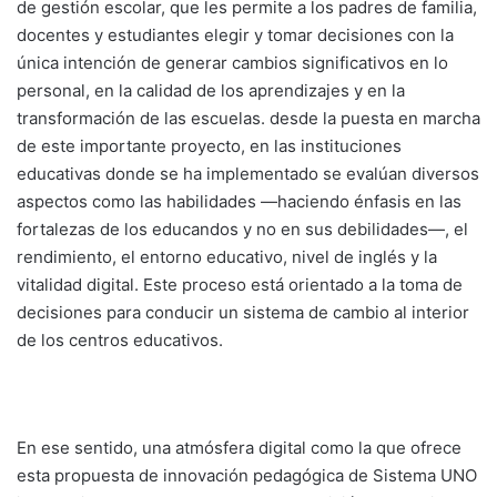
de gestión escolar, que les permite a los padres de familia,
docentes y estudiantes elegir y tomar decisiones con la
única intención de generar cambios significativos en lo
personal, en la calidad de los aprendizajes y en la
transformación de las escuelas. desde la puesta en marcha
de este importante proyecto, en las instituciones
educativas donde se ha implementado se evalúan diversos
aspectos como las habilidades —haciendo énfasis en las
fortalezas de los educandos y no en sus debilidades—, el
rendimiento, el entorno educativo, nivel de inglés y la
vitalidad digital. Este proceso está orientado a la toma de
decisiones para conducir un sistema de cambio al interior
de los centros educativos.
En ese sentido, una atmósfera digital como la que ofrece
esta propuesta de innovación pedagógica de Sistema UNO