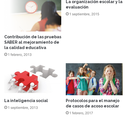
La organización escolar y la
evaluación
1 septiembre, 2015
Contribución de las pruebas
SABER al mejoramiento de
la calidad educativa
1 febrero, 2013
La inteligencia social
Protocolos para el manejo
de casos de acoso escolar
1 septiembre, 2013
1 febrero, 2017