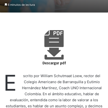
6 minutos de lectura
E
scrito por William Schutmaat Loew, rector del
Colegio Americano de Barranquilla y Eutimio
Hernández Martínez, Coach UNO Internacional
Colombia. En el ámbito educativo, hablar de
evaluación, entendida como la labor de valorar a los
estudiantes, es hablar de un asunto complejo, y decimos