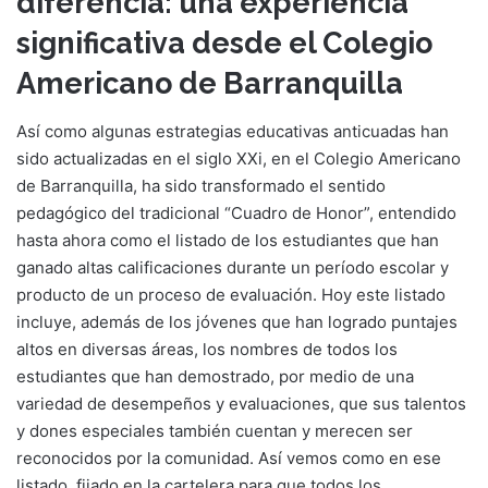
diferencia: una experiencia
significativa desde el Colegio
Americano de Barranquilla
Así como algunas estrategias educativas anticuadas han
sido actualizadas en el siglo XXi, en el Colegio Americano
de Barranquilla, ha sido transformado el sentido
pedagógico del tradicional “Cuadro de Honor”, entendido
hasta ahora como el listado de los estudiantes que han
ganado altas calificaciones durante un período escolar y
producto de un proceso de evaluación. Hoy este listado
incluye, además de los jóvenes que han logrado puntajes
altos en diversas áreas, los nombres de todos los
estudiantes que han demostrado, por medio de una
variedad de desempeños y evaluaciones, que sus talentos
y dones especiales también cuentan y merecen ser
reconocidos por la comunidad. Así vemos como en ese
listado, fijado en la cartelera para que todos los