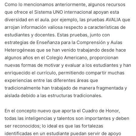
Como lo mencionamos anteriormente, algunos recursos
que ofrece el Sistema UNO internacional apoyan esta
diversidad en el aula. por ejemplo, las pruebas AVALIA que
arrojan información valiosa respecto a características de
estudiantes y docentes. Estas pruebas, junto con
estrategias de Enseñanza para la Comprensión y Aulas
Heterogéneas que se han venido trabajando desde hace
algunos años en el Colegio Americano, proporcionan
nuevas formas de motivar y evaluar a los estudiantes y han
enriquecido el currículo, permitiendo compartir muchas
experiencias entre las diferentes áreas que
tradicionalmente han trabajado de manera fragmentada y
aislada debido a las estructuras tradicionales.
En el concepto nuevo que aporta el Cuadro de Honor,
todas las inteligencias y talentos son importantes y deben
ser reconocidos; lo ideal es que las fortalezas
identificadas en un estudiante puedan servir de apoyo