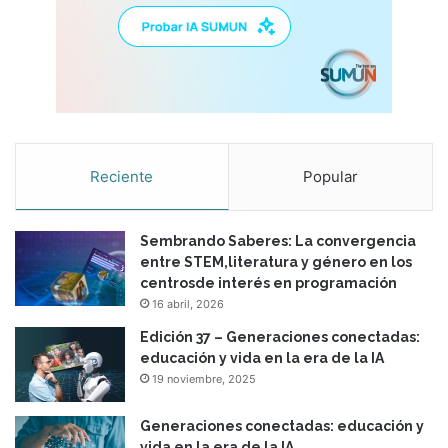
Reciente
Popular
Sembrando Saberes: La convergencia
entre STEM,literatura y género en los
centrosde interés en programación
16 abril, 2026
Edición 37 – Generaciones conectadas:
educación y vida en la era de la IA
19 noviembre, 2025
Generaciones conectadas: educación y
vida en la era de la IA