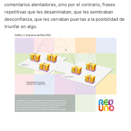
comentarios alentadores, sino por el contrario, frases
repetitivas que les desanimaban, que les sembraban
desconfianza, que les cerraban puertas a la posibilidad de
triunfar en algo.