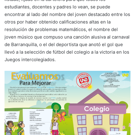
estudiantes, docentes y padres lo vean, se puede
encontrar al lado del nombre del joven destacado entre los
otros por haber obtenido calificaciones altas en la
resolución de problemas matemáticos, el nombre del
joven músico que compuso una canción alusiva al carnaval
de Barranquilla, o el del deportista que anotó el gol que
llevó a la selección de fútbol del colegio a la victoria en los
Juegos intercolegiados.