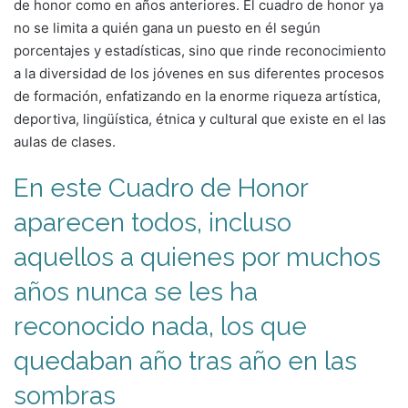
de honor como en años anteriores. El cuadro de honor ya
no se limita a quién gana un puesto en él según
porcentajes y estadísticas, sino que rinde reconocimiento
a la diversidad de los jóvenes en sus diferentes procesos
de formación, enfatizando en la enorme riqueza artística,
deportiva, lingüística, étnica y cultural que existe en el las
aulas de clases.
En este Cuadro de Honor
aparecen todos, incluso
aquellos a quienes por muchos
años nunca se les ha
reconocido nada, los que
quedaban año tras año en las
sombras