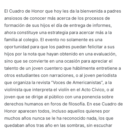
El Cuadro de Honor que hoy les da la bienvenida a padres
ansiosos de conocer más acerca de los procesos de
formación de sus hijos el día de entrega de informes,
ahora constituye una estrategia para acercar más a la
familia al colegio. El evento no solamente es una
oportunidad para que los padres puedan felicitar a sus
hijos por la nota que hayan obtenido en una evaluación,
sino que se convierte en una ocasión para apreciar el
talento de un joven cuentero que hábilmente entretiene a
otros estudiantes con narraciones, o al joven periodista
que organiza la revista “Voces de Americanistas”, a la
violinista que interpreta el violín en el Acto Cívico, o al
joven que se dirige al público con una ponencia sobre
derechos humanos en foros de filosofía. En ese Cuadro de
Honor aparecen todos, incluso aquellos quienes por
muchos años nunca se le ha reconocido nada, los que
quedaban años tras año en las sombras, sin escuchar