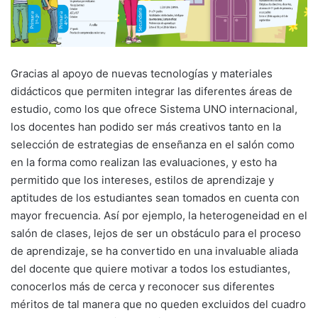
Gracias al apoyo de nuevas tecnologías y materiales
didácticos que permiten integrar las diferentes áreas de
estudio, como los que ofrece Sistema UNO internacional,
los docentes han podido ser más creativos tanto en la
selección de estrategias de enseñanza en el salón como
en la forma como realizan las evaluaciones, y esto ha
permitido que los intereses, estilos de aprendizaje y
aptitudes de los estudiantes sean tomados en cuenta con
mayor frecuencia. Así por ejemplo, la heterogeneidad en el
salón de clases, lejos de ser un obstáculo para el proceso
de aprendizaje, se ha convertido en una invaluable aliada
del docente que quiere motivar a todos los estudiantes,
conocerlos más de cerca y reconocer sus diferentes
méritos de tal manera que no queden excluidos del cuadro