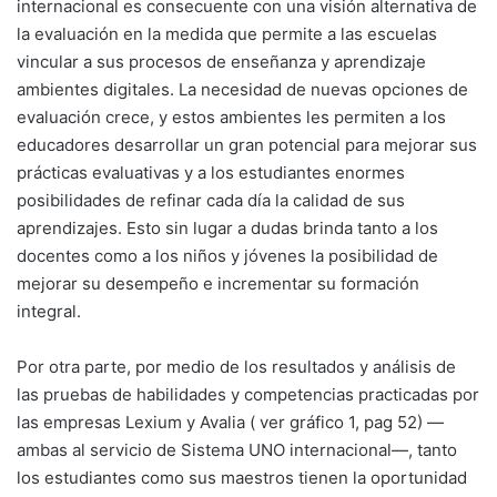
internacional es consecuente con una visión alternativa de
la evaluación en la medida que permite a las escuelas
vincular a sus procesos de enseñanza y aprendizaje
ambientes digitales. La necesidad de nuevas opciones de
evaluación crece, y estos ambientes les permiten a los
educadores desarrollar un gran potencial para mejorar sus
prácticas evaluativas y a los estudiantes enormes
posibilidades de refinar cada día la calidad de sus
aprendizajes. Esto sin lugar a dudas brinda tanto a los
docentes como a los niños y jóvenes la posibilidad de
mejorar su desempeño e incrementar su formación
integral.
Por otra parte, por medio de los resultados y análisis de
las pruebas de habilidades y competencias practicadas por
las empresas Lexium y Avalia ( ver gráfico 1, pag 52) —
ambas al servicio de Sistema UNO internacional—, tanto
los estudiantes como sus maestros tienen la oportunidad