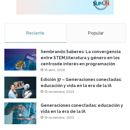
Reciente
Popular
Sembrando Saberes: La convergencia
entre STEM,literatura y género en los
centrosde interés en programación
16 abril, 2026
Edición 37 – Generaciones conectadas:
educación y vida en la era de la IA
19 noviembre, 2025
Generaciones conectadas: educación y
vida en la era de la IA
19 noviembre, 2025