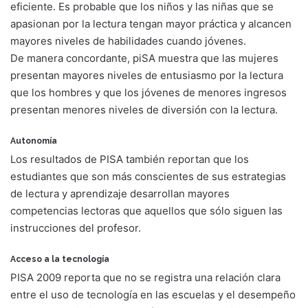
eficiente. Es probable que los niños y las niñas que se
apasionan por la lectura tengan mayor práctica y alcancen
mayores niveles de habilidades cuando jóvenes.
De manera concordante, piSA muestra que las mujeres
presentan mayores niveles de entusiasmo por la lectura
que los hombres y que los jóvenes de menores ingresos
presentan menores niveles de diversión con la lectura.
Autonomía
Los resultados de PISA también reportan que los
estudiantes que son más conscientes de sus estrategias
de lectura y aprendizaje desarrollan mayores
competencias lectoras que aquellos que sólo siguen las
instrucciones del profesor.
Acceso a la tecnología
PISA 2009 reporta que no se registra una relación clara
entre el uso de tecnología en las escuelas y el desempeño