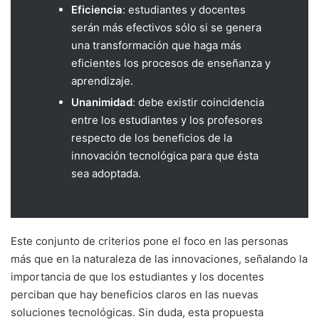
Eficiencia
: estudiantes y docentes
serán más efectivos sólo si se genera
una transformación que haga más
eficientes los procesos de enseñanza y
aprendizaje.
Unanimidad
: debe existir coincidencia
entre los estudiantes y los profesores
respecto de los beneficios de la
innovación tecnológica para que ésta
sea adoptada.
Este conjunto de criterios pone el foco en las personas
más que en la naturaleza de las innovaciones, señalando la
importancia de que los estudiantes y los docentes
perciban que hay beneficios claros en las nuevas
soluciones tecnológicas. Sin duda, esta propuesta