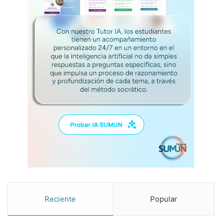
Reciente
Popular