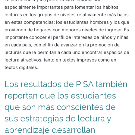
especialmente importantes para fomentar los hábitos
lectores en los grupos de niveles relativamente más bajos
en estas competencias: los estudiantes hombres y los que
provienen de hogares con menores niveles de ingreso. Es
importante conocer el perfil de intereses de niños y niñas
en cada país, con el fin de avanzar en la promoción de
lecturas que le permitan a cada uno encontrar espacios de
lectura atractivos, tanto en textos impresos como en
textos digitales.
Los resultados de PISA también
reportan que los estudiantes
que son más conscientes de
sus estrategias de lectura y
aprendizaje desarrollan