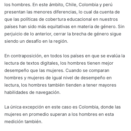
los hombres. En este ámbito, Chile, Colombia y perú
presentan las menores diferencias, lo cual da cuenta de
que las políticas de cobertura educacional en nuestros
países han sido más equitativas en materia de género. Sin
perjuicio de lo anterior, cerrar la brecha de género sigue
siendo un desafío en la región.
En contraposición, en todos los países en que se evalúa la
lectura de textos digitales, los hombres tienen mejor
desempeño que las mujeres. Cuando se comparan
hombres y mujeres de igual nivel de desempeño en
lectura, los hombres también tienden a tener mayores
habilidades de navegación.
La única excepción en este caso es Colombia, donde las
mujeres en promedio superan a los hombres en esta
medición también.