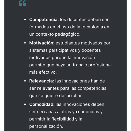
Competencia
: los docentes deben ser
formados en el uso de la tecnología en
un contexto pedagógico.
Motivación
: estudiantes motivados por
sistemas participativos y docentes
motivados porque la innovación
permite que haya un trabajo profesional
más efectivo.
Relevancia
: las innovaciones han de
ser relevantes para las competencias
que se quiere desarrollar.
Comodidad
: las innovaciones deben
ser cercanas a otras ya conocidas y
permitir la flexibilidad y la
personalización.