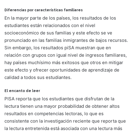
Diferencias por características familiares
En la mayor parte de los países, los resultados de los
estudiantes están relacionados con el nivel
socioeconómico de sus familias y este efecto se ve
pronunciado en las familias inmigrantes de bajos recursos.
Sin embargo, los resultados piSA muestran que en
relación con grupos con igual nivel de ingresos familiares,
hay países muchísimo más exitosos que otros en mitigar
este efecto y ofrecer oportunidades de aprendizaje de
calidad a todos sus estudiantes.
El encanto de leer
PISA reporta que los estudiantes que disfrutan de la
lectura tienen una mayor probabilidad de obtener altos
resultados en competencias lectoras, lo que es
consistente con la investigación reciente que reporta que
la lectura entretenida está asociada con una lectura más