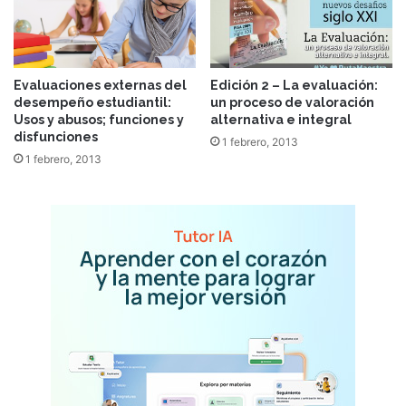
Evaluaciones externas del
Edición 2 – La evaluación:
desempeño estudiantil:
un proceso de valoración
Usos y abusos; funciones y
alternativa e integral
disfunciones
1 febrero, 2013
1 febrero, 2013