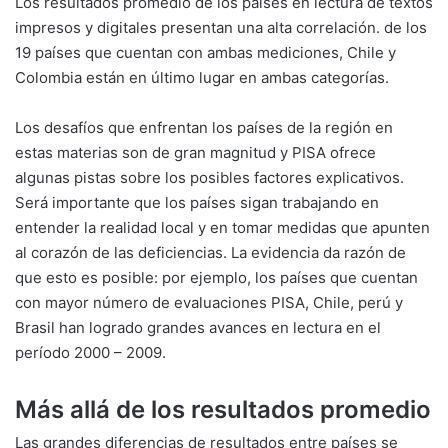
Los resultados promedio de los países en lectura de textos
impresos y digitales presentan una alta correlación. de los
19 países que cuentan con ambas mediciones, Chile y
Colombia están en último lugar en ambas categorías.
Los desafíos que enfrentan los países de la región en
estas materias son de gran magnitud y PISA ofrece
algunas pistas sobre los posibles factores explicativos.
Será importante que los países sigan trabajando en
entender la realidad local y en tomar medidas que apunten
al corazón de las deficiencias. La evidencia da razón de
que esto es posible: por ejemplo, los países que cuentan
con mayor número de evaluaciones PISA, Chile, perú y
Brasil han logrado grandes avances en lectura en el
período 2000 – 2009.
Más allá de los resultados promedio
Las grandes diferencias de resultados entre países se