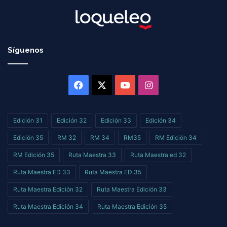
Síguenos
Facebook
X
YouTube
Instagram
Edición 31
Edición 32
Edición 33
Edición 34
Edición 35
RM 32
RM 34
RM35
RM Edición 34
RM Edición 35
Ruta Maestra 33
Ruta Maestra ed 32
Ruta Maestra ED 33
Ruta Maestra ED 35
Ruta Maestra Edición 32
Ruta Maestra Edición 33
Ruta Maestra Edición 34
Ruta Maestra Edición 35