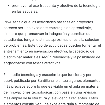
promover el uso frecuente y efectivo de la tecnología
en las escuelas.
PISA señala que las actividades basadas en proyectos
parecen ser una excelente estrategia de aprendizaje,
siempre que promuevan la indagación y permitan que los
estudiantes tengan distintas aproximaciones a la solución
de problemas. Este tipo de actividades pueden fomentar el
entrenamiento en navegación efectiva, la capacidad de
discriminar materiales según relevancia y la posibilidad de
engancharse con textos atractivos.
El estudio tecnología y escuela: lo que funciona y por
qué4, publicado por Santillana, plantea algunos elementos
más precisos sobre lo que es viable en el aula en materia
de innovaciones tecnológicas, con base en una revisión
más amplia de la literatura y la evidencia recientes. Estos
elementos constituyen una excelente guía al momento de