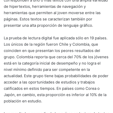
corresponden a uno o más textos con una amplia variedad
de hipertextos, herramientas de navegación y
herramientas que permiten al joven moverse entre las
páginas. Estos textos se caracterizan también por
presentar una alta proporción de lenguaje gráfico.
La prueba de lectura digital fue aplicada sólo en 19 países.
Los únicos de la región fueron Chile y Colombia, que
coinciden en que presentan los peores resultados del
grupo. Colombia reporta que cerca del 70% de los jóvenes
está en la categoría inicial de desempeño y no logra el
nivel mínimo definido para ser competente en la
actualidad. Este grupo tiene bajas probabilidades de poder
acceder a las oportunidades de estudios y trabajos
calificados en estos tiempos. En países como Corea o
Japón, en cambio, esta proporción es inferior al 10% de la
población en estudio.