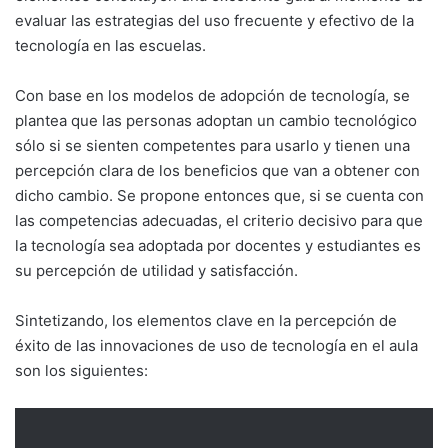
evaluar las estrategias del uso frecuente y efectivo de la
tecnología en las escuelas.
Con base en los modelos de adopción de tecnología, se
plantea que las personas adoptan un cambio tecnológico
sólo si se sienten competentes para usarlo y tienen una
percepción clara de los beneficios que van a obtener con
dicho cambio. Se propone entonces que, si se cuenta con
las competencias adecuadas, el criterio decisivo para que
la tecnología sea adoptada por docentes y estudiantes es
su percepción de utilidad y satisfacción.
Sintetizando, los elementos clave en la percepción de
éxito de las innovaciones de uso de tecnología en el aula
son los siguientes: