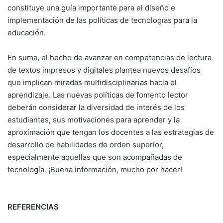
constituye una guía importante para el diseño e
implementación de las políticas de tecnologías para la
educación.
En suma, el hecho de avanzar en competencias de lectura
de textos impresos y digitales plantea nuevos desafíos
que implican miradas multidisciplinarias hacia el
aprendizaje. Las nuevas políticas de fomento lector
deberán considerar la diversidad de interés de los
estudiantes, sus motivaciones para aprender y la
aproximación que tengan los docentes a las estrategias de
desarrollo de habilidades de orden superior,
especialmente aquellas que son acompañadas de
tecnología. ¡Buena información, mucho por hacer!
REFERENCIAS