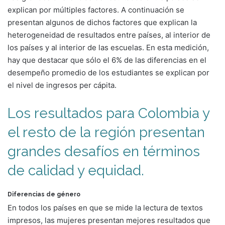
explican por múltiples factores. A continuación se
presentan algunos de dichos factores que explican la
heterogeneidad de resultados entre países, al interior de
los países y al interior de las escuelas. En esta medición,
hay que destacar que sólo el 6% de las diferencias en el
desempeño promedio de los estudiantes se explican por
el nivel de ingresos per cápita.
Los resultados para Colombia y
el resto de la región presentan
grandes desafíos en términos
de calidad y equidad.
Diferencias de género
En todos los países en que se mide la lectura de textos
impresos, las mujeres presentan mejores resultados que