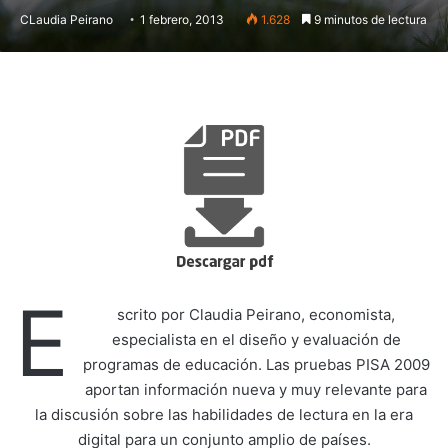
CLaudia Peirano
1 febrero, 2013
1.628
9 minutos de lectura
E
scrito por Claudia Peirano, economista,
especialista en el diseño y evaluación de
programas de educación. Las pruebas PISA 2009
aportan información nueva y muy relevante para
la discusión sobre las habilidades de lectura en la era
digital para un conjunto amplio de países.