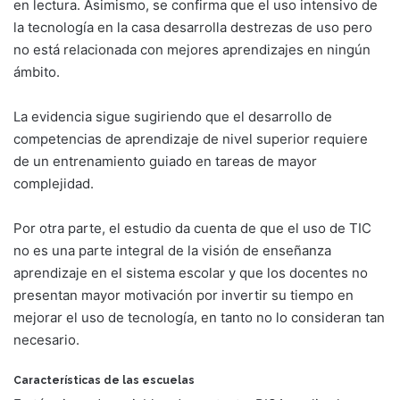
en lectura. Asimismo, se confirma que el uso intensivo de
la tecnología en la casa desarrolla destrezas de uso pero
no está relacionada con mejores aprendizajes en ningún
ámbito.
La evidencia sigue sugiriendo que el desarrollo de
competencias de aprendizaje de nivel superior requiere
de un entrenamiento guiado en tareas de mayor
complejidad.
Por otra parte, el estudio da cuenta de que el uso de TIC
no es una parte integral de la visión de enseñanza
aprendizaje en el sistema escolar y que los docentes no
presentan mayor motivación por invertir su tiempo en
mejorar el uso de tecnología, en tanto no lo consideran tan
necesario.
Características de las escuelas