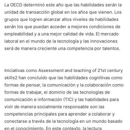
La OECD determinó este año que las habilidades serán la
unidad de transacción global en los años que vienen. Los
grupos que logren alcanzar altos niveles de habilidades
serán los que puedan acceder a mejores condiciones de
empleabilidad y a una mejor calidad de vida. El mercado
laboral en el mundo de la tecnología y las innovaciones
será de manera creciente una competencia por talentos.
Iniciativas como Assessment and teaching of 21st century
skills2 han concluido que las habilidades cognitivas como
formas de pensar, la comunicación y la colaboración como
formas de trabajar, el dominio de las tecnologías de
comunicación e información (TIC) y las habilidades para
vivir de manera socialmente responsable son las
competencias principales para aprender a colaborar y
conectarse a través de la tecnología en un mundo basado
en el conocimiento. En este contexto, la lectura