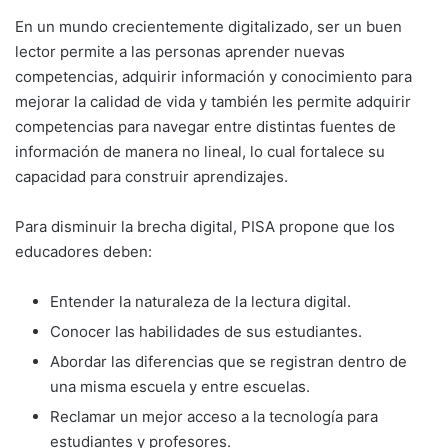
En un mundo crecientemente digitalizado, ser un buen
lector permite a las personas aprender nuevas
competencias, adquirir información y conocimiento para
mejorar la calidad de vida y también les permite adquirir
competencias para navegar entre distintas fuentes de
información de manera no lineal, lo cual fortalece su
capacidad para construir aprendizajes.
Para disminuir la brecha digital, PISA propone que los
educadores deben:
Entender la naturaleza de la lectura digital.
Conocer las habilidades de sus estudiantes.
Abordar las diferencias que se registran dentro de
una misma escuela y entre escuelas.
Reclamar un mejor acceso a la tecnología para
estudiantes y profesores.