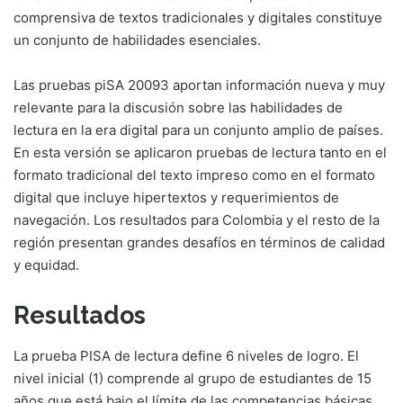
comprensiva de textos tradicionales y digitales constituye
un conjunto de habilidades esenciales.
Las pruebas piSA 20093 aportan información nueva y muy
relevante para la discusión sobre las habilidades de
lectura en la era digital para un conjunto amplio de países.
En esta versión se aplicaron pruebas de lectura tanto en el
formato tradicional del texto impreso como en el formato
digital que incluye hipertextos y requerimientos de
navegación. Los resultados para Colombia y el resto de la
región presentan grandes desafíos en términos de calidad
y equidad.
Resultados
La prueba PISA de lectura define 6 niveles de logro. El
nivel inicial (1) comprende al grupo de estudiantes de 15
años que está bajo el límite de las competencias básicas