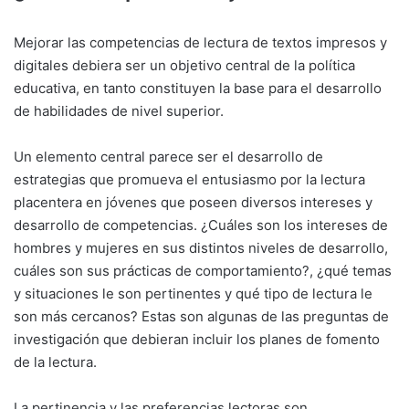
Mejorar las competencias de lectura de textos impresos y
digitales debiera ser un objetivo central de la política
educativa, en tanto constituyen la base para el desarrollo
de habilidades de nivel superior.
Un elemento central parece ser el desarrollo de
estrategias que promueva el entusiasmo por la lectura
placentera en jóvenes que poseen diversos intereses y
desarrollo de competencias. ¿Cuáles son los intereses de
hombres y mujeres en sus distintos niveles de desarrollo,
cuáles son sus prácticas de comportamiento?, ¿qué temas
y situaciones le son pertinentes y qué tipo de lectura le
son más cercanos? Estas son algunas de las preguntas de
investigación que debieran incluir los planes de fomento
de la lectura.
La pertinencia y las preferencias lectoras son