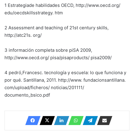
1 Estrategiade habilidades OECD, http://www.oecd.org/
edu/oecdskillsstrategy. htm
2 Assessment and teaching of 21st century skills,
http://atc21s. org/
3 información completa sobre piSA 2009,
http://www.oecd.org/ pisa/pisaproducts/ pisa2009/
4 pedró,Francesc. tecnología y escuela: lo que funciona y
por qué. Santillana, 2011. http://www. fundacionsantillana.
com/upload/ficheros/ noticias/201111/
documento_bsico.pdf