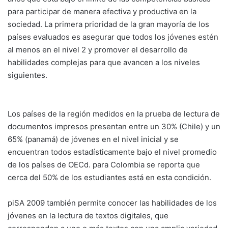
para participar de manera efectiva y productiva en la
sociedad. La primera prioridad de la gran mayoría de los
países evaluados es asegurar que todos los jóvenes estén
al menos en el nivel 2 y promover el desarrollo de
habilidades complejas para que avancen a los niveles
siguientes.
Los países de la región medidos en la prueba de lectura de
documentos impresos presentan entre un 30% (Chile) y un
65% (panamá) de jóvenes en el nivel inicial y se
encuentran todos estadísticamente bajo el nivel promedio
de los países de OECd. para Colombia se reporta que
cerca del 50% de los estudiantes está en esta condición.
piSA 2009 también permite conocer las habilidades de los
jóvenes en la lectura de textos digitales, que