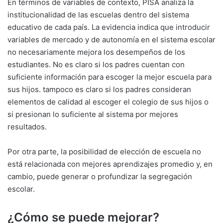
En términos de variables de contexto, PISA analiza la
institucionalidad de las escuelas dentro del sistema
educativo de cada país. La evidencia indica que introducir
variables de mercado y de autonomía en el sistema escolar
no necesariamente mejora los desempeños de los
estudiantes. No es claro si los padres cuentan con
suficiente información para escoger la mejor escuela para
sus hijos. tampoco es claro si los padres consideran
elementos de calidad al escoger el colegio de sus hijos o
si presionan lo suficiente al sistema por mejores
resultados.
Por otra parte, la posibilidad de elección de escuela no
está relacionada con mejores aprendizajes promedio y, en
cambio, puede generar o profundizar la segregación
escolar.
¿Cómo se puede mejorar?