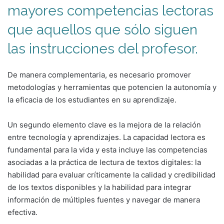
mayores competencias lectoras
que aquellos que sólo siguen
las instrucciones del profesor.
De manera complementaria, es necesario promover
metodologías y herramientas que potencien la autonomía y
la eficacia de los estudiantes en su aprendizaje.
Un segundo elemento clave es la mejora de la relación
entre tecnología y aprendizajes. La capacidad lectora es
fundamental para la vida y esta incluye las competencias
asociadas a la práctica de lectura de textos digitales: la
habilidad para evaluar críticamente la calidad y credibilidad
de los textos disponibles y la habilidad para integrar
información de múltiples fuentes y navegar de manera
efectiva.