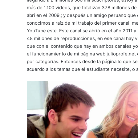
más de 1.100 videos, que totalizan 378 millones de 
abrí en el 2009,; y después un amigo peruano que
conocimos a raíz de mi trabajo del primer canal, m
YouTube este. Este canal se abrió en el año 2011 y 
48 millones de reproducciones, en ese canal hay 
que con el contenido que hay en ambos canales yo 
el funcionamiento de mi página web julioprofe.net 
por categorías. Entonces desde la página lo que s
acuerdo a los temas que el estudiante necesite, o a