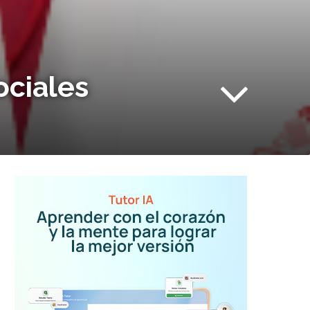
ociales