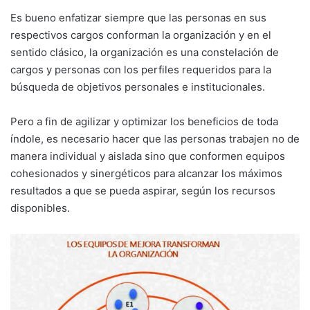
Es bueno enfatizar siempre que las personas en sus
respectivos cargos conforman la organización y en el
sentido clásico, la organización es una constelación de
cargos y personas con los perfiles requeridos para la
búsqueda de objetivos personales e institucionales.
Pero a fin de agilizar y optimizar los beneficios de toda
índole, es necesario hacer que las personas trabajen no de
manera individual y aislada sino que conformen equipos
cohesionados y sinergéticos para alcanzar los máximos
resultados a que se pueda aspirar, según los recursos
disponibles.