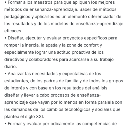
• Formar a los maestros para que apliquen los mejores
métodos de enseñanza-aprendizaje. Saber de métodos
pedagógicos y aplicarlos es un elemento diferenciador de
los resultados y de los modelos de enseñanza-aprendizaje
eficaces.
• Diseñar, ejecutar y evaluar proyectos específicos para
romper la inercia, la apatía y la zona de confort y
especialmente lograr una actitud proactiva de los
directivos y colaboradores para acercarse a su trabajo
diario.
• Analizar las necesidades y expectativas de los
estudiantes, de los padres de familia y de todos los grupos
de interés y con base en los resultados del análisis,
diseñar y llevar a cabo procesos de enseñanza-
aprendizaje que vayan por lo menos en forma paralela con
las demandas de los cambios tecnológicos y sociales que
plantea el siglo XXI.
• Formar y evaluar periódicamente las competencias de