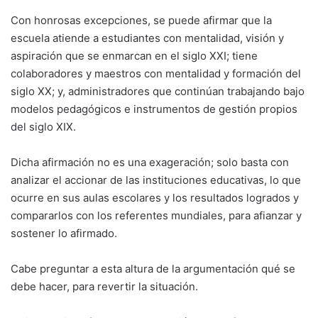
Con honrosas excepciones, se puede afirmar que la
escuela atiende a estudiantes con mentalidad, visión y
aspiración que se enmarcan en el siglo XXI; tiene
colaboradores y maestros con mentalidad y formación del
siglo XX; y, administradores que continúan trabajando bajo
modelos pedagógicos e instrumentos de gestión propios
del siglo XIX.
Dicha afirmación no es una exageración; solo basta con
analizar el accionar de las instituciones educativas, lo que
ocurre en sus aulas escolares y los resultados logrados y
compararlos con los referentes mundiales, para afianzar y
sostener lo afirmado.
Cabe preguntar a esta altura de la argumentación qué se
debe hacer, para revertir la situación.