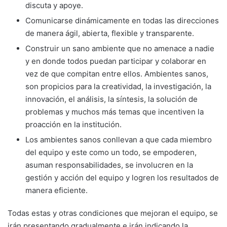
discuta y apoye.
Comunicarse dinámicamente en todas las direcciones
de manera ágil, abierta, flexible y transparente.
Construir un sano ambiente que no amenace a nadie
y en donde todos puedan participar y colaborar en
vez de que compitan entre ellos. Ambientes sanos,
son propicios para la creatividad, la investigación, la
innovación, el análisis, la síntesis, la solución de
problemas y muchos más temas que incentiven la
proacción en la institución.
Los ambientes sanos conllevan a que cada miembro
del equipo y este como un todo, se empoderen,
asuman responsabilidades, se involucren en la
gestión y acción del equipo y logren los resultados de
manera eficiente.
Todas estas y otras condiciones que mejoran el equipo, se
irán presentando gradualmente e irán indicando la