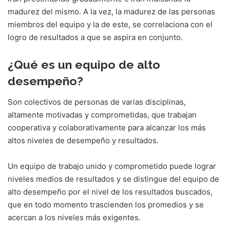
madurez del mismo. A la vez, la madurez de las personas
miembros del equipo y la de este, se correlaciona con el
logro de resultados a que se aspira en conjunto.
¿Qué es un equipo de alto
desempeño?
Son colectivos de personas de varias disciplinas,
altamente motivadas y comprometidas, que trabajan
cooperativa y colaborativamente para alcanzar los más
altos niveles de desempeño y resultados.
Un equipo de trabajo unido y comprometido puede lograr
niveles medios de resultados y se distingue del equipo de
alto desempeño por el nivel de los resultados buscados,
que en todo momento trascienden los promedios y se
acercan a los niveles más exigentes.