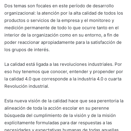
Dos temas son focales en este período de desarrollo
organizacional: la atención por la alta calidad de todos los
productos o servicios de la empresa y el monitoreo y
medición permanente de todo lo que ocurre tanto en el
interior de la organización como en su entorno, a fin de
poder reaccionar apropiadamente para la satisfacción de
los grupos de interés.
La calidad está ligada a las revoluciones industriales. Por
eso hoy tenemos que conocer, entender y propender por
la calidad 4.0 que corresponde a la industria 4.0 o cuarta
Revolución industrial.
Esta nueva visión de la calidad hace que sea perentoria la
alineación de toda la acción escolar en su perenne
búsqueda del cumplimiento de la visión y de la misión
explícitamente formuladas para dar respuestas a las
necesidades y expectativas humanas de todas aquellas