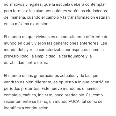
normativos y legales, que la escuela deberá contemplar
para formar a los alumnos quienes serán los ciudadanos
del mañana, cuando el cambio y la transformación estarán
en su máxima expresión.
El mundo en que vivimos es diametralmente diferente del
mundo en que vivieron las generaciones anteriores. Ese
mundo del ayer se caracterizaba por aspectos como la
previsibilidad, la simplicidad, la certidumbre y la
durabilidad, entre otros.
El mundo de las generaciones actuales y de las que
vendrán es bien diferente, es opuesto a lo que ocurrió en
períodos pretéritos. Este nuevo mundo es dinámico,
complejo, caótico, incierto, poco predecible. Es, como
recientemente se llamó, un mundo VUCA, tal cómo se
identifica a continuación: