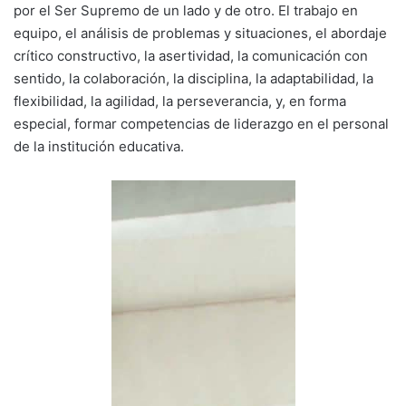
por el Ser Supremo de un lado y de otro. El trabajo en
equipo, el análisis de problemas y situaciones, el abordaje
crítico constructivo, la asertividad, la comunicación con
sentido, la colaboración, la disciplina, la adaptabilidad, la
flexibilidad, la agilidad, la perseverancia, y, en forma
especial, formar competencias de liderazgo en el personal
de la institución educativa.