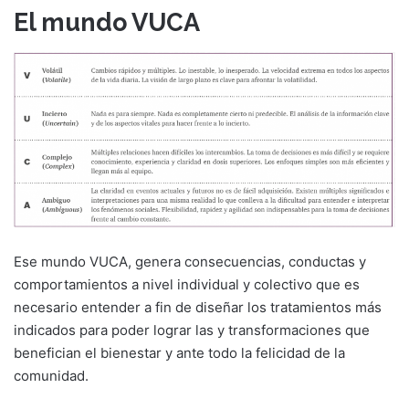
El mundo VUCA
Ese mundo VUCA, genera consecuencias, conductas y
comportamientos a nivel individual y colectivo que es
necesario entender a fin de diseñar los tratamientos más
indicados para poder lograr las y transformaciones que
benefician el bienestar y ante todo la felicidad de la
comunidad.