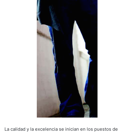
La calidad y la excelencia se inician en los puestos de