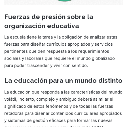
Fuerzas de presión sobre la
organización educativa
La escuela tiene la tarea y la obligación de analizar estas
fuerzas para diseñar currículos apropiados y servicios
pertinentes que den respuesta a los requerimientos
sociales y laborales que requiere el mundo globalizado
para poder trascender y vivir con sentido.
La educación para un mundo distinto
La educación que responda a las características del mundo
volátil, incierto, complejo y ambiguo deberá asimilar el
significado de estos fenómenos y de todas las fuerzas
retadoras para diseñar contenidos curriculares apropiados
y sistemas de gestión eficaces para formar las nuevas