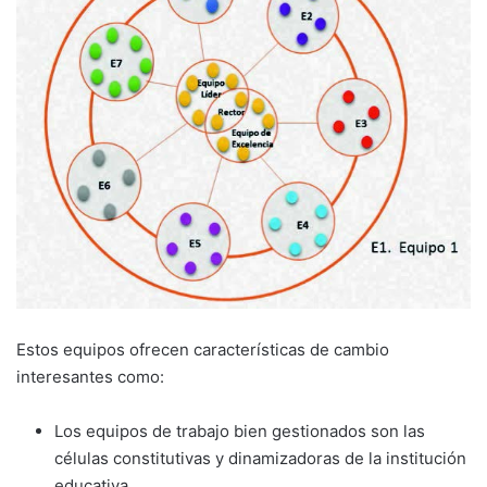
Estos equipos ofrecen características de cambio
interesantes como:
Los equipos de trabajo bien gestionados son las
células constitutivas y dinamizadoras de la institución
educativa.