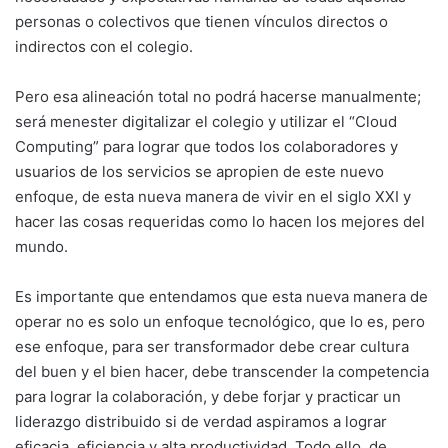
personas o colectivos que tienen vínculos directos o
indirectos con el colegio.
Pero esa alineación total no podrá hacerse manualmente;
será menester digitalizar el colegio y utilizar el “Cloud
Computing” para lograr que todos los colaboradores y
usuarios de los servicios se apropien de este nuevo
enfoque, de esta nueva manera de vivir en el siglo XXI y
hacer las cosas requeridas como lo hacen los mejores del
mundo.
Es importante que entendamos que esta nueva manera de
operar no es solo un enfoque tecnológico, que lo es, pero
ese enfoque, para ser transformador debe crear cultura
del buen y el bien hacer, debe transcender la competencia
para lograr la colaboración, y debe forjar y practicar un
liderazgo distribuido si de verdad aspiramos a lograr
eficacia, eficiencia y alta productividad. Todo ello, de