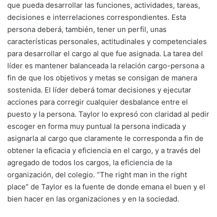
que pueda desarrollar las funciones, actividades, tareas,
decisiones e interrelaciones correspondientes. Esta
persona deberá, también, tener un perfil, unas
características personales, actitudinales y competenciales
para desarrollar el cargo al que fue asignada. La tarea del
líder es mantener balanceada la relación cargo-persona a
fin de que los objetivos y metas se consigan de manera
sostenida. El líder deberá tomar decisiones y ejecutar
acciones para corregir cualquier desbalance entre el
puesto y la persona. Taylor lo expresó con claridad al pedir
escoger en forma muy puntual la persona indicada y
asignarla al cargo que claramente le corresponda a fin de
obtener la eficacia y eficiencia en el cargo, y a través del
agregado de todos los cargos, la eficiencia de la
organización, del colegio. “The right man in the right
place” de Taylor es la fuente de donde emana el buen y el
bien hacer en las organizaciones y en la sociedad.