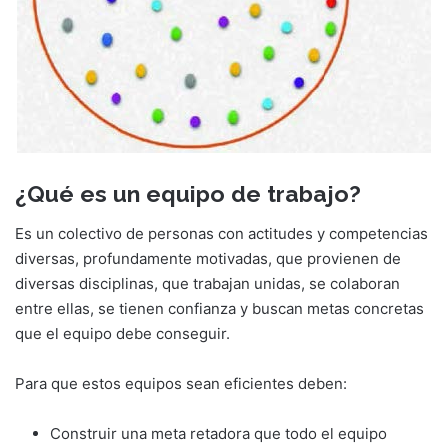
¿Qué es un equipo de trabajo?
Es un colectivo de personas con actitudes y competencias
diversas, profundamente motivadas, que provienen de
diversas disciplinas, que trabajan unidas, se colaboran
entre ellas, se tienen confianza y buscan metas concretas
que el equipo debe conseguir.
Para que estos equipos sean eficientes deben:
Construir una meta retadora que todo el equipo