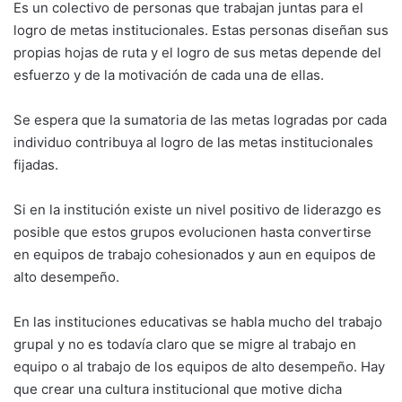
Es un colectivo de personas que trabajan juntas para el
logro de metas institucionales. Estas personas diseñan sus
propias hojas de ruta y el logro de sus metas depende del
esfuerzo y de la motivación de cada una de ellas.
Se espera que la sumatoria de las metas logradas por cada
individuo contribuya al logro de las metas institucionales
fijadas.
Si en la institución existe un nivel positivo de liderazgo es
posible que estos grupos evolucionen hasta convertirse
en equipos de trabajo cohesionados y aun en equipos de
alto desempeño.
En las instituciones educativas se habla mucho del trabajo
grupal y no es todavía claro que se migre al trabajo en
equipo o al trabajo de los equipos de alto desempeño. Hay
que crear una cultura institucional que motive dicha