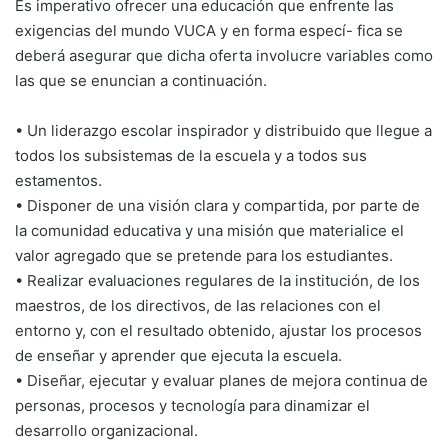
Es imperativo ofrecer una educación que enfrente las
exigencias del mundo VUCA y en forma especí- fica se
deberá asegurar que dicha oferta involucre variables como
las que se enuncian a continuación.
• Un liderazgo escolar inspirador y distribuido que llegue a
todos los subsistemas de la escuela y a todos sus
estamentos.
• Disponer de una visión clara y compartida, por parte de
la comunidad educativa y una misión que materialice el
valor agregado que se pretende para los estudiantes.
• Realizar evaluaciones regulares de la institución, de los
maestros, de los directivos, de las relaciones con el
entorno y, con el resultado obtenido, ajustar los procesos
de enseñar y aprender que ejecuta la escuela.
• Diseñar, ejecutar y evaluar planes de mejora continua de
personas, procesos y tecnología para dinamizar el
desarrollo organizacional.