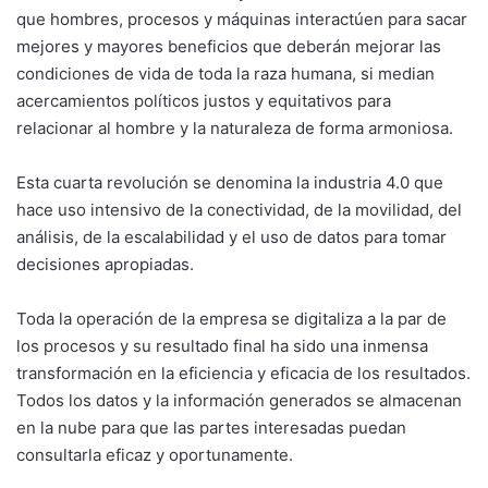
que hombres, procesos y máquinas interactúen para sacar
mejores y mayores beneficios que deberán mejorar las
condiciones de vida de toda la raza humana, si median
acercamientos políticos justos y equitativos para
relacionar al hombre y la naturaleza de forma armoniosa.
Esta cuarta revolución se denomina la industria 4.0 que
hace uso intensivo de la conectividad, de la movilidad, del
análisis, de la escalabilidad y el uso de datos para tomar
decisiones apropiadas.
Toda la operación de la empresa se digitaliza a la par de
los procesos y su resultado final ha sido una inmensa
transformación en la eficiencia y eficacia de los resultados.
Todos los datos y la información generados se almacenan
en la nube para que las partes interesadas puedan
consultarla eficaz y oportunamente.