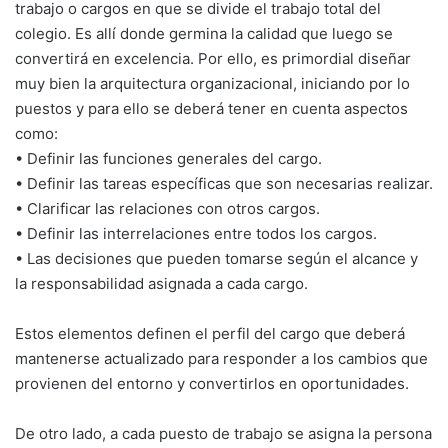
trabajo o cargos en que se divide el trabajo total del
colegio. Es allí donde germina la calidad que luego se
convertirá en excelencia. Por ello, es primordial diseñar
muy bien la arquitectura organizacional, iniciando por lo
puestos y para ello se deberá tener en cuenta aspectos
como:
• Definir las funciones generales del cargo.
• Definir las tareas específicas que son necesarias realizar.
• Clarificar las relaciones con otros cargos.
• Definir las interrelaciones entre todos los cargos.
• Las decisiones que pueden tomarse según el alcance y
la responsabilidad asignada a cada cargo.
Estos elementos definen el perfil del cargo que deberá
mantenerse actualizado para responder a los cambios que
provienen del entorno y convertirlos en oportunidades.
De otro lado, a cada puesto de trabajo se asigna la persona