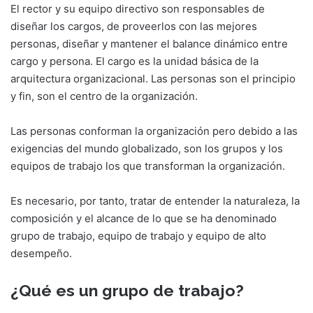
El rector y su equipo directivo son responsables de
diseñar los cargos, de proveerlos con las mejores
personas, diseñar y mantener el balance dinámico entre
cargo y persona. El cargo es la unidad básica de la
arquitectura organizacional. Las personas son el principio
y fin, son el centro de la organización.
Las personas conforman la organización pero debido a las
exigencias del mundo globalizado, son los grupos y los
equipos de trabajo los que transforman la organización.
Es necesario, por tanto, tratar de entender la naturaleza, la
composición y el alcance de lo que se ha denominado
grupo de trabajo, equipo de trabajo y equipo de alto
desempeño.
¿Qué es un grupo de trabajo?