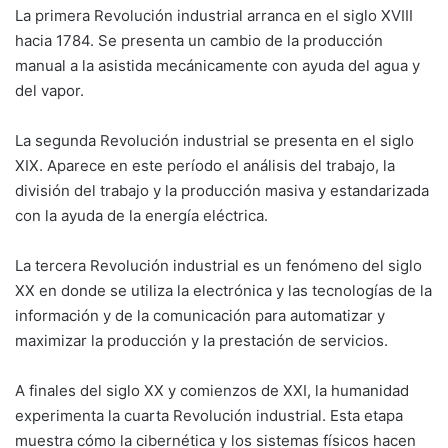
La primera Revolución industrial arranca en el siglo XVIII
hacia 1784. Se presenta un cambio de la producción
manual a la asistida mecánicamente con ayuda del agua y
del vapor.
La segunda Revolución industrial se presenta en el siglo
XIX. Aparece en este período el análisis del trabajo, la
división del trabajo y la producción masiva y estandarizada
con la ayuda de la energía eléctrica.
La tercera Revolución industrial es un fenómeno del siglo
XX en donde se utiliza la electrónica y las tecnologías de la
información y de la comunicación para automatizar y
maximizar la producción y la prestación de servicios.
A finales del siglo XX y comienzos de XXI, la humanidad
experimenta la cuarta Revolución industrial. Esta etapa
muestra cómo la cibernética y los sistemas físicos hacen