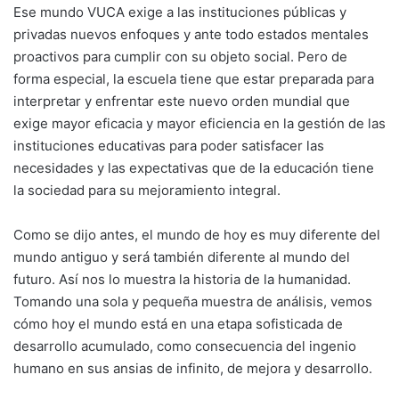
Ese mundo VUCA exige a las instituciones públicas y
privadas nuevos enfoques y ante todo estados mentales
proactivos para cumplir con su objeto social. Pero de
forma especial, la escuela tiene que estar preparada para
interpretar y enfrentar este nuevo orden mundial que
exige mayor eficacia y mayor eficiencia en la gestión de las
instituciones educativas para poder satisfacer las
necesidades y las expectativas que de la educación tiene
la sociedad para su mejoramiento integral.
Como se dijo antes, el mundo de hoy es muy diferente del
mundo antiguo y será también diferente al mundo del
futuro. Así nos lo muestra la historia de la humanidad.
Tomando una sola y pequeña muestra de análisis, vemos
cómo hoy el mundo está en una etapa sofisticada de
desarrollo acumulado, como consecuencia del ingenio
humano en sus ansias de infinito, de mejora y desarrollo.