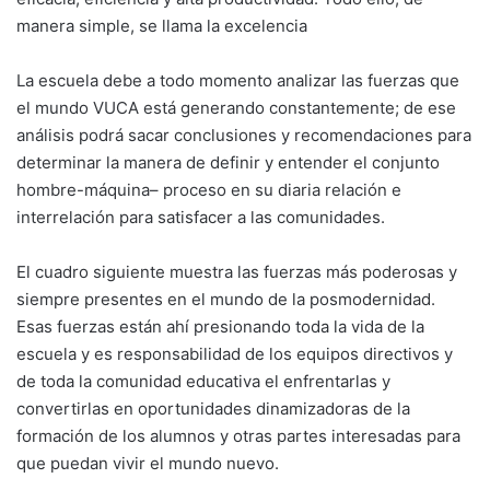
manera simple, se llama la excelencia
La escuela debe a todo momento analizar las fuerzas que
el mundo VUCA está generando constantemente; de ese
análisis podrá sacar conclusiones y recomendaciones para
determinar la manera de definir y entender el conjunto
hombre-máquina– proceso en su diaria relación e
interrelación para satisfacer a las comunidades.
El cuadro siguiente muestra las fuerzas más poderosas y
siempre presentes en el mundo de la posmodernidad.
Esas fuerzas están ahí presionando toda la vida de la
escuela y es responsabilidad de los equipos directivos y
de toda la comunidad educativa el enfrentarlas y
convertirlas en oportunidades dinamizadoras de la
formación de los alumnos y otras partes interesadas para
que puedan vivir el mundo nuevo.