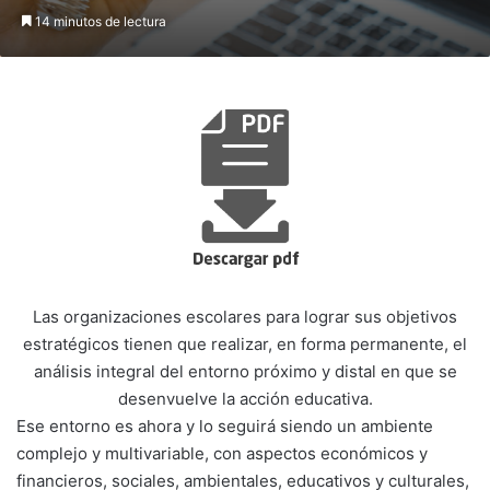
14 minutos de lectura
Las organizaciones escolares para lograr sus objetivos
estratégicos tienen que realizar, en forma permanente, el
análisis integral del entorno próximo y distal en que se
desenvuelve la acción educativa.
Ese entorno es ahora y lo seguirá siendo un ambiente
complejo y multivariable, con aspectos económicos y
financieros, sociales, ambientales, educativos y culturales,