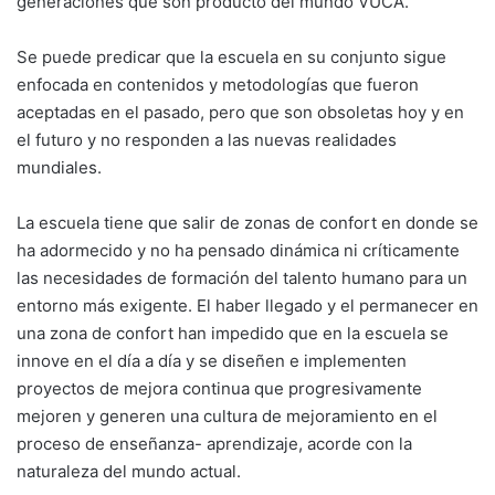
generaciones que son producto del mundo VUCA.
Se puede predicar que la escuela en su conjunto sigue
enfocada en contenidos y metodologías que fueron
aceptadas en el pasado, pero que son obsoletas hoy y en
el futuro y no responden a las nuevas realidades
mundiales.
La escuela tiene que salir de zonas de confort en donde se
ha adormecido y no ha pensado dinámica ni críticamente
las necesidades de formación del talento humano para un
entorno más exigente. El haber llegado y el permanecer en
una zona de confort han impedido que en la escuela se
innove en el día a día y se diseñen e implementen
proyectos de mejora continua que progresivamente
mejoren y generen una cultura de mejoramiento en el
proceso de enseñanza- aprendizaje, acorde con la
naturaleza del mundo actual.