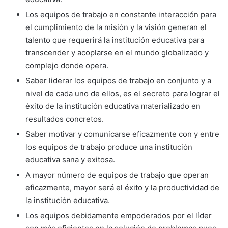
Los equipos de trabajo en constante interacción para
el cumplimiento de la misión y la visión generan el
talento que requerirá la institución educativa para
transcender y acoplarse en el mundo globalizado y
complejo donde opera.
Saber liderar los equipos de trabajo en conjunto y a
nivel de cada uno de ellos, es el secreto para lograr el
éxito de la institución educativa materializado en
resultados concretos.
Saber motivar y comunicarse eficazmente con y entre
los equipos de trabajo produce una institución
educativa sana y exitosa.
A mayor número de equipos de trabajo que operan
eficazmente, mayor será el éxito y la productividad de
la institución educativa.
Los equipos debidamente empoderados por el líder