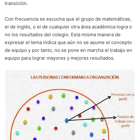
transición.
Con frecuencia se escucha que el grupo de matemáticas,
el de inglés, o el de cualquier otra área académica logra o
no los resultados del colegio. Esta misma manera de
expresar el tema indica que aún no se asume el concepto
de equipo y por tanto, no se pone en marcha el trabajo en
equipo para lograr mayores y mejores resultados.