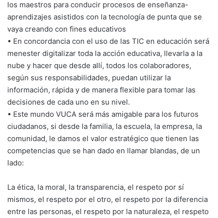
los maestros para conducir procesos de enseñanza-
aprendizajes asistidos con la tecnología de punta que se
vaya creando con fines educativos
• En concordancia con el uso de las TIC en educación será
menester digitalizar toda la acción educativa, llevarla a la
nube y hacer que desde allí, todos los colaboradores,
según sus responsabilidades, puedan utilizar la
información, rápida y de manera flexible para tomar las
decisiones de cada uno en su nivel.
• Este mundo VUCA será más amigable para los futuros
ciudadanos, si desde la familia, la escuela, la empresa, la
comunidad, le damos el valor estratégico que tienen las
competencias que se han dado en llamar blandas, de un
lado:
La ética, la moral, la transparencia, el respeto por sí
mismos, el respeto por el otro, el respeto por la diferencia
entre las personas, el respeto por la naturaleza, el respeto