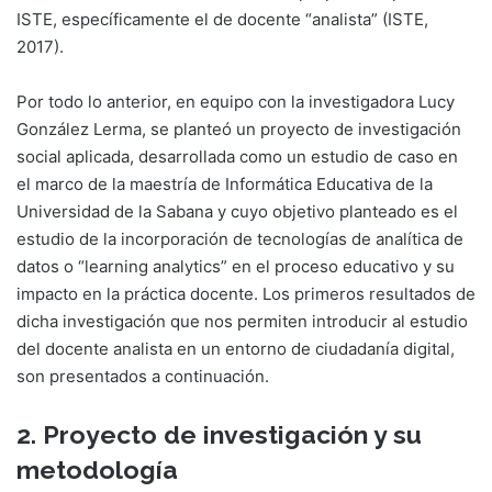
ISTE, específicamente el de docente “analista” (ISTE,
2017).
Por todo lo anterior, en equipo con la investigadora Lucy
González Lerma, se planteó un proyecto de investigación
social aplicada, desarrollada como un estudio de caso en
el marco de la maestría de Informática Educativa de la
Universidad de la Sabana y cuyo objetivo planteado es el
estudio de la incorporación de tecnologías de analítica de
datos o “learning analytics” en el proceso educativo y su
impacto en la práctica docente. Los primeros resultados de
dicha investigación que nos permiten introducir al estudio
del docente analista en un entorno de ciudadanía digital,
son presentados a continuación.
2. Proyecto de investigación y su
metodología