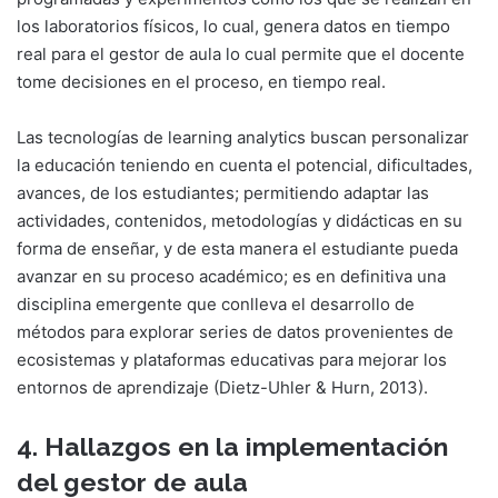
los laboratorios físicos, lo cual, genera datos en tiempo
real para el gestor de aula lo cual permite que el docente
tome decisiones en el proceso, en tiempo real.
Las tecnologías de learning analytics buscan personalizar
la educación teniendo en cuenta el potencial, dificultades,
avances, de los estudiantes; permitiendo adaptar las
actividades, contenidos, metodologías y didácticas en su
forma de enseñar, y de esta manera el estudiante pueda
avanzar en su proceso académico; es en definitiva una
disciplina emergente que conlleva el desarrollo de
métodos para explorar series de datos provenientes de
ecosistemas y plataformas educativas para mejorar los
entornos de aprendizaje (Dietz-Uhler & Hurn, 2013).
4. Hallazgos en la implementación
del gestor de aula