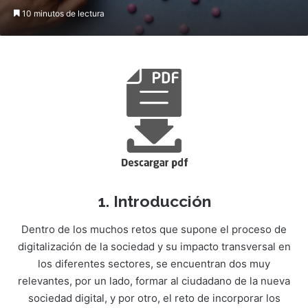
10 minutos de lectura
1. Introducción
Dentro de los muchos retos que supone el proceso de
digitalización de la sociedad y su impacto transversal en
los diferentes sectores, se encuentran dos muy
relevantes, por un lado, formar al ciudadano de la nueva
sociedad digital, y por otro, el reto de incorporar los