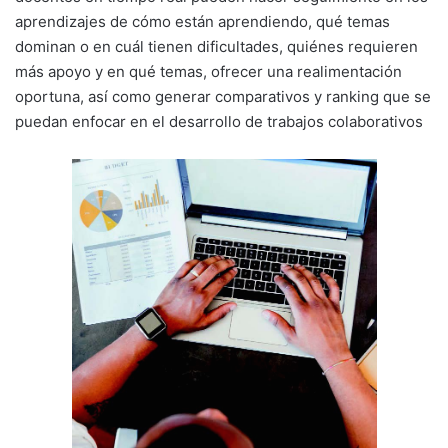
aprendizajes de cómo están aprendiendo, qué temas
dominan o en cuál tienen dificultades, quiénes requieren
más apoyo y en qué temas, ofrecer una realimentación
oportuna, así como generar comparativos y ranking que se
puedan enfocar en el desarrollo de trabajos colaborativos