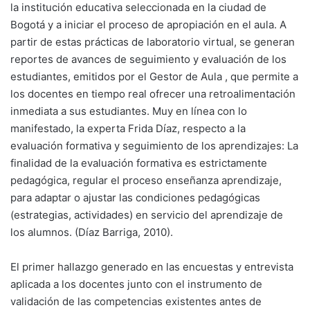
la institución educativa seleccionada en la ciudad de
Bogotá y a iniciar el proceso de apropiación en el aula. A
partir de estas prácticas de laboratorio virtual, se generan
reportes de avances de seguimiento y evaluación de los
estudiantes, emitidos por el Gestor de Aula , que permite a
los docentes en tiempo real ofrecer una retroalimentación
inmediata a sus estudiantes. Muy en línea con lo
manifestado, la experta Frida Díaz, respecto a la
evaluación formativa y seguimiento de los aprendizajes: La
finalidad de la evaluación formativa es estrictamente
pedagógica, regular el proceso enseñanza aprendizaje,
para adaptar o ajustar las condiciones pedagógicas
(estrategias, actividades) en servicio del aprendizaje de
los alumnos. (Díaz Barriga, 2010).
El primer hallazgo generado en las encuestas y entrevista
aplicada a los docentes junto con el instrumento de
validación de las competencias existentes antes de