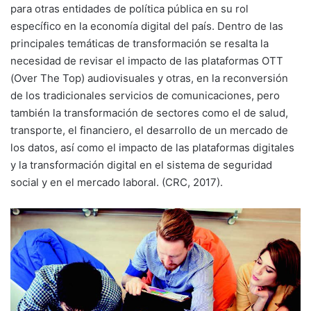
para otras entidades de política pública en su rol
específico en la economía digital del país. Dentro de las
principales temáticas de transformación se resalta la
necesidad de revisar el impacto de las plataformas OTT
(Over The Top) audiovisuales y otras, en la reconversión
de los tradicionales servicios de comunicaciones, pero
también la transformación de sectores como el de salud,
transporte, el financiero, el desarrollo de un mercado de
los datos, así como el impacto de las plataformas digitales
y la transformación digital en el sistema de seguridad
social y en el mercado laboral. (CRC, 2017).