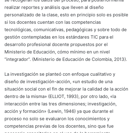
realizar reportes y análisis que lleven al diseño
personalizado de la clase, esto en principio solo es posible
si los docentes cuentan con las competencias
tecnológicas, comunicativas, pedagógicas y sobre todo de
gestión contempladas en los estándares TIC para el
desarrollo profesional docente propuestos por el
Ministerio de Educación, cómo mínimo en un nivel
“integrador”. (Ministerio de Educación de Colombia, 2013).
La investigación se planteó con enfoque cualitativo y
diseño de investigación-acción, «un estudio de una
situación social con el fin de mejorar la calidad de la acción
dentro de la misma» (ELLIOT, 1993), por otro lado, «la
interacción entre las tres dimensiones; investigación,
acción y formación» (Lewin, 1946) ya que durante el
proceso no solo se evaluaron los conocimientos y
competencias previas de los docentes, sino que fue