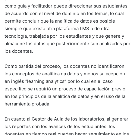
como guía y facilitador puede direccionar sus estudiantes
de acuerdo con el nivel de dominio en los temas, lo cual
permite concluir que la analítica de datos es posible
siempre que exista otra plataforma LMS o de otra
tecnología, trabajada por los estudiantes y que genere y
almacene los datos que posteriormente son analizados por
los docentes.
Como partida del proceso, los docentes no identificaron
los conceptos de analítica da datos y menos su acepción
en inglés “learning analytics” por lo cual en el caso
específico se requirió un proceso de capacitación previo
en los principios de la analítica de datos y en el uso de la
herramienta probada
En cuanto al Gestor de Aula de los laboratorios, al generar
los reportes con los avances de los estudiantes, los
docentes en tiempo real pueden hacer seguimiento en los