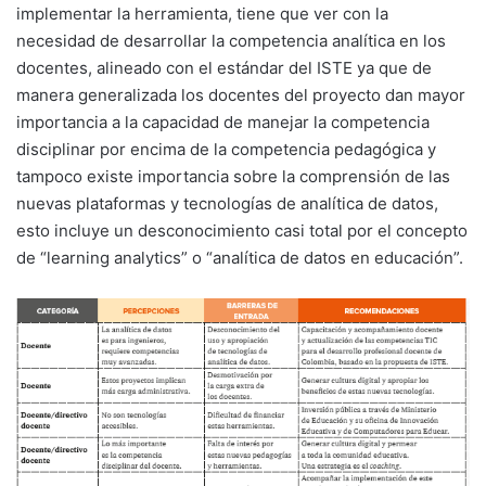
implementar la herramienta, tiene que ver con la
necesidad de desarrollar la competencia analítica en los
docentes, alineado con el estándar del ISTE ya que de
manera generalizada los docentes del proyecto dan mayor
importancia a la capacidad de manejar la competencia
disciplinar por encima de la competencia pedagógica y
tampoco existe importancia sobre la comprensión de las
nuevas plataformas y tecnologías de analítica de datos,
esto incluye un desconocimiento casi total por el concepto
de “learning analytics” o “analítica de datos en educación”.