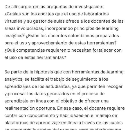
De allí surgieron las preguntas de investigación:
¿Cuáles son los aportes que el uso de laboratorios
virtuales y su gestor de aulas ofrece a los docentes de las
áreas involucradas, incorporando principios de learning
analytics? ¿Están los docentes colombianos preparados
para el uso y aprovechamiento de estas herramientas?
¿Qué competencias requieren o necesitan fortalecer con
el uso de estas herramientas?
Se parte de la hipótesis que con herramientas de learning
analytics, se facilita el trabajo de seguimiento a los
aprendizajes de los estudiantes, ya que permiten recoger
y procesar los datos generados en el proceso de
aprendizaje en línea con el objetivo de ofrecer una
realimentación oportuna. En ese caso, el docente requiere
contar con conocimiento y habilidades en el manejo de
plataformas de aprendizaje en línea a través de las cuales
se recogerán los datos del proceso, para posteriormente