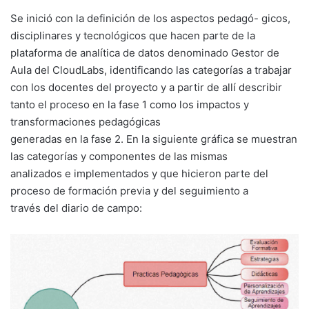
Se inició con la definición de los aspectos pedagó- gicos,
disciplinares y tecnológicos que hacen parte de la
plataforma de analítica de datos denominado Gestor de
Aula del CloudLabs, identificando las categorías a trabajar
con los docentes del proyecto y a partir de allí describir
tanto el proceso en la fase 1 como los impactos y
transformaciones pedagógicas
generadas en la fase 2. En la siguiente gráfica se muestran
las categorías y componentes de las mismas
analizados e implementados y que hicieron parte del
proceso de formación previa y del seguimiento a
través del diario de campo: