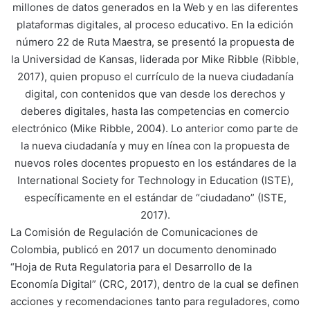
millones de datos generados en la Web y en las diferentes
plataformas digitales, al proceso educativo. En la edición
número 22 de Ruta Maestra, se presentó la propuesta de
la Universidad de Kansas, liderada por Mike Ribble (Ribble,
2017), quien propuso el currículo de la nueva ciudadanía
digital, con contenidos que van desde los derechos y
deberes digitales, hasta las competencias en comercio
electrónico (Mike Ribble, 2004). Lo anterior como parte de
la nueva ciudadanía y muy en línea con la propuesta de
nuevos roles docentes propuesto en los estándares de la
International Society for Technology in Education (ISTE),
específicamente en el estándar de “ciudadano” (ISTE,
2017).
La Comisión de Regulación de Comunicaciones de
Colombia, publicó en 2017 un documento denominado
“Hoja de Ruta Regulatoria para el Desarrollo de la
Economía Digital” (CRC, 2017), dentro de la cual se definen
acciones y recomendaciones tanto para reguladores, como