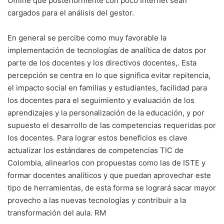
Offline que posteriormente con poco Internet sean
cargados para el análisis del gestor.
En general se percibe como muy favorable la
implementación de tecnologías de analítica de datos por
parte de los docentes y los directivos docentes,. Esta
percepción se centra en lo que significa evitar repitencia,
el impacto social en familias y estudiantes, facilidad para
los docentes para el seguimiento y evaluación de los
aprendizajes y la personalización de la educación, y por
supuesto el desarrollo de las competencias requeridas por
los docentes. Para lograr estos beneficios es clave
actualizar los estándares de competencias TIC de
Colombia, alinearlos con propuestas como las de ISTE y
formar docentes analíticos y que puedan aprovechar este
tipo de herramientas, de esta forma se logrará sacar mayor
provecho a las nuevas tecnologías y contribuir a la
transformación del aula. RM