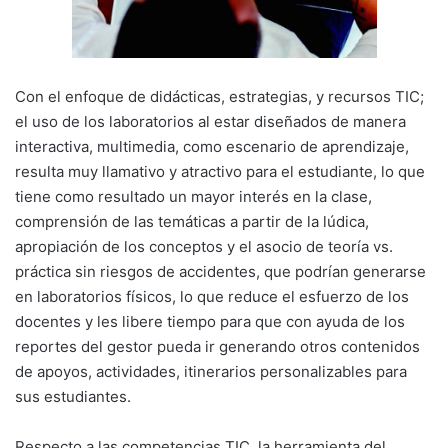
Con el enfoque de didácticas, estrategias, y recursos TIC;
el uso de los laboratorios al estar diseñados de manera
interactiva, multimedia, como escenario de aprendizaje,
resulta muy llamativo y atractivo para el estudiante, lo que
tiene como resultado un mayor interés en la clase,
comprensión de las temáticas a partir de la lúdica,
apropiación de los conceptos y el asocio de teoría vs.
práctica sin riesgos de accidentes, que podrían generarse
en laboratorios físicos, lo que reduce el esfuerzo de los
docentes y les libere tiempo para que con ayuda de los
reportes del gestor pueda ir generando otros contenidos
de apoyos, actividades, itinerarios personalizables para
sus estudiantes.
Respecto a las competencias TIC, la herramienta del