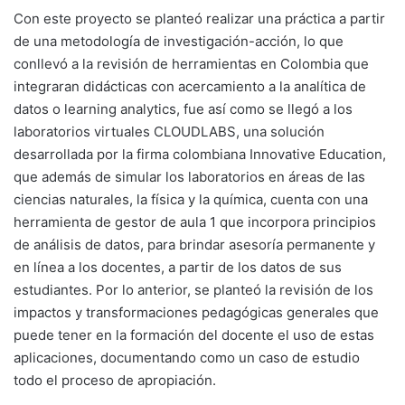
Con este proyecto se planteó realizar una práctica a partir
de una metodología de investigación-acción, lo que
conllevó a la revisión de herramientas en Colombia que
integraran didácticas con acercamiento a la analítica de
datos o learning analytics, fue así como se llegó a los
laboratorios virtuales CLOUDLABS, una solución
desarrollada por la firma colombiana Innovative Education,
que además de simular los laboratorios en áreas de las
ciencias naturales, la física y la química, cuenta con una
herramienta de gestor de aula 1 que incorpora principios
de análisis de datos, para brindar asesoría permanente y
en línea a los docentes, a partir de los datos de sus
estudiantes. Por lo anterior, se planteó la revisión de los
impactos y transformaciones pedagógicas generales que
puede tener en la formación del docente el uso de estas
aplicaciones, documentando como un caso de estudio
todo el proceso de apropiación.