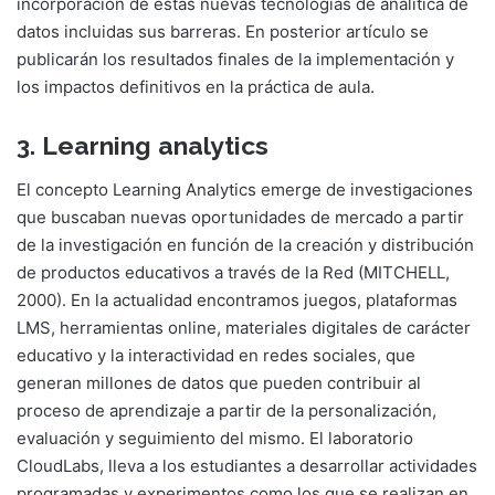
incorporación de estas nuevas tecnologías de analítica de
datos incluidas sus barreras. En posterior artículo se
publicarán los resultados finales de la implementación y
los impactos definitivos en la práctica de aula.
3. Learning analytics
El concepto Learning Analytics emerge de investigaciones
que buscaban nuevas oportunidades de mercado a partir
de la investigación en función de la creación y distribución
de productos educativos a través de la Red (MITCHELL,
2000). En la actualidad encontramos juegos, plataformas
LMS, herramientas online, materiales digitales de carácter
educativo y la interactividad en redes sociales, que
generan millones de datos que pueden contribuir al
proceso de aprendizaje a partir de la personalización,
evaluación y seguimiento del mismo. El laboratorio
CloudLabs, lleva a los estudiantes a desarrollar actividades
programadas y experimentos como los que se realizan en