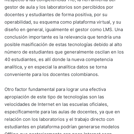
gestor de aula y los laboratorios son percibidos por
docentes y estudiantes de forma positiva, por su
operabilidad, su esquema como plataforma virtual, y su
diseño en general, igualmente el gestor como LMS. Una
conclusión importante es la relevancia que tendría una
posible masificación de estas tecnologías debido al alto
número de estudiantes que generalmente oscilan en los
40 estudiantes, es allí donde la nueva competencia
analítica, y en especial la analítica datos se torna
conveniente para los docentes colombianos.
Otro factor fundamental para lograr una efectiva
apropiación de este tipo de tecnologías son las
velocidades de Internet en las escuelas oficiales,
específicamente para las aulas de docentes, ya que en
relación con los laboratorios y el trabajo directo con
estudiantes en plataforma podrían generarse modelos