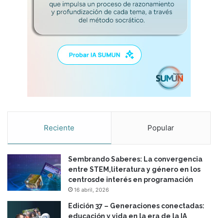
Reciente
Popular
Sembrando Saberes: La convergencia
entre STEM,literatura y género en los
centrosde interés en programación
16 abril, 2026
Edición 37 – Generaciones conectadas:
educación y vida en la era de la IA