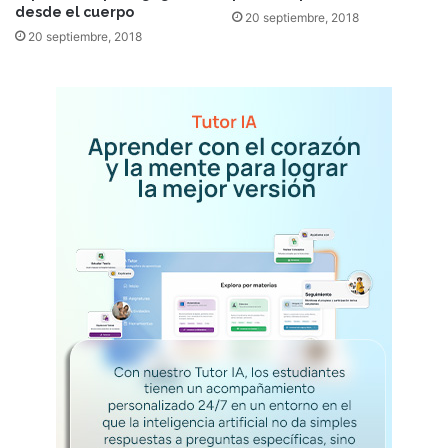
desde el cuerpo
20 septiembre, 2018
20 septiembre, 2018