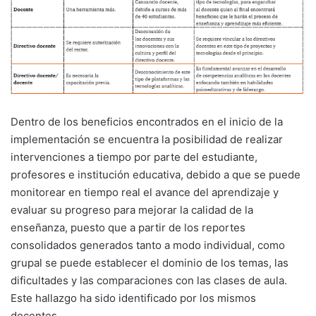
Dentro de los beneficios encontrados en el inicio de la
implementación se encuentra la posibilidad de realizar
intervenciones a tiempo por parte del estudiante,
profesores e institución educativa, debido a que se puede
monitorear en tiempo real el avance del aprendizaje y
evaluar su progreso para mejorar la calidad de la
enseñanza, puesto que a partir de los reportes
consolidados generados tanto a modo individual, como
grupal se puede establecer el dominio de los temas, las
dificultades y las comparaciones con las clases de aula.
Este hallazgo ha sido identificado por los mismos
docentes.