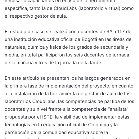
necesario capacitarlos en el uso de la herramienta
específica, tanto la de CloudLabs (laboratorio virtual) como
el respectivo gestor de aula.
El estudio de caso se realizó con docentes de 6.º a 11.º de
una institución educativa oficial de Bogotá en las áreas de
naturales, química y física de los grados de secundaria y
media, en total participaron los seis docentes de jornada
de la mañana y tres de la jornada de la tarde.
En este artículo se presentan los hallazgos generados en
la primera fase de implementación del proyecto, en cuanto
a la instalación de la herramienta de gestor de aula de los
laboratorios CloudLabs, las competencias de partida de los
docentes y su nivel frente a la competencia de “analista”
propuesta por el ISTE, la viabilidad de implementar estas
tecnologías en la educación oficial de Colombia y la
percepción de la comunidad educativa sobre la