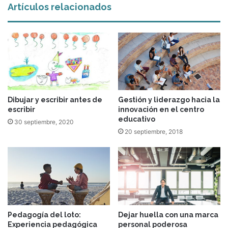
Artículos relacionados
Dibujar y escribir antes de
Gestión y liderazgo hacia la
escribir
innovación en el centro
educativo
30 septiembre, 2020
20 septiembre, 2018
Pedagogía del loto:
Dejar huella con una marca
Experiencia pedagógica
personal poderosa