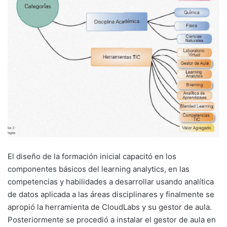
El diseño de la formación inicial capacitó en los
componentes básicos del learning analytics, en las
competencias y habilidades a desarrollar usando analítica
de datos aplicada a las áreas disciplinares y finalmente se
apropió la herramienta de CloudLabs y su gestor de aula.
Posteriormente se procedió a instalar el gestor de aula en