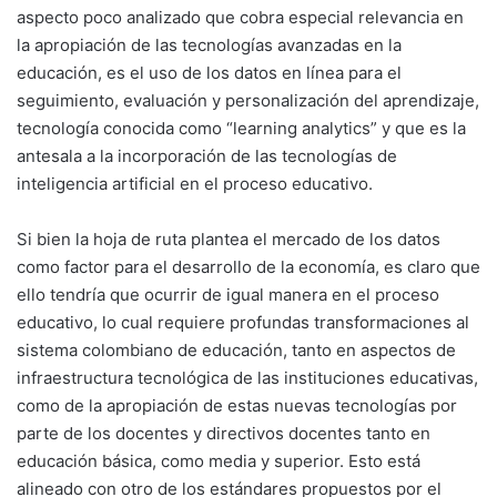
aspecto poco analizado que cobra especial relevancia en
la apropiación de las tecnologías avanzadas en la
educación, es el uso de los datos en línea para el
seguimiento, evaluación y personalización del aprendizaje,
tecnología conocida como “learning analytics” y que es la
antesala a la incorporación de las tecnologías de
inteligencia artificial en el proceso educativo.
Si bien la hoja de ruta plantea el mercado de los datos
como factor para el desarrollo de la economía, es claro que
ello tendría que ocurrir de igual manera en el proceso
educativo, lo cual requiere profundas transformaciones al
sistema colombiano de educación, tanto en aspectos de
infraestructura tecnológica de las instituciones educativas,
como de la apropiación de estas nuevas tecnologías por
parte de los docentes y directivos docentes tanto en
educación básica, como media y superior. Esto está
alineado con otro de los estándares propuestos por el