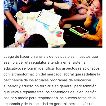
Luego de hacer un análisis de los posibles impactos que
esa hoja de ruta regulatoria tendría en el sistema
educativo, se logran identificar los aspectos relacionados
con la transformación del mercado laboral que redefine la
pertinencia de los actuales programas de educación
superior y educación terciaria en general, pero también
que lleva a replantearse los contenidos de la educación
básica y media para responder a los nuevos retos de la
economía y de la sociedad en general, pero quizás un