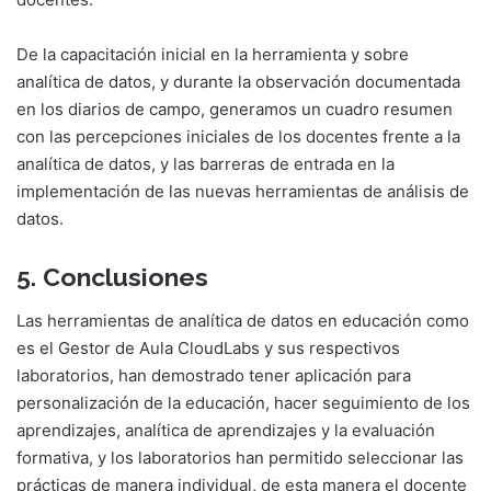
De la capacitación inicial en la herramienta y sobre
analítica de datos, y durante la observación documentada
en los diarios de campo, generamos un cuadro resumen
con las percepciones iniciales de los docentes frente a la
analítica de datos, y las barreras de entrada en la
implementación de las nuevas herramientas de análisis de
datos.
5. Conclusiones
Las herramientas de analítica de datos en educación como
es el Gestor de Aula CloudLabs y sus respectivos
laboratorios, han demostrado tener aplicación para
personalización de la educación, hacer seguimiento de los
aprendizajes, analítica de aprendizajes y la evaluación
formativa, y los laboratorios han permitido seleccionar las
prácticas de manera individual, de esta manera el docente