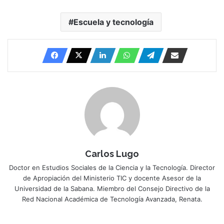
Escuela y tecnología
Carlos Lugo
Doctor en Estudios Sociales de la Ciencia y la Tecnología. Director
de Apropiación del Ministerio TIC y docente Asesor de la
Universidad de la Sabana. Miembro del Consejo Directivo de la
Red Nacional Académica de Tecnología Avanzada, Renata.