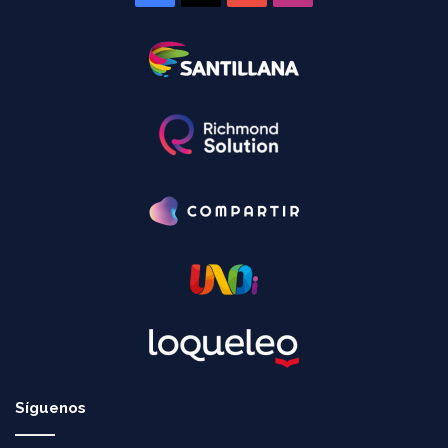
Síguenos