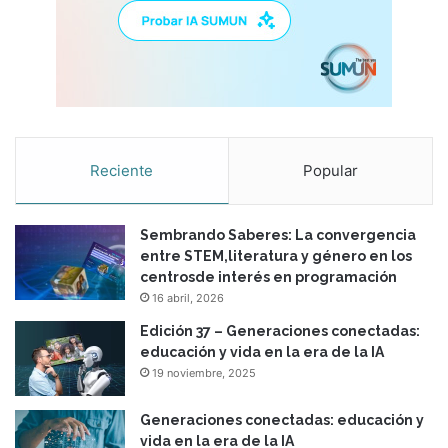
Reciente
Popular
Sembrando Saberes: La convergencia
entre STEM,literatura y género en los
centrosde interés en programación
16 abril, 2026
Edición 37 – Generaciones conectadas:
educación y vida en la era de la IA
19 noviembre, 2025
Generaciones conectadas: educación y
vida en la era de la IA