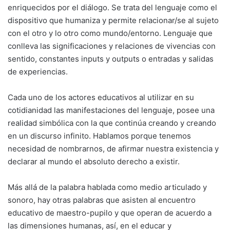
enriquecidos por el diálogo. Se trata del lenguaje como el
dispositivo que humaniza y permite relacionar/se al sujeto
con el otro y lo otro como mundo/entorno. Lenguaje que
conlleva las significaciones y relaciones de vivencias con
sentido, constantes inputs y outputs o entradas y salidas
de experiencias.
Cada uno de los actores educativos al utilizar en su
cotidianidad las manifestaciones del lenguaje, posee una
realidad simbólica con la que continúa creando y creando
en un discurso infinito. Hablamos porque tenemos
necesidad de nombrarnos, de afirmar nuestra existencia y
declarar al mundo el absoluto derecho a existir.
Más allá de la palabra hablada como medio articulado y
sonoro, hay otras palabras que asisten al encuentro
educativo de maestro-pupilo y que operan de acuerdo a
las dimensiones humanas, así, en el educar y