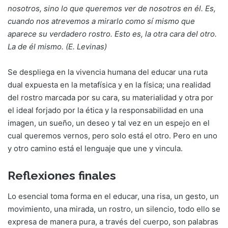
nosotros, sino lo que queremos ver de nosotros en él. Es,
cuando nos atrevemos a mirarlo como sí mismo que
aparece su verdadero rostro. Esto es, la otra cara del otro.
La de él mismo. (E. Levinas)
Se despliega en la vivencia humana del educar una ruta
dual expuesta en la metafísica y en la física; una realidad
del rostro marcada por su cara, su materialidad y otra por
el ideal forjado por la ética y la responsabilidad en una
imagen, un sueño, un deseo y tal vez en un espejo en el
cual queremos vernos, pero solo está el otro. Pero en uno
y otro camino está el lenguaje que une y vincula.
Reflexiones finales
Lo esencial toma forma en el educar, una risa, un gesto, un
movimiento, una mirada, un rostro, un silencio, todo ello se
expresa de manera pura, a través del cuerpo, son palabras