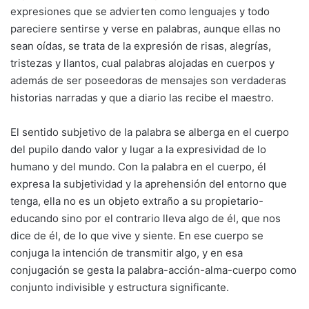
expresiones que se advierten como lenguajes y todo
pareciere sentirse y verse en palabras, aunque ellas no
sean oídas, se trata de la expresión de risas, alegrías,
tristezas y llantos, cual palabras alojadas en cuerpos y
además de ser poseedoras de mensajes son verdaderas
historias narradas y que a diario las recibe el maestro.
El sentido subjetivo de la palabra se alberga en el cuerpo
del pupilo dando valor y lugar a la expresividad de lo
humano y del mundo. Con la palabra en el cuerpo, él
expresa la subjetividad y la aprehensión del entorno que
tenga, ella no es un objeto extraño a su propietario-
educando sino por el contrario lleva algo de él, que nos
dice de él, de lo que vive y siente. En ese cuerpo se
conjuga la intención de transmitir algo, y en esa
conjugación se gesta la palabra-acción-alma-cuerpo como
conjunto indivisible y estructura significante.