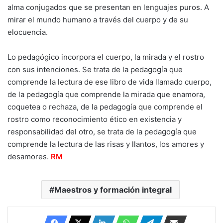
alma conjugados que se presentan en lenguajes puros. A
mirar el mundo humano a través del cuerpo y de su
elocuencia.
Lo pedagógico incorpora el cuerpo, la mirada y el rostro
con sus intenciones. Se trata de la pedagogía que
comprende la lectura de ese libro de vida llamado cuerpo,
de la pedagogía que comprende la mirada que enamora,
coquetea o rechaza, de la pedagogía que comprende el
rostro como reconocimiento ético en existencia y
responsabilidad del otro, se trata de la pedagogía que
comprende la lectura de las risas y llantos, los amores y
desamores.
RM
Maestros y formación integral