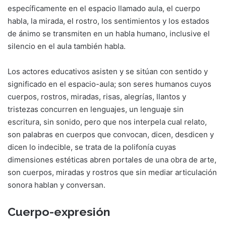
específicamente en el espacio llamado aula, el cuerpo
habla, la mirada, el rostro, los sentimientos y los estados
de ánimo se transmiten en un habla humano, inclusive el
silencio en el aula también habla.
Los actores educativos asisten y se sitúan con sentido y
significado en el espacio-aula; son seres humanos cuyos
cuerpos, rostros, miradas, risas, alegrías, llantos y
tristezas concurren en lenguajes, un lenguaje sin
escritura, sin sonido, pero que nos interpela cual relato,
son palabras en cuerpos que convocan, dicen, desdicen y
dicen lo indecible, se trata de la polifonía cuyas
dimensiones estéticas abren portales de una obra de arte,
son cuerpos, miradas y rostros que sin mediar articulación
sonora hablan y conversan.
Cuerpo-expresión