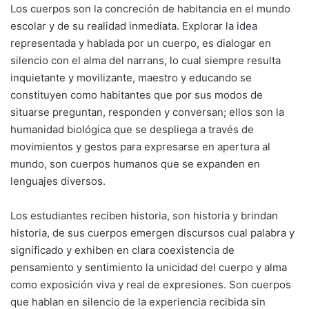
Los cuerpos son la concreción de habitancia en el mundo
escolar y de su realidad inmediata. Explorar la idea
representada y hablada por un cuerpo, es dialogar en
silencio con el alma del narrans, lo cual siempre resulta
inquietante y movilizante, maestro y educando se
constituyen como habitantes que por sus modos de
situarse preguntan, responden y conversan; ellos son la
humanidad biológica que se despliega a través de
movimientos y gestos para expresarse en apertura al
mundo, son cuerpos humanos que se expanden en
lenguajes diversos.
Los estudiantes reciben historia, son historia y brindan
historia, de sus cuerpos emergen discursos cual palabra y
significado y exhiben en clara coexistencia de
pensamiento y sentimiento la unicidad del cuerpo y alma
como exposición viva y real de expresiones. Son cuerpos
que hablan en silencio de la experiencia recibida sin