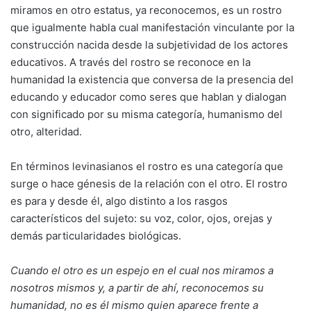
miramos en otro estatus, ya reconocemos, es un rostro
que igualmente habla cual manifestación vinculante por la
construcción nacida desde la subjetividad de los actores
educativos. A través del rostro se reconoce en la
humanidad la existencia que conversa de la presencia del
educando y educador como seres que hablan y dialogan
con significado por su misma categoría, humanismo del
otro, alteridad.
En términos levinasianos el rostro es una categoría que
surge o hace génesis de la relación con el otro. El rostro
es para y desde él, algo distinto a los rasgos
característicos del sujeto: su voz, color, ojos, orejas y
demás particularidades biológicas.
Cuando el otro es un espejo en el cual nos miramos a
nosotros mismos y, a partir de ahí, reconocemos su
humanidad, no es él mismo quien aparece frente a