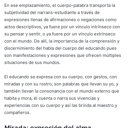
En ese emplazamiento, el cuerpo-palabra transporta la
subjetividad del narrans-estudiante a través de
expresiones llenas de afirmaciones o negaciones como
actos descriptivos, ya fuere por un vínculo intrínseco con
su pensar y sentir, o ya fuere por un vínculo extrínseco
con el mundo. De allí, la importancia de la comprensión y
discernimiento del habla del cuerpo del educando pues
son manifestaciones y expresiones que ofrecen múltiples
situaciones de sus mundos.
El educando se expresa con su cuerpo, con gestos, con
miradas y con su rostro, son palabras que llevan su yo, y
también llevan la consonancia con el mundo externo que
habita y mora, él cuenta o narra sus vivencias y
experiencias con su cuerpo y así las brinda al maestro y
compañeros.
Mirada: expresión del alma