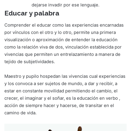
dejarse invadir por ese lenguaje.
Educar y palabra
Comprender el educar como las experiencias encarnadas
por vínculos con el otro y lo otro, permite una primera
visualización o aproximación de entender la educación
como la relación viva de dos, vinculación establecida por
vivencias que permiten un entrelazamiento a manera de
tejido de subjetividades.
Maestro y pupilo hospedan las vivencias cual experiencias
y los convoca a ser sujetos de mundo, a dar y recibir, a
estar en constante movilidad permitiendo el cambio, el
crecer, el imaginar y el soñar, es la educación en verbo ,
acción de siempre hacer y hacerse, de transitar en el
camino de vida.