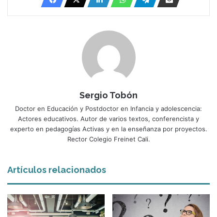
Sergio Tobón
Doctor en Educación y Postdoctor en Infancia y adolescencia:
Actores educativos. Autor de varios textos, conferencista y
experto en pedagogías Activas y en la enseñanza por proyectos.
Rector Colegio Freinet Cali.
Artículos relacionados