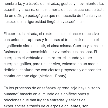
nombrarla, y a través de miradas, gestos y movimientos las
trasmite y encarna en la memoria de sus escuchas, se trata
de un diálogo pedagógico que no necesita de técnica y se
sustrae de la rigurosidad lingüista y académica.
El cuerpo, la mirada, el rostro, inician el hacer educativo
con uniones, rupturas y fracturas al transmitir no solo el
significado sino el sentir, el alma misma. Cuerpo y alma se
fusionan en la transmisión de vivencias cual palabra. El
cuerpo es el vehículo de estar-en-el-mundo y tener
cuerpo significa, para un ser vivo, volcarse en un medio
definido, confundirse con ciertos proyectos y emprender
continuamente algo (Merleau-Ponty).
En los procesos de enseñanza-aprendizaje hay un “todo
humano” basado en el mundo de significaciones y
relaciones que dan lugar a entradas y salidas de
experiencias a través de cuerpos elocuentes, son