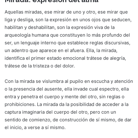
Aquellas miradas, ese mirar de uno y otro, ese mirar que
liga y desliga, son la expresión en unos ojos que seducen,
habilitan y deshabilitan, son la expresión viva de la
arqueología humana que constituyen lo más profundo del
ser, un lenguaje interno que establece reglas discursivas,
un adentro que aparece en el afuera. Ella, la mirada,
identifica el primer estado emocional trátese de alegría,
trátese de la tristeza o del dolor.
Con la mirada se vislumbra al pupilo en escucha y atención
o la presencia del ausente, ella invade cual espectro, ella
entra y penetra el cuerpo y mente del otro, sin reglas o
prohibiciones. La mirada da la posibilidad de acceder a la
captura imaginaria del cuerpo del otro, pero con un
sentido de comienzo, de construcción de sí mismo, de dar
el inicio, a verse a sí mismo.