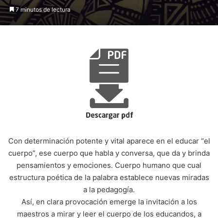
7 minutos de lectura
Con determinación potente y vital aparece en el educar “el
cuerpo”, ese cuerpo que habla y conversa, que da y brinda
pensamientos y emociones. Cuerpo humano que cual
estructura poética de la palabra establece nuevas miradas
a la pedagogía.
Así, en clara provocación emerge la invitación a los
maestros a mirar y leer el cuerpo de los educandos, a