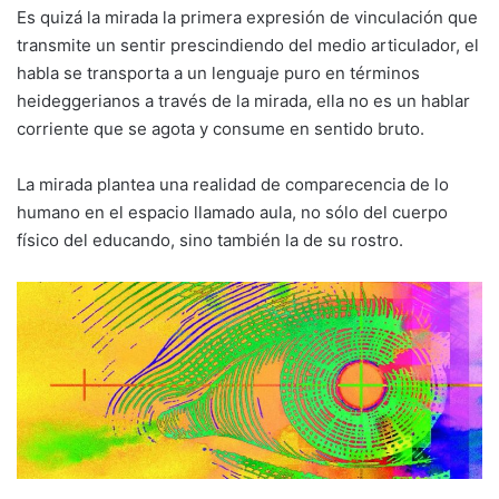
Es quizá la mirada la primera expresión de vinculación que
transmite un sentir prescindiendo del medio articulador, el
habla se transporta a un lenguaje puro en términos
heideggerianos a través de la mirada, ella no es un hablar
corriente que se agota y consume en sentido bruto.
La mirada plantea una realidad de comparecencia de lo
humano en el espacio llamado aula, no sólo del cuerpo
físico del educando, sino también la de su rostro.