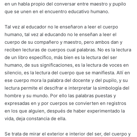
en un habla propio del conversar entre maestro y pupilo
que se unen en el encuentro educativo humano.
Tal vez al educador no le enseñaron a leer el cuerpo
humano, tal vez al educando no le enseñan a leer el
cuerpo de su compañero y maestro, pero ambos dan y
reciben lecturas de cuerpos cual palabras. No es la lectura
de un libro específico, más bien es la lectura del ser
humano, de sus significaciones, es la lectura de voces en
silencio, es la lectura del cuerpo que se manifiesta. Allí en
ese cuerpo mora la palabra del docente y del pupilo, y su
lectura permite el descifrar e interpretar la simbología del
hombre y su mundo. Por ello las palabras puestas y
expresadas en y por cuerpos se convierten en registros
en los que alguien, después de haber experimentado la
vida, deja constancia de ella.
Se trata de mirar el exterior e interior del ser, del cuerpo y