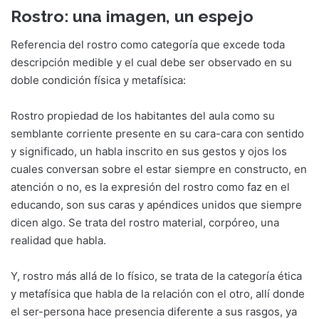
Rostro: una imagen, un espejo
Referencia del rostro como categoría que excede toda
descripción medible y el cual debe ser observado en su
doble condición física y metafísica:
Rostro propiedad de los habitantes del aula como su
semblante corriente presente en su cara-cara con sentido
y significado, un habla inscrito en sus gestos y ojos los
cuales conversan sobre el estar siempre en constructo, en
atención o no, es la expresión del rostro como faz en el
educando, son sus caras y apéndices unidos que siempre
dicen algo. Se trata del rostro material, corpóreo, una
realidad que habla.
Y, rostro más allá de lo físico, se trata de la categoría ética
y metafísica que habla de la relación con el otro, allí donde
el ser-persona hace presencia diferente a sus rasgos, ya