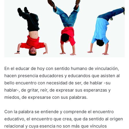
En el educar de hoy con sentido humano de vinculación,
hacen presencia educadores y educandos que asisten al
bello encuentro con necesidad de ser, de hablar -su
hablar-, de gritar, reír, de expresar sus esperanzas y
miedos, de expresarse con sus palabras.
Con la palabra se entiende y comprende el encuentro
educativo, el encuentro que crea, que da sentido al origen
relacional y cuya esencia no son más que vínculos