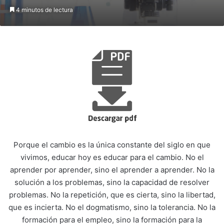
4 minutos de lectura
Porque el cambio es la única constante del siglo en que
vivimos, educar hoy es educar para el cambio. No el
aprender por aprender, sino el aprender a aprender. No la
solución a los problemas, sino la capacidad de resolver
problemas. No la repetición, que es cierta, sino la libertad,
que es incierta. No el dogmatismo, sino la tolerancia. No la
formación para el empleo, sino la formación para la