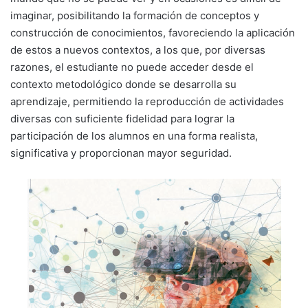
imaginar, posibilitando la formación de conceptos y
construcción de conocimientos, favoreciendo la aplicación
de estos a nuevos contextos, a los que, por diversas
razones, el estudiante no puede acceder desde el
contexto metodológico donde se desarrolla su
aprendizaje, permitiendo la reproducción de actividades
diversas con suficiente fidelidad para lograr la
participación de los alumnos en una forma realista,
significativa y proporcionan mayor seguridad.