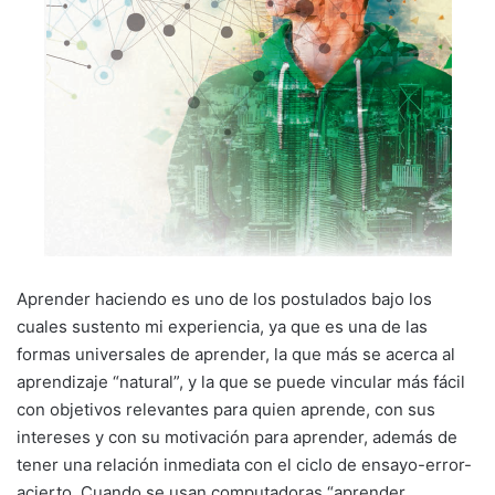
Aprender haciendo es uno de los postulados bajo los
cuales sustento mi experiencia, ya que es una de las
formas universales de aprender, la que más se acerca al
aprendizaje “natural”, y la que se puede vincular más fácil
con objetivos relevantes para quien aprende, con sus
intereses y con su motivación para aprender, además de
tener una relación inmediata con el ciclo de ensayo-error-
acierto. Cuando se usan computadoras “aprender