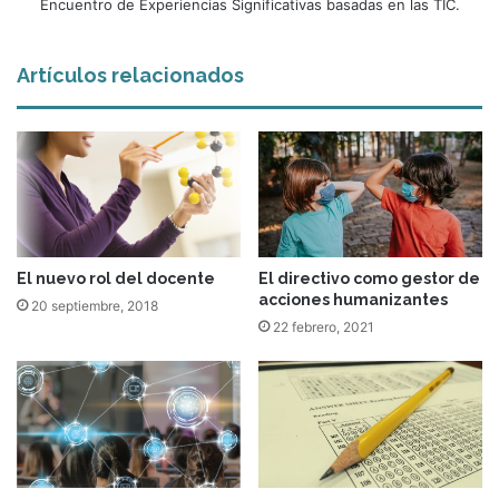
Encuentro de Experiencias Significativas basadas en las TIC.
Artículos relacionados
El nuevo rol del docente
El directivo como gestor de
acciones humanizantes
20 septiembre, 2018
22 febrero, 2021