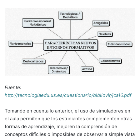
Fuente:
http://tecnologiaedu.us.es/cuestionario/bibliovir/jca16.pdf
Tomando en cuenta lo anterior, el uso de simuladores en
el aula permiten que los estudiantes complementen otras
formas de aprendizaje, mejoren la comprensión de
conceptos difíciles o imposibles de observar a simple vista