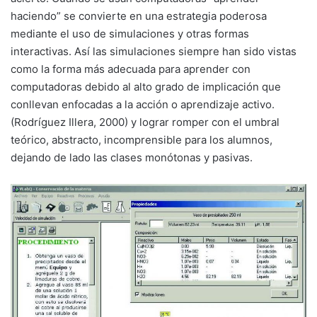
haciendo” se convierte en una estrategia poderosa
mediante el uso de simulaciones y otras formas
interactivas. Así las simulaciones siempre han sido vistas
como la forma más adecuada para aprender con
computadoras debido al alto grado de implicación que
conllevan enfocadas a la acción o aprendizaje activo.
(Rodríguez Illera, 2000) y lograr romper con el umbral
teórico, abstracto, incomprensible para los alumnos,
dejando de lado las clases monótonas y pasivas.