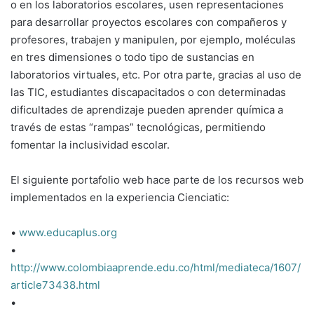
o en los laboratorios escolares, usen representaciones
para desarrollar proyectos escolares con compañeros y
profesores, trabajen y manipulen, por ejemplo, moléculas
en tres dimensiones o todo tipo de sustancias en
laboratorios virtuales, etc. Por otra parte, gracias al uso de
las TIC, estudiantes discapacitados o con determinadas
dificultades de aprendizaje pueden aprender química a
través de estas “rampas” tecnológicas, permitiendo
fomentar la inclusividad escolar.
El siguiente portafolio web hace parte de los recursos web
implementados en la experiencia Cienciatic:
•
www.educaplus.org
•
http://www.colombiaaprende.edu.co/html/mediateca/1607/
article73438.html
•