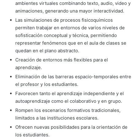
ambientes virtuales combinando texto, audio, video y
animaciones, generando una mayor interactividad.
Las simulaciones de procesos fisicoquímicos
permiten trabajar en entornos de varios niveles de
sofisticación conceptual y técnica, permitiendo
representar fenómenos que en el aula de clases se
quedan en el plano abstracto.
Creación de entornos más flexibles para el
aprendizaje.
Eliminación de las barreras espacio-temporales entre
el profesor y los estudiantes.
Favorecen tanto el aprendizaje independiente y el
autoaprendizaje como el colaborativo y en grupo.
Rompen los escenarios formativos tradicionales,
limitados a las instituciones escolares.
Ofrecen nuevas posibilidades para la orientación de
los estudiantes.