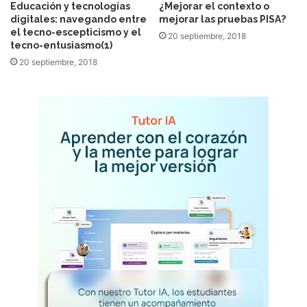
Educación y tecnologías
¿Mejorar el contexto o
digitales: navegando entre
mejorar las pruebas PISA?
el tecno-escepticismo y el
20 septiembre, 2018
tecno-entusiasmo(1)
20 septiembre, 2018