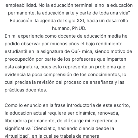
empleabilidad. No la educación terminal, sino la educación
permanente, la educación arte y parte de toda una vida”
Educación: la agenda del siglo XXI, hacia un desarrollo
humano, PNUD.
En mi experiencia como docente de educación media he
podido observar por muchos años el bajo rendimiento
estudiantil en la asignatura de Quí- mica, siendo motivo de
preocupación por parte de los profesores que imparten
esta asignatura, pues esto representa un problema que
evidencia la poca comprensión de los conocimientos, lo
cual precisa la revisión del proceso de enseñanza y las
prácticas docentes.
Como lo enuncio en la frase introductoria de este escrito,
la educación actual requiere ser dinámica, renovada,
liberadora permanente, de allí surge mi experiencia
significativa “Cienciatic, haciendo ciencia desde la
virtualidad”, en la cual se trabaja de manera