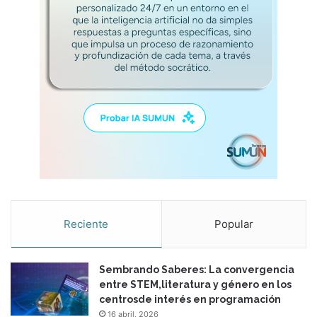
Reciente
Popular
Sembrando Saberes: La convergencia
entre STEM,literatura y género en los
centrosde interés en programación
16 abril, 2026