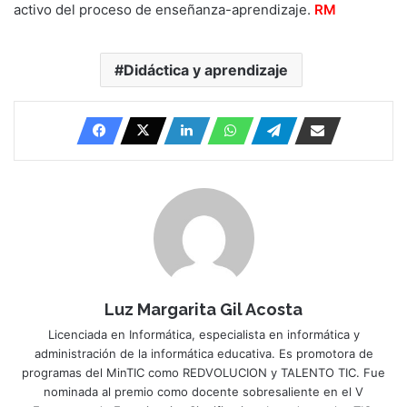
activo del proceso de enseñanza-aprendizaje.
RM
Didáctica y aprendizaje
Luz Margarita Gil Acosta
Licenciada en Informática, especialista en informática y
administración de la informática educativa. Es promotora de
programas del MinTIC como REDVOLUCION y TALENTO TIC. Fue
nominada al premio como docente sobresaliente en el V