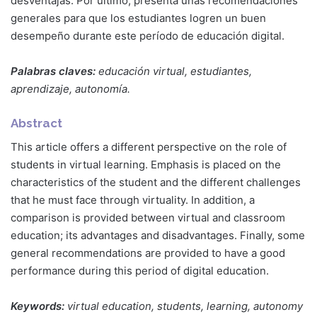
desventajas. Por último, presenta unas recomendaciones
generales para que los estudiantes logren un buen
desempeño durante este período de educación digital.
Palabras claves:
educación virtual, estudiantes,
aprendizaje, autonomía.
Abstract
This article offers a different perspective on the role of
students in virtual learning. Emphasis is placed on the
characteristics of the student and the different challenges
that he must face through virtuality. In addition, a
comparison is provided between virtual and classroom
education; its advantages and disadvantages. Finally, some
general recommendations are provided to have a good
performance during this period of digital education.
Keywords:
virtual education, students, learning, autonomy