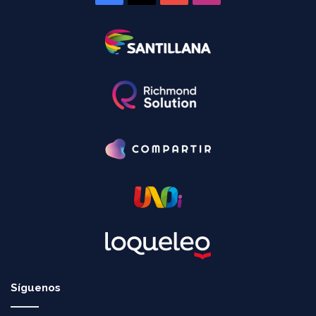
Síguenos