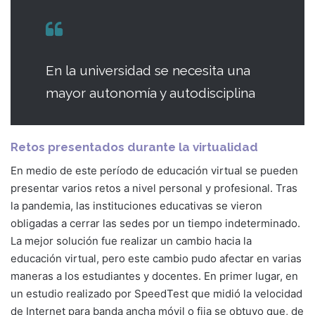
En la universidad se necesita una
mayor autonomía y autodisciplina
Retos presentados durante la virtualidad
En medio de este período de educación virtual se pueden
presentar varios retos a nivel personal y profesional. Tras
la pandemia, las instituciones educativas se vieron
obligadas a cerrar las sedes por un tiempo indeterminado.
La mejor solución fue realizar un cambio hacia la
educación virtual, pero este cambio pudo afectar en varias
maneras a los estudiantes y docentes. En primer lugar, en
un estudio realizado por SpeedTest que midió la velocidad
de Internet para banda ancha móvil o fija se obtuvo que, de