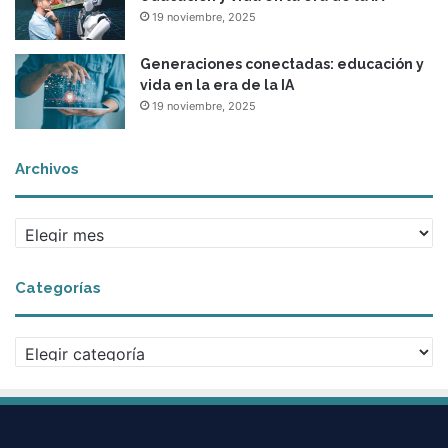
19 noviembre, 2025
Generaciones conectadas: educación y
vida en la era de la IA
19 noviembre, 2025
Archivos
Archivos
Categorías
Categorías