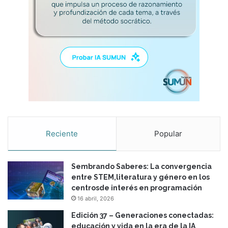
Reciente
Popular
Sembrando Saberes: La convergencia
entre STEM,literatura y género en los
centrosde interés en programación
16 abril, 2026
Edición 37 – Generaciones conectadas:
educación y vida en la era de la IA