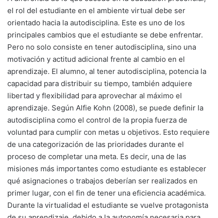
el rol del estudiante en el ambiente virtual debe ser
orientado hacia la autodisciplina. Este es uno de los
principales cambios que el estudiante se debe enfrentar.
Pero no solo consiste en tener autodisciplina, sino una
motivación y actitud adicional frente al cambio en el
aprendizaje. El alumno, al tener autodisciplina, potencia la
capacidad para distribuir su tiempo, también adquiere
libertad y flexibilidad para aprovechar al máximo el
aprendizaje. Según Alfie Kohn (2008), se puede definir la
autodisciplina como el control de la propia fuerza de
voluntad para cumplir con metas u objetivos. Esto requiere
de una categorización de las prioridades durante el
proceso de completar una meta. Es decir, una de las
misiones más importantes como estudiante es establecer
qué asignaciones o trabajos deberían ser realizados en
primer lugar, con el fin de tener una eficiencia académica.
Durante la virtualidad el estudiante se vuelve protagonista
de su aprendizaje, debido a la autonomía necesaria para