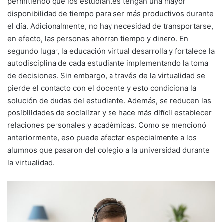
permitiendo que los estudiantes tengan una mayor
disponibilidad de tiempo para ser más productivos durante
el día. Adicionalmente, no hay necesidad de transportarse,
en efecto, las personas ahorran tiempo y dinero. En
segundo lugar, la educación virtual desarrolla y fortalece la
autodisciplina de cada estudiante implementando la toma
de decisiones. Sin embargo, a través de la virtualidad se
pierde el contacto con el docente y esto condiciona la
solución de dudas del estudiante. Además, se reducen las
posibilidades de socializar y se hace más difícil establecer
relaciones personales y académicas. Como se mencionó
anteriormente, eso puede afectar especialmente a los
alumnos que pasaron del colegio a la universidad durante
la virtualidad.