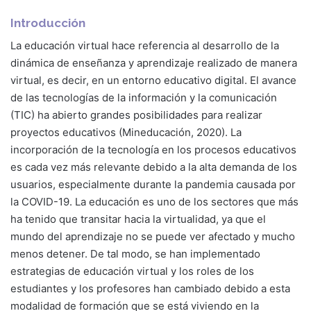
Introducción
La educación virtual hace referencia al desarrollo de la
dinámica de enseñanza y aprendizaje realizado de manera
virtual, es decir, en un entorno educativo digital. El avance
de las tecnologías de la información y la comunicación
(TIC) ha abierto grandes posibilidades para realizar
proyectos educativos (Mineducación, 2020). La
incorporación de la tecnología en los procesos educativos
es cada vez más relevante debido a la alta demanda de los
usuarios, especialmente durante la pandemia causada por
la COVID-19. La educación es uno de los sectores que más
ha tenido que transitar hacia la virtualidad, ya que el
mundo del aprendizaje no se puede ver afectado y mucho
menos detener. De tal modo, se han implementado
estrategias de educación virtual y los roles de los
estudiantes y los profesores han cambiado debido a esta
modalidad de formación que se está viviendo en la