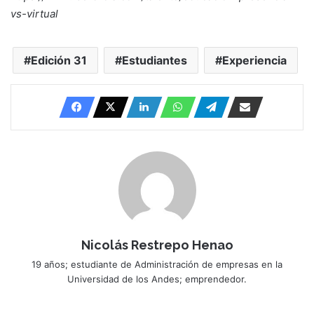
vs-virtual
Edición 31
Estudiantes
Experiencia
Nicolás Restrepo Henao
19 años; estudiante de Administración de empresas en la
Universidad de los Andes; emprendedor.