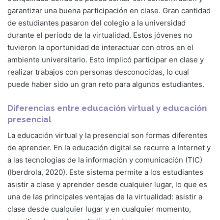
garantizar una buena participación en clase. Gran cantidad
de estudiantes pasaron del colegio a la universidad
durante el período de la virtualidad. Estos jóvenes no
tuvieron la oportunidad de interactuar con otros en el
ambiente universitario. Esto implicó participar en clase y
realizar trabajos con personas desconocidas, lo cual
puede haber sido un gran reto para algunos estudiantes.
Diferencias entre educación virtual y educación
presencial
La educación virtual y la presencial son formas diferentes
de aprender. En la educación digital se recurre a Internet y
a las tecnologías de la información y comunicación (TIC)
(Iberdrola, 2020). Este sistema permite a los estudiantes
asistir a clase y aprender desde cualquier lugar, lo que es
una de las principales ventajas de la virtualidad: asistir a
clase desde cualquier lugar y en cualquier momento,