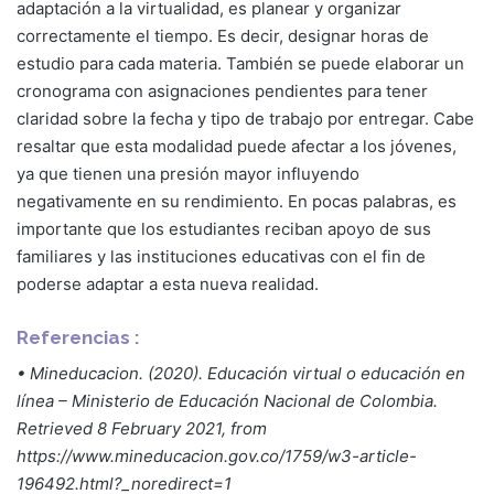
adaptación a la virtualidad, es planear y organizar
correctamente el tiempo. Es decir, designar horas de
estudio para cada materia. También se puede elaborar un
cronograma con asignaciones pendientes para tener
claridad sobre la fecha y tipo de trabajo por entregar. Cabe
resaltar que esta modalidad puede afectar a los jóvenes,
ya que tienen una presión mayor influyendo
negativamente en su rendimiento. En pocas palabras, es
importante que los estudiantes reciban apoyo de sus
familiares y las instituciones educativas con el fin de
poderse adaptar a esta nueva realidad.
Referencias :
• Mineducacion. (2020). Educación virtual o educación en
línea – Ministerio de Educación Nacional de Colombia.
Retrieved 8 February 2021, from
https://www.mineducacion.gov.co/1759/w3-article-
196492.html?_noredirect=1