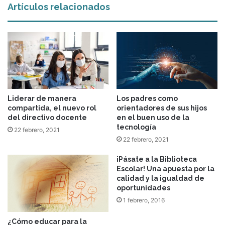
Artículos relacionados
Liderar de manera
Los padres como
compartida, el nuevo rol
orientadores de sus hijos
del directivo docente
en el buen uso de la
tecnología
22 febrero, 2021
22 febrero, 2021
¡Pásate a la Biblioteca
Escolar! Una apuesta por la
calidad y la igualdad de
oportunidades
1 febrero, 2016
¿Cómo educar para la