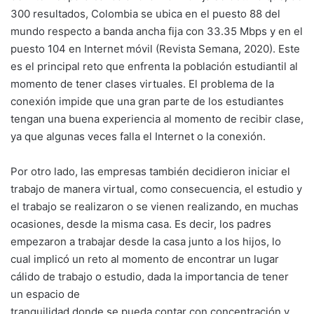
300 resultados, Colombia se ubica en el puesto 88 del
mundo respecto a banda ancha fija con 33.35 Mbps y en el
puesto 104 en Internet móvil (Revista Semana, 2020). Este
es el principal reto que enfrenta la población estudiantil al
momento de tener clases virtuales. El problema de la
conexión impide que una gran parte de los estudiantes
tengan una buena experiencia al momento de recibir clase,
ya que algunas veces falla el Internet o la conexión.
Por otro lado, las empresas también decidieron iniciar el
trabajo de manera virtual, como consecuencia, el estudio y
el trabajo se realizaron o se vienen realizando, en muchas
ocasiones, desde la misma casa. Es decir, los padres
empezaron a trabajar desde la casa junto a los hijos, lo
cual implicó un reto al momento de encontrar un lugar
cálido de trabajo o estudio, dada la importancia de tener
un espacio de
tranquilidad donde se pueda contar con concentración y