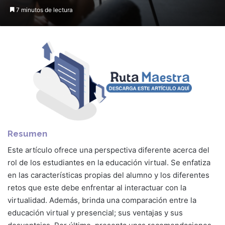
7 minutos de lectura
Resumen
Este artículo ofrece una perspectiva diferente acerca del
rol de los estudiantes en la educación virtual. Se enfatiza
en las características propias del alumno y los diferentes
retos que este debe enfrentar al interactuar con la
virtualidad. Además, brinda una comparación entre la
educación virtual y presencial; sus ventajas y sus