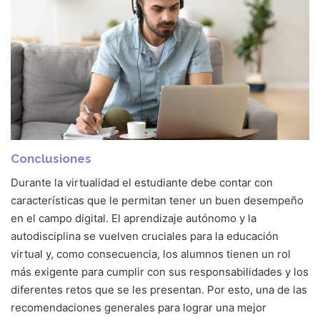
Conclusiones
Durante la virtualidad el estudiante debe contar con
características que le permitan tener un buen desempeño
en el campo digital. El aprendizaje autónomo y la
autodisciplina se vuelven cruciales para la educación
virtual y, como consecuencia, los alumnos tienen un rol
más exigente para cumplir con sus responsabilidades y los
diferentes retos que se les presentan. Por esto, una de las
recomendaciones generales para lograr una mejor