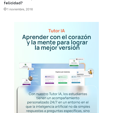
felicidad?
1 noviembre, 2016