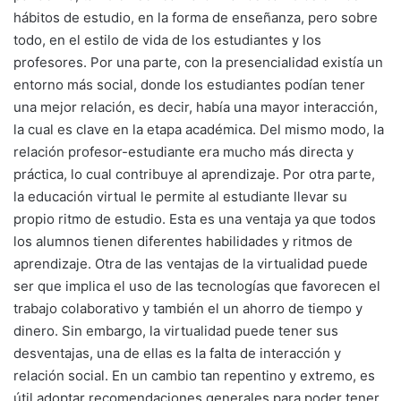
hábitos de estudio, en la forma de enseñanza, pero sobre
todo, en el estilo de vida de los estudiantes y los
profesores. Por una parte, con la presencialidad existía un
entorno más social, donde los estudiantes podían tener
una mejor relación, es decir, había una mayor interacción,
la cual es clave en la etapa académica. Del mismo modo, la
relación profesor-estudiante era mucho más directa y
práctica, lo cual contribuye al aprendizaje. Por otra parte,
la educación virtual le permite al estudiante llevar su
propio ritmo de estudio. Esta es una ventaja ya que todos
los alumnos tienen diferentes habilidades y ritmos de
aprendizaje. Otra de las ventajas de la virtualidad puede
ser que implica el uso de las tecnologías que favorecen el
trabajo colaborativo y también el un ahorro de tiempo y
dinero. Sin embargo, la virtualidad puede tener sus
desventajas, una de ellas es la falta de interacción y
relación social. En un cambio tan repentino y extremo, es
útil adoptar recomendaciones generales para poder tener