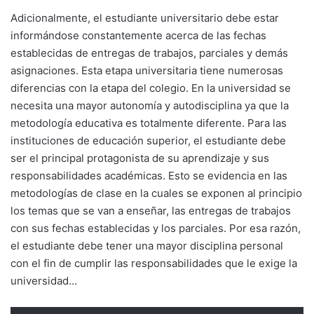
Adicionalmente, el estudiante universitario debe estar
informándose constantemente acerca de las fechas
establecidas de entregas de trabajos, parciales y demás
asignaciones. Esta etapa universitaria tiene numerosas
diferencias con la etapa del colegio. En la universidad se
necesita una mayor autonomía y autodisciplina ya que la
metodología educativa es totalmente diferente. Para las
instituciones de educación superior, el estudiante debe
ser el principal protagonista de su aprendizaje y sus
responsabilidades académicas. Esto se evidencia en las
metodologías de clase en la cuales se exponen al principio
los temas que se van a enseñar, las entregas de trabajos
con sus fechas establecidas y los parciales. Por esa razón,
el estudiante debe tener una mayor disciplina personal
con el fin de cumplir las responsabilidades que le exige la
universidad…