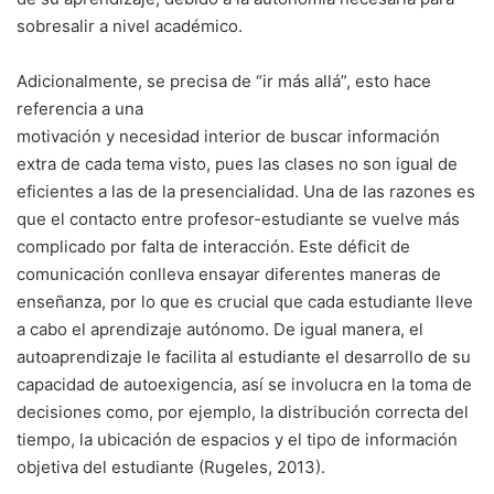
sobresalir a nivel académico.
Adicionalmente, se precisa de “ir más allá”, esto hace
referencia a una
motivación y necesidad interior de buscar información
extra de cada tema visto, pues las clases no son igual de
eficientes a las de la presencialidad. Una de las razones es
que el contacto entre profesor-estudiante se vuelve más
complicado por falta de interacción. Este déficit de
comunicación conlleva ensayar diferentes maneras de
enseñanza, por lo que es crucial que cada estudiante lleve
a cabo el aprendizaje autónomo. De igual manera, el
autoaprendizaje le facilita al estudiante el desarrollo de su
capacidad de autoexigencia, así se involucra en la toma de
decisiones como, por ejemplo, la distribución correcta del
tiempo, la ubicación de espacios y el tipo de información
objetiva del estudiante (Rugeles, 2013).