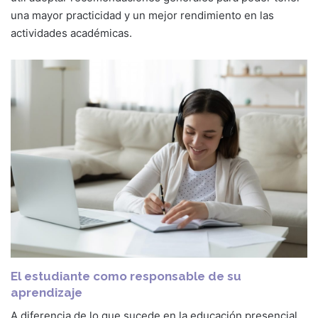
una mayor practicidad y un mejor rendimiento en las
actividades académicas.
El estudiante como responsable de su
aprendizaje
A diferencia de lo que sucede en la educación presencial,