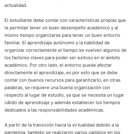
actualidad.
El estudiante debe contar con características propias que
le permitan tener un buen desempeño académico y al
mismo tiempo organizarse para tener un buen entorno
familiar. El aprendizaje autónomo y la habilidad de
organizar correctamente el tiempo se vuelven algunos de
los factores claves para poder ser exitoso en el ámbito
académico. Por otro lado, el entorno puede afectar
directamente el aprendizaje, es por esto que se debe
contar con buenos recursos para garantizarlo, en otras
palabras, se requiere una buena organización con
respecto al lugar de estudio, ya que se necesita un lugar
cálido de aprendizaje y además establecer los tiempos
dedicados a las responsabilidades académicas.
A partir de la transición hacia la virtualidad debido a la
pandemia, también se realizaron varios cambios en los