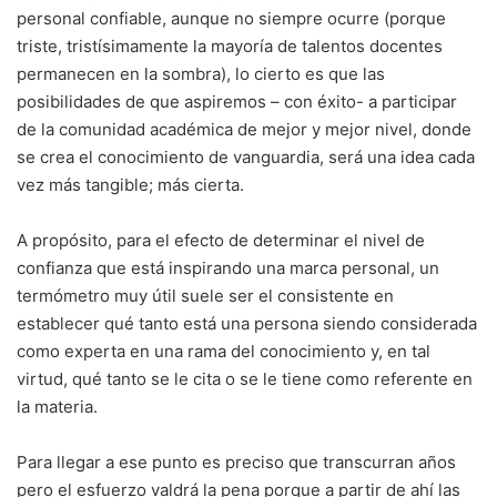
personal confiable, aunque no siempre ocurre (porque
triste, tristísimamente la mayoría de talentos docentes
permanecen en la sombra), lo cierto es que las
posibilidades de que aspiremos – con éxito- a participar
de la comunidad académica de mejor y mejor nivel, donde
se crea el conocimiento de vanguardia, será una idea cada
vez más tangible; más cierta.
A propósito, para el efecto de determinar el nivel de
confianza que está inspirando una marca personal, un
termómetro muy útil suele ser el consistente en
establecer qué tanto está una persona siendo considerada
como experta en una rama del conocimiento y, en tal
virtud, qué tanto se le cita o se le tiene como referente en
la materia.
Para llegar a ese punto es preciso que transcurran años
pero el esfuerzo valdrá la pena porque a partir de ahí las