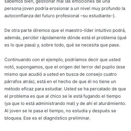
sabemos bien, gestionar mal las emociones de una
persona joven podría erosionar a un nivel muy profundo la
autoconfianza del futuro profesional –su estudiante-).
De otra parte diremos que el maestro-líder intuitivo podrá,
además, percibir rápidamente dónde está el problema (qué
es lo que pasa) y, sobre todo, qué se necesita que pase.
Continuando con el ejemplo, podríamos decir que usted
notó, supongamos, que el origen del terror del pupilo (ese
mismo que acudió a usted en busca de consejo cuatro
párrafos atrás), está en el hecho de que él no tiene un
método eficaz para estudiar. Usted se ha percatado de que
el problema es que al chico se le está fugando el tiempo
(ya que lo está administrando mal) y de ahí el aturdimiento.
Al joven se le pasa el tiempo, no estudia y después se
bloquea. Ese es el diagnóstico preliminar.