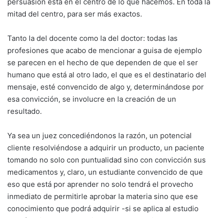
persuasión está en el centro de lo que hacemos. En toda la
mitad del centro, para ser más exactos.
Tanto la del docente como la del doctor: todas las
profesiones que acabo de mencionar a guisa de ejemplo
se parecen en el hecho de que dependen de que el ser
humano que está al otro lado, el que es el destinatario del
mensaje, esté convencido de algo y, determinándose por
esa convicción, se involucre en la creación de un
resultado.
Ya sea un juez concediéndonos la razón, un potencial
cliente resolviéndose a adquirir un producto, un paciente
tomando no solo con puntualidad sino con convicción sus
medicamentos y, claro, un estudiante convencido de que
eso que está por aprender no solo tendrá el provecho
inmediato de permitirle aprobar la materia sino que ese
conocimiento que podrá adquirir -si se aplica al estudio