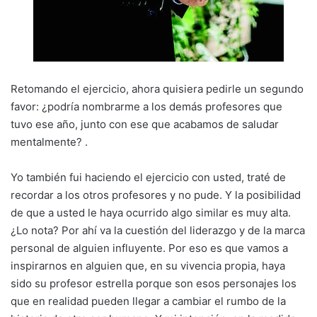
Retomando el ejercicio, ahora quisiera pedirle un segundo
favor: ¿podría nombrarme a los demás profesores que
tuvo ese año, junto con ese que acabamos de saludar
mentalmente? .
Yo también fui haciendo el ejercicio con usted, traté de
recordar a los otros profesores y no pude. Y la posibilidad
de que a usted le haya ocurrido algo similar es muy alta.
¿Lo nota? Por ahí va la cuestión del liderazgo y de la marca
personal de alguien influyente. Por eso es que vamos a
inspirarnos en alguien que, en su vivencia propia, haya
sido su profesor estrella porque son esos personajes los
que en realidad pueden llegar a cambiar el rumbo de la