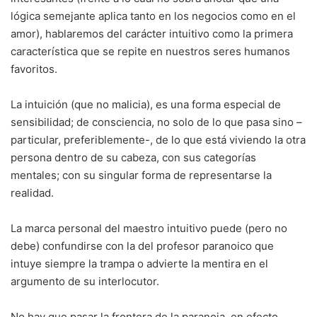
lógica semejante aplica tanto en los negocios como en el
amor), hablaremos del carácter intuitivo como la primera
característica que se repite en nuestros seres humanos
favoritos.
La intuición (que no malicia), es una forma especial de
sensibilidad; de consciencia, no solo de lo que pasa sino –
particular, preferiblemente-, de lo que está viviendo la otra
persona dentro de su cabeza, con sus categorías
mentales; con su singular forma de representarse la
realidad.
La marca personal del maestro intuitivo puede (pero no
debe) confundirse con la del profesor paranoico que
intuye siempre la trampa o advierte la mentira en el
argumento de su interlocutor.
No hay que pasar la frontera de la paranoia, en efecto,