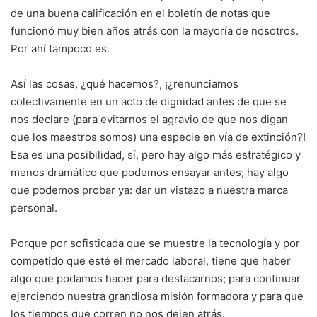
de una buena calificación en el boletín de notas que
funcionó muy bien años atrás con la mayoría de nosotros.
Por ahí tampoco es.
Así las cosas, ¿qué hacemos?, ¡¿renunciamos
colectivamente en un acto de dignidad antes de que se
nos declare (para evitarnos el agravio de que nos digan
que los maestros somos) una especie en vía de extinción?!
Esa es una posibilidad, sí, pero hay algo más estratégico y
menos dramático que podemos ensayar antes; hay algo
que podemos probar ya: dar un vistazo a nuestra marca
personal.
Porque por sofisticada que se muestre la tecnología y por
competido que esté el mercado laboral, tiene que haber
algo que podamos hacer para destacarnos; para continuar
ejerciendo nuestra grandiosa misión formadora y para que
los tiempos que corren no nos dejen atrás.