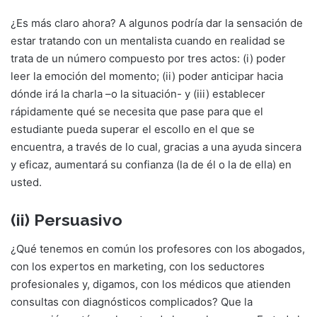
¿Es más claro ahora? A algunos podría dar la sensación de
estar tratando con un mentalista cuando en realidad se
trata de un número compuesto por tres actos: (i) poder
leer la emoción del momento; (ii) poder anticipar hacia
dónde irá la charla –o la situación- y (iii) establecer
rápidamente qué se necesita que pase para que el
estudiante pueda superar el escollo en el que se
encuentra, a través de lo cual, gracias a una ayuda sincera
y eficaz, aumentará su confianza (la de él o la de ella) en
usted.
(ii) Persuasivo
¿Qué tenemos en común los profesores con los abogados,
con los expertos en marketing, con los seductores
profesionales y, digamos, con los médicos que atienden
consultas con diagnósticos complicados? Que la