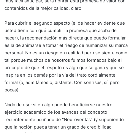
muy fácil anticipar, será honrar esta promesa de valor con
contenidos de la mejor calidad, claro
Para cubrir el segundo aspecto (el de hacer evidente que
usted tiene con qué cumplir la promesa que acaba de
hacer), la recomendación más directa que puedo formular
es la de animarse a tomar el riesgo de humanizar su marca
personal. No es un riesgo en realidad pero se siente como
tal porque muchos de nosotros fuimos formados bajo el
precepto de que el respeto es algo que se gana y que se
inspira en los demás por la vía del trato cordialmente
formal (o, admitámoslo, distante. Con sonrisas, sí, pero
pocas)
Nada de eso: si en algo puede beneficiarse nuestro
ejercicio académico de los avances del concepto
recientemente acuñado de “Neuroventas” (y suponiendo
que la noción pueda tener un grado de credibilidad