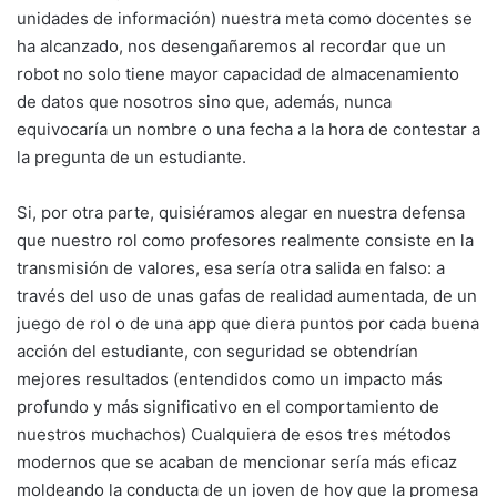
unidades de información) nuestra meta como docentes se
ha alcanzado, nos desengañaremos al recordar que un
robot no solo tiene mayor capacidad de almacenamiento
de datos que nosotros sino que, además, nunca
equivocaría un nombre o una fecha a la hora de contestar a
la pregunta de un estudiante.
Si, por otra parte, quisiéramos alegar en nuestra defensa
que nuestro rol como profesores realmente consiste en la
transmisión de valores, esa sería otra salida en falso: a
través del uso de unas gafas de realidad aumentada, de un
juego de rol o de una app que diera puntos por cada buena
acción del estudiante, con seguridad se obtendrían
mejores resultados (entendidos como un impacto más
profundo y más significativo en el comportamiento de
nuestros muchachos) Cualquiera de esos tres métodos
modernos que se acaban de mencionar sería más eficaz
moldeando la conducta de un joven de hoy que la promesa