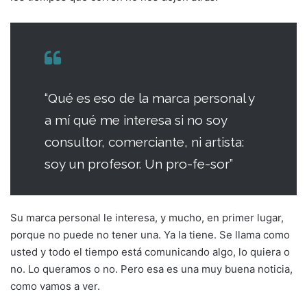
“Qué es eso de la marca personal y
a mí qué me interesa si no soy
consultor, comerciante, ni artista:
soy un profesor. Un pro-fe-sor”
Su marca personal le interesa, y mucho, en primer lugar,
porque no puede no tener una. Ya la tiene. Se llama como
usted y todo el tiempo está comunicando algo, lo quiera o
no. Lo queramos o no. Pero esa es una muy buena noticia,
como vamos a ver.