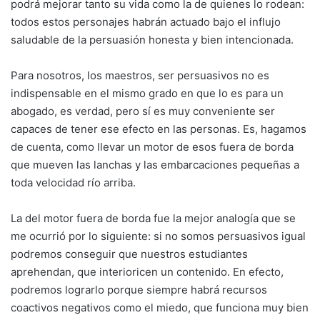
podrá mejorar tanto su vida como la de quienes lo rodean:
todos estos personajes habrán actuado bajo el influjo
saludable de la persuasión honesta y bien intencionada.
Para nosotros, los maestros, ser persuasivos no es
indispensable en el mismo grado en que lo es para un
abogado, es verdad, pero sí es muy conveniente ser
capaces de tener ese efecto en las personas. Es, hagamos
de cuenta, como llevar un motor de esos fuera de borda
que mueven las lanchas y las embarcaciones pequeñas a
toda velocidad río arriba.
La del motor fuera de borda fue la mejor analogía que se
me ocurrió por lo siguiente: si no somos persuasivos igual
podremos conseguir que nuestros estudiantes
aprehendan, que interioricen un contenido. En efecto,
podremos lograrlo porque siempre habrá recursos
coactivos negativos como el miedo, que funciona muy bien