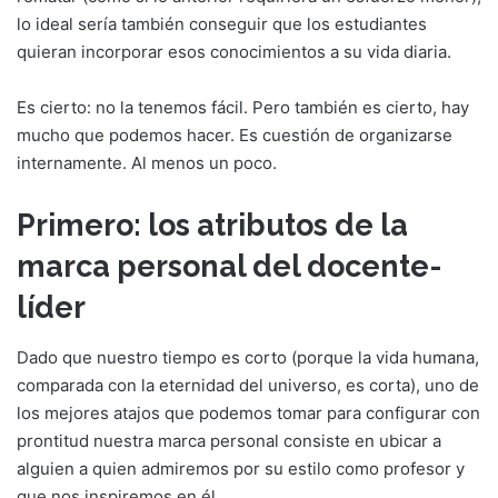
lo ideal sería también conseguir que los estudiantes
quieran incorporar esos conocimientos a su vida diaria.
Es cierto: no la tenemos fácil. Pero también es cierto, hay
mucho que podemos hacer. Es cuestión de organizarse
internamente. Al menos un poco.
Primero: los atributos de la
marca personal del docente-
líder
Dado que nuestro tiempo es corto (porque la vida humana,
comparada con la eternidad del universo, es corta), uno de
los mejores atajos que podemos tomar para configurar con
prontitud nuestra marca personal consiste en ubicar a
alguien a quien admiremos por su estilo como profesor y
que nos inspiremos en él.