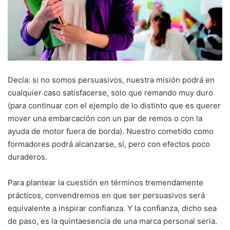
Decía: si no somos persuasivos, nuestra misión podrá en
cualquier caso satisfacerse, solo que remando muy duro
(para continuar con el ejemplo de lo distinto que es querer
mover una embarcación con un par de remos o con la
ayuda de motor fuera de borda). Nuestro cometido como
formadores podrá alcanzarse, sí, pero con efectos poco
duraderos.
Para plantear la cuestión en términos tremendamente
prácticos, convendremos en que ser persuasivos será
equivalente a inspirar confianza. Y la confianza, dicho sea
de paso, es la quintaesencia de una marca personal seria.