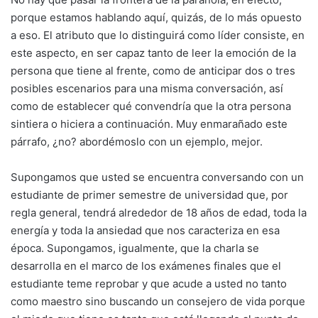
porque estamos hablando aquí, quizás, de lo más opuesto
a eso. El atributo que lo distinguirá como líder consiste, en
este aspecto, en ser capaz tanto de leer la emoción de la
persona que tiene al frente, como de anticipar dos o tres
posibles escenarios para una misma conversación, así
como de establecer qué convendría que la otra persona
sintiera o hiciera a continuación. Muy enmarañado este
párrafo, ¿no? abordémoslo con un ejemplo, mejor.
Supongamos que usted se encuentra conversando con un
estudiante de primer semestre de universidad que, por
regla general, tendrá alrededor de 18 años de edad, toda la
energía y toda la ansiedad que nos caracteriza en esa
época. Supongamos, igualmente, que la charla se
desarrolla en el marco de los exámenes finales que el
estudiante teme reprobar y que acude a usted no tanto
como maestro sino buscando un consejero de vida porque