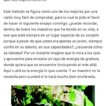
Este método se figura como uno de los mejores por una
razón muy fácil de comprobar, para lo cual le pido el favor
de hacer el siguiente ensayo conmigo: ¿puede recordar,
dentro de todos los maestros que ha tenido en su vida, a
ese que está siempre en un lugar especial de su corazón
porque a pesar de que usted era apenas un joven, siempre
confió en su talento, en sus capacidades?; ¿recuerda cómo
se llamaba? Por un instante imagine que lo mira a los ojos
y aproveche para enviarle un rayo de energía de gratitud,
donde quiera que se encuentre (incluyendo el más allá).
Aquí o allá es la energía lo que cuenta. Y su maestro no la
necesita pero a usted sí le hará mucho bien enviársela.