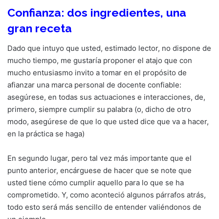
Confianza: dos ingredientes, una
gran receta
Dado que intuyo que usted, estimado lector, no dispone de
mucho tiempo, me gustaría proponer el atajo que con
mucho entusiasmo invito a tomar en el propósito de
afianzar una marca personal de docente confiable:
asegúrese, en todas sus actuaciones e interacciones, de,
primero, siempre cumplir su palabra (o, dicho de otro
modo, asegúrese de que lo que usted dice que va a hacer,
en la práctica se haga)
En segundo lugar, pero tal vez más importante que el
punto anterior, encárguese de hacer que se note que
usted tiene cómo cumplir aquello para lo que se ha
comprometido. Y, como aconteció algunos párrafos atrás,
todo esto será más sencillo de entender valiéndonos de