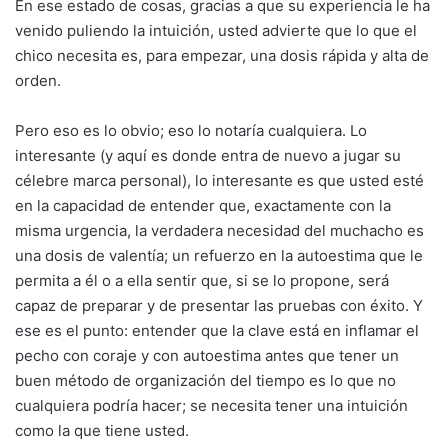
En ese estado de cosas, gracias a que su experiencia le ha
venido puliendo la intuición, usted advierte que lo que el
chico necesita es, para empezar, una dosis rápida y alta de
orden.
Pero eso es lo obvio; eso lo notaría cualquiera. Lo
interesante (y aquí es donde entra de nuevo a jugar su
célebre marca personal), lo interesante es que usted esté
en la capacidad de entender que, exactamente con la
misma urgencia, la verdadera necesidad del muchacho es
una dosis de valentía; un refuerzo en la autoestima que le
permita a él o a ella sentir que, si se lo propone, será
capaz de preparar y de presentar las pruebas con éxito. Y
ese es el punto: entender que la clave está en inflamar el
pecho con coraje y con autoestima antes que tener un
buen método de organización del tiempo es lo que no
cualquiera podría hacer; se necesita tener una intuición
como la que tiene usted.