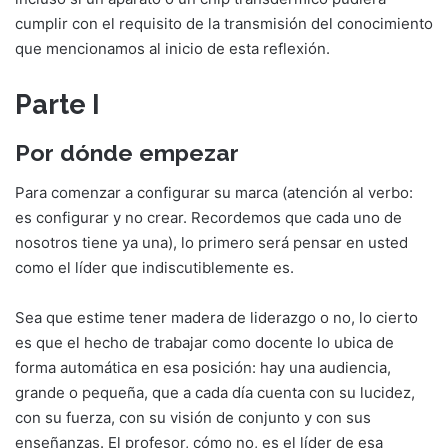
cumplir con el requisito de la transmisión del conocimiento
que mencionamos al inicio de esta reflexión.
Parte I
Por dónde empezar
Para comenzar a configurar su marca (atención al verbo:
es configurar y no crear. Recordemos que cada uno de
nosotros tiene ya una), lo primero será pensar en usted
como el líder que indiscutiblemente es.
Sea que estime tener madera de liderazgo o no, lo cierto
es que el hecho de trabajar como docente lo ubica de
forma automática en esa posición: hay una audiencia,
grande o pequeña, que a cada día cuenta con su lucidez,
con su fuerza, con su visión de conjunto y con sus
enseñanzas. El profesor, cómo no, es el líder de esa