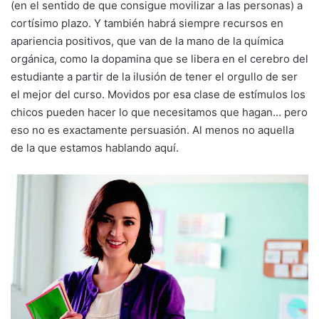
(en el sentido de que consigue movilizar a las personas) a
cortísimo plazo. Y también habrá siempre recursos en
apariencia positivos, que van de la mano de la química
orgánica, como la dopamina que se libera en el cerebro del
estudiante a partir de la ilusión de tener el orgullo de ser
el mejor del curso. Movidos por esa clase de estímulos los
chicos pueden hacer lo que necesitamos que hagan… pero
eso no es exactamente persuasión. Al menos no aquella
de la que estamos hablando aquí.