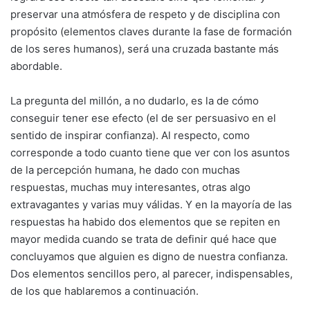
preservar una atmósfera de respeto y de disciplina con
propósito (elementos claves durante la fase de formación
de los seres humanos), será una cruzada bastante más
abordable.
La pregunta del millón, a no dudarlo, es la de cómo
conseguir tener ese efecto (el de ser persuasivo en el
sentido de inspirar confianza). Al respecto, como
corresponde a todo cuanto tiene que ver con los asuntos
de la percepción humana, he dado con muchas
respuestas, muchas muy interesantes, otras algo
extravagantes y varias muy válidas. Y en la mayoría de las
respuestas ha habido dos elementos que se repiten en
mayor medida cuando se trata de definir qué hace que
concluyamos que alguien es digno de nuestra confianza.
Dos elementos sencillos pero, al parecer, indispensables,
de los que hablaremos a continuación.