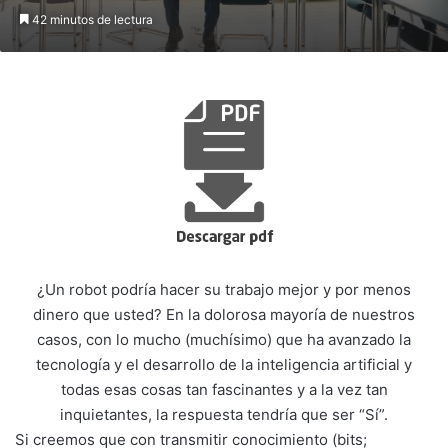
42 minutos de lectura
¿Un robot podría hacer su trabajo mejor y por menos
dinero que usted? En la dolorosa mayoría de nuestros
casos, con lo mucho (muchísimo) que ha avanzado la
tecnología y el desarrollo de la inteligencia artificial y
todas esas cosas tan fascinantes y a la vez tan
inquietantes, la respuesta tendría que ser “Sí”.
Si creemos que con transmitir conocimiento (bits;