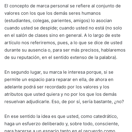
El concepto de marca personal se refiere al conjunto de
valores con los que los demás seres humanos
(estudiantes, colegas, parientes, amigos) lo asocian
cuando usted se despide; cuando usted no está (no solo
en el salón de clases sino en general. A lo largo de este
artículo nos referiremos, pues, a lo que se dice de usted
durante su ausencia o, para ser más precisos, hablaremos
de su reputación, en el sentido extenso de la palabra).
En segundo lugar, su marca le interesa porque, si se
permite un espacio para reparar en ella, de ahora en
adelante podrá ser recordado por los valores y los
atributos que usted quiera y no por los que los demás
resuelvan adjudicarle. Eso, de por sí, sería bastante, ¿no?
En ese sentido la idea es que usted, como catedrático,
haga un esfuerzo deliberado y, sobre todo, consciente,
para hacerse a un espacio tanto en el recuerdo como