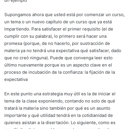
un ejemplo
Supongamos ahora que usted está por comenzar un curso,
un tema o un nuevo capítulo de un curso que ya está
impartiendo. Para satisfacer el primer requisito (el de
cumplir con su palabra), lo primero será hacer una
promesa (porque, de no hacerlo, por sustracción de
materia ya no tendrá una expectativa qué satisfacer, dado
que no creó ninguna). Puede que convenga leer esto
último nuevamente porque es un aspecto clave en el
proceso de incubación de la confianza: la fijación de la
expectativa
En este punto una estrategia muy útil es la de iniciar el
tema de la clase exponiendo, contando no solo de qué
tratará la materia sino también por qué es un asunto
importante y qué utilidad tendrá en la cotidianidad de
quienes asistan a la disertación. Lo siguiente, como es