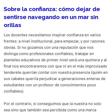
Sobre la confianza: cómo dejar de
sentirse navegando en un mar sin
orillas
Los docentes necesitamos inspirar confianza en varios
frentes: a nivel institucional, para empezar, y por razones
obvias. Si no gozamos con una reputación que nos
distinga como profesionales confiables, trabajar en
planteles educativos de primer nivel será una quimera y al
final nos encontraremos con que ni en el más improvisado
tenderete querrían contar con nuestra presencia (quién en
sus cabales querría perjudicar a generaciones enteras de
estudiantes con un profesor de conocimientos poco
confiables).
Por el contrario, si conseguimos que la nuestra no solo
sea sino que también sea percibida como una marca