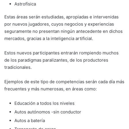
Astrofísica
Estas áreas serán estudiadas, apropiadas e intervenidas
por nuevos jugadores, cuyos negocios y experiencias
seguramente no presentan ningún antecedente en dichos
mercados, gracias a la inteligencia artificial.
Estos nuevos participantes entrarán rompiendo muchos
de los paradigmas paralizantes, de los productores
tradicionales.
Ejemplos de este tipo de competencias serán cada día más
frecuentes y más numerosas, en áreas como:
Educación a todos los niveles
Autos autónomos -sin conductor
Autos a batería