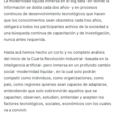
La modernidad líquida inmersa en el big data -en donde la
información se dobla cada dos años- y en procesos
continuos de desenvolvimiento tecnológicos que hacen
que los conocimientos sean obsoletos cada tres años,
obligará a todos los participantes activos de la sociedad a
una búsqueda continua de capacitación y de investigación,
nunca antes requerida.
Hasta acá hemos hecho un corto y no completo análisis
del inicio de la Cuarta Revolución Industrial -basada en la
inteligencia artificial- pero inmersa en un profundo cambio
social -modernidad líquida-, en la cual solo podrán
competir como individuos, como organizaciones, como
país, como regiones quienes sean capaces de adaptarse,
entendiendo que solo sobrevivirán aquellos que se
capaciten, observen, estudien, entiendan y acepten los
factores tecnológicos, sociales, económicos con los cuales
va a convivir.