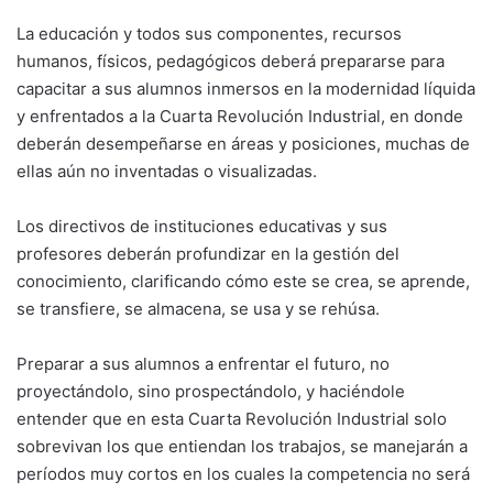
La educación y todos sus componentes, recursos
humanos, físicos, pedagógicos deberá prepararse para
capacitar a sus alumnos inmersos en la modernidad líquida
y enfrentados a la Cuarta Revolución Industrial, en donde
deberán desempeñarse en áreas y posiciones, muchas de
ellas aún no inventadas o visualizadas.
Los directivos de instituciones educativas y sus
profesores deberán profundizar en la gestión del
conocimiento, clarificando cómo este se crea, se aprende,
se transfiere, se almacena, se usa y se rehúsa.
Preparar a sus alumnos a enfrentar el futuro, no
proyectándolo, sino prospectándolo, y haciéndole
entender que en esta Cuarta Revolución Industrial solo
sobrevivan los que entiendan los trabajos, se manejarán a
períodos muy cortos en los cuales la competencia no será