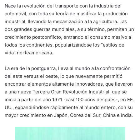
Nace la revolución del transporte con la industria del
automóvil, con toda su teoría de masificar la producción
industrial, llevando la mecanización a la agricultura. Las
dos grandes guerras mundiales, a su término, permiten un
crecimiento postconflicto, entrando el consumo masivo a
todos los continentes, popularizándose los “estilos de
vida” norteamericana.
La era de la postguerra, lleva al mundo a la confrontación
del este versus el oeste, lo que nuevamente permitió
encontrar elementos altamente Innovadores, que llevaron
a una nueva Tercera Gran Revolución Industrial, que se
inicia a partir del año 1971 -casi 100 años después-, en EE.
UU., expandiéndose rápidamente al mundo entero, con su
mayor crecimiento en Japón, Corea del Sur, China e India.