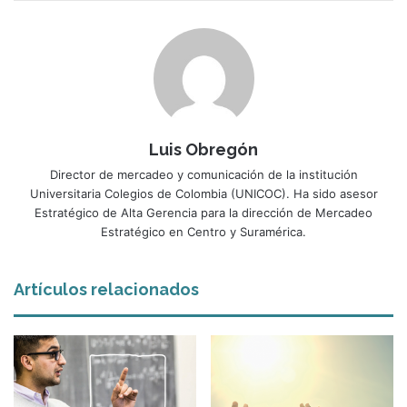
Luis Obregón
Director de mercadeo y comunicación de la institución
Universitaria Colegios de Colombia (UNICOC). Ha sido asesor
Estratégico de Alta Gerencia para la dirección de Mercadeo
Estratégico en Centro y Suramérica.
Artículos relacionados