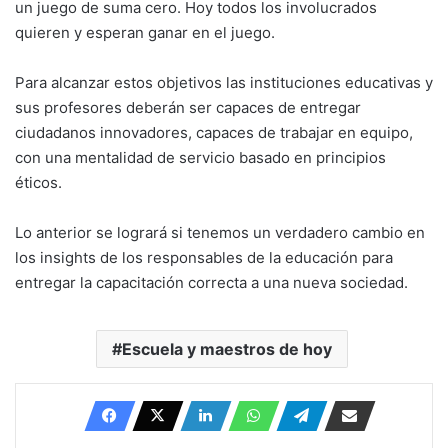
un juego de suma cero. Hoy todos los involucrados
quieren y esperan ganar en el juego.
Para alcanzar estos objetivos las instituciones educativas y
sus profesores deberán ser capaces de entregar
ciudadanos innovadores, capaces de trabajar en equipo,
con una mentalidad de servicio basado en principios
éticos.
Lo anterior se logrará si tenemos un verdadero cambio en
los insights de los responsables de la educación para
entregar la capacitación correcta a una nueva sociedad.
Escuela y maestros de hoy