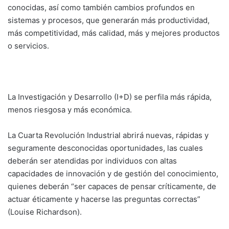
conocidas, así como también cambios profundos en
sistemas y procesos, que generarán más productividad,
más competitividad, más calidad, más y mejores productos
o servicios.
La Investigación y Desarrollo (I+D) se perfila más rápida,
menos riesgosa y más económica.
La Cuarta Revolución Industrial abrirá nuevas, rápidas y
seguramente desconocidas oportunidades, las cuales
deberán ser atendidas por individuos con altas
capacidades de innovación y de gestión del conocimiento,
quienes deberán “ser capaces de pensar críticamente, de
actuar éticamente y hacerse las preguntas correctas”
(Louise Richardson).