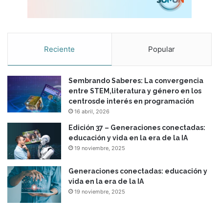
Reciente
Popular
Sembrando Saberes: La convergencia
entre STEM,literatura y género en los
centrosde interés en programación
16 abril, 2026
Edición 37 – Generaciones conectadas:
educación y vida en la era de la IA
19 noviembre, 2025
Generaciones conectadas: educación y
vida en la era de la IA
19 noviembre, 2025