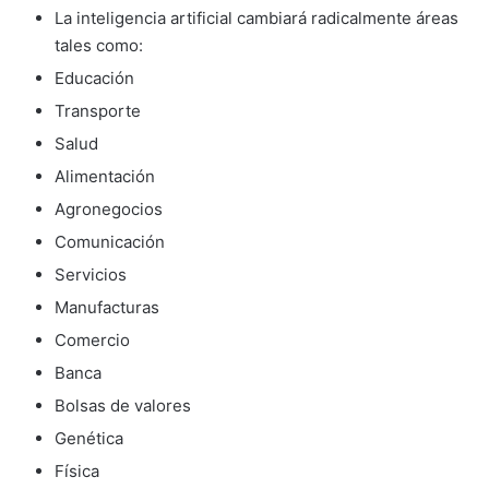
La inteligencia artificial cambiará radicalmente áreas
tales como:
Educación
Transporte
Salud
Alimentación
Agronegocios
Comunicación
Servicios
Manufacturas
Comercio
Banca
Bolsas de valores
Genética
Física