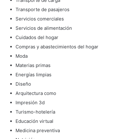
Transporte de carga
Transporte de pasajeros
Servicios comerciales
Servicios de alimentación
Cuidados del hogar
Compras y abastecimientos del hogar
Moda
Materias primas
Energías limpias
Diseño
Arquitectura como
Impresión 3d
Turismo-hotelería
Educación virtual
Medicina preventiva