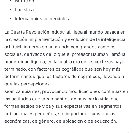
Nutrición
Logística
Intercambios comerciales
La Cuarta Revolución Industrial, llega al mundo basada en
la creación, implementación y evolución de la inteligencia
artificial, inmersa en un mundo con grandes cambios
sociales, derivados de lo que el profesor Bauman llamó la
modernidad líquida, en la cual la era de las certezas haya
terminado, con factores psicográficos que son hoy más
determinantes que los factores demográficos, llevando a
que las percepciones
sean cambiantes, provocando modificaciones continuas en
las actitudes que crean hábitos de muy corta vida, que
forman estilos de vida y sus expectativas en segmentos
poblacionales pequeños, sin importar circunstancias
económicas, de género, de ubicación o de educación.