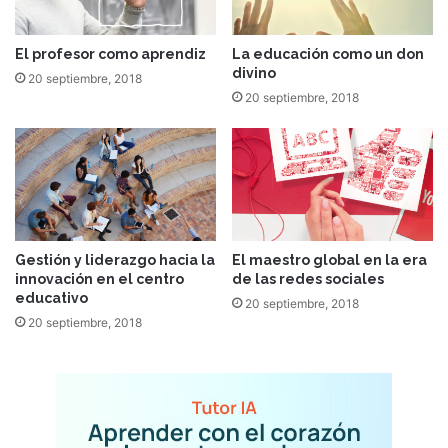
El profesor como aprendiz
La educación como un don
divino
20 septiembre, 2018
20 septiembre, 2018
Gestión y liderazgo hacia la
El maestro global en la era
innovación en el centro
de las redes sociales
educativo
20 septiembre, 2018
20 septiembre, 2018