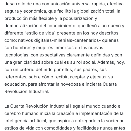
desarrollo de una comunicación universal rápida, efectiva,
segura y económica, que facilitó la globalización total, la
producción más flexible y la popularización y
democratización del conocimiento, que llevó a un nuevo y
diferente “estilo de vida” presente en los hoy descritos
como: nativos digitales-milenials-centenarios- quienes
son hombres y mujeres inmersos en las nuevas
tecnologías, con expectativas claramente definidas y con
una gran claridad sobre cuál es su rol social. Además, hoy,
con un criterio definido por ellos, sus padres, sus
referentes, sobre cómo recibir, aceptar y ejecutar su
educación, para afrontar la novedosa e incierta Cuarta
Revolución Industrial.
La Cuarta Revolución Industrial llega al mundo cuando el
cerebro humano inicia la creación e implementación de la
inteligencia artificial, que aspira a entregarle a la sociedad
estilos de vida con comodidades y facilidades nunca antes