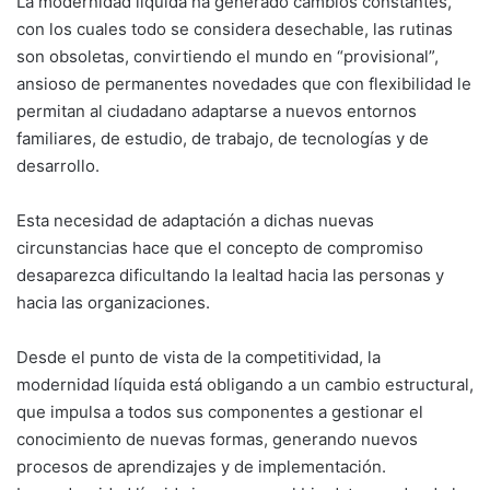
La modernidad líquida ha generado cambios constantes,
con los cuales todo se considera desechable, las rutinas
son obsoletas, convirtiendo el mundo en “provisional”,
ansioso de permanentes novedades que con flexibilidad le
permitan al ciudadano adaptarse a nuevos entornos
familiares, de estudio, de trabajo, de tecnologías y de
desarrollo.
Esta necesidad de adaptación a dichas nuevas
circunstancias hace que el concepto de compromiso
desaparezca dificultando la lealtad hacia las personas y
hacia las organizaciones.
Desde el punto de vista de la competitividad, la
modernidad líquida está obligando a un cambio estructural,
que impulsa a todos sus componentes a gestionar el
conocimiento de nuevas formas, generando nuevos
procesos de aprendizajes y de implementación.