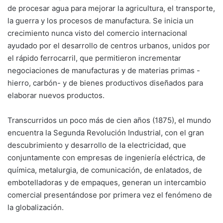
de procesar agua para mejorar la agricultura, el transporte,
la guerra y los procesos de manufactura. Se inicia un
crecimiento nunca visto del comercio internacional
ayudado por el desarrollo de centros urbanos, unidos por
el rápido ferrocarril, que permitieron incrementar
negociaciones de manufacturas y de materias primas -
hierro, carbón- y de bienes productivos diseñados para
elaborar nuevos productos.
Transcurridos un poco más de cien años (1875), el mundo
encuentra la Segunda Revolución Industrial, con el gran
descubrimiento y desarrollo de la electricidad, que
conjuntamente con empresas de ingeniería eléctrica, de
química, metalurgia, de comunicación, de enlatados, de
embotelladoras y de empaques, generan un intercambio
comercial presentándose por primera vez el fenómeno de
la globalización.