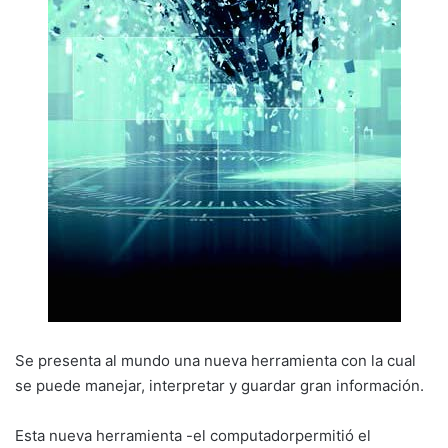
Se presenta al mundo una nueva herramienta con la cual
se puede manejar, interpretar y guardar gran información.
Esta nueva herramienta -el computadorpermitió el