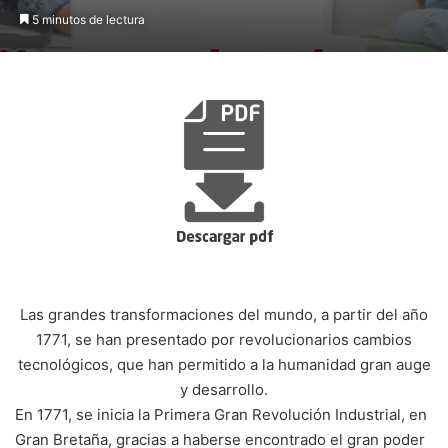
5 minutos de lectura
Las grandes transformaciones del mundo, a partir del año
1771, se han presentado por revolucionarios cambios
tecnológicos, que han permitido a la humanidad gran auge
y desarrollo.
En 1771, se inicia la Primera Gran Revolución Industrial, en
Gran Bretaña, gracias a haberse encontrado el gran poder