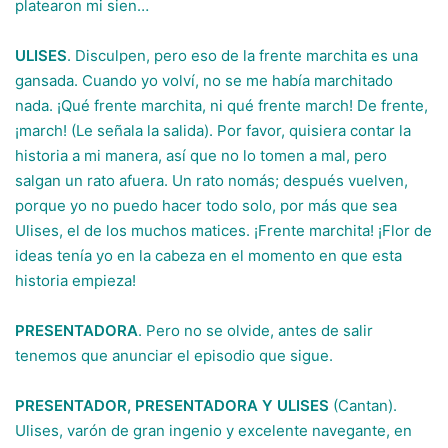
platearon mi sien…
ULISES
. Disculpen, pero eso de la frente marchita es una
gansada. Cuando yo volví, no se me había marchitado
nada. ¡Qué frente marchita, ni qué frente march! De frente,
¡march! (Le señala la salida). Por favor, quisiera contar la
historia a mi manera, así que no lo tomen a mal, pero
salgan un rato afuera. Un rato nomás; después vuelven,
porque yo no puedo hacer todo solo, por más que sea
Ulises, el de los muchos matices. ¡Frente marchita! ¡Flor de
ideas tenía yo en la cabeza en el momento en que esta
historia empieza!
PRESENTADORA
. Pero no se olvide, antes de salir
tenemos que anunciar el episodio que sigue.
PRESENTADOR, PRESENTADORA Y ULISES
(Cantan).
Ulises, varón de gran ingenio y excelente navegante, en