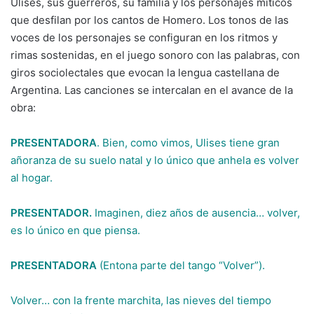
Ulises, sus guerreros, su familia y los personajes míticos
que desfilan por los cantos de Homero. Los tonos de las
voces de los personajes se configuran en los ritmos y
rimas sostenidas, en el juego sonoro con las palabras, con
giros sociolectales que evocan la lengua castellana de
Argentina. Las canciones se intercalan en el avance de la
obra:
PRESENTADORA
. Bien, como vimos, Ulises tiene gran
añoranza de su suelo natal y lo único que anhela es volver
al hogar.
PRESENTADOR.
Imaginen, diez años de ausencia… volver,
es lo único en que piensa.
PRESENTADORA
(Entona parte del tango “Volver”).
Volver… con la frente marchita, las nieves del tiempo