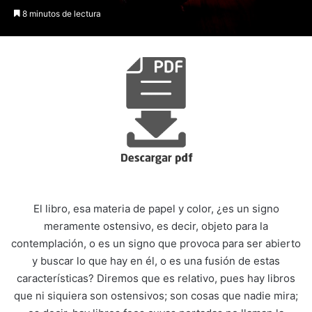
8 minutos de lectura
El libro, esa materia de papel y color, ¿es un signo
meramente ostensivo, es decir, objeto para la
contemplación, o es un signo que provoca para ser abierto
y buscar lo que hay en él, o es una fusión de estas
características? Diremos que es relativo, pues hay libros
que ni siquiera son ostensivos; son cosas que nadie mira;