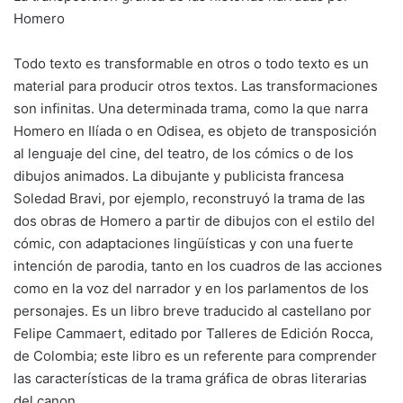
Homero
Todo texto es transformable en otros o todo texto es un
material para producir otros textos. Las transformaciones
son infinitas. Una determinada trama, como la que narra
Homero en Ilíada o en Odisea, es objeto de transposición
al lenguaje del cine, del teatro, de los cómics o de los
dibujos animados. La dibujante y publicista francesa
Soledad Bravi, por ejemplo, reconstruyó la trama de las
dos obras de Homero a partir de dibujos con el estilo del
cómic, con adaptaciones lingüísticas y con una fuerte
intención de parodia, tanto en los cuadros de las acciones
como en la voz del narrador y en los parlamentos de los
personajes. Es un libro breve traducido al castellano por
Felipe Cammaert, editado por Talleres de Edición Rocca,
de Colombia; este libro es un referente para comprender
las características de la trama gráfica de obras literarias
del canon.