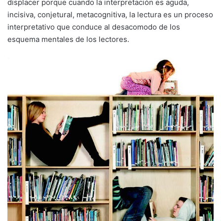
displacer porque cuando la interpretación es aguda,
incisiva, conjetural, metacognitiva, la lectura es un proceso
interpretativo que conduce al desacomodo de los
esquema mentales de los lectores.