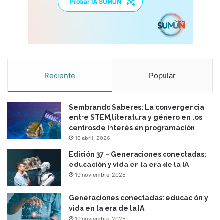
Reciente
Popular
Sembrando Saberes: La convergencia
entre STEM,literatura y género en los
centrosde interés en programación
16 abril, 2026
Edición 37 – Generaciones conectadas:
educación y vida en la era de la IA
19 noviembre, 2025
Generaciones conectadas: educación y
vida en la era de la IA
19 noviembre, 2025