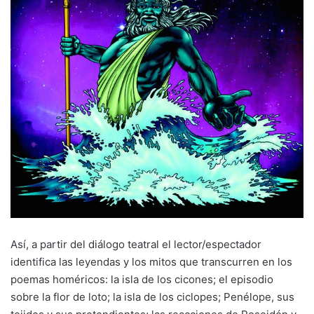
Así, a partir del diálogo teatral el lector/espectador
identifica las leyendas y los mitos que transcurren en los
poemas homéricos: la isla de los cicones; el episodio
sobre la flor de loto; la isla de los ciclopes; Penélope, sus