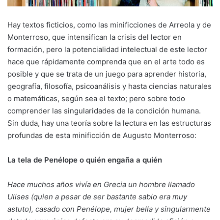
Hay textos ficticios, como las minificciones de Arreola y de
Monterroso, que intensifican la crisis del lector en
formación, pero la potencialidad intelectual de este lector
hace que rápidamente comprenda que en el arte todo es
posible y que se trata de un juego para aprender historia,
geografía, filosofía, psicoanálisis y hasta ciencias naturales
o matemáticas, según sea el texto; pero sobre todo
comprender las singularidades de la condición humana.
Sin duda, hay una teoría sobre la lectura en las estructuras
profundas de esta minificción de Augusto Monterroso:
La tela de Penélope o quién engaña a quién
Hace muchos años vivía en Grecia un hombre llamado
Ulises (quien a pesar de ser bastante sabio era muy
astuto), casado con Penélope, mujer bella y singularmente