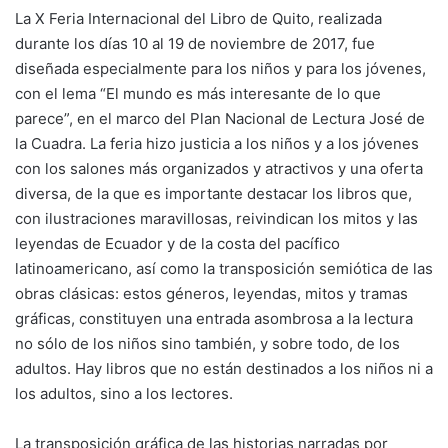
La X Feria Internacional del Libro de Quito, realizada
durante los días 10 al 19 de noviembre de 2017, fue
diseñada especialmente para los niños y para los jóvenes,
con el lema “El mundo es más interesante de lo que
parece”, en el marco del Plan Nacional de Lectura José de
la Cuadra. La feria hizo justicia a los niños y a los jóvenes
con los salones más organizados y atractivos y una oferta
diversa, de la que es importante destacar los libros que,
con ilustraciones maravillosas, reivindican los mitos y las
leyendas de Ecuador y de la costa del pacífico
latinoamericano, así como la transposición semiótica de las
obras clásicas: estos géneros, leyendas, mitos y tramas
gráficas, constituyen una entrada asombrosa a la lectura
no sólo de los niños sino también, y sobre todo, de los
adultos. Hay libros que no están destinados a los niños ni a
los adultos, sino a los lectores.
La transposición gráfica de las historias narradas por