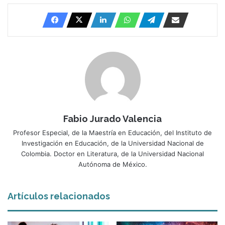
Fabio Jurado Valencia
Profesor Especial, de la Maestría en Educación, del Instituto de
Investigación en Educación, de la Universidad Nacional de
Colombia. Doctor en Literatura, de la Universidad Nacional
Autónoma de México.
Artículos relacionados