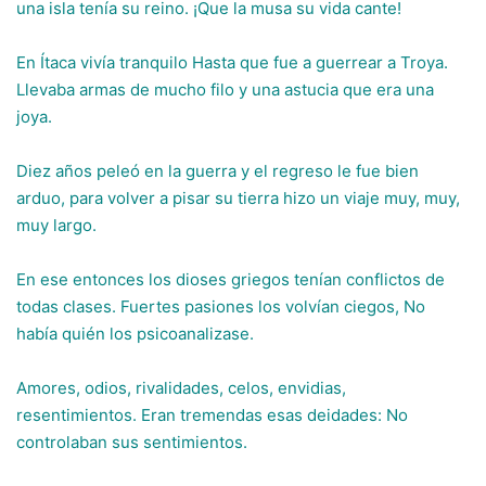
una isla tenía su reino. ¡Que la musa su vida cante!
En Ítaca vivía tranquilo Hasta que fue a guerrear a Troya.
Llevaba armas de mucho filo y una astucia que era una
joya.
Diez años peleó en la guerra y el regreso le fue bien
arduo, para volver a pisar su tierra hizo un viaje muy, muy,
muy largo.
En ese entonces los dioses griegos tenían conflictos de
todas clases. Fuertes pasiones los volvían ciegos, No
había quién los psicoanalizase.
Amores, odios, rivalidades, celos, envidias,
resentimientos. Eran tremendas esas deidades: No
controlaban sus sentimientos.