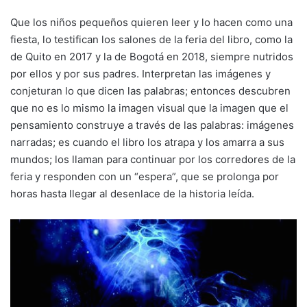
Que los niños pequeños quieren leer y lo hacen como una
fiesta, lo testifican los salones de la feria del libro, como la
de Quito en 2017 y la de Bogotá en 2018, siempre nutridos
por ellos y por sus padres. Interpretan las imágenes y
conjeturan lo que dicen las palabras; entonces descubren
que no es lo mismo la imagen visual que la imagen que el
pensamiento construye a través de las palabras: imágenes
narradas; es cuando el libro los atrapa y los amarra a sus
mundos; los llaman para continuar por los corredores de la
feria y responden con un “espera”, que se prolonga por
horas hasta llegar al desenlace de la historia leída.