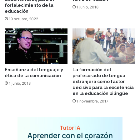
fortalecimiento de la
1 junio, 2018
educación
19 octubre, 2022
Enseñanza del lenguaje y
La formación del
ética de la comunicación
profesorado de lengua
extranjera como factor
1 junio, 2018
decisivo para la excelencia
en la educación bilingüe
1 noviembre, 2017