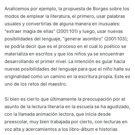
Analicemos por ejemplo, la propuesta de Borges sobre los
modos de emplear la literatura, el primero, usar palabras
usuales y convertirlas de alguna manera en inusuales:
“extraer magia de ellas” (2001:101) y luego, usar nuevas
posibilidades del lenguaje, “generar asombro” (2001:103);
se podría decir que es el proceso en el cual lo poético se
materializa en escritos y que los niños ya se encuentran
desarrollando el primer nivel. La intención es guiar hacia
nuevas posibilidades del lenguaje para que el niño halle su
originalidad como un camino en la escritura propia. Este es
uno de los retos del maestro.
Si bien es cierto que últimamente la preocupación por el
asunto de la lectura literaria en la escuela se ha agudizado,
con la llamada animación lectora, que inicia desde
preescolar, muy bien trabajada por cierto, con lecturas en
voz alta y acercamientos a los libro-álbum e historias