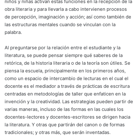
niños y niñas activan estas funciones en la recepción de la
obra literaria y para llevarla a cabo intervienen procesos
de percepción, imaginación y acción; así como también de
las estructuras mentales cuando se vinculan con la
palabra.
Al preguntarse por la relación entre el estudiante y la
literatura, se puede pensar siempre qué saberes de la
retórica, de la historia literaria o de la teoría son útiles. Se
piensa la escuela, principalmente en los primeros años,
como un espacio de intercambio de lecturas en el cual el
docente es el mediador a través de prácticas de escritura
centradas en metodologías de taller que enfaticen en la
invención y la creatividad. Las estrategias pueden partir de
varias maneras, incluso de las formas en las cuales los
docentes-lectores y docentes-escritores se dirigen hacia
la literatura. Y otras que partirán del canon o de formas
tradicionales; y otras más, que serán inventadas.