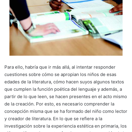
Para ello, habría que ir más allá, al intentar responder
cuestiones sobre cómo se apropian los niños de esas
edades de la literatura, cómo hacen suyos algunos textos
que cumplen la función poética del lenguaje y además, a
partir de lo que leen, se hacen presentes en el acto mismo
de la creación. Por esto, es necesario comprender la
concepción misma que se ha formado del niño como lector
y creador de literatura. En lo que se refiere a la
investigación sobre la experiencia estética en primaria, los