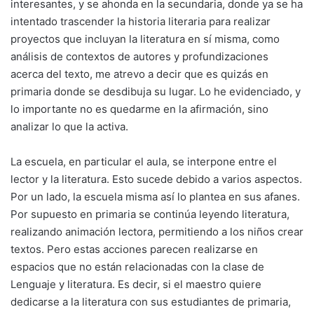
interesantes, y se ahonda en la secundaria, donde ya se ha
intentado trascender la historia literaria para realizar
proyectos que incluyan la literatura en sí misma, como
análisis de contextos de autores y profundizaciones
acerca del texto, me atrevo a decir que es quizás en
primaria donde se desdibuja su lugar. Lo he evidenciado, y
lo importante no es quedarme en la afirmación, sino
analizar lo que la activa.
La escuela, en particular el aula, se interpone entre el
lector y la literatura. Esto sucede debido a varios aspectos.
Por un lado, la escuela misma así lo plantea en sus afanes.
Por supuesto en primaria se continúa leyendo literatura,
realizando animación lectora, permitiendo a los niños crear
textos. Pero estas acciones parecen realizarse en
espacios que no están relacionadas con la clase de
Lenguaje y literatura. Es decir, si el maestro quiere
dedicarse a la literatura con sus estudiantes de primaria,