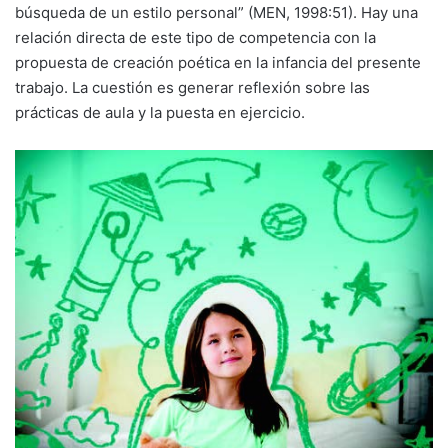
búsqueda de un estilo personal” (MEN, 1998:51). Hay una
relación directa de este tipo de competencia con la
propuesta de creación poética en la infancia del presente
trabajo. La cuestión es generar reflexión sobre las
prácticas de aula y la puesta en ejercicio.