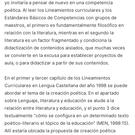
yo invitaría a pensar de nuevo en una competencia
poética. Al leer los Lineamientos curriculares y los
Estándares Básicos de Competencias con grupos de
maestros, el primero es fundamentalmente filosófico en
relación con la literatura, mientras en el segundo la
literatura es un factor fragmentado y condiciona la
didactización de contenidos aislados, que muchas veces
se convierte en la excusa para establecer proyectos de
aula, o para didactizar a partir de sus contenidos.
En el primer y tercer capítulo de los Lineamientos
Curriculares en Lengua Castellana del año 1998 se puede
abordar el tema de la creación poética. En el apartado
sobre Lenguaje, literatura y educación se alude a la
relación entre literatura y educación, y el punto 3 dice
textualmente “cómo se configura en un determinado texto
poético-literario el tópico de la educación” (MEN, 1998:15).
Allí estaría ubicada la propuesta de creación poética