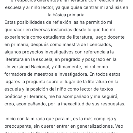
escuela y al niño lector, ya que quise centrar mi análisis en
la básica primaria.
Estas posibilidades de reflexión las ha permitido mi
quehacer en diversas instancias desde lo que fue mi
experiencia como estudiante de literatura, luego docente
en primaria, después como maestra de licenciados,
algunos proyectos investigativos con referencia a la
literatura en la escuela, en pregrado y posgrado en la
Universidad Nacional, y últimamente, mi rol como
formadora de maestros e investigadora. En todos estos
lugares la pregunta sobre el lugar de la literatura en la
escuela y la posición del niño como lector de textos
poéticos y literarios, me ha acompañado y me seguirá,
creo, acompañando, por la inexactitud de sus respuestas.
Inicio con la mirada que para mí, es la más compleja y
preocupante, sin querer entrar en generalizaciones. Veo