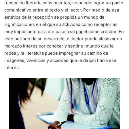
recepción literaria convincentes, se puede lograr un pacto
comunicativo entre el texto y el lector. Por medio de esa
estética de la recepción se propicia un mundo de
significaciones en el que su actividad como receptor es
muy importante para dar paso a su papel como creador. En
este período de su desarrollo, el lector puede alcanzar un
marcado interés por conocer y sentir el mundo que le
rodea y la literatura puede impregnar su camino de
imágenes, vivencias y acciones que le dirijan hacia ese
interés.