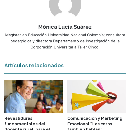
Mónica Lucía Suárez
Magíster en Educación Universidad Nacional Colombia; consultora
pedagógica y directora Departamento de Investigación de la
Corporación Universitaria Taller Cinco.
Artículos relacionados
Revestiduras
Comunicación y Marketing
fundamentales del
Emocional “Las cosas
docente rural, para el
también hablan”