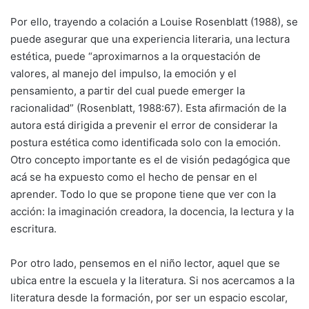
Por ello, trayendo a colación a Louise Rosenblatt (1988), se
puede asegurar que una experiencia literaria, una lectura
estética, puede “aproximarnos a la orquestación de
valores, al manejo del impulso, la emoción y el
pensamiento, a partir del cual puede emerger la
racionalidad” (Rosenblatt, 1988:67). Esta afirmación de la
autora está dirigida a prevenir el error de considerar la
postura estética como identificada solo con la emoción.
Otro concepto importante es el de visión pedagógica que
acá se ha expuesto como el hecho de pensar en el
aprender. Todo lo que se propone tiene que ver con la
acción: la imaginación creadora, la docencia, la lectura y la
escritura.
Por otro lado, pensemos en el niño lector, aquel que se
ubica entre la escuela y la literatura. Si nos acercamos a la
literatura desde la formación, por ser un espacio escolar,