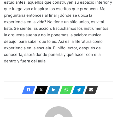
estudiantes, aquellos que construyen su espacio interior y
que luego van a inspirar los escritos que producen. Me
preguntaría entonces al final ¿dónde se ubica la
experiencia en la vida? No tiene un sitio único, es vital.
Está. Se siente. Es acción. Escuchamos los instrumentos:
la orquesta suena y no le ponemos la palabra música
debajo, para saber que lo es. Así es la literatura como
experiencia en la escuela. El niño lector, después de
conocerla, sabrá dónde ponerla y qué hacer con ella
dentro y fuera del aula.