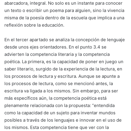
abarcadora, integral. No solo es un instante para conocer
un texto o escribir un poema para alguien, sino la vivencia
misma de la poesía dentro de la escuela que implica a una
reflexión sobre la educación.
En el tercer apartado se analiza la concepción de lenguaje
desde unos ejes orientadores. En el punto 3.4 se
advierten la competencia literaria y la competencia
poética. La primera, es la capacidad de poner en juego un
saber literario, surgido de la experiencia de la lectura, en
los procesos de lectura y escritura. Aunque se apunte a
los procesos de lectura, como se mencionó antes, la
escritura va ligada a los mismos. Sin embargo, para ser
más específicos aún, la competencia poética está
plenamente relacionada con la propuesta: “entendida
como la capacidad de un sujeto para inventar mundos
posibles a través de los lenguajes e innovar en el uso de
los mismos. Esta competencia tiene que ver con la