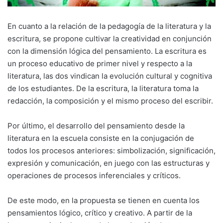
En cuanto a la relación de la pedagogía de la literatura y la
escritura, se propone cultivar la creatividad en conjunción
con la dimensión lógica del pensamiento. La escritura es
un proceso educativo de primer nivel y respecto a la
literatura, las dos vindican la evolución cultural y cognitiva
de los estudiantes. De la escritura, la literatura toma la
redacción, la composición y el mismo proceso del escribir.
Por último, el desarrollo del pensamiento desde la
literatura en la escuela consiste en la conjugación de
todos los procesos anteriores: simbolización, significación,
expresión y comunicación, en juego con las estructuras y
operaciones de procesos inferenciales y críticos.
De este modo, en la propuesta se tienen en cuenta los
pensamientos lógico, crítico y creativo. A partir de la