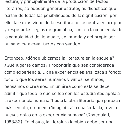
lectura, y principalmente de la producción de textos
literarios, se pueden generar estrategias didácticas que
partan de todas las posibilidades de la significación; por
ello, la exclusividad de la escritura no se centra en aceptar
y respetar las reglas de gramática, sino en la conciencia de
la complejidad del lenguaje, del mundo y del propio ser
humano para crear textos con sentido.
Entonces, ¿dónde ubicamos la literatura en la escuela?
¿Qué lugar le damos? Propondría que sea considerada
como experiencia. Dicha experiencia es analizada a fondo:
todo lo que los seres humanos vivimos, sentimos,
pensamos o creamos. En un área como esta se debe
admitir que todo lo que se lee con los estudiantes apela a
la experiencia humana “hasta la obra literaria que parezca
más remota, un poema ‘imaginista’ o una fantasía, revela
nuevas notas en la experiencia humana” (Rosenblatt,
1988:33). En el aula, la literatura también debe ser una