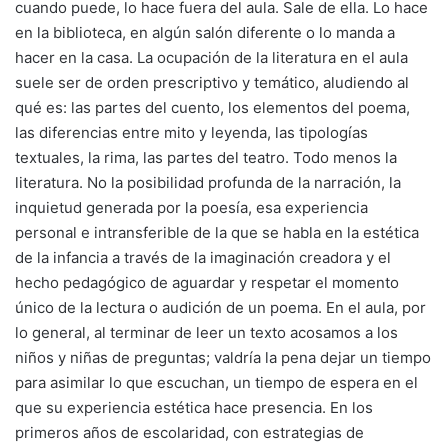
cuando puede, lo hace fuera del aula. Sale de ella. Lo hace
en la biblioteca, en algún salón diferente o lo manda a
hacer en la casa. La ocupación de la literatura en el aula
suele ser de orden prescriptivo y temático, aludiendo al
qué es: las partes del cuento, los elementos del poema,
las diferencias entre mito y leyenda, las tipologías
textuales, la rima, las partes del teatro. Todo menos la
literatura. No la posibilidad profunda de la narración, la
inquietud generada por la poesía, esa experiencia
personal e intransferible de la que se habla en la estética
de la infancia a través de la imaginación creadora y el
hecho pedagógico de aguardar y respetar el momento
único de la lectura o audición de un poema. En el aula, por
lo general, al terminar de leer un texto acosamos a los
niños y niñas de preguntas; valdría la pena dejar un tiempo
para asimilar lo que escuchan, un tiempo de espera en el
que su experiencia estética hace presencia. En los
primeros años de escolaridad, con estrategias de