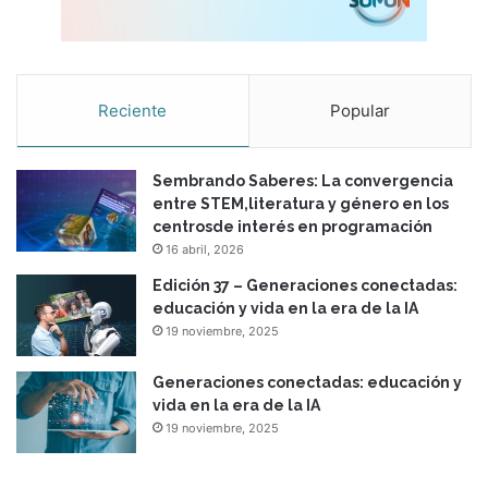
Reciente
Popular
Sembrando Saberes: La convergencia
entre STEM,literatura y género en los
centrosde interés en programación
16 abril, 2026
Edición 37 – Generaciones conectadas:
educación y vida en la era de la IA
19 noviembre, 2025
Generaciones conectadas: educación y
vida en la era de la IA
19 noviembre, 2025