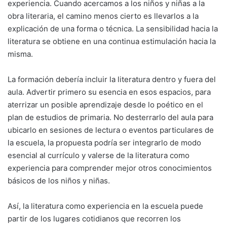
experiencia. Cuando acercamos a los niños y niñas a la
obra literaria, el camino menos cierto es llevarlos a la
explicación de una forma o técnica. La sensibilidad hacia la
literatura se obtiene en una continua estimulación hacia la
misma.
La formación debería incluir la literatura dentro y fuera del
aula. Advertir primero su esencia en esos espacios, para
aterrizar un posible aprendizaje desde lo poético en el
plan de estudios de primaria. No desterrarlo del aula para
ubicarlo en sesiones de lectura o eventos particulares de
la escuela, la propuesta podría ser integrarlo de modo
esencial al currículo y valerse de la literatura como
experiencia para comprender mejor otros conocimientos
básicos de los niños y niñas.
Así, la literatura como experiencia en la escuela puede
partir de los lugares cotidianos que recorren los